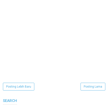
Posting Lebih Baru
Posting Lama
SEARCH