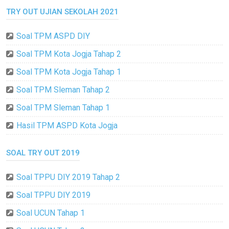
TRY OUT UJIAN SEKOLAH 2021
Soal TPM ASPD DIY
Soal TPM Kota Jogja Tahap 2
Soal TPM Kota Jogja Tahap 1
Soal TPM Sleman Tahap 2
Soal TPM Sleman Tahap 1
Hasil TPM ASPD Kota Jogja
SOAL TRY OUT 2019
Soal TPPU DIY 2019 Tahap 2
Soal TPPU DIY 2019
Soal UCUN Tahap 1