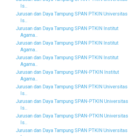
Is...
Jurusan dan Daya Tampung SPAN PTKIN Universitas
Is...
Jurusan dan Daya Tampung SPAN PTKIN Institut
Agama...
Jurusan dan Daya Tampung SPAN PTKIN Institut
Agama...
Jurusan dan Daya Tampung SPAN PTKIN Institut
Agama...
Jurusan dan Daya Tampung SPAN-PTKIN Institut
Agama...
Jurusan dan Daya Tampung SPAN PTKIN Universitas
Is...
Jurusan dan Daya Tampung SPAN-PTKIN Universitas
Is...
Jurusan dan Daya Tampung SPAN-PTKIN Universitas
Is...
Jurusan dan Daya Tampung SPAN PTKIN Universitas