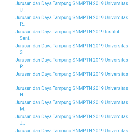
Jurusan dan Daya Tampung SNMPTN 2019 Universitas
U...
Jurusan dan Daya Tampung SNMPTN 2019 Universitas
P...
Jurusan dan Daya Tampung SNMPTN 2019 Institut
Seni...
Jurusan dan Daya Tampung SNMPTN 2019 Universitas
S...
Jurusan dan Daya Tampung SNMPTN 2019 Universitas
P...
Jurusan dan Daya Tampung SNMPTN 2019 Universitas
T...
Jurusan dan Daya Tampung SNMPTN 2019 Universitas
N...
Jurusan dan Daya Tampung SNMPTN 2019 Universitas
M...
Jurusan dan Daya Tampung SNMPTN 2019 Universitas
J...
Jurusan dan Daya Tampung SNMPTN 2019 Universitas