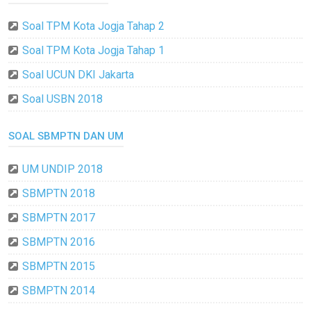
Soal TPM Kota Jogja Tahap 2
Soal TPM Kota Jogja Tahap 1
Soal UCUN DKI Jakarta
Soal USBN 2018
SOAL SBMPTN DAN UM
UM UNDIP 2018
SBMPTN 2018
SBMPTN 2017
SBMPTN 2016
SBMPTN 2015
SBMPTN 2014