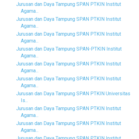
Jurusan dan Daya Tampung SPAN PTKIN Institut
Agama...
Jurusan dan Daya Tampung SPAN PTKIN Institut
Agama...
Jurusan dan Daya Tampung SPAN PTKIN Institut
Agama...
Jurusan dan Daya Tampung SPAN-PTKIN Institut
Agama...
Jurusan dan Daya Tampung SPAN PTKIN Institut
Agama...
Jurusan dan Daya Tampung SPAN PTKIN Institut
Agama...
Jurusan dan Daya Tampung SPAN PTKIN Universitas
Is...
Jurusan dan Daya Tampung SPAN PTKIN Institut
Agama...
Jurusan dan Daya Tampung SPAN PTKIN Institut
Agama...
Jurusan dan Daya Tampung SPAN PTKIN Institut