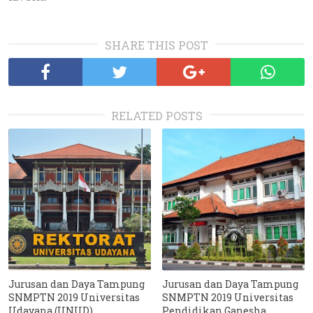
SHARE THIS POST
RELATED POSTS
Jurusan dan Daya Tampung
Jurusan dan Daya Tampung
SNMPTN 2019 Universitas
SNMPTN 2019 Universitas
Udayana (UNUD)
Pendidikan Ganesha