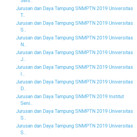
Seni...
Jurusan dan Daya Tampung SNMPTN 2019 Universitas
T...
Jurusan dan Daya Tampung SNMPTN 2019 Universitas
S...
Jurusan dan Daya Tampung SNMPTN 2019 Universitas
N...
Jurusan dan Daya Tampung SNMPTN 2019 Universitas
J...
Jurusan dan Daya Tampung SNMPTN 2019 Universitas
I...
Jurusan dan Daya Tampung SNMPTN 2019 Universitas
D...
Jurusan dan Daya Tampung SNMPTN 2019 Institut
Seni...
Jurusan dan Daya Tampung SNMPTN 2019 Universitas
S...
Jurusan dan Daya Tampung SNMPTN 2019 Universitas
S...