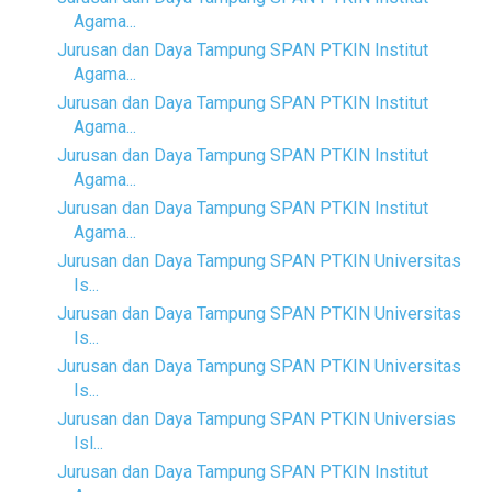
Agama...
Jurusan dan Daya Tampung SPAN PTKIN Institut
Agama...
Jurusan dan Daya Tampung SPAN PTKIN Institut
Agama...
Jurusan dan Daya Tampung SPAN PTKIN Institut
Agama...
Jurusan dan Daya Tampung SPAN PTKIN Institut
Agama...
Jurusan dan Daya Tampung SPAN PTKIN Universitas
Is...
Jurusan dan Daya Tampung SPAN PTKIN Universitas
Is...
Jurusan dan Daya Tampung SPAN PTKIN Universitas
Is...
Jurusan dan Daya Tampung SPAN PTKIN Universias
Isl...
Jurusan dan Daya Tampung SPAN PTKIN Institut