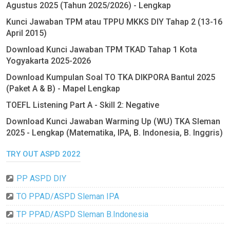
Agustus 2025 (Tahun 2025/2026) - Lengkap
Kunci Jawaban TPM atau TPPU MKKS DIY Tahap 2 (13-16
April 2015)
Download Kunci Jawaban TPM TKAD Tahap 1 Kota
Yogyakarta 2025-2026
Download Kumpulan Soal TO TKA DIKPORA Bantul 2025
(Paket A & B) - Mapel Lengkap
TOEFL Listening Part A - Skill 2: Negative
Download Kunci Jawaban Warming Up (WU) TKA Sleman
2025 - Lengkap (Matematika, IPA, B. Indonesia, B. Inggris)
TRY OUT ASPD 2022
PP ASPD DIY
TO PPAD/ASPD Sleman IPA
TP PPAD/ASPD Sleman B.Indonesia