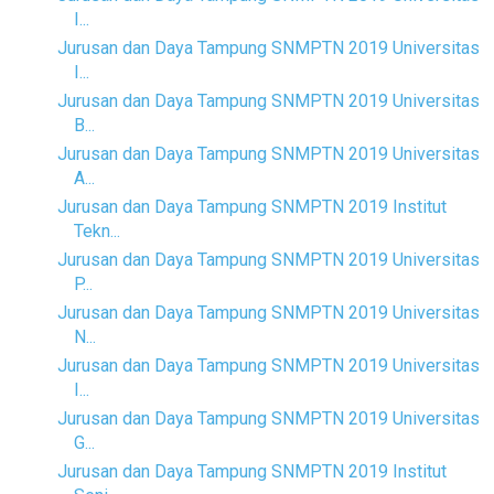
I...
Jurusan dan Daya Tampung SNMPTN 2019 Universitas
I...
Jurusan dan Daya Tampung SNMPTN 2019 Universitas
B...
Jurusan dan Daya Tampung SNMPTN 2019 Universitas
A...
Jurusan dan Daya Tampung SNMPTN 2019 Institut
Tekn...
Jurusan dan Daya Tampung SNMPTN 2019 Universitas
P...
Jurusan dan Daya Tampung SNMPTN 2019 Universitas
N...
Jurusan dan Daya Tampung SNMPTN 2019 Universitas
I...
Jurusan dan Daya Tampung SNMPTN 2019 Universitas
G...
Jurusan dan Daya Tampung SNMPTN 2019 Institut