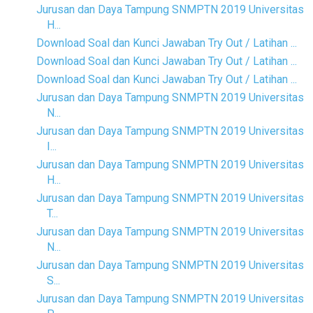
Jurusan dan Daya Tampung SNMPTN 2019 Universitas
H...
Download Soal dan Kunci Jawaban Try Out / Latihan ...
Download Soal dan Kunci Jawaban Try Out / Latihan ...
Download Soal dan Kunci Jawaban Try Out / Latihan ...
Jurusan dan Daya Tampung SNMPTN 2019 Universitas
N...
Jurusan dan Daya Tampung SNMPTN 2019 Universitas
I...
Jurusan dan Daya Tampung SNMPTN 2019 Universitas
H...
Jurusan dan Daya Tampung SNMPTN 2019 Universitas
T...
Jurusan dan Daya Tampung SNMPTN 2019 Universitas
N...
Jurusan dan Daya Tampung SNMPTN 2019 Universitas
S...
Jurusan dan Daya Tampung SNMPTN 2019 Universitas