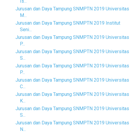
Is...
Jurusan dan Daya Tampung SNMPTN 2019 Universitas
M...
Jurusan dan Daya Tampung SNMPTN 2019 Institut
Seni...
Jurusan dan Daya Tampung SNMPTN 2019 Universitas
P...
Jurusan dan Daya Tampung SNMPTN 2019 Universitas
S...
Jurusan dan Daya Tampung SNMPTN 2019 Universitas
P...
Jurusan dan Daya Tampung SNMPTN 2019 Universitas
C...
Jurusan dan Daya Tampung SNMPTN 2019 Universitas
K...
Jurusan dan Daya Tampung SNMPTN 2019 Universitas
S...
Jurusan dan Daya Tampung SNMPTN 2019 Universitas
N...