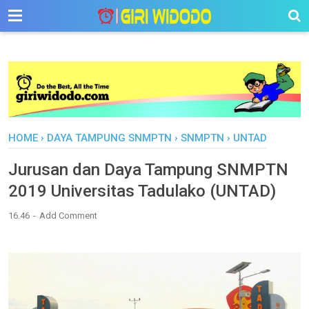
-->
HOME
›
DAYA TAMPUNG SNMPTN
›
SNMPTN
›
UNTAD
Jurusan dan Daya Tampung SNMPTN
2019 Universitas Tadulako (UNTAD)
16.46
Add Comment