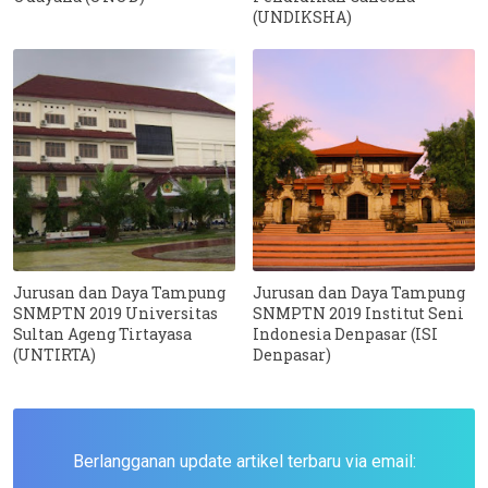
(UNDIKSHA)
Jurusan dan Daya Tampung
Jurusan dan Daya Tampung
SNMPTN 2019 Universitas
SNMPTN 2019 Institut Seni
Sultan Ageng Tirtayasa
Indonesia Denpasar (ISI
(UNTIRTA)
Denpasar)
Berlangganan update artikel terbaru via email: