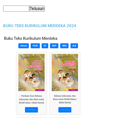
BUKU TEKS KURIKULUM MERDEKA 2024