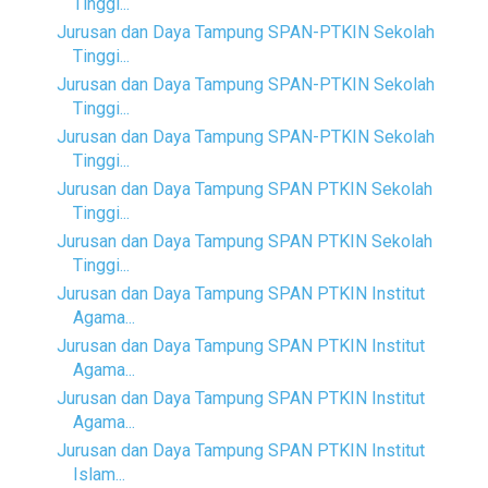
Tinggi...
Jurusan dan Daya Tampung SPAN-PTKIN Sekolah
Tinggi...
Jurusan dan Daya Tampung SPAN-PTKIN Sekolah
Tinggi...
Jurusan dan Daya Tampung SPAN-PTKIN Sekolah
Tinggi...
Jurusan dan Daya Tampung SPAN PTKIN Sekolah
Tinggi...
Jurusan dan Daya Tampung SPAN PTKIN Sekolah
Tinggi...
Jurusan dan Daya Tampung SPAN PTKIN Institut
Agama...
Jurusan dan Daya Tampung SPAN PTKIN Institut
Agama...
Jurusan dan Daya Tampung SPAN PTKIN Institut
Agama...
Jurusan dan Daya Tampung SPAN PTKIN Institut
Islam...