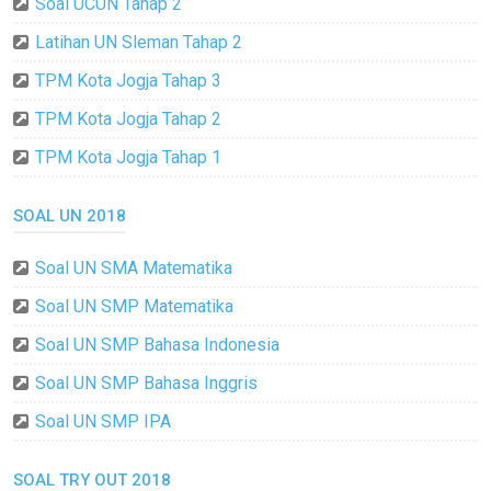
Soal UCUN Tahap 2
Latihan UN Sleman Tahap 2
TPM Kota Jogja Tahap 3
TPM Kota Jogja Tahap 2
TPM Kota Jogja Tahap 1
SOAL UN 2018
Soal UN SMA Matematika
Soal UN SMP Matematika
Soal UN SMP Bahasa Indonesia
Soal UN SMP Bahasa Inggris
Soal UN SMP IPA
SOAL TRY OUT 2018