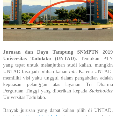
Jurusan dan Daya Tampung SNMPTN 2019
Universitas Tadulako (UNTAD).
Temukan PTN
yang tepat untuk melanjutkan studi kalian, mungkin
UNTAD bisa jadi pilihan kalian
nih
. Karena UNTAD
memiliki visi yaitu unggul dalam pengabdian adalah
kepuasan pelanggan atas layanan Tri Dharma
Perguruan Tinggi yang diberikan kepada
Stakeholder
Universitas Tadulako.
Banyak jurusan yang dapat kalian pilih di UNTAD.