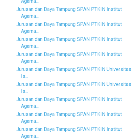
Agama...
Jurusan dan Daya Tampung SPAN PTKIN Institut
Agama...
Jurusan dan Daya Tampung SPAN PTKIN Institut
Agama...
Jurusan dan Daya Tampung SPAN PTKIN Institut
Agama...
Jurusan dan Daya Tampung SPAN PTKIN Institut
Agama...
Jurusan dan Daya Tampung SPAN PTKIN Universitas
Is...
Jurusan dan Daya Tampung SPAN PTKIN Universitas
Is...
Jurusan dan Daya Tampung SPAN PTKIN Institut
Agama...
Jurusan dan Daya Tampung SPAN PTKIN Institut
Agama...
Jurusan dan Daya Tampung SPAN PTKIN Institut
Agama...