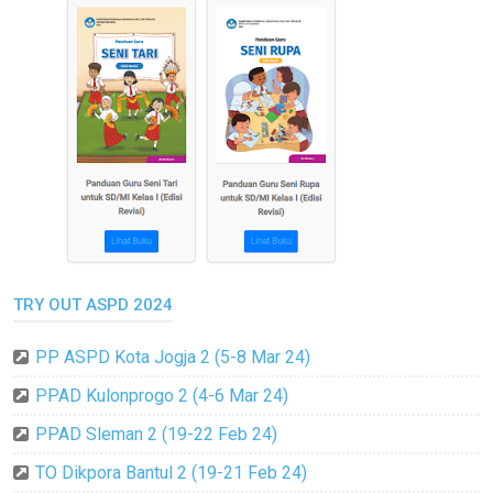
TRY OUT ASPD 2024
PP ASPD Kota Jogja 2 (5-8 Mar 24)
PPAD Kulonprogo 2 (4-6 Mar 24)
PPAD Sleman 2 (19-22 Feb 24)
TO Dikpora Bantul 2 (19-21 Feb 24)