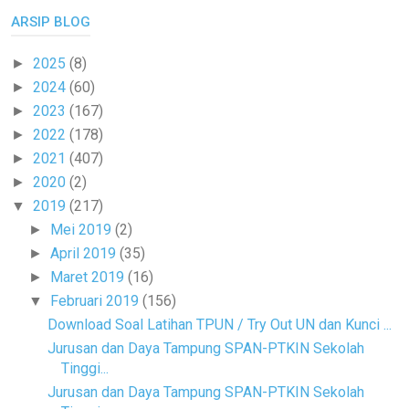
ARSIP BLOG
2025
(8)
►
2024
(60)
►
2023
(167)
►
2022
(178)
►
2021
(407)
►
2020
(2)
►
2019
(217)
▼
Mei 2019
(2)
►
April 2019
(35)
►
Maret 2019
(16)
►
Februari 2019
(156)
▼
Download Soal Latihan TPUN / Try Out UN dan Kunci ...
Jurusan dan Daya Tampung SPAN-PTKIN Sekolah
Tinggi...
Jurusan dan Daya Tampung SPAN-PTKIN Sekolah