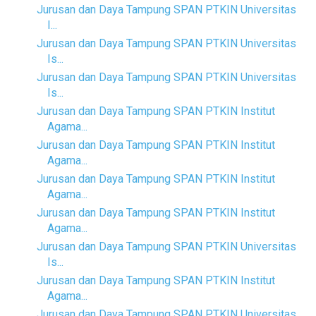
Jurusan dan Daya Tampung SPAN PTKIN Universitas
I...
Jurusan dan Daya Tampung SPAN PTKIN Universitas
Is...
Jurusan dan Daya Tampung SPAN PTKIN Universitas
Is...
Jurusan dan Daya Tampung SPAN PTKIN Institut
Agama...
Jurusan dan Daya Tampung SPAN PTKIN Institut
Agama...
Jurusan dan Daya Tampung SPAN PTKIN Institut
Agama...
Jurusan dan Daya Tampung SPAN PTKIN Institut
Agama...
Jurusan dan Daya Tampung SPAN PTKIN Universitas
Is...
Jurusan dan Daya Tampung SPAN PTKIN Institut
Agama...
Jurusan dan Daya Tampung SPAN PTKIN Universitas