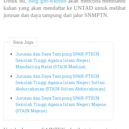
Untuk itu,
blog giri-widodo
akan mencoba membantu
kalian yang akan mendaftar ke UNTAD untuk melihat
jurusan dan daya tampung dari jalur SNMPTN.
Baca Juga
Jurusan dan Daya Tampung SPAN-PTKIN
Sekolah Tinggi Agama Islam Negeri
Mandailing Natal (STAIN Madina)
Jurusan dan Daya Tampung SPAN-PTKIN
Sekolah Tinggi Agama Islam Negeri Sultan
Abdurrahman (STAIN Sultan Abdurrahman)
Jurusan dan Daya Tampung SPAN-PTKIN
Sekolah Tinggi Agama Islam Negeri Majene
(STAIN Majene)