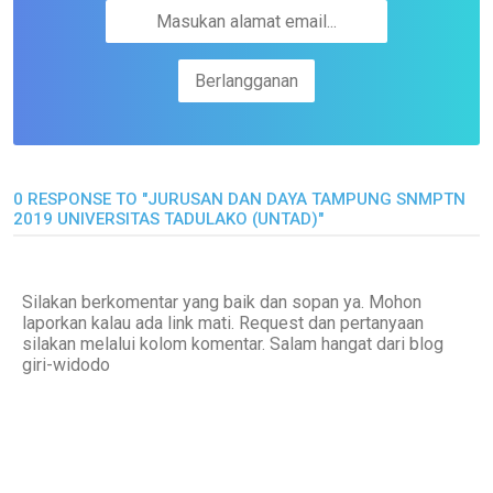
0 RESPONSE TO "JURUSAN DAN DAYA TAMPUNG SNMPTN
2019 UNIVERSITAS TADULAKO (UNTAD)"
Silakan berkomentar yang baik dan sopan ya. Mohon
laporkan kalau ada link mati. Request dan pertanyaan
silakan melalui kolom komentar. Salam hangat dari blog
giri-widodo