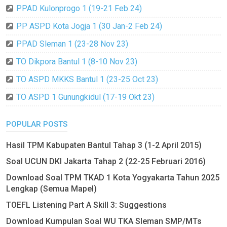
PPAD Kulonprogo 1 (19-21 Feb 24)
PP ASPD Kota Jogja 1 (30 Jan-2 Feb 24)
PPAD Sleman 1 (23-28 Nov 23)
TO Dikpora Bantul 1 (8-10 Nov 23)
TO ASPD MKKS Bantul 1 (23-25 Oct 23)
TO ASPD 1 Gunungkidul (17-19 Okt 23)
POPULAR POSTS
Hasil TPM Kabupaten Bantul Tahap 3 (1-2 April 2015)
Soal UCUN DKI Jakarta Tahap 2 (22-25 Februari 2016)
Download Soal TPM TKAD 1 Kota Yogyakarta Tahun 2025
Lengkap (Semua Mapel)
TOEFL Listening Part A Skill 3: Suggestions
Download Kumpulan Soal WU TKA Sleman SMP/MTs