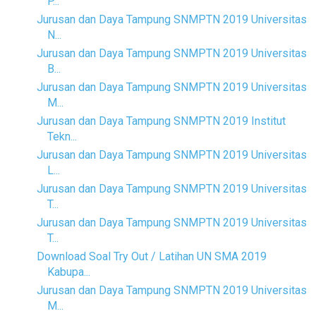
P...
Jurusan dan Daya Tampung SNMPTN 2019 Universitas
N...
Jurusan dan Daya Tampung SNMPTN 2019 Universitas
B...
Jurusan dan Daya Tampung SNMPTN 2019 Universitas
M...
Jurusan dan Daya Tampung SNMPTN 2019 Institut
Tekn...
Jurusan dan Daya Tampung SNMPTN 2019 Universitas
L...
Jurusan dan Daya Tampung SNMPTN 2019 Universitas
T...
Jurusan dan Daya Tampung SNMPTN 2019 Universitas
T...
Download Soal Try Out / Latihan UN SMA 2019
Kabupa...
Jurusan dan Daya Tampung SNMPTN 2019 Universitas
M...