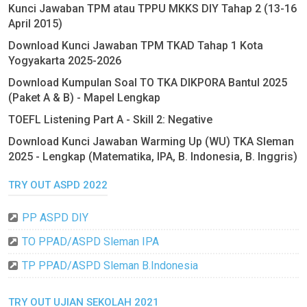
Kunci Jawaban TPM atau TPPU MKKS DIY Tahap 2 (13-16
April 2015)
Download Kunci Jawaban TPM TKAD Tahap 1 Kota
Yogyakarta 2025-2026
Download Kumpulan Soal TO TKA DIKPORA Bantul 2025
(Paket A & B) - Mapel Lengkap
TOEFL Listening Part A - Skill 2: Negative
Download Kunci Jawaban Warming Up (WU) TKA Sleman
2025 - Lengkap (Matematika, IPA, B. Indonesia, B. Inggris)
TRY OUT ASPD 2022
PP ASPD DIY
TO PPAD/ASPD Sleman IPA
TP PPAD/ASPD Sleman B.Indonesia
TRY OUT UJIAN SEKOLAH 2021