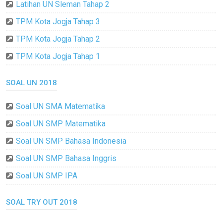
Latihan UN Sleman Tahap 2
TPM Kota Jogja Tahap 3
TPM Kota Jogja Tahap 2
TPM Kota Jogja Tahap 1
SOAL UN 2018
Soal UN SMA Matematika
Soal UN SMP Matematika
Soal UN SMP Bahasa Indonesia
Soal UN SMP Bahasa Inggris
Soal UN SMP IPA
SOAL TRY OUT 2018