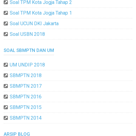
Soal TPM Kota Jogja Tahap 2
Soal TPM Kota Jogja Tahap 1
Soal UCUN DKI Jakarta
Soal USBN 2018
SOAL SBMPTN DAN UM
UM UNDIP 2018
SBMPTN 2018
SBMPTN 2017
SBMPTN 2016
SBMPTN 2015
SBMPTN 2014
ARSIP BLOG