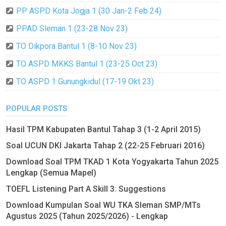
PP ASPD Kota Jogja 1 (30 Jan-2 Feb 24)
PPAD Sleman 1 (23-28 Nov 23)
TO Dikpora Bantul 1 (8-10 Nov 23)
TO ASPD MKKS Bantul 1 (23-25 Oct 23)
TO ASPD 1 Gunungkidul (17-19 Okt 23)
POPULAR POSTS
Hasil TPM Kabupaten Bantul Tahap 3 (1-2 April 2015)
Soal UCUN DKI Jakarta Tahap 2 (22-25 Februari 2016)
Download Soal TPM TKAD 1 Kota Yogyakarta Tahun 2025
Lengkap (Semua Mapel)
TOEFL Listening Part A Skill 3: Suggestions
Download Kumpulan Soal WU TKA Sleman SMP/MTs
Agustus 2025 (Tahun 2025/2026) - Lengkap