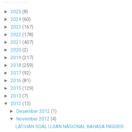
2025
(8)
►
2024
(60)
►
2023
(167)
►
2022
(178)
►
2021
(407)
►
2020
(2)
►
2019
(217)
►
2018
(259)
►
2017
(92)
►
2016
(81)
►
2015
(129)
►
2013
(7)
►
2012
(13)
▼
Desember 2012
(1)
►
November 2012
(4)
▼
LATIHAN SOAL UJIAN NASIONAL BAHASA INGGRIS