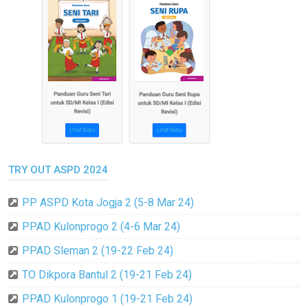
TRY OUT ASPD 2024
PP ASPD Kota Jogja 2 (5-8 Mar 24)
PPAD Kulonprogo 2 (4-6 Mar 24)
PPAD Sleman 2 (19-22 Feb 24)
TO Dikpora Bantul 2 (19-21 Feb 24)
PPAD Kulonprogo 1 (19-21 Feb 24)