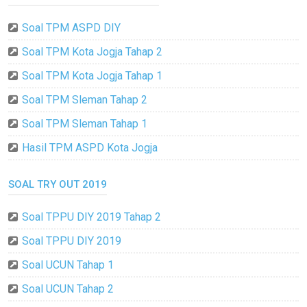
Soal TPM ASPD DIY
Soal TPM Kota Jogja Tahap 2
Soal TPM Kota Jogja Tahap 1
Soal TPM Sleman Tahap 2
Soal TPM Sleman Tahap 1
Hasil TPM ASPD Kota Jogja
SOAL TRY OUT 2019
Soal TPPU DIY 2019 Tahap 2
Soal TPPU DIY 2019
Soal UCUN Tahap 1
Soal UCUN Tahap 2