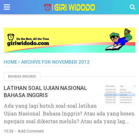
-->
HOME
›
ARCHIVE FOR NOVEMBER 2012
BAHASA INGGRIS
LATIHAN SOAL UJIAN NASIONAL
BAHASA INGGRIS
Ada yang lagi butuh soal-soal latihan
Ujian Nasional Bahasa Inggris? Atau ada yang bosen
ngerjain soal dikertas melulu? Atau ada yang lag...
15.53
Add Comment