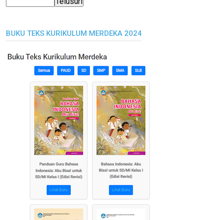
BUKU TEKS KURIKULUM MERDEKA 2024