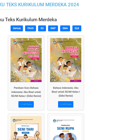
KU TEKS KURIKULUM MERDEKA 2024