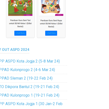
Y OUT ASPD 2024
PP ASPD Kota Jogja 2 (5-8 Mar 24)
PPAD Kulonprogo 2 (4-6 Mar 24)
PPAD Sleman 2 (19-22 Feb 24)
TO Dikpora Bantul 2 (19-21 Feb 24)
PPAD Kulonprogo 1 (19-21 Feb 24)
PP ASPD Kota Jogja 1 (30 Jan-2 Feb