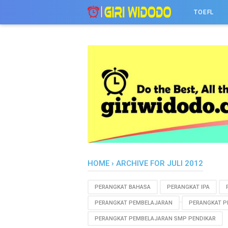
-->
TOEFL
HOME
›
ARCHIVE FOR JULI 2012
PERANGKAT BAHASA
PERANGKAT IPA
PERANGKAT PEMBELAJARAN
PERANGKAT P
PERANGKAT PEMBELAJARAN SMP PENDIKAR