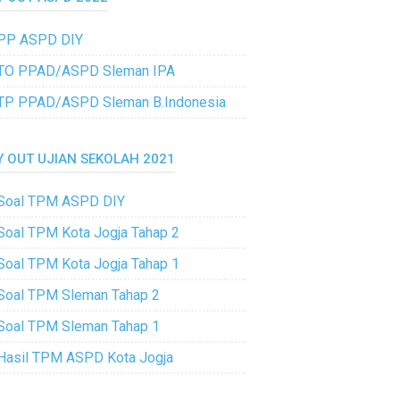
PP ASPD DIY
TO PPAD/ASPD Sleman IPA
TP PPAD/ASPD Sleman B.Indonesia
Y OUT UJIAN SEKOLAH 2021
Soal TPM ASPD DIY
Soal TPM Kota Jogja Tahap 2
Soal TPM Kota Jogja Tahap 1
Soal TPM Sleman Tahap 2
Soal TPM Sleman Tahap 1
Hasil TPM ASPD Kota Jogja