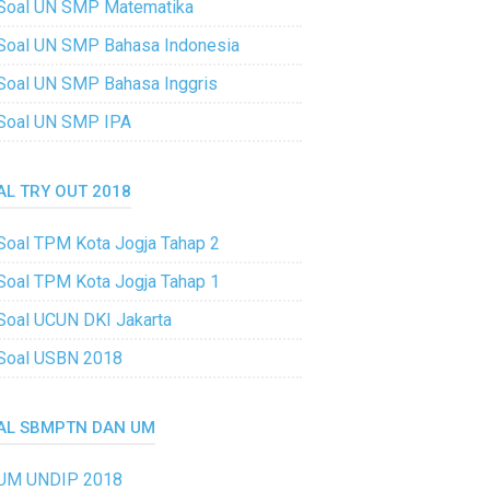
Soal UN SMP Matematika
Soal UN SMP Bahasa Indonesia
Soal UN SMP Bahasa Inggris
Soal UN SMP IPA
AL TRY OUT 2018
Soal TPM Kota Jogja Tahap 2
Soal TPM Kota Jogja Tahap 1
Soal UCUN DKI Jakarta
Soal USBN 2018
AL SBMPTN DAN UM
UM UNDIP 2018