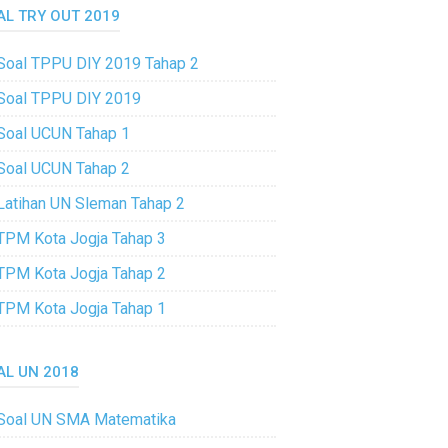
AL TRY OUT 2019
Soal TPPU DIY 2019 Tahap 2
Soal TPPU DIY 2019
Soal UCUN Tahap 1
Soal UCUN Tahap 2
Latihan UN Sleman Tahap 2
TPM Kota Jogja Tahap 3
TPM Kota Jogja Tahap 2
TPM Kota Jogja Tahap 1
AL UN 2018
Soal UN SMA Matematika