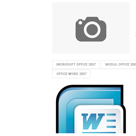
MICROSOFT OFFICE 2007
MODUL OFFICE 200
OFFICE WORD 2007