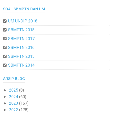
SOAL SBMPTN DAN UM
UM UNDIP 2018
SBMPTN 2018
SBMPTN 2017
SBMPTN 2016
SBMPTN 2015
SBMPTN 2014
ARSIP BLOG
2025
(8)
►
2024
(60)
►
2023
(167)
►
2022
(178)
►