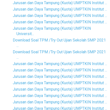
Jurusan dan Daya Tampung (Kuota) UMPTKIN Institut ...
Jurusan dan Daya Tampung (Kuota) UMPTKIN Institut ...
Jurusan dan Daya Tampung (Kuota) UMPTKIN Institut ...
Jurusan dan Daya Tampung (Kuota) UMPTKIN Institut ...
Jurusan dan Daya Tampung (Kuota) UMPTKIN
Universit...
Download Soal TPM /Try Out Ujian Sekolah SMP 2021
...
Download Soal TPM /Try Out Ujian Sekolah SMP 2021
...
Jurusan dan Daya Tampung (Kuota) UMPTKIN Institut ...
Jurusan dan Daya Tampung (Kuota) UMPTKIN Institut ...
Jurusan dan Daya Tampung (Kuota) UMPTKIN Institut ...
Jurusan dan Daya Tampung (Kuota) UMPTKIN Institut ...
Jurusan dan Daya Tampung (Kuota) UMPTKIN Institut ...
Jurusan dan Daya Tampung (Kuota) UMPTKIN Institut ...
Jurusan dan Daya Tampung (Kuota) UMPTKIN Institut ...
Jurusan dan Daya Tampung (Kuota) UMPTKIN Institut ...