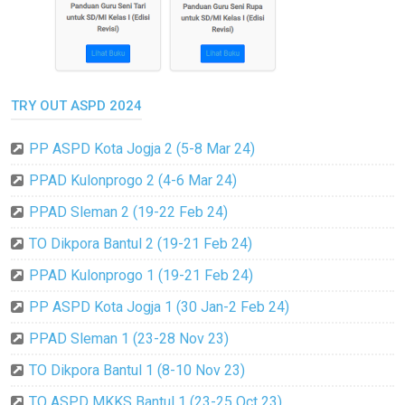
TRY OUT ASPD 2024
PP ASPD Kota Jogja 2 (5-8 Mar 24)
PPAD Kulonprogo 2 (4-6 Mar 24)
PPAD Sleman 2 (19-22 Feb 24)
TO Dikpora Bantul 2 (19-21 Feb 24)
PPAD Kulonprogo 1 (19-21 Feb 24)
PP ASPD Kota Jogja 1 (30 Jan-2 Feb 24)
PPAD Sleman 1 (23-28 Nov 23)
TO Dikpora Bantul 1 (8-10 Nov 23)
TO ASPD MKKS Bantul 1 (23-25 Oct 23)