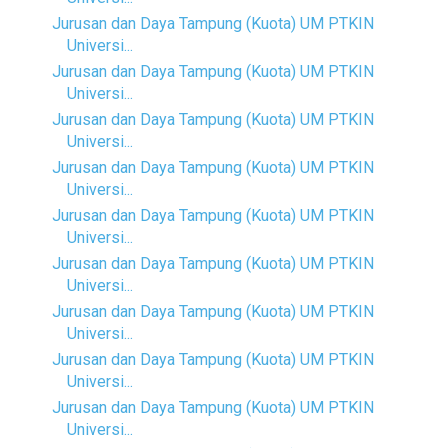
Jurusan dan Daya Tampung (Kuota) UM PTKIN
Universi...
Jurusan dan Daya Tampung (Kuota) UM PTKIN
Universi...
Jurusan dan Daya Tampung (Kuota) UM PTKIN
Universi...
Jurusan dan Daya Tampung (Kuota) UM PTKIN
Universi...
Jurusan dan Daya Tampung (Kuota) UM PTKIN
Universi...
Jurusan dan Daya Tampung (Kuota) UM PTKIN
Universi...
Jurusan dan Daya Tampung (Kuota) UM PTKIN
Universi...
Jurusan dan Daya Tampung (Kuota) UM PTKIN
Universi...
Jurusan dan Daya Tampung (Kuota) UM PTKIN
Universi...