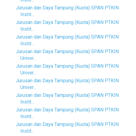
Jurusan dan Daya Tampung (Kuota) SPAN PTKIN
Instit...
Jurusan dan Daya Tampung (Kuota) SPAN PTKIN
Instit...
Jurusan dan Daya Tampung (Kuota) SPAN PTKIN
Instit...
Jurusan dan Daya Tampung (Kuota) SPAN PTKIN
Univer...
Jurusan dan Daya Tampung (Kuota) SPAN PTKIN
Univer...
Jurusan dan Daya Tampung (Kuota) SPAN PTKIN
Univer...
Jurusan dan Daya Tampung (Kuota) SPAN PTKIN
Instit...
Jurusan dan Daya Tampung (Kuota) SPAN PTKIN
Instit...
Jurusan dan Daya Tampung (Kuota) SPAN PTKIN
Instit...