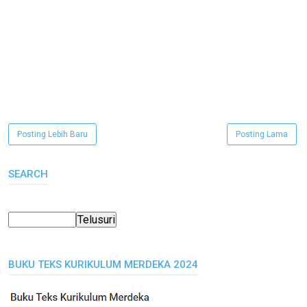
Posting Lebih Baru
Posting Lama
SEARCH
BUKU TEKS KURIKULUM MERDEKA 2024