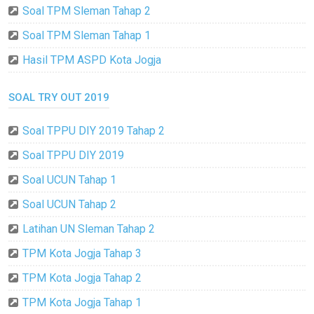
Soal TPM Sleman Tahap 2
Soal TPM Sleman Tahap 1
Hasil TPM ASPD Kota Jogja
SOAL TRY OUT 2019
Soal TPPU DIY 2019 Tahap 2
Soal TPPU DIY 2019
Soal UCUN Tahap 1
Soal UCUN Tahap 2
Latihan UN Sleman Tahap 2
TPM Kota Jogja Tahap 3
TPM Kota Jogja Tahap 2
TPM Kota Jogja Tahap 1