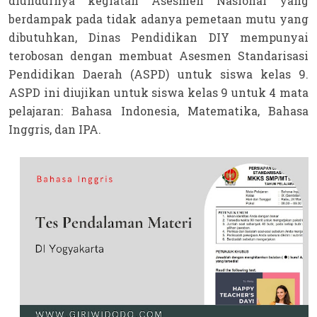
diundurnya kegiatan Asesmen Nasional yang 
berdampak pada tidak adanya pemetaan mutu yang 
dibutuhkan, Dinas Pendidikan DIY mempunyai 
terobosan dengan membuat Asesmen Standarisasi 
Pendidikan Daerah (ASPD) untuk siswa kelas 9. 
ASPD ini diujikan untuk siswa kelas 9 untuk 4 mata 
pelajaran: Bahasa Indonesia, Matematika, Bahasa 
Inggris, dan IPA.