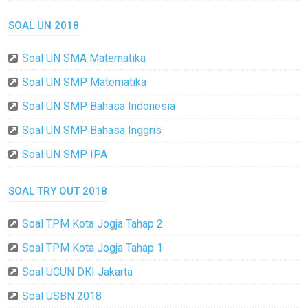
SOAL UN 2018
Soal UN SMA Matematika
Soal UN SMP Matematika
Soal UN SMP Bahasa Indonesia
Soal UN SMP Bahasa Inggris
Soal UN SMP IPA
SOAL TRY OUT 2018
Soal TPM Kota Jogja Tahap 2
Soal TPM Kota Jogja Tahap 1
Soal UCUN DKI Jakarta
Soal USBN 2018