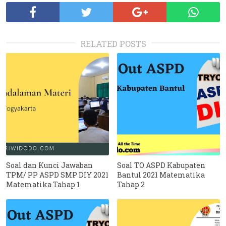
RELATED POSTS
Soal dan Kunci Jawaban
Soal TO ASPD Kabupaten
TPM/ PP ASPD SMP DIY 2021
Bantul 2021 Matematika
Matematika Tahap 1
Tahap 2