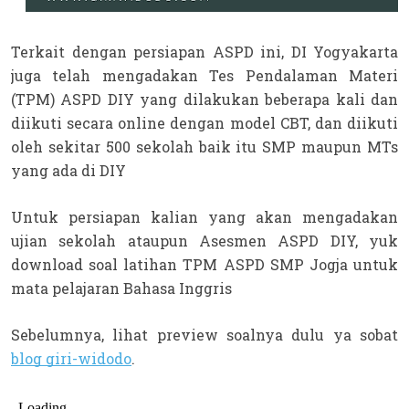
Terkait dengan persiapan ASPD ini, DI Yogyakarta 
juga telah mengadakan Tes Pendalaman Materi 
(TPM) ASPD DIY yang dilakukan beberapa kali dan 
diikuti secara online dengan model CBT, dan diikuti 
oleh sekitar 500 sekolah baik itu SMP maupun MTs 
yang ada di DIY
Untuk persiapan kalian yang akan mengadakan 
ujian sekolah ataupun Asesmen ASPD DIY, yuk 
download soal latihan TPM ASPD SMP Jogja untuk 
mata pelajaran Bahasa Inggris
Sebelumnya, lihat preview soalnya dulu ya sobat 
blog giri-widodo
.