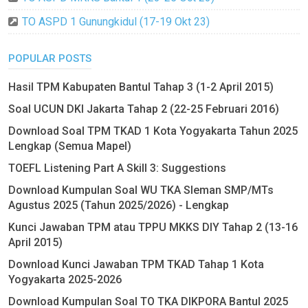
TO ASPD 1 Gunungkidul (17-19 Okt 23)
POPULAR POSTS
Hasil TPM Kabupaten Bantul Tahap 3 (1-2 April 2015)
Soal UCUN DKI Jakarta Tahap 2 (22-25 Februari 2016)
Download Soal TPM TKAD 1 Kota Yogyakarta Tahun 2025
Lengkap (Semua Mapel)
TOEFL Listening Part A Skill 3: Suggestions
Download Kumpulan Soal WU TKA Sleman SMP/MTs
Agustus 2025 (Tahun 2025/2026) - Lengkap
Kunci Jawaban TPM atau TPPU MKKS DIY Tahap 2 (13-16
April 2015)
Download Kunci Jawaban TPM TKAD Tahap 1 Kota
Yogyakarta 2025-2026
Download Kumpulan Soal TO TKA DIKPORA Bantul 2025