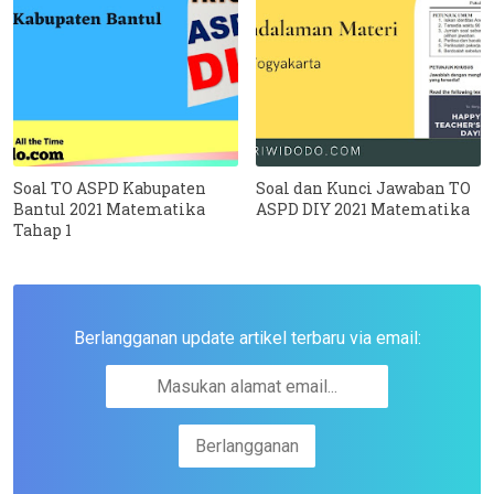
Soal TO ASPD Kabupaten
Soal dan Kunci Jawaban TO
Bantul 2021 Matematika
ASPD DIY 2021 Matematika
Tahap 1
Berlangganan update artikel terbaru via email: