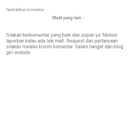
Tambahkan komentar
Muat yang lain...
Silakan berkomentar yang baik dan sopan ya. Mohon
laporkan kalau ada link mati. Request dan pertanyaan
silakan melalui kolom komentar. Salam hangat dari blog
giri-widodo