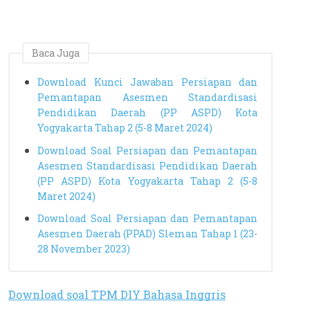
Baca Juga
Download Kunci Jawaban Persiapan dan
Pemantapan Asesmen Standardisasi
Pendidikan Daerah (PP ASPD) Kota
Yogyakarta Tahap 2 (5-8 Maret 2024)
Download Soal Persiapan dan Pemantapan
Asesmen Standardisasi Pendidikan Daerah
(PP ASPD) Kota Yogyakarta Tahap 2 (5-8
Maret 2024)
Download Soal Persiapan dan Pemantapan
Asesmen Daerah (PPAD) Sleman Tahap 1 (23-
28 November 2023)
Download soal TPM DIY Bahasa Inggris