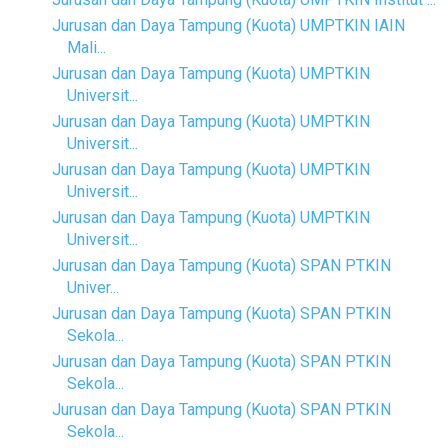
Jurusan dan Daya Tampung (Kuota) UMPTKIN IAIN
Mali...
Jurusan dan Daya Tampung (Kuota) UMPTKIN
Universit...
Jurusan dan Daya Tampung (Kuota) UMPTKIN
Universit...
Jurusan dan Daya Tampung (Kuota) UMPTKIN
Universit...
Jurusan dan Daya Tampung (Kuota) UMPTKIN
Universit...
Jurusan dan Daya Tampung (Kuota) SPAN PTKIN
Univer...
Jurusan dan Daya Tampung (Kuota) SPAN PTKIN
Sekola...
Jurusan dan Daya Tampung (Kuota) SPAN PTKIN
Sekola...
Jurusan dan Daya Tampung (Kuota) SPAN PTKIN
Sekola...