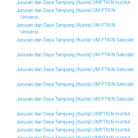
Jurusan dan Daya Tampung (Kuota) UMPTKIN Institut ...
Jurusan dan Daya Tampung (Kuota) UM PTKIN
Universi...
Jurusan dan Daya Tampung (Kuota) UM PTKIN
Universi...
Jurusan dan Daya Tampung (Kuota) UM PTKIN Sekolah
...
Jurusan dan Daya Tampung (Kuota) UM PTKIN Sekolah
...
Jurusan dan Daya Tampung (Kuota) UM PTKIN Sekolah
...
Jurusan dan Daya Tampung (Kuota) UM PTKIN Sekolah
...
Jurusan dan Daya Tampung (Kuota) UM PTKIN Sekolah
...
Jurusan dan Daya Tampung (Kuota) UMPTKIN Institut ...
Jurusan dan Daya Tampung (Kuota) UMPTKIN Institut ...
Jurusan dan Daya Tampung (Kuota) UMPTKIN Institut ...
Jurusan dan Daya Tampung (Kuota) UMPTKIN Institut ...