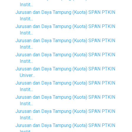
Instit...
Jurusan dan Daya Tampung (Kuota) SPAN PTKIN
Instit...
Jurusan dan Daya Tampung (Kuota) SPAN PTKIN
Instit...
Jurusan dan Daya Tampung (Kuota) SPAN PTKIN
Instit...
Jurusan dan Daya Tampung (Kuota) SPAN PTKIN
Instit...
Jurusan dan Daya Tampung (Kuota) SPAN PTKIN
Univer...
Jurusan dan Daya Tampung (Kuota) SPAN PTKIN
Instit...
Jurusan dan Daya Tampung (Kuota) SPAN PTKIN
Instit...
Jurusan dan Daya Tampung (Kuota) SPAN PTKIN
Instit...
Jurusan dan Daya Tampung (Kuota) SPAN PTKIN
Instit...