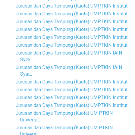
Jurusan dan Daya Tampung (Kuota) UMPTKIN Institut ...
Jurusan dan Daya Tampung (Kuota) UMPTKIN Institut ...
Jurusan dan Daya Tampung (Kuota) UMPTKIN Institut ...
Jurusan dan Daya Tampung (Kuota) UMPTKIN Institut ...
Jurusan dan Daya Tampung (Kuota) UMPTKIN Institut ...
Jurusan dan Daya Tampung (Kuota) UMPTKIN Institut ...
Jurusan dan Daya Tampung (Kuota) UMPTKIN IAIN
Syek...
Jurusan dan Daya Tampung (Kuota) UMPTKIN IAIN
Syai...
Jurusan dan Daya Tampung (Kuota) UMPTKIN Institut ...
Jurusan dan Daya Tampung (Kuota) UMPTKIN Institut ...
Jurusan dan Daya Tampung (Kuota) UMPTKIN Institut ...
Jurusan dan Daya Tampung (Kuota) UMPTKIN Institut ...
Jurusan dan Daya Tampung (Kuota) UM PTKIN
Universi...
Jurusan dan Daya Tampung (Kuota) UM PTKIN
Universi...