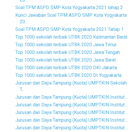
Soal TPM ASPD SMP Kota Yogyakarta 2021 tahap 2
Kunci Jawaban Soal TPM ASPD SMP Kota Yogyakarta
20...
Soal TPM ASPD SMP Kota Yogyakarta 2021 Tahap 1
Top 1000 sekolah terbaik UTBK 2020 Kalimantan Barat
Top 1000 sekolah terbaik UTBK 2020 Jawa Timur
Top 1000 sekolah terbaik UTBK 2020 Jawa Tengah
Top 1000 sekolah terbaik UTBK 2020 Jawa Barat
Top 1000 sekolah terbaik UTBK 2020 DKI Jakarta
Top 1000 sekolah terbaik UTBK 2020 DI Yogyakarta
Jurusan dan Daya Tampung (Kuota) UMPTKIN Sekolah
T...
Jurusan dan Daya Tampung (Kuota) UMPTKIN Institut ...
Jurusan dan Daya Tampung (Kuota) UMPTKIN Institut ...
Jurusan dan Daya Tampung (Kuota) UMPTKIN Institut ...
Jurusan dan Daya Tampung (Kuota) UMPTKIN Institut ...
Jurusan dan Daya Tampung (Kuota) UMPTKIN Institut ...