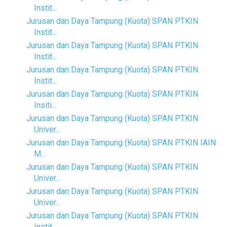
Instit...
Jurusan dan Daya Tampung (Kuota) SPAN PTKIN
Instit...
Jurusan dan Daya Tampung (Kuota) SPAN PTKIN
Instit...
Jurusan dan Daya Tampung (Kuota) SPAN PTKIN
Instit...
Jurusan dan Daya Tampung (Kuota) SPAN PTKIN
Insiti...
Jurusan dan Daya Tampung (Kuota) SPAN PTKIN
Univer...
Jurusan dan Daya Tampung (Kuota) SPAN PTKIN IAIN
M...
Jurusan dan Daya Tampung (Kuota) SPAN PTKIN
Univer...
Jurusan dan Daya Tampung (Kuota) SPAN PTKIN
Univer...
Jurusan dan Daya Tampung (Kuota) SPAN PTKIN
Instit...