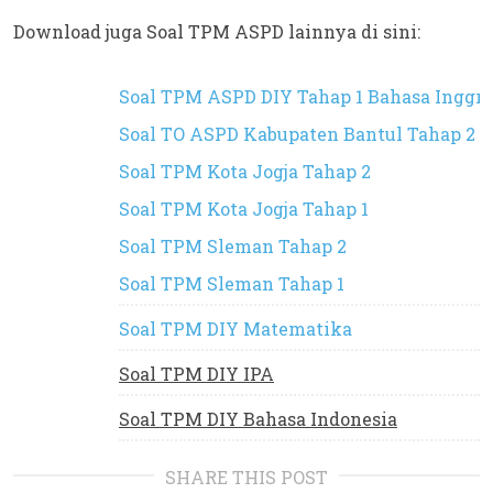
Download juga Soal TPM ASPD lainnya di sini:
Soal TPM ASPD DIY Tahap 1 Bahasa Inggri
Soal TO ASPD Kabupaten Bantul Tahap 2
Soal TPM Kota Jogja Tahap 2
Soal TPM Kota Jogja Tahap 1
Soal TPM Sleman Tahap 2
Soal TPM Sleman Tahap 1
Soal TPM DIY Matematika
Soal TPM DIY IPA
Soal TPM DIY Bahasa Indonesia
SHARE THIS POST