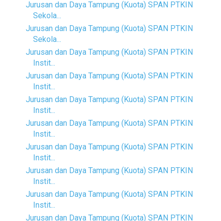
Jurusan dan Daya Tampung (Kuota) SPAN PTKIN
Sekola...
Jurusan dan Daya Tampung (Kuota) SPAN PTKIN
Sekola...
Jurusan dan Daya Tampung (Kuota) SPAN PTKIN
Instit...
Jurusan dan Daya Tampung (Kuota) SPAN PTKIN
Instit...
Jurusan dan Daya Tampung (Kuota) SPAN PTKIN
Instit...
Jurusan dan Daya Tampung (Kuota) SPAN PTKIN
Instit...
Jurusan dan Daya Tampung (Kuota) SPAN PTKIN
Instit...
Jurusan dan Daya Tampung (Kuota) SPAN PTKIN
Instit...
Jurusan dan Daya Tampung (Kuota) SPAN PTKIN
Instit...
Jurusan dan Daya Tampung (Kuota) SPAN PTKIN