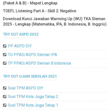
(Paket A & B) - Mapel Lengkap
TOEFL Listening Part A - Skill 2: Negative
Download Kunci Jawaban Warming Up (WU) TKA Sleman
2025 - Lengkap (Matematika, IPA, B. Indonesia, B. Inggris)
TRY OUT ASPD 2022
PP ASPD DIY
TO PPAD/ASPD Sleman IPA
TP PPAD/ASPD Sleman B.Indonesia
TRY OUT UJIAN SEKOLAH 2021
Soal TPM ASPD DIY
Soal TPM Kota Jogja Tahap 2
Soal TPM Kota Jogja Tahap 1