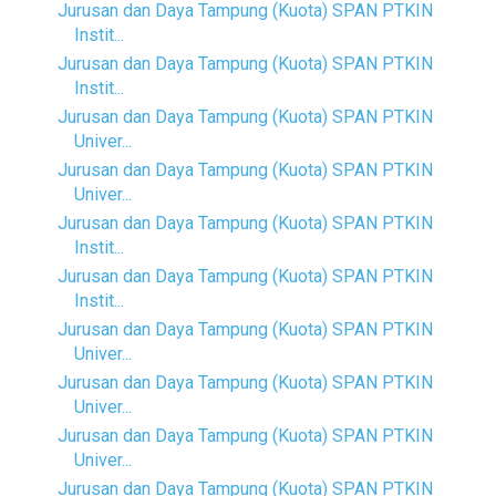
Jurusan dan Daya Tampung (Kuota) SPAN PTKIN
Instit...
Jurusan dan Daya Tampung (Kuota) SPAN PTKIN
Instit...
Jurusan dan Daya Tampung (Kuota) SPAN PTKIN
Univer...
Jurusan dan Daya Tampung (Kuota) SPAN PTKIN
Univer...
Jurusan dan Daya Tampung (Kuota) SPAN PTKIN
Instit...
Jurusan dan Daya Tampung (Kuota) SPAN PTKIN
Instit...
Jurusan dan Daya Tampung (Kuota) SPAN PTKIN
Univer...
Jurusan dan Daya Tampung (Kuota) SPAN PTKIN
Univer...
Jurusan dan Daya Tampung (Kuota) SPAN PTKIN
Univer...
Jurusan dan Daya Tampung (Kuota) SPAN PTKIN