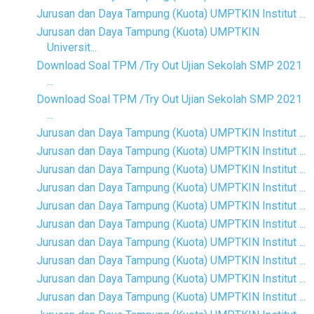
Jurusan dan Daya Tampung (Kuota) UMPTKIN Institut ...
Jurusan dan Daya Tampung (Kuota) UMPTKIN
Universit...
Download Soal TPM /Try Out Ujian Sekolah SMP 2021
...
Download Soal TPM /Try Out Ujian Sekolah SMP 2021
...
Jurusan dan Daya Tampung (Kuota) UMPTKIN Institut ...
Jurusan dan Daya Tampung (Kuota) UMPTKIN Institut ...
Jurusan dan Daya Tampung (Kuota) UMPTKIN Institut ...
Jurusan dan Daya Tampung (Kuota) UMPTKIN Institut ...
Jurusan dan Daya Tampung (Kuota) UMPTKIN Institut ...
Jurusan dan Daya Tampung (Kuota) UMPTKIN Institut ...
Jurusan dan Daya Tampung (Kuota) UMPTKIN Institut ...
Jurusan dan Daya Tampung (Kuota) UMPTKIN Institut ...
Jurusan dan Daya Tampung (Kuota) UMPTKIN Institut ...
Jurusan dan Daya Tampung (Kuota) UMPTKIN Institut ...