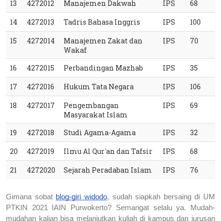
13
4272012
Manajemen Dakwah
IPS
68
14
4272013
Tadris Bahasa Inggris
IPS
100
15
4272014
Manajemen Zakat dan 
IPS
70
Wakaf
16
4272015
Perbandingan Mazhab
IPS
35
17
4272016
Hukum Tata Negara
IPS
106
18
4272017
Pengembangan 
IPS
69
Masyarakat Islam
19
4272018
Studi Agama-Agama
IPS
32
20
4272019
Ilmu Al Qur`an dan Tafsir
IPS
68
21
4272020
Sejarah Peradaban Islam
IPS
76
Gimana sobat 
blog-giri widodo
, sudah siapkah bersaing di UM 
PTKIN 2021 IAIN Purwokerto? Semangat selalu ya. Mudah-
mudahan kalian bisa melanjutkan kuliah di kampus dan jurusan 