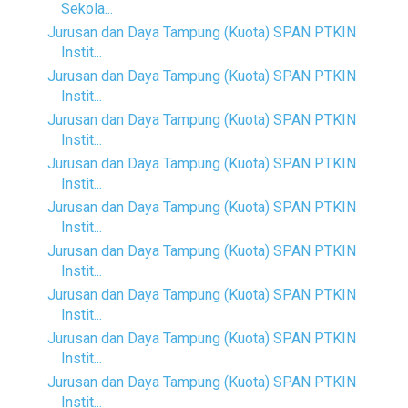
Sekola...
Jurusan dan Daya Tampung (Kuota) SPAN PTKIN
Instit...
Jurusan dan Daya Tampung (Kuota) SPAN PTKIN
Instit...
Jurusan dan Daya Tampung (Kuota) SPAN PTKIN
Instit...
Jurusan dan Daya Tampung (Kuota) SPAN PTKIN
Instit...
Jurusan dan Daya Tampung (Kuota) SPAN PTKIN
Instit...
Jurusan dan Daya Tampung (Kuota) SPAN PTKIN
Instit...
Jurusan dan Daya Tampung (Kuota) SPAN PTKIN
Instit...
Jurusan dan Daya Tampung (Kuota) SPAN PTKIN
Instit...
Jurusan dan Daya Tampung (Kuota) SPAN PTKIN
Instit...