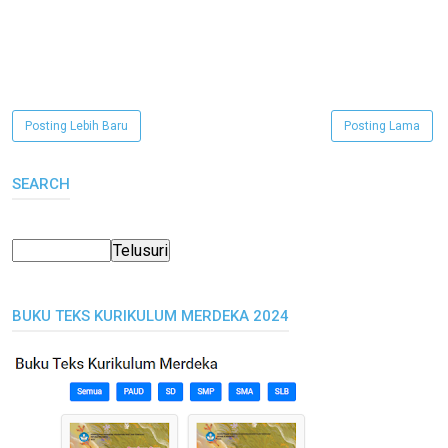
Posting Lebih Baru
Posting Lama
SEARCH
BUKU TEKS KURIKULUM MERDEKA 2024