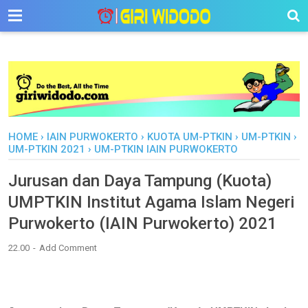
-->
HOME
›
IAIN PURWOKERTO
›
KUOTA UM-PTKIN
›
UM-PTKIN
›
UM-PTKIN 2021
›
UM-PTKIN IAIN PURWOKERTO
Jurusan dan Daya Tampung (Kuota)
UMPTKIN Institut Agama Islam Negeri
Purwokerto (IAIN Purwokerto) 2021
22.00
Add Comment