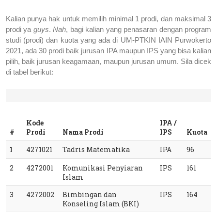
Kalian punya hak untuk memilih minimal 1 prodi, dan maksimal 3 
prodi ya 
guys
. 
Nah
, bagi kalian yang penasaran dengan program 
studi (prodi) dan kuota yang ada di UM-PTKIN IAIN Purwokerto 
2021, ada 30 prodi baik jurusan IPA maupun IPS yang bisa kalian 
pilih, baik jurusan keagamaan, maupun jurusan umum. Sila dicek 
di tabel berikut:
Kode 
IPA / 
#
Prodi
Nama Prodi
IPS
Kuota
1
4271021
Tadris Matematika
IPA
96
2
4272001
Komunikasi Penyiaran 
IPS
161
Islam
3
4272002
Bimbingan dan 
IPS
164
Konseling Islam (BKI)