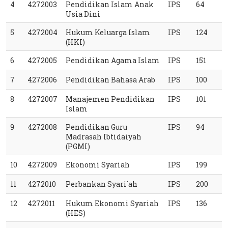
4
4272003
Pendidikan Islam Anak 
IPS
64
Usia Dini
5
4272004
Hukum Keluarga Islam 
IPS
124
(HKI)
6
4272005
Pendidikan Agama Islam
IPS
151
7
4272006
Pendidikan Bahasa Arab
IPS
100
8
4272007
Manajemen Pendidikan 
IPS
101
Islam
9
4272008
Pendidikan Guru 
IPS
94
Madrasah Ibtidaiyah 
(PGMI)
10
4272009
Ekonomi Syariah
IPS
199
11
4272010
Perbankan Syari`ah
IPS
200
12
4272011
Hukum Ekonomi Syariah 
IPS
136
(HES)