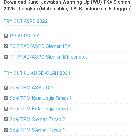
Download Kunci Jawaban Warming Up (WU) TKA Sleman
2025 - Lengkap (Matematika, IPA, B. Indonesia, B. Inggris)
TRY OUT ASPD 2022
PP ASPD DIY
TO PPAD/ASPD Sleman IPA
TP PPAD/ASPD Sleman B.Indonesia
TRY OUT UJIAN SEKOLAH 2021
Soal TPM ASPD DIY
Soal TPM Kota Jogja Tahap 2
Soal TPM Kota Jogja Tahap 1
Soal TPM Sleman Tahap 2
Soal TPM Sleman Tahap 1