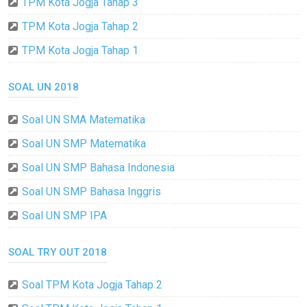
TPM Kota Jogja Tahap 3
TPM Kota Jogja Tahap 2
TPM Kota Jogja Tahap 1
SOAL UN 2018
Soal UN SMA Matematika
Soal UN SMP Matematika
Soal UN SMP Bahasa Indonesia
Soal UN SMP Bahasa Inggris
Soal UN SMP IPA
SOAL TRY OUT 2018
Soal TPM Kota Jogja Tahap 2