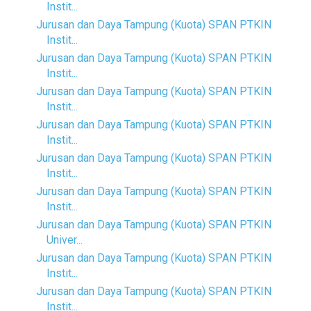
Instit...
Jurusan dan Daya Tampung (Kuota) SPAN PTKIN
Instit...
Jurusan dan Daya Tampung (Kuota) SPAN PTKIN
Instit...
Jurusan dan Daya Tampung (Kuota) SPAN PTKIN
Instit...
Jurusan dan Daya Tampung (Kuota) SPAN PTKIN
Instit...
Jurusan dan Daya Tampung (Kuota) SPAN PTKIN
Instit...
Jurusan dan Daya Tampung (Kuota) SPAN PTKIN
Instit...
Jurusan dan Daya Tampung (Kuota) SPAN PTKIN
Univer...
Jurusan dan Daya Tampung (Kuota) SPAN PTKIN
Instit...
Jurusan dan Daya Tampung (Kuota) SPAN PTKIN
Instit...