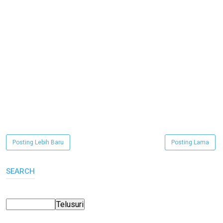
Posting Lebih Baru
Posting Lama
SEARCH