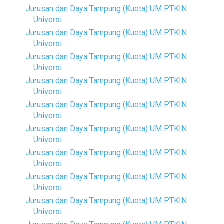
Jurusan dan Daya Tampung (Kuota) UM PTKIN
Universi...
Jurusan dan Daya Tampung (Kuota) UM PTKIN
Universi...
Jurusan dan Daya Tampung (Kuota) UM PTKIN
Universi...
Jurusan dan Daya Tampung (Kuota) UM PTKIN
Universi...
Jurusan dan Daya Tampung (Kuota) UM PTKIN
Universi...
Jurusan dan Daya Tampung (Kuota) UM PTKIN
Universi...
Jurusan dan Daya Tampung (Kuota) UM PTKIN
Universi...
Jurusan dan Daya Tampung (Kuota) UM PTKIN
Universi...
Jurusan dan Daya Tampung (Kuota) UM PTKIN
Universi...