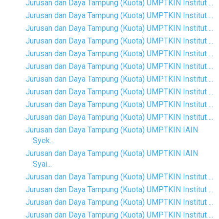
Jurusan dan Daya Tampung (Kuota) UMPTKIN Institut ...
Jurusan dan Daya Tampung (Kuota) UMPTKIN Institut ...
Jurusan dan Daya Tampung (Kuota) UMPTKIN Institut ...
Jurusan dan Daya Tampung (Kuota) UMPTKIN Institut ...
Jurusan dan Daya Tampung (Kuota) UMPTKIN Institut ...
Jurusan dan Daya Tampung (Kuota) UMPTKIN Institut ...
Jurusan dan Daya Tampung (Kuota) UMPTKIN Institut ...
Jurusan dan Daya Tampung (Kuota) UMPTKIN Institut ...
Jurusan dan Daya Tampung (Kuota) UMPTKIN Institut ...
Jurusan dan Daya Tampung (Kuota) UMPTKIN Institut ...
Jurusan dan Daya Tampung (Kuota) UMPTKIN IAIN
Syek...
Jurusan dan Daya Tampung (Kuota) UMPTKIN IAIN
Syai...
Jurusan dan Daya Tampung (Kuota) UMPTKIN Institut ...
Jurusan dan Daya Tampung (Kuota) UMPTKIN Institut ...
Jurusan dan Daya Tampung (Kuota) UMPTKIN Institut ...
Jurusan dan Daya Tampung (Kuota) UMPTKIN Institut ...