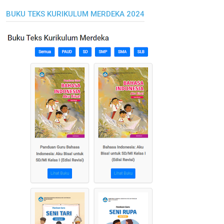
BUKU TEKS KURIKULUM MERDEKA 2024