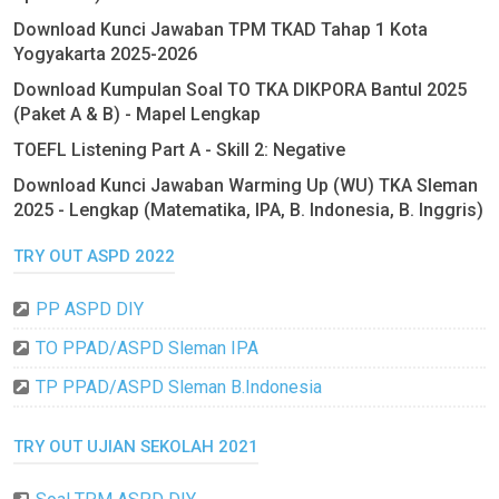
Download Kunci Jawaban TPM TKAD Tahap 1 Kota
Yogyakarta 2025-2026
Download Kumpulan Soal TO TKA DIKPORA Bantul 2025
(Paket A & B) - Mapel Lengkap
TOEFL Listening Part A - Skill 2: Negative
Download Kunci Jawaban Warming Up (WU) TKA Sleman
2025 - Lengkap (Matematika, IPA, B. Indonesia, B. Inggris)
TRY OUT ASPD 2022
PP ASPD DIY
TO PPAD/ASPD Sleman IPA
TP PPAD/ASPD Sleman B.Indonesia
TRY OUT UJIAN SEKOLAH 2021