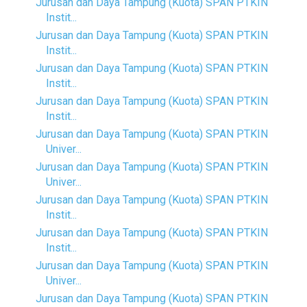
Jurusan dan Daya Tampung (Kuota) SPAN PTKIN
Instit...
Jurusan dan Daya Tampung (Kuota) SPAN PTKIN
Instit...
Jurusan dan Daya Tampung (Kuota) SPAN PTKIN
Instit...
Jurusan dan Daya Tampung (Kuota) SPAN PTKIN
Instit...
Jurusan dan Daya Tampung (Kuota) SPAN PTKIN
Univer...
Jurusan dan Daya Tampung (Kuota) SPAN PTKIN
Univer...
Jurusan dan Daya Tampung (Kuota) SPAN PTKIN
Instit...
Jurusan dan Daya Tampung (Kuota) SPAN PTKIN
Instit...
Jurusan dan Daya Tampung (Kuota) SPAN PTKIN
Univer...
Jurusan dan Daya Tampung (Kuota) SPAN PTKIN