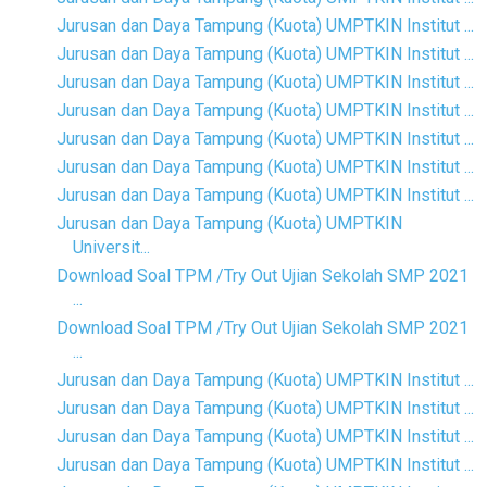
Jurusan dan Daya Tampung (Kuota) UMPTKIN Institut ...
Jurusan dan Daya Tampung (Kuota) UMPTKIN Institut ...
Jurusan dan Daya Tampung (Kuota) UMPTKIN Institut ...
Jurusan dan Daya Tampung (Kuota) UMPTKIN Institut ...
Jurusan dan Daya Tampung (Kuota) UMPTKIN Institut ...
Jurusan dan Daya Tampung (Kuota) UMPTKIN Institut ...
Jurusan dan Daya Tampung (Kuota) UMPTKIN Institut ...
Jurusan dan Daya Tampung (Kuota) UMPTKIN
Universit...
Download Soal TPM /Try Out Ujian Sekolah SMP 2021
...
Download Soal TPM /Try Out Ujian Sekolah SMP 2021
...
Jurusan dan Daya Tampung (Kuota) UMPTKIN Institut ...
Jurusan dan Daya Tampung (Kuota) UMPTKIN Institut ...
Jurusan dan Daya Tampung (Kuota) UMPTKIN Institut ...
Jurusan dan Daya Tampung (Kuota) UMPTKIN Institut ...