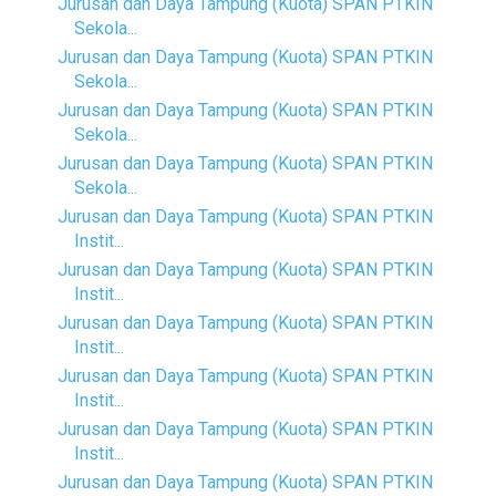
Jurusan dan Daya Tampung (Kuota) SPAN PTKIN
Sekola...
Jurusan dan Daya Tampung (Kuota) SPAN PTKIN
Sekola...
Jurusan dan Daya Tampung (Kuota) SPAN PTKIN
Sekola...
Jurusan dan Daya Tampung (Kuota) SPAN PTKIN
Sekola...
Jurusan dan Daya Tampung (Kuota) SPAN PTKIN
Instit...
Jurusan dan Daya Tampung (Kuota) SPAN PTKIN
Instit...
Jurusan dan Daya Tampung (Kuota) SPAN PTKIN
Instit...
Jurusan dan Daya Tampung (Kuota) SPAN PTKIN
Instit...
Jurusan dan Daya Tampung (Kuota) SPAN PTKIN
Instit...
Jurusan dan Daya Tampung (Kuota) SPAN PTKIN