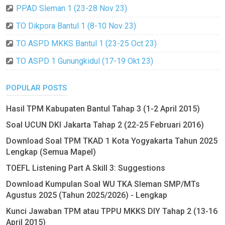
PPAD Sleman 1 (23-28 Nov 23)
TO Dikpora Bantul 1 (8-10 Nov 23)
TO ASPD MKKS Bantul 1 (23-25 Oct 23)
TO ASPD 1 Gunungkidul (17-19 Okt 23)
POPULAR POSTS
Hasil TPM Kabupaten Bantul Tahap 3 (1-2 April 2015)
Soal UCUN DKI Jakarta Tahap 2 (22-25 Februari 2016)
Download Soal TPM TKAD 1 Kota Yogyakarta Tahun 2025
Lengkap (Semua Mapel)
TOEFL Listening Part A Skill 3: Suggestions
Download Kumpulan Soal WU TKA Sleman SMP/MTs
Agustus 2025 (Tahun 2025/2026) - Lengkap
Kunci Jawaban TPM atau TPPU MKKS DIY Tahap 2 (13-16
April 2015)