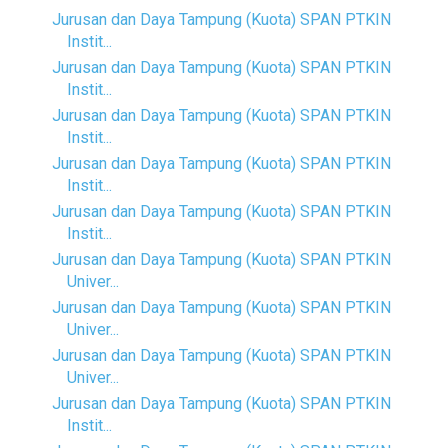
Jurusan dan Daya Tampung (Kuota) SPAN PTKIN
Instit...
Jurusan dan Daya Tampung (Kuota) SPAN PTKIN
Instit...
Jurusan dan Daya Tampung (Kuota) SPAN PTKIN
Instit...
Jurusan dan Daya Tampung (Kuota) SPAN PTKIN
Instit...
Jurusan dan Daya Tampung (Kuota) SPAN PTKIN
Instit...
Jurusan dan Daya Tampung (Kuota) SPAN PTKIN
Univer...
Jurusan dan Daya Tampung (Kuota) SPAN PTKIN
Univer...
Jurusan dan Daya Tampung (Kuota) SPAN PTKIN
Univer...
Jurusan dan Daya Tampung (Kuota) SPAN PTKIN
Instit...