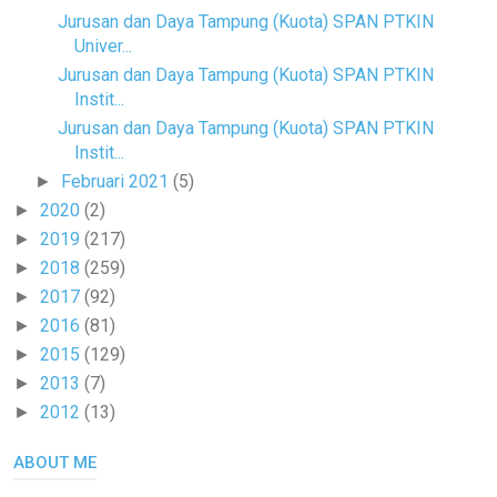
Jurusan dan Daya Tampung (Kuota) SPAN PTKIN
Univer...
Jurusan dan Daya Tampung (Kuota) SPAN PTKIN
Instit...
Jurusan dan Daya Tampung (Kuota) SPAN PTKIN
Instit...
Februari 2021
(5)
►
2020
(2)
►
2019
(217)
►
2018
(259)
►
2017
(92)
►
2016
(81)
►
2015
(129)
►
2013
(7)
►
2012
(13)
►
ABOUT ME