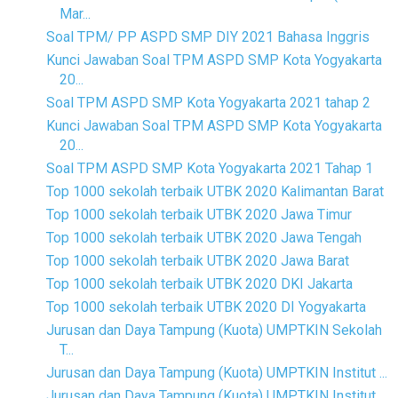
Mar...
Soal TPM/ PP ASPD SMP DIY 2021 Bahasa Inggris
Kunci Jawaban Soal TPM ASPD SMP Kota Yogyakarta
20...
Soal TPM ASPD SMP Kota Yogyakarta 2021 tahap 2
Kunci Jawaban Soal TPM ASPD SMP Kota Yogyakarta
20...
Soal TPM ASPD SMP Kota Yogyakarta 2021 Tahap 1
Top 1000 sekolah terbaik UTBK 2020 Kalimantan Barat
Top 1000 sekolah terbaik UTBK 2020 Jawa Timur
Top 1000 sekolah terbaik UTBK 2020 Jawa Tengah
Top 1000 sekolah terbaik UTBK 2020 Jawa Barat
Top 1000 sekolah terbaik UTBK 2020 DKI Jakarta
Top 1000 sekolah terbaik UTBK 2020 DI Yogyakarta
Jurusan dan Daya Tampung (Kuota) UMPTKIN Sekolah
T...
Jurusan dan Daya Tampung (Kuota) UMPTKIN Institut ...
Jurusan dan Daya Tampung (Kuota) UMPTKIN Institut ...