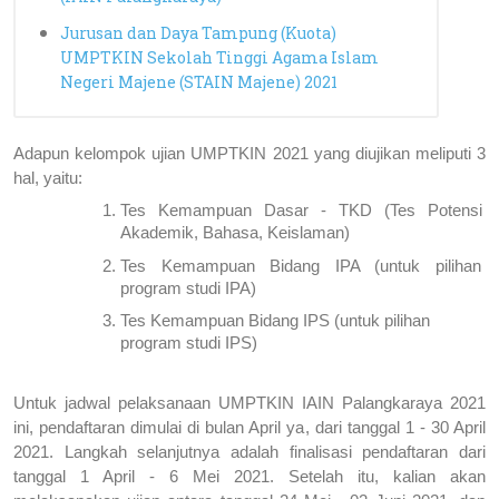
Jurusan dan Daya Tampung (Kuota)
UMPTKIN Sekolah Tinggi Agama Islam
Negeri Majene (STAIN Majene) 2021
Adapun kelompok ujian UMPTKIN 2021 yang diujikan meliputi 3 
hal, yaitu:
Tes Kemampuan Dasar - TKD (Tes Potensi 
Akademik, Bahasa, Keislaman)
Tes Kemampuan Bidang IPA (untuk pilihan 
program studi IPA)
Tes Kemampuan Bidang IPS (untuk pilihan 
program studi IPS)
Untuk jadwal pelaksanaan UMPTKIN IAIN Palangkaraya 2021 
ini, pendaftaran dimulai di bulan April ya, dari tanggal 1 - 30 April 
2021. Langkah selanjutnya adalah finalisasi pendaftaran dari 
tanggal 1 April - 6 Mei 2021. Setelah itu, kalian akan 