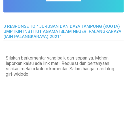
0 RESPONSE TO " JURUSAN DAN DAYA TAMPUNG (KUOTA)
UMPTKIN INSTITUT AGAMA ISLAM NEGERI PALANGKARAYA
(IAIN PALANGKARAYA) 2021"
Silakan berkomentar yang baik dan sopan ya. Mohon
laporkan kalau ada link mati. Request dan pertanyaan
silakan melalui kolom komentar. Salam hangat dari blog
giri-widodo