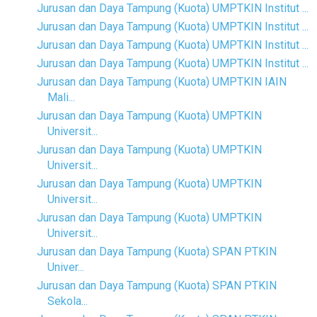
Jurusan dan Daya Tampung (Kuota) UMPTKIN Institut ...
Jurusan dan Daya Tampung (Kuota) UMPTKIN Institut ...
Jurusan dan Daya Tampung (Kuota) UMPTKIN Institut ...
Jurusan dan Daya Tampung (Kuota) UMPTKIN Institut ...
Jurusan dan Daya Tampung (Kuota) UMPTKIN IAIN
Mali...
Jurusan dan Daya Tampung (Kuota) UMPTKIN
Universit...
Jurusan dan Daya Tampung (Kuota) UMPTKIN
Universit...
Jurusan dan Daya Tampung (Kuota) UMPTKIN
Universit...
Jurusan dan Daya Tampung (Kuota) UMPTKIN
Universit...
Jurusan dan Daya Tampung (Kuota) SPAN PTKIN
Univer...
Jurusan dan Daya Tampung (Kuota) SPAN PTKIN
Sekola...