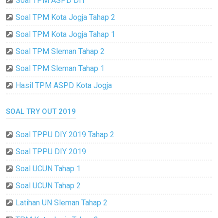
Soal TPM ASPD DIY
Soal TPM Kota Jogja Tahap 2
Soal TPM Kota Jogja Tahap 1
Soal TPM Sleman Tahap 2
Soal TPM Sleman Tahap 1
Hasil TPM ASPD Kota Jogja
SOAL TRY OUT 2019
Soal TPPU DIY 2019 Tahap 2
Soal TPPU DIY 2019
Soal UCUN Tahap 1
Soal UCUN Tahap 2
Latihan UN Sleman Tahap 2