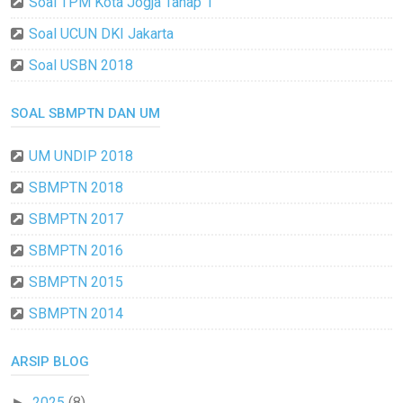
Soal TPM Kota Jogja Tahap 1
Soal UCUN DKI Jakarta
Soal USBN 2018
SOAL SBMPTN DAN UM
UM UNDIP 2018
SBMPTN 2018
SBMPTN 2017
SBMPTN 2016
SBMPTN 2015
SBMPTN 2014
ARSIP BLOG
2025
(8)
►