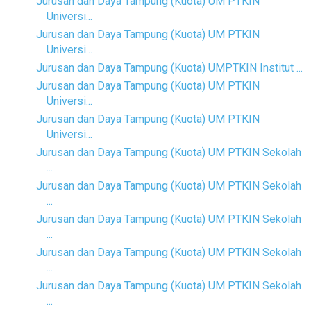
Jurusan dan Daya Tampung (Kuota) UM PTKIN
Universi...
Jurusan dan Daya Tampung (Kuota) UM PTKIN
Universi...
Jurusan dan Daya Tampung (Kuota) UMPTKIN Institut ...
Jurusan dan Daya Tampung (Kuota) UM PTKIN
Universi...
Jurusan dan Daya Tampung (Kuota) UM PTKIN
Universi...
Jurusan dan Daya Tampung (Kuota) UM PTKIN Sekolah
...
Jurusan dan Daya Tampung (Kuota) UM PTKIN Sekolah
...
Jurusan dan Daya Tampung (Kuota) UM PTKIN Sekolah
...
Jurusan dan Daya Tampung (Kuota) UM PTKIN Sekolah
...
Jurusan dan Daya Tampung (Kuota) UM PTKIN Sekolah
...