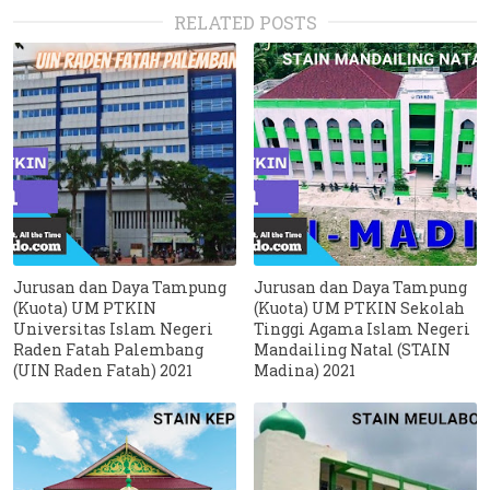
RELATED POSTS
Jurusan dan Daya Tampung
Jurusan dan Daya Tampung
(Kuota) UM PTKIN
(Kuota) UM PTKIN Sekolah
Universitas Islam Negeri
Tinggi Agama Islam Negeri
Raden Fatah Palembang
Mandailing Natal (STAIN
(UIN Raden Fatah) 2021
Madina) 2021