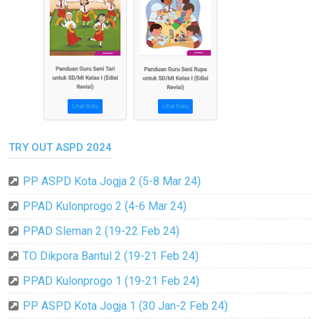
TRY OUT ASPD 2024
PP ASPD Kota Jogja 2 (5-8 Mar 24)
PPAD Kulonprogo 2 (4-6 Mar 24)
PPAD Sleman 2 (19-22 Feb 24)
TO Dikpora Bantul 2 (19-21 Feb 24)
PPAD Kulonprogo 1 (19-21 Feb 24)
PP ASPD Kota Jogja 1 (30 Jan-2 Feb 24)