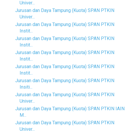
Univer...
Jurusan dan Daya Tampung (Kuota) SPAN PTKIN
Univer...
Jurusan dan Daya Tampung (Kuota) SPAN PTKIN
Instit...
Jurusan dan Daya Tampung (Kuota) SPAN PTKIN
Instit...
Jurusan dan Daya Tampung (Kuota) SPAN PTKIN
Instit...
Jurusan dan Daya Tampung (Kuota) SPAN PTKIN
Instit...
Jurusan dan Daya Tampung (Kuota) SPAN PTKIN
Insiti...
Jurusan dan Daya Tampung (Kuota) SPAN PTKIN
Univer...
Jurusan dan Daya Tampung (Kuota) SPAN PTKIN IAIN
M...
Jurusan dan Daya Tampung (Kuota) SPAN PTKIN
Univer...