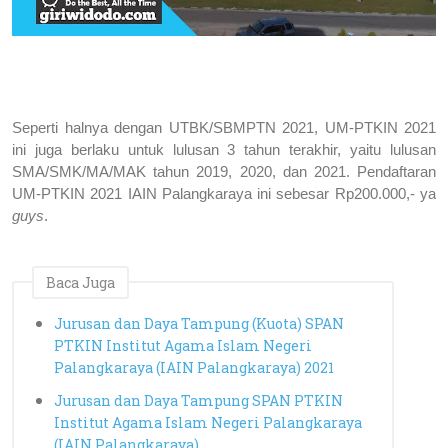
Seperti halnya dengan UTBK/SBMPTN 2021, UM-PTKIN 2021 
ini juga berlaku untuk lulusan 3 tahun terakhir, yaitu lulusan 
SMA/SMK/MA/MAK tahun 2019, 2020, dan 2021. Pendaftaran 
UM-PTKIN 2021 IAIN Palangkaraya ini sebesar Rp200.000,- ya 
guys
.
Baca Juga
Jurusan dan Daya Tampung (Kuota) SPAN
PTKIN Institut Agama Islam Negeri
Palangkaraya (IAIN Palangkaraya) 2021
Jurusan dan Daya Tampung SPAN PTKIN
Institut Agama Islam Negeri Palangkaraya
(IAIN Palangkaraya)