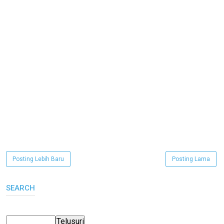
Posting Lebih Baru
Posting Lama
SEARCH