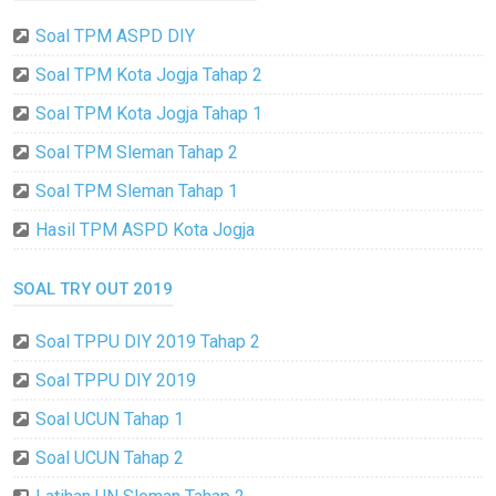
Soal TPM ASPD DIY
Soal TPM Kota Jogja Tahap 2
Soal TPM Kota Jogja Tahap 1
Soal TPM Sleman Tahap 2
Soal TPM Sleman Tahap 1
Hasil TPM ASPD Kota Jogja
SOAL TRY OUT 2019
Soal TPPU DIY 2019 Tahap 2
Soal TPPU DIY 2019
Soal UCUN Tahap 1
Soal UCUN Tahap 2