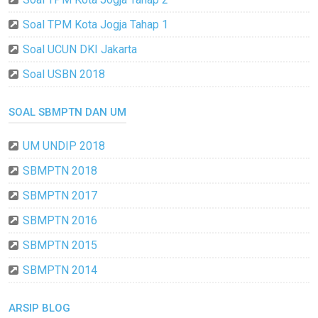
Soal TPM Kota Jogja Tahap 1
Soal UCUN DKI Jakarta
Soal USBN 2018
SOAL SBMPTN DAN UM
UM UNDIP 2018
SBMPTN 2018
SBMPTN 2017
SBMPTN 2016
SBMPTN 2015
SBMPTN 2014
ARSIP BLOG