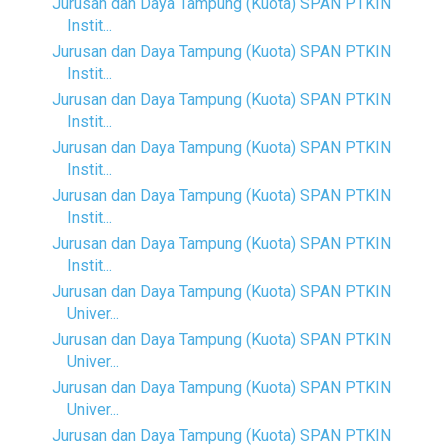
Jurusan dan Daya Tampung (Kuota) SPAN PTKIN
Instit...
Jurusan dan Daya Tampung (Kuota) SPAN PTKIN
Instit...
Jurusan dan Daya Tampung (Kuota) SPAN PTKIN
Instit...
Jurusan dan Daya Tampung (Kuota) SPAN PTKIN
Instit...
Jurusan dan Daya Tampung (Kuota) SPAN PTKIN
Instit...
Jurusan dan Daya Tampung (Kuota) SPAN PTKIN
Instit...
Jurusan dan Daya Tampung (Kuota) SPAN PTKIN
Univer...
Jurusan dan Daya Tampung (Kuota) SPAN PTKIN
Univer...
Jurusan dan Daya Tampung (Kuota) SPAN PTKIN
Univer...
Jurusan dan Daya Tampung (Kuota) SPAN PTKIN