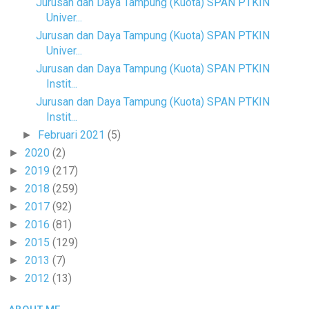
Jurusan dan Daya Tampung (Kuota) SPAN PTKIN
Univer...
Jurusan dan Daya Tampung (Kuota) SPAN PTKIN
Univer...
Jurusan dan Daya Tampung (Kuota) SPAN PTKIN
Instit...
Jurusan dan Daya Tampung (Kuota) SPAN PTKIN
Instit...
Februari 2021
(5)
►
2020
(2)
►
2019
(217)
►
2018
(259)
►
2017
(92)
►
2016
(81)
►
2015
(129)
►
2013
(7)
►
2012
(13)
►