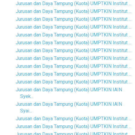
Jurusan dan Daya Tampung (Kuota) UMPTKIN Institut ...
Jurusan dan Daya Tampung (Kuota) UMPTKIN Institut ...
Jurusan dan Daya Tampung (Kuota) UMPTKIN Institut ...
Jurusan dan Daya Tampung (Kuota) UMPTKIN Institut ...
Jurusan dan Daya Tampung (Kuota) UMPTKIN Institut ...
Jurusan dan Daya Tampung (Kuota) UMPTKIN Institut ...
Jurusan dan Daya Tampung (Kuota) UMPTKIN Institut ...
Jurusan dan Daya Tampung (Kuota) UMPTKIN Institut ...
Jurusan dan Daya Tampung (Kuota) UMPTKIN Institut ...
Jurusan dan Daya Tampung (Kuota) UMPTKIN Institut ...
Jurusan dan Daya Tampung (Kuota) UMPTKIN Institut ...
Jurusan dan Daya Tampung (Kuota) UMPTKIN IAIN
Syek...
Jurusan dan Daya Tampung (Kuota) UMPTKIN IAIN
Syai...
Jurusan dan Daya Tampung (Kuota) UMPTKIN Institut ...
Jurusan dan Daya Tampung (Kuota) UMPTKIN Institut ...
Jurusan dan Daya Tampung (Kuota) UMPTKIN Institut ...