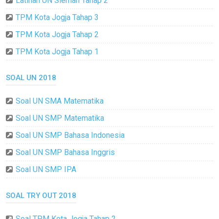
Latihan UN Sleman Tahap 2
TPM Kota Jogja Tahap 3
TPM Kota Jogja Tahap 2
TPM Kota Jogja Tahap 1
SOAL UN 2018
Soal UN SMA Matematika
Soal UN SMP Matematika
Soal UN SMP Bahasa Indonesia
Soal UN SMP Bahasa Inggris
Soal UN SMP IPA
SOAL TRY OUT 2018
Soal TPM Kota Jogja Tahap 2