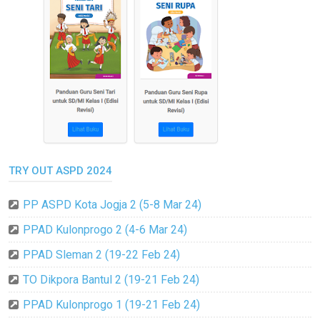
TRY OUT ASPD 2024
PP ASPD Kota Jogja 2 (5-8 Mar 24)
PPAD Kulonprogo 2 (4-6 Mar 24)
PPAD Sleman 2 (19-22 Feb 24)
TO Dikpora Bantul 2 (19-21 Feb 24)
PPAD Kulonprogo 1 (19-21 Feb 24)