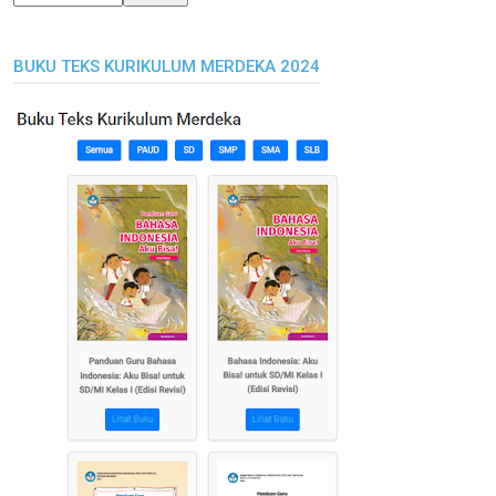
BUKU TEKS KURIKULUM MERDEKA 2024