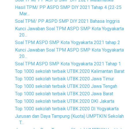
Hasil TPM/ PP ASPD SMP DIY 2021 Tahap 4 (22-25
Mar...
Soal TPM/ PP ASPD SMP DIY 2021 Bahasa Inggris
Kunci Jawaban Soal TPM ASPD SMP Kota Yogyakarta
20...
Soal TPM ASPD SMP Kota Yogyakarta 2021 tahap 2
Kunci Jawaban Soal TPM ASPD SMP Kota Yogyakarta
20...
Soal TPM ASPD SMP Kota Yogyakarta 2021 Tahap 1
Top 1000 sekolah terbaik UTBK 2020 Kalimantan Barat
Top 1000 sekolah terbaik UTBK 2020 Jawa Timur
Top 1000 sekolah terbaik UTBK 2020 Jawa Tengah
Top 1000 sekolah terbaik UTBK 2020 Jawa Barat
Top 1000 sekolah terbaik UTBK 2020 DKI Jakarta
Top 1000 sekolah terbaik UTBK 2020 DI Yogyakarta
Jurusan dan Daya Tampung (Kuota) UMPTKIN Sekolah
T...