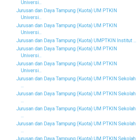
Universi...
Jurusan dan Daya Tampung (Kuota) UM PTKIN
Universi...
Jurusan dan Daya Tampung (Kuota) UM PTKIN
Universi...
Jurusan dan Daya Tampung (Kuota) UMPTKIN Institut ...
Jurusan dan Daya Tampung (Kuota) UM PTKIN
Universi...
Jurusan dan Daya Tampung (Kuota) UM PTKIN
Universi...
Jurusan dan Daya Tampung (Kuota) UM PTKIN Sekolah
...
Jurusan dan Daya Tampung (Kuota) UM PTKIN Sekolah
...
Jurusan dan Daya Tampung (Kuota) UM PTKIN Sekolah
...
Jurusan dan Daya Tampung (Kuota) UM PTKIN Sekolah
...
Jurusan dan Daya Tampung (Kuota) UM PTKIN Sekolah