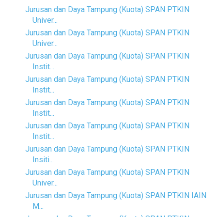
Jurusan dan Daya Tampung (Kuota) SPAN PTKIN
Univer...
Jurusan dan Daya Tampung (Kuota) SPAN PTKIN
Univer...
Jurusan dan Daya Tampung (Kuota) SPAN PTKIN
Instit...
Jurusan dan Daya Tampung (Kuota) SPAN PTKIN
Instit...
Jurusan dan Daya Tampung (Kuota) SPAN PTKIN
Instit...
Jurusan dan Daya Tampung (Kuota) SPAN PTKIN
Instit...
Jurusan dan Daya Tampung (Kuota) SPAN PTKIN
Insiti...
Jurusan dan Daya Tampung (Kuota) SPAN PTKIN
Univer...
Jurusan dan Daya Tampung (Kuota) SPAN PTKIN IAIN
M...