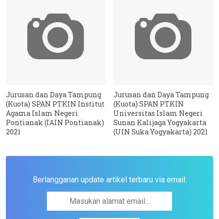
Jurusan dan Daya Tampung
Jurusan dan Daya Tampung
(Kuota) SPAN PTKIN Institut
(Kuota) SPAN PTKIN
Agama Islam Negeri
Universitas Islam Negeri
Pontianak (IAIN Pontianak)
Sunan Kalijaga Yogyakarta
2021
(UIN Suka Yogyakarta) 2021
Berlangganan update artikel terbaru via email: