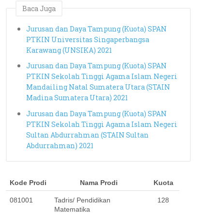
Baca Juga
Jurusan dan Daya Tampung (Kuota) SPAN
PTKIN Universitas Singaperbangsa
Karawang (UNSIKA) 2021
Jurusan dan Daya Tampung (Kuota) SPAN
PTKIN Sekolah Tinggi Agama Islam Negeri
Mandailing Natal Sumatera Utara (STAIN
Madina Sumatera Utara) 2021
Jurusan dan Daya Tampung (Kuota) SPAN
PTKIN Sekolah Tinggi Agama Islam Negeri
Sultan Abdurrahman (STAIN Sultan
Abdurrahman) 2021
Kode Prodi
Nama Prodi
Kuota
081001
Tadris/ Pendidikan 
128
Matematika