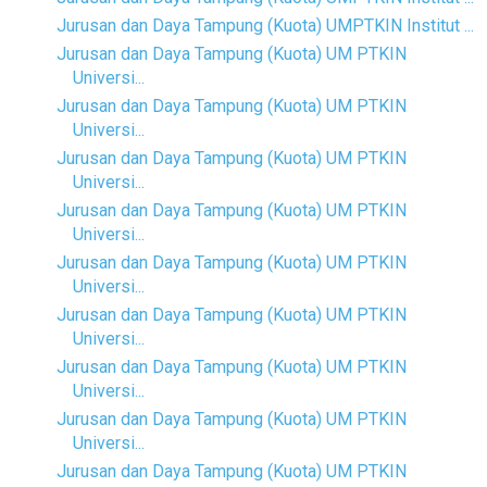
Jurusan dan Daya Tampung (Kuota) UMPTKIN Institut ...
Jurusan dan Daya Tampung (Kuota) UM PTKIN
Universi...
Jurusan dan Daya Tampung (Kuota) UM PTKIN
Universi...
Jurusan dan Daya Tampung (Kuota) UM PTKIN
Universi...
Jurusan dan Daya Tampung (Kuota) UM PTKIN
Universi...
Jurusan dan Daya Tampung (Kuota) UM PTKIN
Universi...
Jurusan dan Daya Tampung (Kuota) UM PTKIN
Universi...
Jurusan dan Daya Tampung (Kuota) UM PTKIN
Universi...
Jurusan dan Daya Tampung (Kuota) UM PTKIN
Universi...
Jurusan dan Daya Tampung (Kuota) UM PTKIN