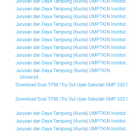
Jurusan dan Daya Tampung (Kuota) UMPTKIN Institut ...
Jurusan dan Daya Tampung (Kuota) UMPTKIN Institut ...
Jurusan dan Daya Tampung (Kuota) UMPTKIN Institut ...
Jurusan dan Daya Tampung (Kuota) UMPTKIN Institut ...
Jurusan dan Daya Tampung (Kuota) UMPTKIN Institut ...
Jurusan dan Daya Tampung (Kuota) UMPTKIN Institut ...
Jurusan dan Daya Tampung (Kuota) UMPTKIN Institut ...
Jurusan dan Daya Tampung (Kuota) UMPTKIN Institut ...
Jurusan dan Daya Tampung (Kuota) UMPTKIN Institut ...
Jurusan dan Daya Tampung (Kuota) UMPTKIN
Universit...
Download Soal TPM /Try Out Ujian Sekolah SMP 2021
...
Download Soal TPM /Try Out Ujian Sekolah SMP 2021
...
Jurusan dan Daya Tampung (Kuota) UMPTKIN Institut ...
Jurusan dan Daya Tampung (Kuota) UMPTKIN Institut ...
Jurusan dan Daya Tampung (Kuota) UMPTKIN Institut ...