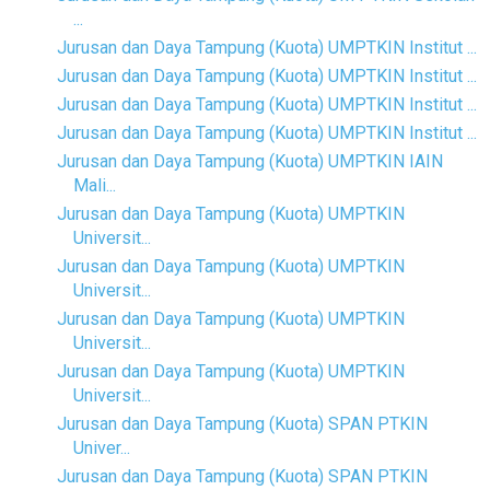
...
Jurusan dan Daya Tampung (Kuota) UMPTKIN Institut ...
Jurusan dan Daya Tampung (Kuota) UMPTKIN Institut ...
Jurusan dan Daya Tampung (Kuota) UMPTKIN Institut ...
Jurusan dan Daya Tampung (Kuota) UMPTKIN Institut ...
Jurusan dan Daya Tampung (Kuota) UMPTKIN IAIN
Mali...
Jurusan dan Daya Tampung (Kuota) UMPTKIN
Universit...
Jurusan dan Daya Tampung (Kuota) UMPTKIN
Universit...
Jurusan dan Daya Tampung (Kuota) UMPTKIN
Universit...
Jurusan dan Daya Tampung (Kuota) UMPTKIN
Universit...
Jurusan dan Daya Tampung (Kuota) SPAN PTKIN
Univer...
Jurusan dan Daya Tampung (Kuota) SPAN PTKIN