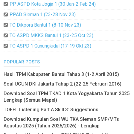
PP ASPD Kota Jogja 1 (30 Jan-2 Feb 24)
PPAD Sleman 1 (23-28 Nov 23)
TO Dikpora Bantul 1 (8-10 Nov 23)
TO ASPD MKKS Bantul 1 (23-25 Oct 23)
TO ASPD 1 Gunungkidul (17-19 Okt 23)
POPULAR POSTS
Hasil TPM Kabupaten Bantul Tahap 3 (1-2 April 2015)
Soal UCUN DKI Jakarta Tahap 2 (22-25 Februari 2016)
Download Soal TPM TKAD 1 Kota Yogyakarta Tahun 2025
Lengkap (Semua Mapel)
TOEFL Listening Part A Skill 3: Suggestions
Download Kumpulan Soal WU TKA Sleman SMP/MTs
Agustus 2025 (Tahun 2025/2026) - Lengkap