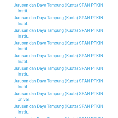
Jurusan dan Daya Tampung (Kuota) SPAN PTKIN
Instit...
Jurusan dan Daya Tampung (Kuota) SPAN PTKIN
Instit...
Jurusan dan Daya Tampung (Kuota) SPAN PTKIN
Instit...
Jurusan dan Daya Tampung (Kuota) SPAN PTKIN
Instit...
Jurusan dan Daya Tampung (Kuota) SPAN PTKIN
Instit...
Jurusan dan Daya Tampung (Kuota) SPAN PTKIN
Instit...
Jurusan dan Daya Tampung (Kuota) SPAN PTKIN
Instit...
Jurusan dan Daya Tampung (Kuota) SPAN PTKIN
Univer...
Jurusan dan Daya Tampung (Kuota) SPAN PTKIN
Instit...