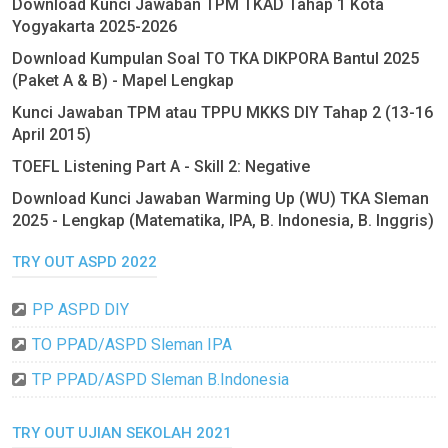
Download Kunci Jawaban TPM TKAD Tahap 1 Kota
Yogyakarta 2025-2026
Download Kumpulan Soal TO TKA DIKPORA Bantul 2025
(Paket A & B) - Mapel Lengkap
Kunci Jawaban TPM atau TPPU MKKS DIY Tahap 2 (13-16
April 2015)
TOEFL Listening Part A - Skill 2: Negative
Download Kunci Jawaban Warming Up (WU) TKA Sleman
2025 - Lengkap (Matematika, IPA, B. Indonesia, B. Inggris)
TRY OUT ASPD 2022
PP ASPD DIY
TO PPAD/ASPD Sleman IPA
TP PPAD/ASPD Sleman B.Indonesia
TRY OUT UJIAN SEKOLAH 2021