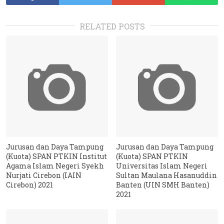
RELATED POSTS
Jurusan dan Daya Tampung
Jurusan dan Daya Tampung
(Kuota) SPAN PTKIN Institut
(Kuota) SPAN PTKIN
Agama Islam Negeri Syekh
Universitas Islam Negeri
Nurjati Cirebon (IAIN
Sultan Maulana Hasanuddin
Cirebon) 2021
Banten (UIN SMH Banten)
2021