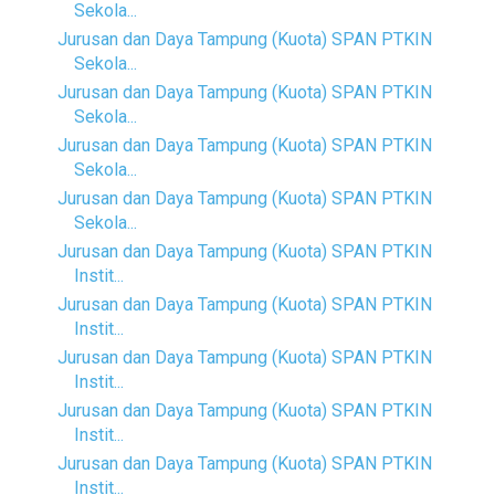
Sekola...
Jurusan dan Daya Tampung (Kuota) SPAN PTKIN
Sekola...
Jurusan dan Daya Tampung (Kuota) SPAN PTKIN
Sekola...
Jurusan dan Daya Tampung (Kuota) SPAN PTKIN
Sekola...
Jurusan dan Daya Tampung (Kuota) SPAN PTKIN
Sekola...
Jurusan dan Daya Tampung (Kuota) SPAN PTKIN
Instit...
Jurusan dan Daya Tampung (Kuota) SPAN PTKIN
Instit...
Jurusan dan Daya Tampung (Kuota) SPAN PTKIN
Instit...
Jurusan dan Daya Tampung (Kuota) SPAN PTKIN
Instit...
Jurusan dan Daya Tampung (Kuota) SPAN PTKIN
Instit...