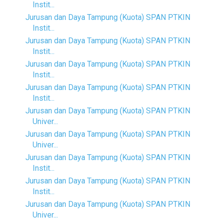
Instit...
Jurusan dan Daya Tampung (Kuota) SPAN PTKIN
Instit...
Jurusan dan Daya Tampung (Kuota) SPAN PTKIN
Instit...
Jurusan dan Daya Tampung (Kuota) SPAN PTKIN
Instit...
Jurusan dan Daya Tampung (Kuota) SPAN PTKIN
Instit...
Jurusan dan Daya Tampung (Kuota) SPAN PTKIN
Univer...
Jurusan dan Daya Tampung (Kuota) SPAN PTKIN
Univer...
Jurusan dan Daya Tampung (Kuota) SPAN PTKIN
Instit...
Jurusan dan Daya Tampung (Kuota) SPAN PTKIN
Instit...
Jurusan dan Daya Tampung (Kuota) SPAN PTKIN
Univer...