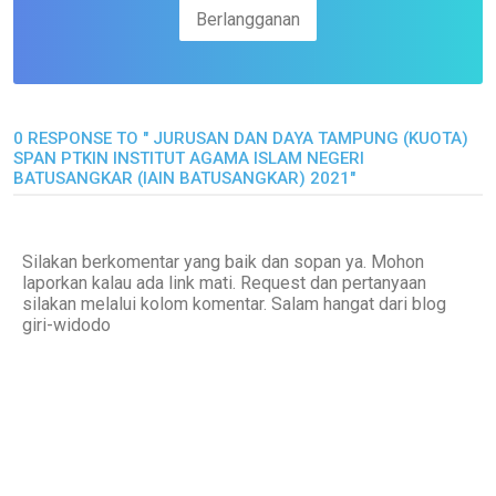
0 RESPONSE TO " JURUSAN DAN DAYA TAMPUNG (KUOTA)
SPAN PTKIN INSTITUT AGAMA ISLAM NEGERI
BATUSANGKAR (IAIN BATUSANGKAR) 2021"
Silakan berkomentar yang baik dan sopan ya. Mohon
laporkan kalau ada link mati. Request dan pertanyaan
silakan melalui kolom komentar. Salam hangat dari blog
giri-widodo