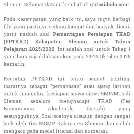
Sleman. Selamat datang kembali di
giriwidodo.com
Pada kesempatan yang baik ini, saya ingin berbagi
file yang pastinya sedang hangat dan banyak dicari,
yaitu naskah soal
Pemantapan Persiapan TKAD
(PPTKAD) Kabupaten Sleman untuk Tahun
Pelajaran 2025/2026
. Ini adalah soal untuk Tahap 1
yang baru saja dilaksanakan pada 20-23 Oktober 2025
kemarin.
Kegiatan PPTKAD ini tentu sangat penting,
ibaratnya sebagai "pemanasan" atau ajang latihan
untuk mengukur kesiapan siswa-siswi SMP/MTs di
Sleman sebelum menghadapi TKAD (Tes
Kemampuan Akademik Daerah) yang
sesungguhnya. Soal-soalnya disusun dengan sangat
baik oleh tim MGMP Kabupaten Sleman dan sudah
mengacu pada model literasi dan numerasi.