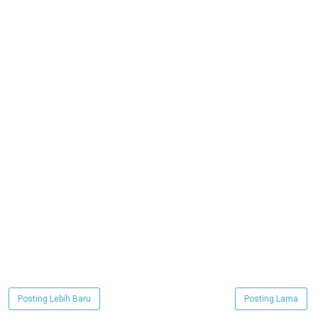
Posting Lebih Baru
Posting Lama