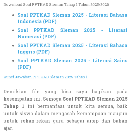
Download Soal PPTKAD Sleman Tahap 1 Tahun 2025/2026
Soal PPTKAD Sleman 2025 - Literasi Bahasa
Indonesia (PDF)
Soal PPTKAD Sleman 2025 - Literasi
Numerasi (PDF)
Soal PPTKAD Sleman 2025 - Literasi Bahasa
Inggris (PDF)
Soal PPTKAD Sleman 2025 - Literasi Sains
(PDF)
Kunci Jawaban PPTKAD Sleman 2025 Tahap 1
Demikian file yang bisa saya bagikan pada
kesempatan ini. Semoga
Soal PPTKAD Sleman 2025
Tahap 1
ini bermanfaat untuk kita semua, baik
untuk siswa dalam mengasah kemampuan maupun
untuk rekan-rekan guru sebagai arsip dan bahan
ajar.