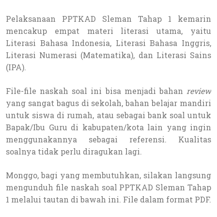
Pelaksanaan PPTKAD Sleman Tahap 1 kemarin
mencakup empat materi literasi utama, yaitu
Literasi Bahasa Indonesia, Literasi Bahasa Inggris,
Literasi Numerasi (Matematika), dan Literasi Sains
(IPA).
File-file naskah soal ini bisa menjadi bahan
review
yang sangat bagus di sekolah, bahan belajar mandiri
untuk siswa di rumah, atau sebagai bank soal untuk
Bapak/Ibu Guru di kabupaten/kota lain yang ingin
menggunakannya sebagai referensi. Kualitas
soalnya tidak perlu diragukan lagi.
Monggo, bagi yang membutuhkan, silakan langsung
mengunduh file naskah soal PPTKAD Sleman Tahap
1 melalui tautan di bawah ini. File dalam format PDF.