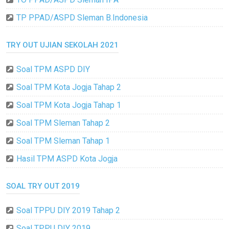
TP PPAD/ASPD Sleman B.Indonesia
TRY OUT UJIAN SEKOLAH 2021
Soal TPM ASPD DIY
Soal TPM Kota Jogja Tahap 2
Soal TPM Kota Jogja Tahap 1
Soal TPM Sleman Tahap 2
Soal TPM Sleman Tahap 1
Hasil TPM ASPD Kota Jogja
SOAL TRY OUT 2019
Soal TPPU DIY 2019 Tahap 2
Soal TPPU DIY 2019