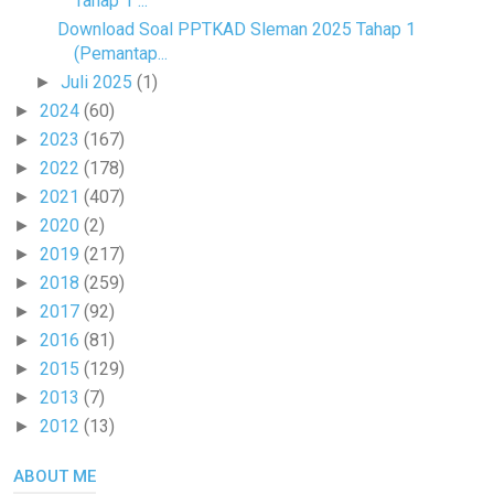
Tahap 1 ...
Download Soal PPTKAD Sleman 2025 Tahap 1
(Pemantap...
Juli 2025
(1)
►
2024
(60)
►
2023
(167)
►
2022
(178)
►
2021
(407)
►
2020
(2)
►
2019
(217)
►
2018
(259)
►
2017
(92)
►
2016
(81)
►
2015
(129)
►
2013
(7)
►
2012
(13)
►
ABOUT ME