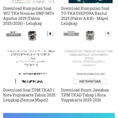
Download Kumpulan Soal
Download Kumpulan Soal
WU TKA Sleman SMP/MTs
TO TKA DIKPORA Bantul
Agustus 2025 (Tahun
2025 (Paket A & B) - Mapel
2025/2026) - Lengkap
Lengkap
Download Soal TPM TKAD 1
Download Kunci Jawaban
Kota Yogyakarta Tahun 2025
TPM TKAD Tahap 1 Kota
Lengkap (Semua Mapel)
Yogyakarta 2025-2026