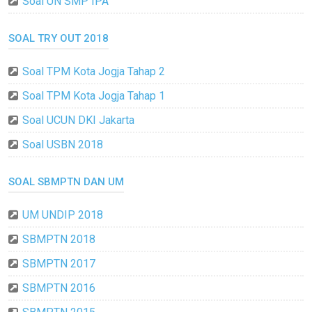
Soal UN SMP IPA
SOAL TRY OUT 2018
Soal TPM Kota Jogja Tahap 2
Soal TPM Kota Jogja Tahap 1
Soal UCUN DKI Jakarta
Soal USBN 2018
SOAL SBMPTN DAN UM
UM UNDIP 2018
SBMPTN 2018
SBMPTN 2017
SBMPTN 2016