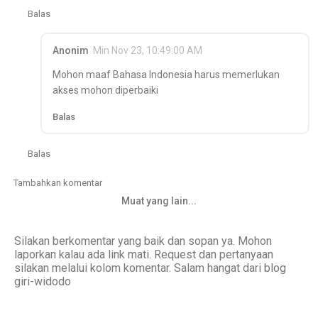
Balas
Anonim
Min Nov 23, 10:49:00 AM
Mohon maaf Bahasa Indonesia harus memerlukan
akses mohon diperbaiki
Balas
Balas
Tambahkan komentar
Muat yang lain...
Silakan berkomentar yang baik dan sopan ya. Mohon
laporkan kalau ada link mati. Request dan pertanyaan
silakan melalui kolom komentar. Salam hangat dari blog
giri-widodo