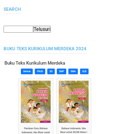
SEARCH
BUKU TEKS KURIKULUM MERDEKA 2024