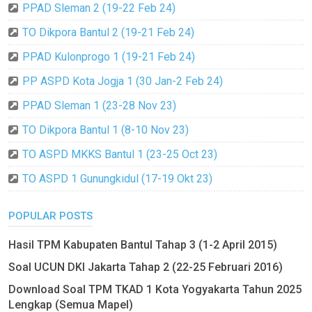
PPAD Sleman 2 (19-22 Feb 24)
TO Dikpora Bantul 2 (19-21 Feb 24)
PPAD Kulonprogo 1 (19-21 Feb 24)
PP ASPD Kota Jogja 1 (30 Jan-2 Feb 24)
PPAD Sleman 1 (23-28 Nov 23)
TO Dikpora Bantul 1 (8-10 Nov 23)
TO ASPD MKKS Bantul 1 (23-25 Oct 23)
TO ASPD 1 Gunungkidul (17-19 Okt 23)
POPULAR POSTS
Hasil TPM Kabupaten Bantul Tahap 3 (1-2 April 2015)
Soal UCUN DKI Jakarta Tahap 2 (22-25 Februari 2016)
Download Soal TPM TKAD 1 Kota Yogyakarta Tahun 2025
Lengkap (Semua Mapel)