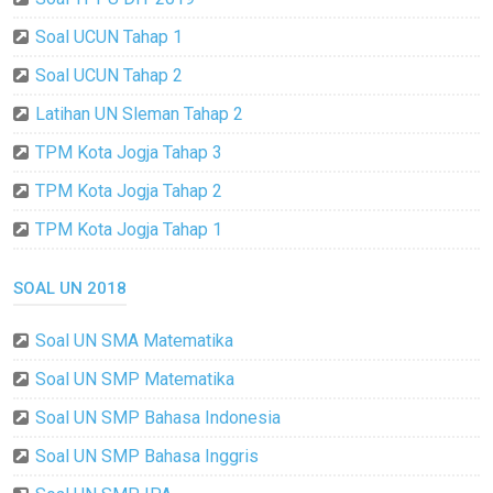
Soal UCUN Tahap 1
Soal UCUN Tahap 2
Latihan UN Sleman Tahap 2
TPM Kota Jogja Tahap 3
TPM Kota Jogja Tahap 2
TPM Kota Jogja Tahap 1
SOAL UN 2018
Soal UN SMA Matematika
Soal UN SMP Matematika
Soal UN SMP Bahasa Indonesia
Soal UN SMP Bahasa Inggris