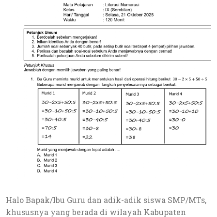
Halo Bapak/Ibu Guru dan adik-adik siswa SMP/MTs,
khususnya yang berada di wilayah Kabupaten