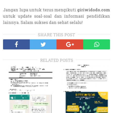
Jangan lupa untuk terus mengikuti
giriwidodo.com
untuk update soal-soal dan informasi pendidikan
lainnya. Salam sukses dan sehat selalu!
SHARE THIS POST
RELATED POSTS