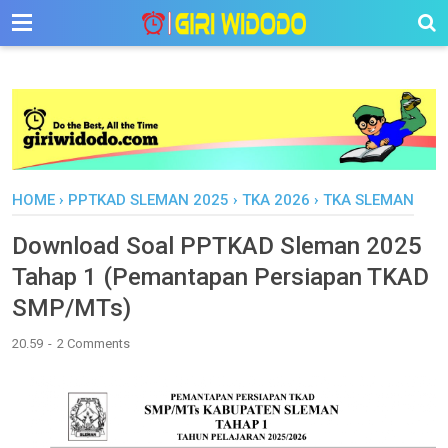
-->
HOME
›
PPTKAD SLEMAN 2025
›
TKA 2026
›
TKA SLEMAN
Download Soal PPTKAD Sleman 2025
Tahap 1 (Pemantapan Persiapan TKAD
SMP/MTs)
20.59
2 Comments