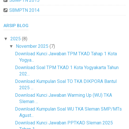
SBMPTN 2015
SBMPTN 2014
ARSIP BLOG
2025
(8)
▼
November 2025
(7)
▼
Download Kunci Jawaban TPM TKAD Tahap 1 Kota
Yogya...
Download Soal TPM TKAD 1 Kota Yogyakarta Tahun
202...
Download Kumpulan Soal TO TKA DIKPORA Bantul
2025 ...
Download Kunci Jawaban Warming Up (WU) TKA
Sleman ...
Download Kumpulan Soal WU TKA Sleman SMP/MTs
Agust...
Download Kunci Jawaban PPTKAD Sleman 2025