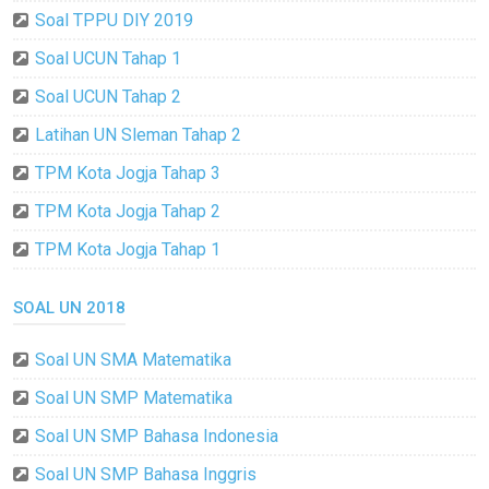
Soal TPPU DIY 2019
Soal UCUN Tahap 1
Soal UCUN Tahap 2
Latihan UN Sleman Tahap 2
TPM Kota Jogja Tahap 3
TPM Kota Jogja Tahap 2
TPM Kota Jogja Tahap 1
SOAL UN 2018
Soal UN SMA Matematika
Soal UN SMP Matematika
Soal UN SMP Bahasa Indonesia
Soal UN SMP Bahasa Inggris