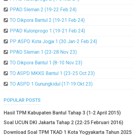
PPAD Sleman 2 (19-22 Feb 24)
TO Dikpora Bantul 2 (19-21 Feb 24)
PPAD Kulonprogo 1 (19-21 Feb 24)
PP ASPD Kota Jogja 1 (30 Jan-2 Feb 24)
PPAD Sleman 1 (23-28 Nov 23)
TO Dikpora Bantul 1 (8-10 Nov 23)
TO ASPD MKKS Bantul 1 (23-25 Oct 23)
TO ASPD 1 Gunungkidul (17-19 Okt 23)
POPULAR POSTS
Hasil TPM Kabupaten Bantul Tahap 3 (1-2 April 2015)
Soal UCUN DKI Jakarta Tahap 2 (22-25 Februari 2016)
Download Soal TPM TKAD 1 Kota Yogyakarta Tahun 2025