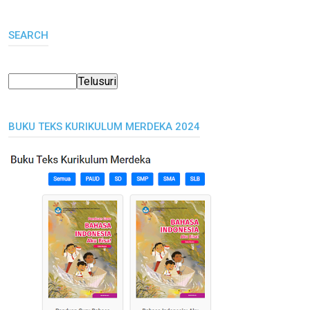
SEARCH
BUKU TEKS KURIKULUM MERDEKA 2024