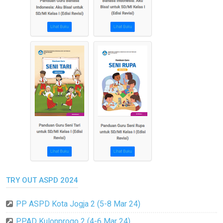
TRY OUT ASPD 2024
PP ASPD Kota Jogja 2 (5-8 Mar 24)
PPAD Kulonprogo 2 (4-6 Mar 24)