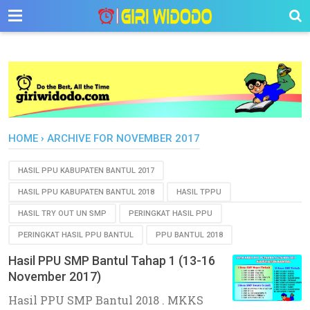
-->
HOME
›
ARCHIVE FOR NOVEMBER 2017
HASIL PPU KABUPATEN BANTUL 2017
HASIL PPU KABUPATEN BANTUL 2018
HASIL TPPU
HASIL TRY OUT UN SMP
PERINGKAT HASIL PPU
PERINGKAT HASIL PPU BANTUL
PPU BANTUL 2018
Hasil PPU SMP Bantul Tahap 1 (13-16
November 2017)
Hasil PPU SMP Bantul 2018 . MKKS