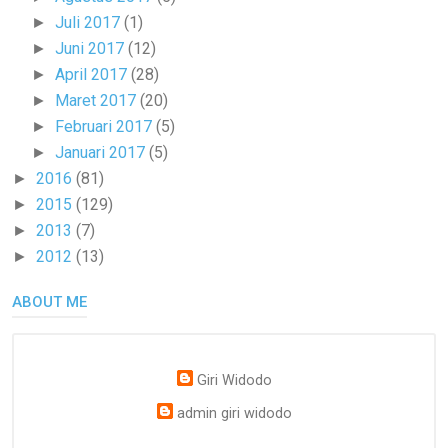
Juli 2017
(1)
►
Juni 2017
(12)
►
April 2017
(28)
►
Maret 2017
(20)
►
Februari 2017
(5)
►
Januari 2017
(5)
►
2016
(81)
►
2015
(129)
►
2013
(7)
►
2012
(13)
►
ABOUT ME
Giri Widodo
admin giri widodo