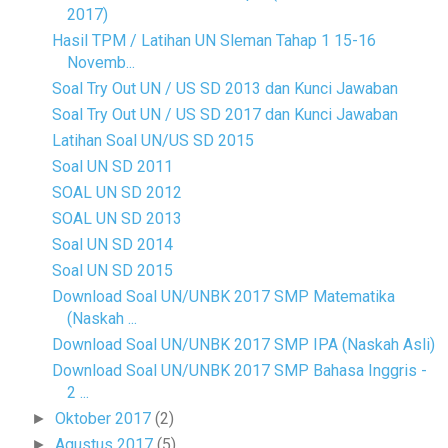
2017)
Hasil TPM / Latihan UN Sleman Tahap 1 15-16
Novemb...
Soal Try Out UN / US SD 2013 dan Kunci Jawaban
Soal Try Out UN / US SD 2017 dan Kunci Jawaban
Latihan Soal UN/US SD 2015
Soal UN SD 2011
SOAL UN SD 2012
SOAL UN SD 2013
Soal UN SD 2014
Soal UN SD 2015
Download Soal UN/UNBK 2017 SMP Matematika
(Naskah ...
Download Soal UN/UNBK 2017 SMP IPA (Naskah Asli)
Download Soal UN/UNBK 2017 SMP Bahasa Inggris -
2 ...
Oktober 2017
(2)
►
Agustus 2017
(5)
►