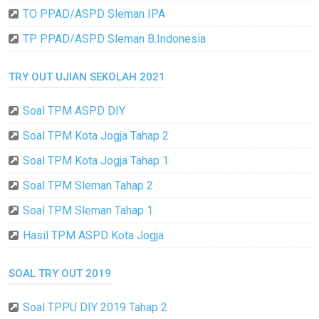
TO PPAD/ASPD Sleman IPA
TP PPAD/ASPD Sleman B.Indonesia
TRY OUT UJIAN SEKOLAH 2021
Soal TPM ASPD DIY
Soal TPM Kota Jogja Tahap 2
Soal TPM Kota Jogja Tahap 1
Soal TPM Sleman Tahap 2
Soal TPM Sleman Tahap 1
Hasil TPM ASPD Kota Jogja
SOAL TRY OUT 2019
Soal TPPU DIY 2019 Tahap 2