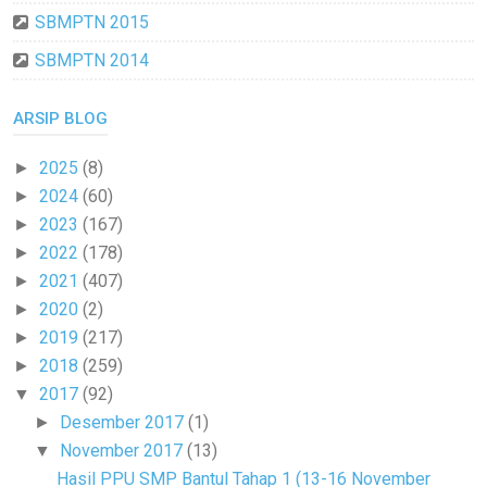
SBMPTN 2015
SBMPTN 2014
ARSIP BLOG
2025
(8)
►
2024
(60)
►
2023
(167)
►
2022
(178)
►
2021
(407)
►
2020
(2)
►
2019
(217)
►
2018
(259)
►
2017
(92)
▼
Desember 2017
(1)
►
November 2017
(13)
▼
Hasil PPU SMP Bantul Tahap 1 (13-16 November