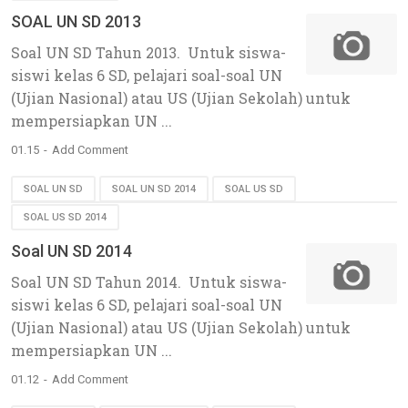
SOAL UN SD 2013
Soal UN SD Tahun 2013. Untuk siswa-
siswi kelas 6 SD, pelajari soal-soal UN
(Ujian Nasional) atau US (Ujian Sekolah) untuk
mempersiapkan UN ...
01.15
Add Comment
SOAL UN SD
SOAL UN SD 2014
SOAL US SD
SOAL US SD 2014
Soal UN SD 2014
Soal UN SD Tahun 2014. Untuk siswa-
siswi kelas 6 SD, pelajari soal-soal UN
(Ujian Nasional) atau US (Ujian Sekolah) untuk
mempersiapkan UN ...
01.12
Add Comment