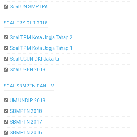
Soal UN SMP IPA
SOAL TRY OUT 2018
Soal TPM Kota Jogja Tahap 2
Soal TPM Kota Jogja Tahap 1
Soal UCUN DKI Jakarta
Soal USBN 2018
SOAL SBMPTN DAN UM
UM UNDIP 2018
SBMPTN 2018
SBMPTN 2017
SBMPTN 2016