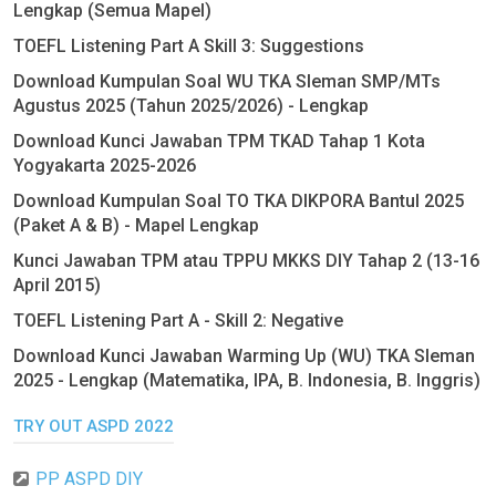
Lengkap (Semua Mapel)
TOEFL Listening Part A Skill 3: Suggestions
Download Kumpulan Soal WU TKA Sleman SMP/MTs
Agustus 2025 (Tahun 2025/2026) - Lengkap
Download Kunci Jawaban TPM TKAD Tahap 1 Kota
Yogyakarta 2025-2026
Download Kumpulan Soal TO TKA DIKPORA Bantul 2025
(Paket A & B) - Mapel Lengkap
Kunci Jawaban TPM atau TPPU MKKS DIY Tahap 2 (13-16
April 2015)
TOEFL Listening Part A - Skill 2: Negative
Download Kunci Jawaban Warming Up (WU) TKA Sleman
2025 - Lengkap (Matematika, IPA, B. Indonesia, B. Inggris)
TRY OUT ASPD 2022
PP ASPD DIY