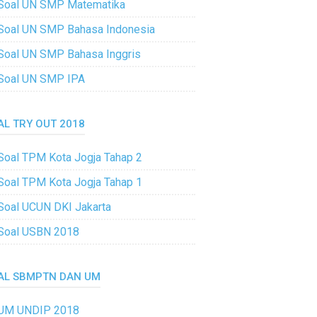
Soal UN SMP Matematika
Soal UN SMP Bahasa Indonesia
Soal UN SMP Bahasa Inggris
Soal UN SMP IPA
AL TRY OUT 2018
Soal TPM Kota Jogja Tahap 2
Soal TPM Kota Jogja Tahap 1
Soal UCUN DKI Jakarta
Soal USBN 2018
AL SBMPTN DAN UM
UM UNDIP 2018