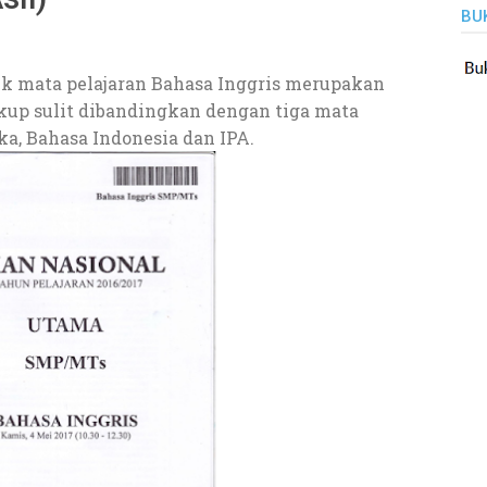
BU
tuk mata pelajaran Bahasa Inggris merupakan
ukup sulit dibandingkan dengan tiga mata
ka, Bahasa Indonesia dan IPA.