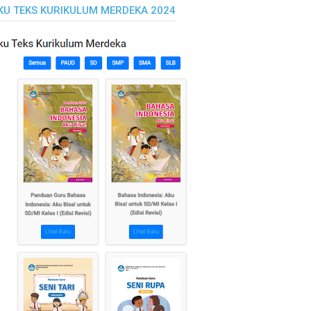
KU TEKS KURIKULUM MERDEKA 2024