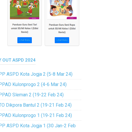
Y OUT ASPD 2024
PP ASPD Kota Jogja 2 (5-8 Mar 24)
PPAD Kulonprogo 2 (4-6 Mar 24)
PPAD Sleman 2 (19-22 Feb 24)
TO Dikpora Bantul 2 (19-21 Feb 24)
PPAD Kulonprogo 1 (19-21 Feb 24)
PP ASPD Kota Jogja 1 (30 Jan-2 Feb