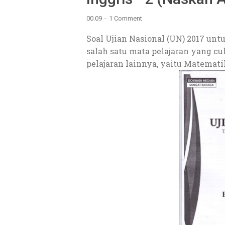
00.09
1 Comment
Soal Ujian Nasional (UN) 2017 un
salah satu mata pelajaran yang c
pelajaran lainnya, yaitu Matemati