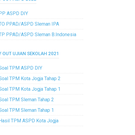
PP ASPD DIY
TO PPAD/ASPD Sleman IPA
TP PPAD/ASPD Sleman B.Indonesia
Y OUT UJIAN SEKOLAH 2021
Soal TPM ASPD DIY
Soal TPM Kota Jogja Tahap 2
Soal TPM Kota Jogja Tahap 1
Soal TPM Sleman Tahap 2
Soal TPM Sleman Tahap 1
Hasil TPM ASPD Kota Jogja