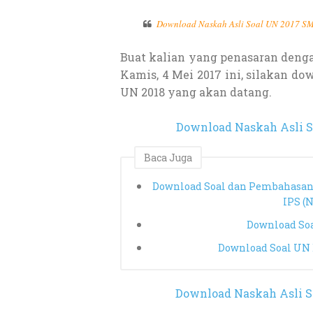
Download Naskah Asli Soal UN 2017 SM
Buat kalian yang penasaran denga
Kamis, 4 Mei 2017 ini, silakan d
UN 2018 yang akan datang.
Download Naskah Asli S
Baca Juga
Download Soal dan Pembahasan
IPS (
Download Soa
Download Soal UN 
Download Naskah Asli S