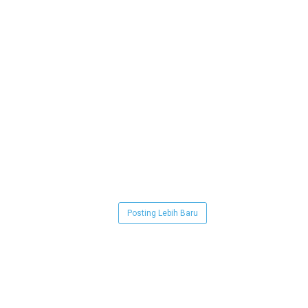
Posting Lebih Baru