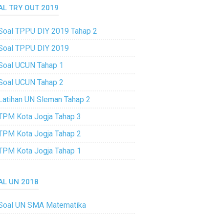
AL TRY OUT 2019
Soal TPPU DIY 2019 Tahap 2
Soal TPPU DIY 2019
Soal UCUN Tahap 1
Soal UCUN Tahap 2
Latihan UN Sleman Tahap 2
TPM Kota Jogja Tahap 3
TPM Kota Jogja Tahap 2
TPM Kota Jogja Tahap 1
AL UN 2018
Soal UN SMA Matematika