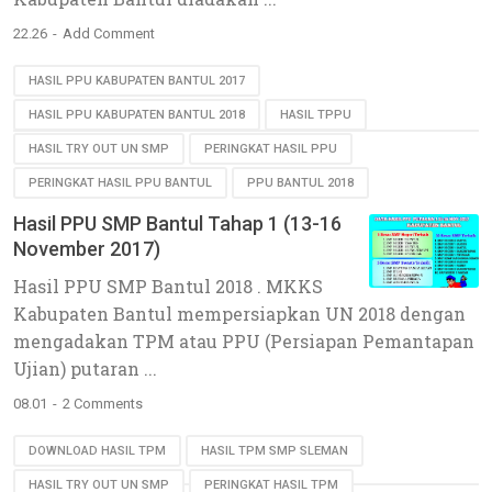
22.26
Add Comment
HASIL PPU KABUPATEN BANTUL 2017
HASIL PPU KABUPATEN BANTUL 2018
HASIL TPPU
HASIL TRY OUT UN SMP
PERINGKAT HASIL PPU
PERINGKAT HASIL PPU BANTUL
PPU BANTUL 2018
Hasil PPU SMP Bantul Tahap 1 (13-16
November 2017)
Hasil PPU SMP Bantul 2018 . MKKS
Kabupaten Bantul mempersiapkan UN 2018 dengan
mengadakan TPM atau PPU (Persiapan Pemantapan
Ujian) putaran ...
08.01
2 Comments
DOWNLOAD HASIL TPM
HASIL TPM SMP SLEMAN
HASIL TRY OUT UN SMP
PERINGKAT HASIL TPM