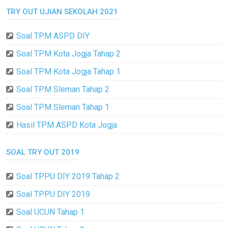
TRY OUT UJIAN SEKOLAH 2021
Soal TPM ASPD DIY
Soal TPM Kota Jogja Tahap 2
Soal TPM Kota Jogja Tahap 1
Soal TPM Sleman Tahap 2
Soal TPM Sleman Tahap 1
Hasil TPM ASPD Kota Jogja
SOAL TRY OUT 2019
Soal TPPU DIY 2019 Tahap 2
Soal TPPU DIY 2019
Soal UCUN Tahap 1