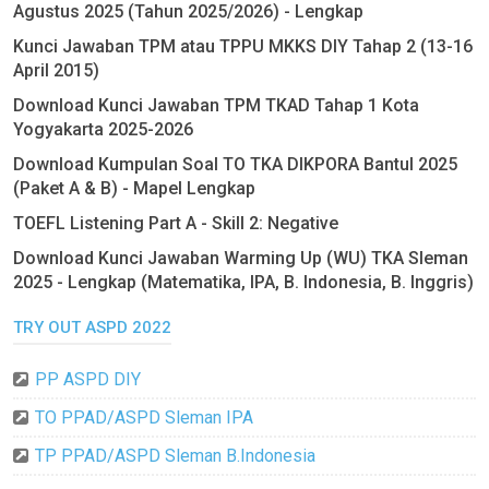
Agustus 2025 (Tahun 2025/2026) - Lengkap
Kunci Jawaban TPM atau TPPU MKKS DIY Tahap 2 (13-16
April 2015)
Download Kunci Jawaban TPM TKAD Tahap 1 Kota
Yogyakarta 2025-2026
Download Kumpulan Soal TO TKA DIKPORA Bantul 2025
(Paket A & B) - Mapel Lengkap
TOEFL Listening Part A - Skill 2: Negative
Download Kunci Jawaban Warming Up (WU) TKA Sleman
2025 - Lengkap (Matematika, IPA, B. Indonesia, B. Inggris)
TRY OUT ASPD 2022
PP ASPD DIY
TO PPAD/ASPD Sleman IPA
TP PPAD/ASPD Sleman B.Indonesia