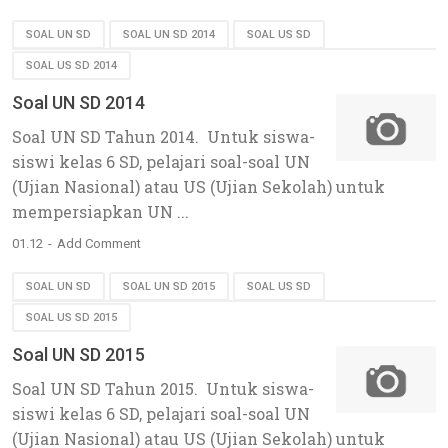
SOAL UN SD
SOAL UN SD 2014
SOAL US SD
SOAL US SD 2014
Soal UN SD 2014
Soal UN SD Tahun 2014. Untuk siswa-
siswi kelas 6 SD, pelajari soal-soal UN
(Ujian Nasional) atau US (Ujian Sekolah) untuk
mempersiapkan UN ...
01.12
Add Comment
SOAL UN SD
SOAL UN SD 2015
SOAL US SD
SOAL US SD 2015
Soal UN SD 2015
Soal UN SD Tahun 2015. Untuk siswa-
siswi kelas 6 SD, pelajari soal-soal UN
(Ujian Nasional) atau US (Ujian Sekolah) untuk