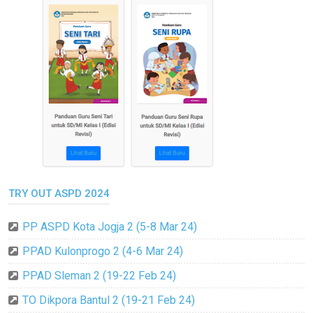
TRY OUT ASPD 2024
PP ASPD Kota Jogja 2 (5-8 Mar 24)
PPAD Kulonprogo 2 (4-6 Mar 24)
PPAD Sleman 2 (19-22 Feb 24)
TO Dikpora Bantul 2 (19-21 Feb 24)