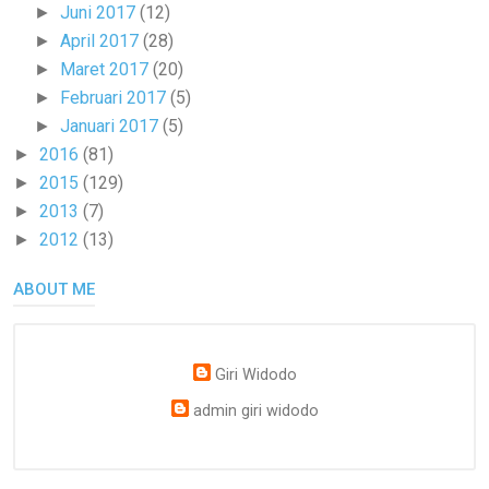
Juni 2017
(12)
►
April 2017
(28)
►
Maret 2017
(20)
►
Februari 2017
(5)
►
Januari 2017
(5)
►
2016
(81)
►
2015
(129)
►
2013
(7)
►
2012
(13)
►
ABOUT ME
Giri Widodo
admin giri widodo