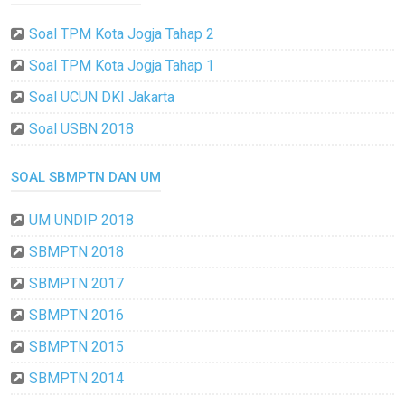
Soal TPM Kota Jogja Tahap 2
Soal TPM Kota Jogja Tahap 1
Soal UCUN DKI Jakarta
Soal USBN 2018
SOAL SBMPTN DAN UM
UM UNDIP 2018
SBMPTN 2018
SBMPTN 2017
SBMPTN 2016
SBMPTN 2015
SBMPTN 2014