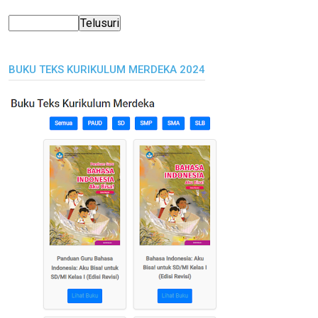
BUKU TEKS KURIKULUM MERDEKA 2024