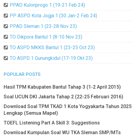
PPAD Kulonprogo 1 (19-21 Feb 24)
PP ASPD Kota Jogja 1 (30 Jan-2 Feb 24)
PPAD Sleman 1 (23-28 Nov 23)
TO Dikpora Bantul 1 (8-10 Nov 23)
TO ASPD MKKS Bantul 1 (23-25 Oct 23)
TO ASPD 1 Gunungkidul (17-19 Okt 23)
POPULAR POSTS
Hasil TPM Kabupaten Bantul Tahap 3 (1-2 April 2015)
Soal UCUN DKI Jakarta Tahap 2 (22-25 Februari 2016)
Download Soal TPM TKAD 1 Kota Yogyakarta Tahun 2025
Lengkap (Semua Mapel)
TOEFL Listening Part A Skill 3: Suggestions
Download Kumpulan Soal WU TKA Sleman SMP/MTs