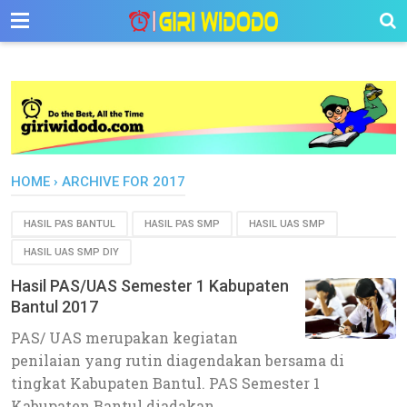
-->
HOME
›
ARCHIVE FOR 2017
HASIL PAS BANTUL
HASIL PAS SMP
HASIL UAS SMP
HASIL UAS SMP DIY
Hasil PAS/UAS Semester 1 Kabupaten
Bantul 2017
PAS/ UAS merupakan kegiatan
penilaian yang rutin diagendakan bersama di
tingkat Kabupaten Bantul. PAS Semester 1
Kabupaten Bantul diadakan ...