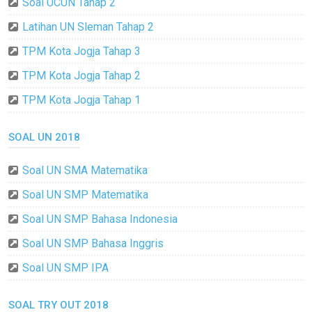
Soal UCUN Tahap 2
Latihan UN Sleman Tahap 2
TPM Kota Jogja Tahap 3
TPM Kota Jogja Tahap 2
TPM Kota Jogja Tahap 1
SOAL UN 2018
Soal UN SMA Matematika
Soal UN SMP Matematika
Soal UN SMP Bahasa Indonesia
Soal UN SMP Bahasa Inggris
Soal UN SMP IPA
SOAL TRY OUT 2018