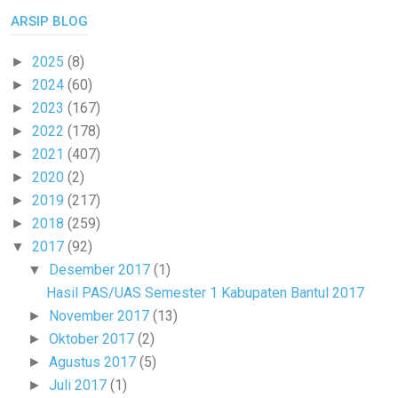
ARSIP BLOG
2025
(8)
►
2024
(60)
►
2023
(167)
►
2022
(178)
►
2021
(407)
►
2020
(2)
►
2019
(217)
►
2018
(259)
►
2017
(92)
▼
Desember 2017
(1)
▼
Hasil PAS/UAS Semester 1 Kabupaten Bantul 2017
November 2017
(13)
►
Oktober 2017
(2)
►
Agustus 2017
(5)
►
Juli 2017
(1)
►