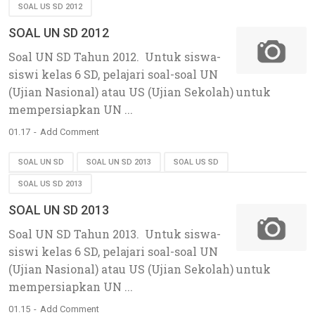
SOAL US SD 2012
SOAL UN SD 2012
Soal UN SD Tahun 2012. Untuk siswa-
siswi kelas 6 SD, pelajari soal-soal UN
(Ujian Nasional) atau US (Ujian Sekolah) untuk
mempersiapkan UN ...
01.17
Add Comment
SOAL UN SD
SOAL UN SD 2013
SOAL US SD
SOAL US SD 2013
SOAL UN SD 2013
Soal UN SD Tahun 2013. Untuk siswa-
siswi kelas 6 SD, pelajari soal-soal UN
(Ujian Nasional) atau US (Ujian Sekolah) untuk
mempersiapkan UN ...
01.15
Add Comment