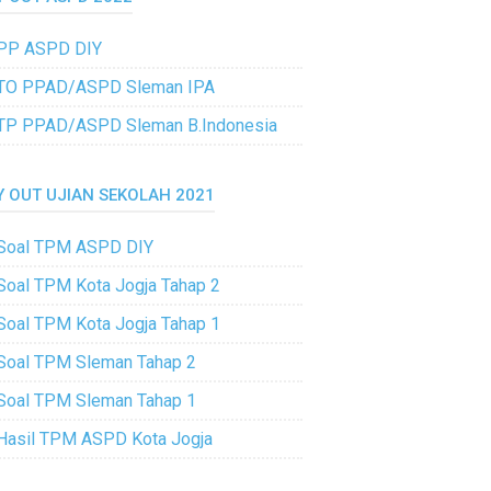
PP ASPD DIY
TO PPAD/ASPD Sleman IPA
TP PPAD/ASPD Sleman B.Indonesia
Y OUT UJIAN SEKOLAH 2021
Soal TPM ASPD DIY
Soal TPM Kota Jogja Tahap 2
Soal TPM Kota Jogja Tahap 1
Soal TPM Sleman Tahap 2
Soal TPM Sleman Tahap 1
Hasil TPM ASPD Kota Jogja