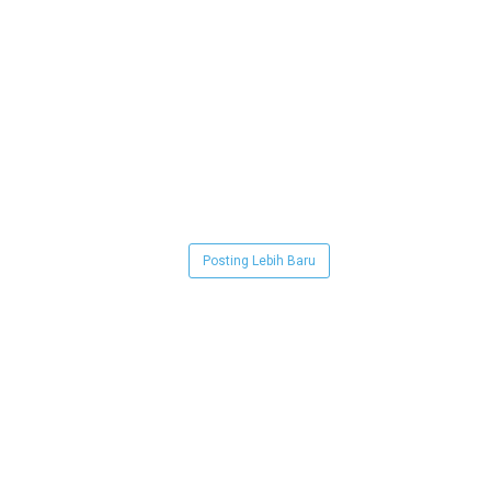
Posting Lebih Baru