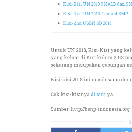
Kisi-Kisi UN 2018 SMALB dan S
Kisi-Kisi UN 2018 Tingkat SMP
Kisi-kisi USBN SD 2018
Untuk UN 2018, Kisi-Kisi yang ke
yang keluar di Kurikulum 2013 ma
sekarang merupakan gabungan mat
Kisi-kisi 2018 ini masih sama de
Cek kisi-kisinya
di sini
ya.
Sumber: http://bsnp-indonesia.org
S