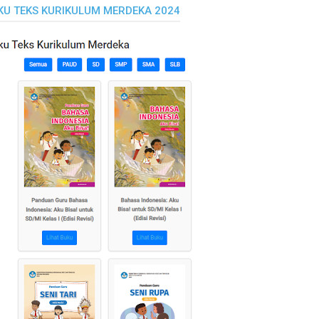
KU TEKS KURIKULUM MERDEKA 2024