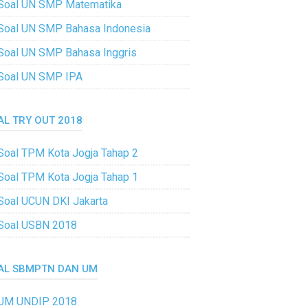
Soal UN SMP Matematika
Soal UN SMP Bahasa Indonesia
Soal UN SMP Bahasa Inggris
Soal UN SMP IPA
AL TRY OUT 2018
Soal TPM Kota Jogja Tahap 2
Soal TPM Kota Jogja Tahap 1
Soal UCUN DKI Jakarta
Soal USBN 2018
AL SBMPTN DAN UM
UM UNDIP 2018