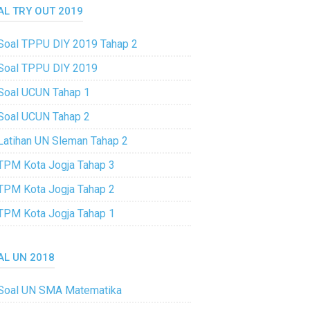
AL TRY OUT 2019
Soal TPPU DIY 2019 Tahap 2
Soal TPPU DIY 2019
Soal UCUN Tahap 1
Soal UCUN Tahap 2
Latihan UN Sleman Tahap 2
TPM Kota Jogja Tahap 3
TPM Kota Jogja Tahap 2
TPM Kota Jogja Tahap 1
AL UN 2018
Soal UN SMA Matematika