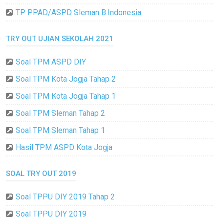
TP PPAD/ASPD Sleman B.Indonesia
TRY OUT UJIAN SEKOLAH 2021
Soal TPM ASPD DIY
Soal TPM Kota Jogja Tahap 2
Soal TPM Kota Jogja Tahap 1
Soal TPM Sleman Tahap 2
Soal TPM Sleman Tahap 1
Hasil TPM ASPD Kota Jogja
SOAL TRY OUT 2019
Soal TPPU DIY 2019 Tahap 2
Soal TPPU DIY 2019