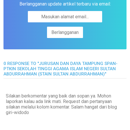
Berlangganan update artikel terbaru via email:
0 RESPONSE TO "JURUSAN DAN DAYA TAMPUNG SPAN-
PTKIN SEKOLAH TINGGI AGAMA ISLAM NEGERI SULTAN
ABDURRAHMAN (STAIN SULTAN ABDURRAHMAN)"
Silakan berkomentar yang baik dan sopan ya. Mohon
laporkan kalau ada link mati. Request dan pertanyaan
silakan melalui kolom komentar. Salam hangat dari blog
giri-widodo