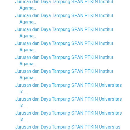
Jurusan dan Daya Tampung SPAN PTKIN Institut
Agama...
Jurusan dan Daya Tampung SPAN PTKIN Institut
Agama...
Jurusan dan Daya Tampung SPAN PTKIN Institut
Agama...
Jurusan dan Daya Tampung SPAN PTKIN Institut
Agama...
Jurusan dan Daya Tampung SPAN PTKIN Institut
Agama...
Jurusan dan Daya Tampung SPAN PTKIN Institut
Agama...
Jurusan dan Daya Tampung SPAN PTKIN Universitas
Is...
Jurusan dan Daya Tampung SPAN PTKIN Universitas
Is...
Jurusan dan Daya Tampung SPAN PTKIN Universitas
Is...
Jurusan dan Daya Tampung SPAN PTKIN Universias