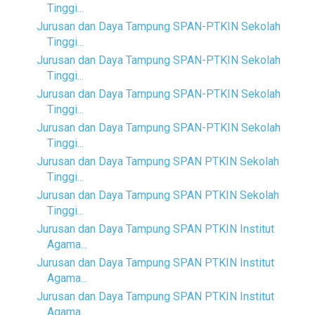
Tinggi...
Jurusan dan Daya Tampung SPAN-PTKIN Sekolah
Tinggi...
Jurusan dan Daya Tampung SPAN-PTKIN Sekolah
Tinggi...
Jurusan dan Daya Tampung SPAN-PTKIN Sekolah
Tinggi...
Jurusan dan Daya Tampung SPAN-PTKIN Sekolah
Tinggi...
Jurusan dan Daya Tampung SPAN PTKIN Sekolah
Tinggi...
Jurusan dan Daya Tampung SPAN PTKIN Sekolah
Tinggi...
Jurusan dan Daya Tampung SPAN PTKIN Institut
Agama...
Jurusan dan Daya Tampung SPAN PTKIN Institut
Agama...
Jurusan dan Daya Tampung SPAN PTKIN Institut
Agama...