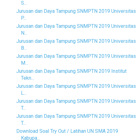
S...
Jurusan dan Daya Tampung SNMPTN 2019 Universitas
P...
Jurusan dan Daya Tampung SNMPTN 2019 Universitas
N...
Jurusan dan Daya Tampung SNMPTN 2019 Universitas
B...
Jurusan dan Daya Tampung SNMPTN 2019 Universitas
M...
Jurusan dan Daya Tampung SNMPTN 2019 Institut
Tekn...
Jurusan dan Daya Tampung SNMPTN 2019 Universitas
L...
Jurusan dan Daya Tampung SNMPTN 2019 Universitas
T...
Jurusan dan Daya Tampung SNMPTN 2019 Universitas
T...
Download Soal Try Out / Latihan UN SMA 2019
Kabupa...