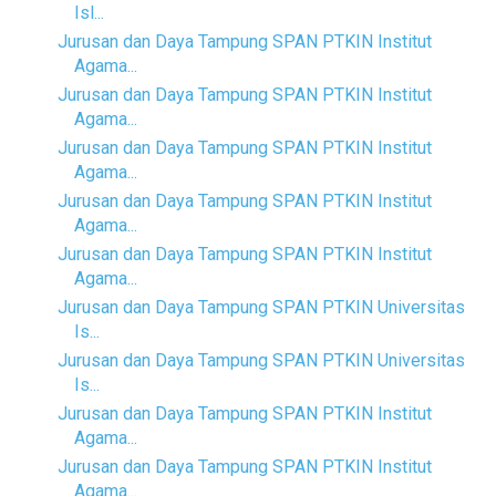
Isl...
Jurusan dan Daya Tampung SPAN PTKIN Institut
Agama...
Jurusan dan Daya Tampung SPAN PTKIN Institut
Agama...
Jurusan dan Daya Tampung SPAN PTKIN Institut
Agama...
Jurusan dan Daya Tampung SPAN PTKIN Institut
Agama...
Jurusan dan Daya Tampung SPAN PTKIN Institut
Agama...
Jurusan dan Daya Tampung SPAN PTKIN Universitas
Is...
Jurusan dan Daya Tampung SPAN PTKIN Universitas
Is...
Jurusan dan Daya Tampung SPAN PTKIN Institut
Agama...
Jurusan dan Daya Tampung SPAN PTKIN Institut
Agama...