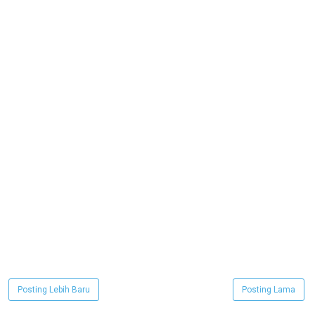
Posting Lebih Baru
Posting Lama