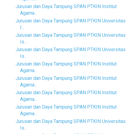
Jurusan dan Daya Tampung SPAN PTKIN Institut
Agama...
Jurusan dan Daya Tampung SPAN PTKIN Universitas
I...
Jurusan dan Daya Tampung SPAN PTKIN Universitas
Is...
Jurusan dan Daya Tampung SPAN PTKIN Universitas
Is...
Jurusan dan Daya Tampung SPAN PTKIN Institut
Agama...
Jurusan dan Daya Tampung SPAN PTKIN Institut
Agama...
Jurusan dan Daya Tampung SPAN PTKIN Institut
Agama...
Jurusan dan Daya Tampung SPAN PTKIN Institut
Agama...
Jurusan dan Daya Tampung SPAN PTKIN Universitas
Is...