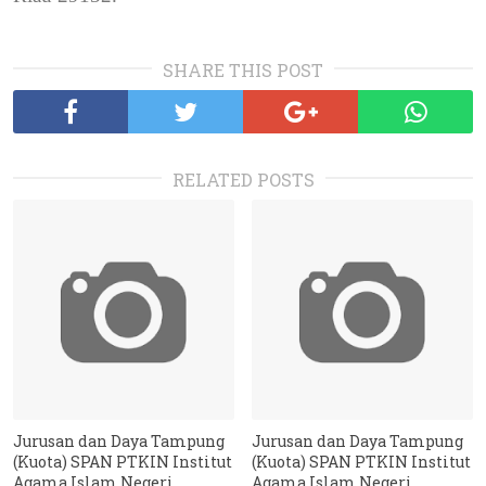
SHARE THIS POST
RELATED POSTS
Jurusan dan Daya Tampung
Jurusan dan Daya Tampung
(Kuota) SPAN PTKIN Institut
(Kuota) SPAN PTKIN Institut
Agama Islam Negeri
Agama Islam Negeri