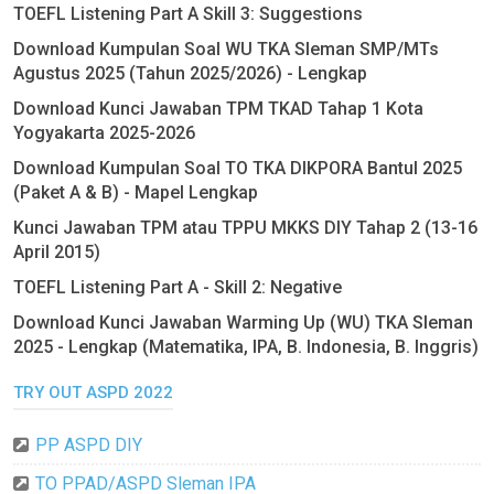
TOEFL Listening Part A Skill 3: Suggestions
Download Kumpulan Soal WU TKA Sleman SMP/MTs
Agustus 2025 (Tahun 2025/2026) - Lengkap
Download Kunci Jawaban TPM TKAD Tahap 1 Kota
Yogyakarta 2025-2026
Download Kumpulan Soal TO TKA DIKPORA Bantul 2025
(Paket A & B) - Mapel Lengkap
Kunci Jawaban TPM atau TPPU MKKS DIY Tahap 2 (13-16
April 2015)
TOEFL Listening Part A - Skill 2: Negative
Download Kunci Jawaban Warming Up (WU) TKA Sleman
2025 - Lengkap (Matematika, IPA, B. Indonesia, B. Inggris)
TRY OUT ASPD 2022
PP ASPD DIY
TO PPAD/ASPD Sleman IPA