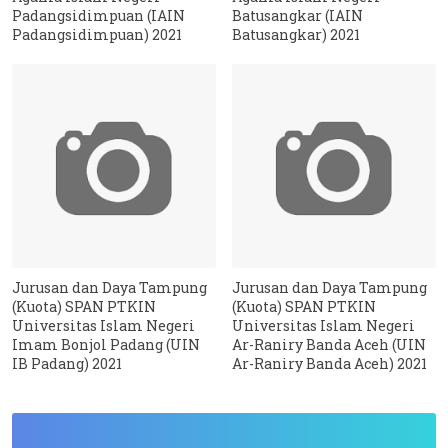
Padangsidimpuan (IAIN
Batusangkar (IAIN
Padangsidimpuan) 2021
Batusangkar) 2021
Jurusan dan Daya Tampung
Jurusan dan Daya Tampung
(Kuota) SPAN PTKIN
(Kuota) SPAN PTKIN
Universitas Islam Negeri
Universitas Islam Negeri
Imam Bonjol Padang (UIN
Ar-Raniry Banda Aceh (UIN
IB Padang) 2021
Ar-Raniry Banda Aceh) 2021