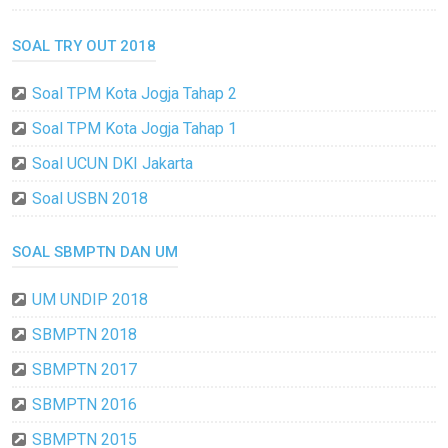
SOAL TRY OUT 2018
Soal TPM Kota Jogja Tahap 2
Soal TPM Kota Jogja Tahap 1
Soal UCUN DKI Jakarta
Soal USBN 2018
SOAL SBMPTN DAN UM
UM UNDIP 2018
SBMPTN 2018
SBMPTN 2017
SBMPTN 2016
SBMPTN 2015