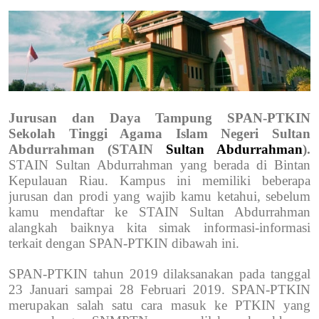
Jurusan dan Daya Tampung SPAN-PTKIN
Sekolah Tinggi Agama Islam Negeri Sultan
Abdurrahman (STAIN
Sultan Abdurrahman
).
STAIN Sultan Abdurrahman yang berada di Bintan
Kepulauan Riau. Kampus ini memiliki beberapa
jurusan dan prodi yang wajib kamu ketahui, sebelum
kamu mendaftar ke STAIN Sultan Abdurrahman
alangkah baiknya kita simak informasi-informasi
terkait dengan SPAN-PTKIN dibawah ini.
SPAN-PTKIN tahun 2019 dilaksanakan pada tanggal
23 Januari sampai 28 Februari 2019. SPAN-PTKIN
merupakan salah satu cara masuk ke PTKIN yang