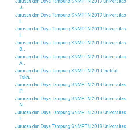
Jurusan dan Daya Tampung SNMPTN 2019 Universitas
J...
Jurusan dan Daya Tampung SNMPTN 2019 Universitas
I...
Jurusan dan Daya Tampung SNMPTN 2019 Universitas
I...
Jurusan dan Daya Tampung SNMPTN 2019 Universitas
B...
Jurusan dan Daya Tampung SNMPTN 2019 Universitas
A...
Jurusan dan Daya Tampung SNMPTN 2019 Institut
Tekn...
Jurusan dan Daya Tampung SNMPTN 2019 Universitas
P...
Jurusan dan Daya Tampung SNMPTN 2019 Universitas
N...
Jurusan dan Daya Tampung SNMPTN 2019 Universitas
I...
Jurusan dan Daya Tampung SNMPTN 2019 Universitas