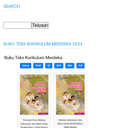
SEARCH
BUKU TEKS KURIKULUM MERDEKA 2024