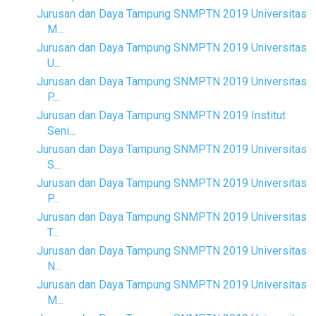
Jurusan dan Daya Tampung SNMPTN 2019 Universitas
M...
Jurusan dan Daya Tampung SNMPTN 2019 Universitas
U...
Jurusan dan Daya Tampung SNMPTN 2019 Universitas
P...
Jurusan dan Daya Tampung SNMPTN 2019 Institut
Seni...
Jurusan dan Daya Tampung SNMPTN 2019 Universitas
S...
Jurusan dan Daya Tampung SNMPTN 2019 Universitas
P...
Jurusan dan Daya Tampung SNMPTN 2019 Universitas
T...
Jurusan dan Daya Tampung SNMPTN 2019 Universitas
N...
Jurusan dan Daya Tampung SNMPTN 2019 Universitas
M...