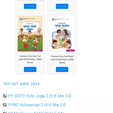
TRY OUT ASPD 2024
PP ASPD Kota Jogja 2 (5-8 Mar 24)
PPAD Kulonprogo 2 (4-6 Mar 24)