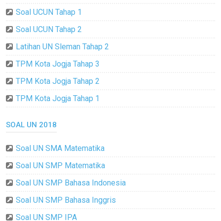
Soal UCUN Tahap 1
Soal UCUN Tahap 2
Latihan UN Sleman Tahap 2
TPM Kota Jogja Tahap 3
TPM Kota Jogja Tahap 2
TPM Kota Jogja Tahap 1
SOAL UN 2018
Soal UN SMA Matematika
Soal UN SMP Matematika
Soal UN SMP Bahasa Indonesia
Soal UN SMP Bahasa Inggris
Soal UN SMP IPA