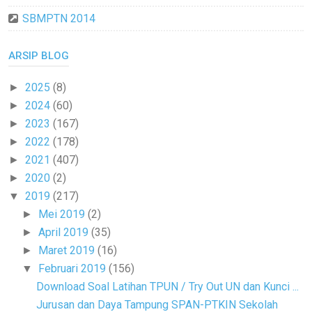
SBMPTN 2014
ARSIP BLOG
2025
(8)
►
2024
(60)
►
2023
(167)
►
2022
(178)
►
2021
(407)
►
2020
(2)
►
2019
(217)
▼
Mei 2019
(2)
►
April 2019
(35)
►
Maret 2019
(16)
►
Februari 2019
(156)
▼
Download Soal Latihan TPUN / Try Out UN dan Kunci ...
Jurusan dan Daya Tampung SPAN-PTKIN Sekolah