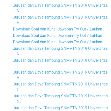
Jurusan dan Daya Tampung SNMPTN 2019 Universitas
N...
Jurusan dan Daya Tampung SNMPTN 2019 Universitas
H...
Download Soal dan Kunci Jawaban Try Out / Latihan ...
Download Soal dan Kunci Jawaban Try Out / Latihan ...
Download Soal dan Kunci Jawaban Try Out / Latihan ...
Jurusan dan Daya Tampung SNMPTN 2019 Universitas
N...
Jurusan dan Daya Tampung SNMPTN 2019 Universitas
I...
Jurusan dan Daya Tampung SNMPTN 2019 Universitas
H...
Jurusan dan Daya Tampung SNMPTN 2019 Universitas
T...
Jurusan dan Daya Tampung SNMPTN 2019 Universitas
N...
Jurusan dan Daya Tampung SNMPTN 2019 Universitas