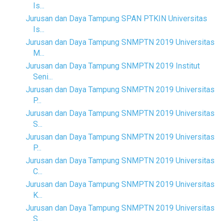
Is...
Jurusan dan Daya Tampung SPAN PTKIN Universitas
Is...
Jurusan dan Daya Tampung SNMPTN 2019 Universitas
M...
Jurusan dan Daya Tampung SNMPTN 2019 Institut
Seni...
Jurusan dan Daya Tampung SNMPTN 2019 Universitas
P...
Jurusan dan Daya Tampung SNMPTN 2019 Universitas
S...
Jurusan dan Daya Tampung SNMPTN 2019 Universitas
P...
Jurusan dan Daya Tampung SNMPTN 2019 Universitas
C...
Jurusan dan Daya Tampung SNMPTN 2019 Universitas
K...
Jurusan dan Daya Tampung SNMPTN 2019 Universitas
S...