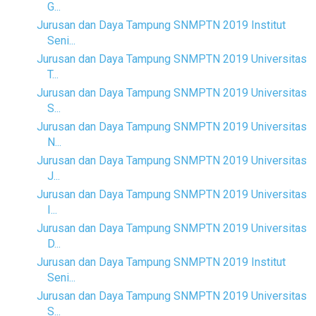
G...
Jurusan dan Daya Tampung SNMPTN 2019 Institut
Seni...
Jurusan dan Daya Tampung SNMPTN 2019 Universitas
T...
Jurusan dan Daya Tampung SNMPTN 2019 Universitas
S...
Jurusan dan Daya Tampung SNMPTN 2019 Universitas
N...
Jurusan dan Daya Tampung SNMPTN 2019 Universitas
J...
Jurusan dan Daya Tampung SNMPTN 2019 Universitas
I...
Jurusan dan Daya Tampung SNMPTN 2019 Universitas
D...
Jurusan dan Daya Tampung SNMPTN 2019 Institut
Seni...
Jurusan dan Daya Tampung SNMPTN 2019 Universitas
S...