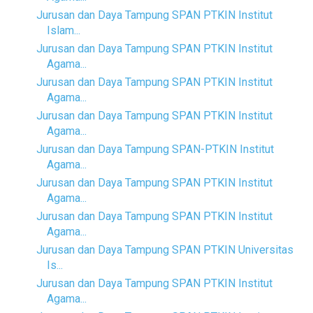
Jurusan dan Daya Tampung SPAN PTKIN Institut
Islam...
Jurusan dan Daya Tampung SPAN PTKIN Institut
Agama...
Jurusan dan Daya Tampung SPAN PTKIN Institut
Agama...
Jurusan dan Daya Tampung SPAN PTKIN Institut
Agama...
Jurusan dan Daya Tampung SPAN-PTKIN Institut
Agama...
Jurusan dan Daya Tampung SPAN PTKIN Institut
Agama...
Jurusan dan Daya Tampung SPAN PTKIN Institut
Agama...
Jurusan dan Daya Tampung SPAN PTKIN Universitas
Is...
Jurusan dan Daya Tampung SPAN PTKIN Institut
Agama...