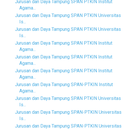
Jurusan dan Daya Tampung SPAN PTKIN Institut
Agama...
Jurusan dan Daya Tampung SPAN PTKIN Universitas
Is...
Jurusan dan Daya Tampung SPAN PTKIN Universitas
Is...
Jurusan dan Daya Tampung SPAN PTKIN Institut
Agama...
Jurusan dan Daya Tampung SPAN PTKIN Institut
Agama...
Jurusan dan Daya Tampung SPAN PTKIN Institut
Agama...
Jurusan dan Daya Tampung SPAN-PTKIN Institut
Agama...
Jurusan dan Daya Tampung SPAN PTKIN Universitas
Is...
Jurusan dan Daya Tampung SPAN-PTKIN Universitas
Is...
Jurusan dan Daya Tampung SPAN-PTKIN Universitas