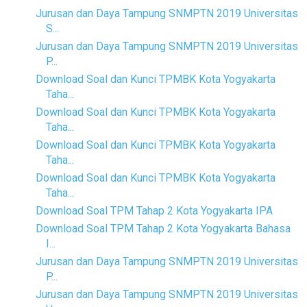
Jurusan dan Daya Tampung SNMPTN 2019 Universitas
S...
Jurusan dan Daya Tampung SNMPTN 2019 Universitas
P...
Download Soal dan Kunci TPMBK Kota Yogyakarta
Taha...
Download Soal dan Kunci TPMBK Kota Yogyakarta
Taha...
Download Soal dan Kunci TPMBK Kota Yogyakarta
Taha...
Download Soal dan Kunci TPMBK Kota Yogyakarta
Taha...
Download Soal TPM Tahap 2 Kota Yogyakarta IPA
Download Soal TPM Tahap 2 Kota Yogyakarta Bahasa
I...
Jurusan dan Daya Tampung SNMPTN 2019 Universitas
P...
Jurusan dan Daya Tampung SNMPTN 2019 Universitas