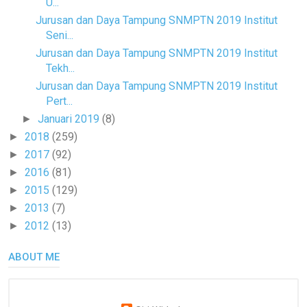
U...
Jurusan dan Daya Tampung SNMPTN 2019 Institut
Seni...
Jurusan dan Daya Tampung SNMPTN 2019 Institut
Tekh...
Jurusan dan Daya Tampung SNMPTN 2019 Institut
Pert...
Januari 2019
(8)
►
2018
(259)
►
2017
(92)
►
2016
(81)
►
2015
(129)
►
2013
(7)
►
2012
(13)
►
ABOUT ME