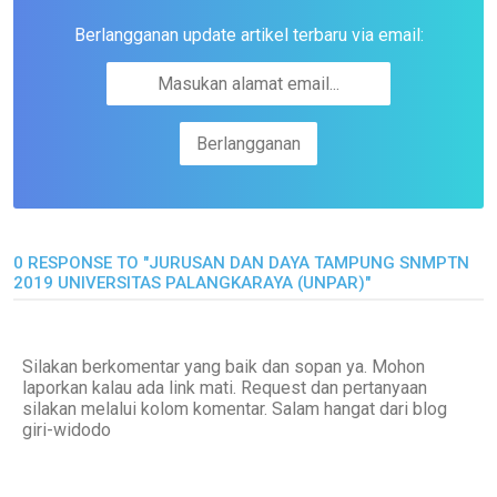
Berlangganan update artikel terbaru via email:
0 RESPONSE TO "JURUSAN DAN DAYA TAMPUNG SNMPTN
2019 UNIVERSITAS PALANGKARAYA (UNPAR)"
Silakan berkomentar yang baik dan sopan ya. Mohon
laporkan kalau ada link mati. Request dan pertanyaan
silakan melalui kolom komentar. Salam hangat dari blog
giri-widodo