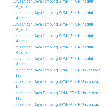
Jurusan dan Daya Tampung SPAN PTKIN Institut
Agama...
Jurusan dan Daya Tampung SPAN PTKIN Institut
Agama...
Jurusan dan Daya Tampung SPAN PTKIN Institut
Agama...
Jurusan dan Daya Tampung SPAN PTKIN Institut
Agama...
Jurusan dan Daya Tampung SPAN PTKIN Institut
Agama...
Jurusan dan Daya Tampung SPAN PTKIN Institut
Agama...
Jurusan dan Daya Tampung SPAN PTKIN Universitas
Is...
Jurusan dan Daya Tampung SPAN PTKIN Universitas
Is...
Jurusan dan Daya Tampung SPAN PTKIN Universitas
Is...
Jurusan dan Daya Tampung SPAN PTKIN Universias