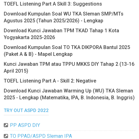
TOEFL Listening Part A Skill 3: Suggestions
Download Kumpulan Soal WU TKA Sleman SMP/MTs
Agustus 2025 (Tahun 2025/2026) - Lengkap
Download Kunci Jawaban TPM TKAD Tahap 1 Kota
Yogyakarta 2025-2026
Download Kumpulan Soal TO TKA DIKPORA Bantul 2025
(Paket A & B) - Mapel Lengkap
Kunci Jawaban TPM atau TPPU MKKS DIY Tahap 2 (13-16
April 2015)
TOEFL Listening Part A - Skill 2: Negative
Download Kunci Jawaban Warming Up (WU) TKA Sleman
2025 - Lengkap (Matematika, IPA, B. Indonesia, B. Inggris)
TRY OUT ASPD 2022
PP ASPD DIY
TO PPAD/ASPD Sleman IPA