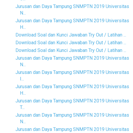
Jurusan dan Daya Tampung SNMPTN 2019 Universitas
N...
Jurusan dan Daya Tampung SNMPTN 2019 Universitas
H...
Download Soal dan Kunci Jawaban Try Out / Latihan ...
Download Soal dan Kunci Jawaban Try Out / Latihan ...
Download Soal dan Kunci Jawaban Try Out / Latihan ...
Jurusan dan Daya Tampung SNMPTN 2019 Universitas
N...
Jurusan dan Daya Tampung SNMPTN 2019 Universitas
I...
Jurusan dan Daya Tampung SNMPTN 2019 Universitas
H...
Jurusan dan Daya Tampung SNMPTN 2019 Universitas
T...
Jurusan dan Daya Tampung SNMPTN 2019 Universitas
N...
Jurusan dan Daya Tampung SNMPTN 2019 Universitas