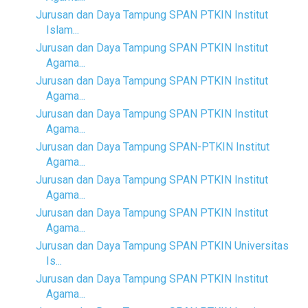
Jurusan dan Daya Tampung SPAN PTKIN Institut
Islam...
Jurusan dan Daya Tampung SPAN PTKIN Institut
Agama...
Jurusan dan Daya Tampung SPAN PTKIN Institut
Agama...
Jurusan dan Daya Tampung SPAN PTKIN Institut
Agama...
Jurusan dan Daya Tampung SPAN-PTKIN Institut
Agama...
Jurusan dan Daya Tampung SPAN PTKIN Institut
Agama...
Jurusan dan Daya Tampung SPAN PTKIN Institut
Agama...
Jurusan dan Daya Tampung SPAN PTKIN Universitas
Is...
Jurusan dan Daya Tampung SPAN PTKIN Institut
Agama...