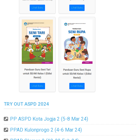
TRY OUT ASPD 2024
PP ASPD Kota Jogja 2 (5-8 Mar 24)
PPAD Kulonprogo 2 (4-6 Mar 24)