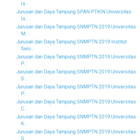
Is...
Jurusan dan Daya Tampung SPAN PTKIN Universitas
Is...
Jurusan dan Daya Tampung SNMPTN 2019 Universitas
M...
Jurusan dan Daya Tampung SNMPTN 2019 Institut
Seni...
Jurusan dan Daya Tampung SNMPTN 2019 Universitas
P...
Jurusan dan Daya Tampung SNMPTN 2019 Universitas
S...
Jurusan dan Daya Tampung SNMPTN 2019 Universitas
P...
Jurusan dan Daya Tampung SNMPTN 2019 Universitas
C...
Jurusan dan Daya Tampung SNMPTN 2019 Universitas
K...
Jurusan dan Daya Tampung SNMPTN 2019 Universitas
S...