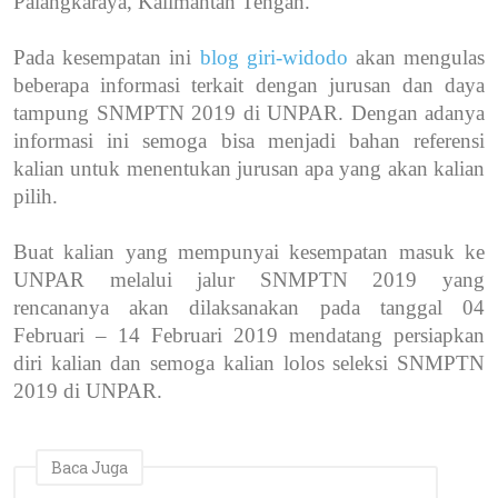
Palangkaraya, Kalimantan Tengah.
Pada kesempatan ini
blog giri-widodo
akan mengulas
beberapa informasi terkait dengan jurusan dan daya
tampung SNMPTN 2019 di UNPAR. Dengan adanya
informasi ini semoga bisa menjadi bahan referensi
kalian untuk menentukan jurusan apa yang akan kalian
pilih.
Buat kalian yang mempunyai kesempatan masuk ke
UNPAR melalui jalur SNMPTN 2019 yang
rencananya akan dilaksanakan pada tanggal 04
Februari – 14 Februari 2019 mendatang persiapkan
diri kalian dan semoga kalian lolos seleksi SNMPTN
2019 di UNPAR.
Baca Juga