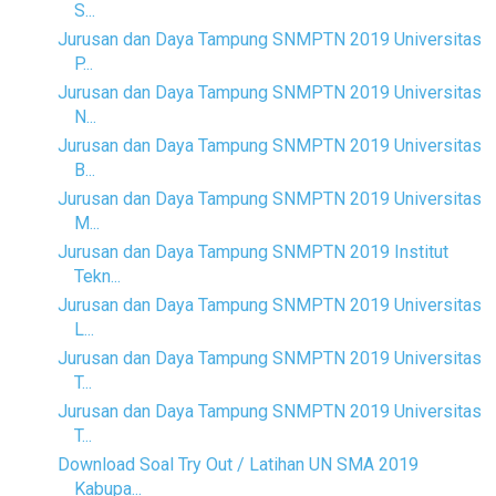
S...
Jurusan dan Daya Tampung SNMPTN 2019 Universitas
P...
Jurusan dan Daya Tampung SNMPTN 2019 Universitas
N...
Jurusan dan Daya Tampung SNMPTN 2019 Universitas
B...
Jurusan dan Daya Tampung SNMPTN 2019 Universitas
M...
Jurusan dan Daya Tampung SNMPTN 2019 Institut
Tekn...
Jurusan dan Daya Tampung SNMPTN 2019 Universitas
L...
Jurusan dan Daya Tampung SNMPTN 2019 Universitas
T...
Jurusan dan Daya Tampung SNMPTN 2019 Universitas
T...
Download Soal Try Out / Latihan UN SMA 2019
Kabupa...