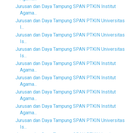
Jurusan dan Daya Tampung SPAN PTKIN Institut
Agama...
Jurusan dan Daya Tampung SPAN PTKIN Universitas
I...
Jurusan dan Daya Tampung SPAN PTKIN Universitas
Is...
Jurusan dan Daya Tampung SPAN PTKIN Universitas
Is...
Jurusan dan Daya Tampung SPAN PTKIN Institut
Agama...
Jurusan dan Daya Tampung SPAN PTKIN Institut
Agama...
Jurusan dan Daya Tampung SPAN PTKIN Institut
Agama...
Jurusan dan Daya Tampung SPAN PTKIN Institut
Agama...
Jurusan dan Daya Tampung SPAN PTKIN Universitas
Is...