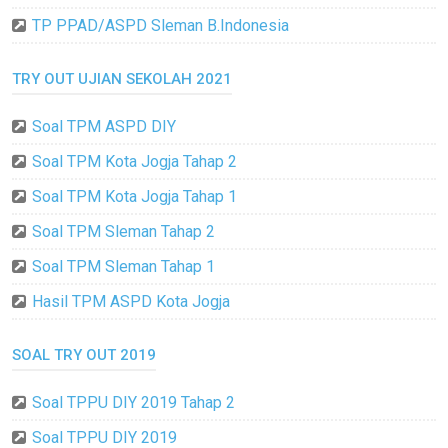
TP PPAD/ASPD Sleman B.Indonesia
TRY OUT UJIAN SEKOLAH 2021
Soal TPM ASPD DIY
Soal TPM Kota Jogja Tahap 2
Soal TPM Kota Jogja Tahap 1
Soal TPM Sleman Tahap 2
Soal TPM Sleman Tahap 1
Hasil TPM ASPD Kota Jogja
SOAL TRY OUT 2019
Soal TPPU DIY 2019 Tahap 2
Soal TPPU DIY 2019