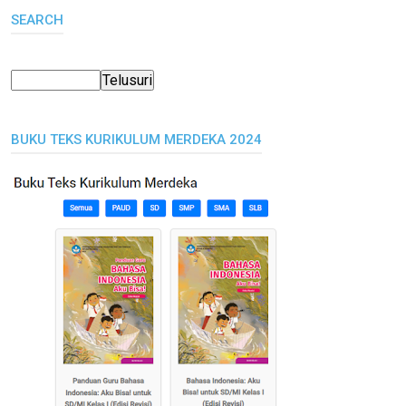
SEARCH
BUKU TEKS KURIKULUM MERDEKA 2024