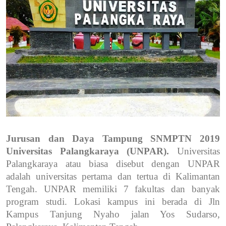
Jurusan dan Daya Tampung SNMPTN 2019
Universitas Palangkaraya (UNPAR).
Universitas
Palangkaraya atau biasa disebut dengan UNPAR
adalah universitas pertama dan tertua di Kalimantan
Tengah. UNPAR memiliki 7 fakultas dan banyak
program studi. Lokasi kampus ini berada di Jln
Kampus Tanjung Nyaho jalan Yos Sudarso,