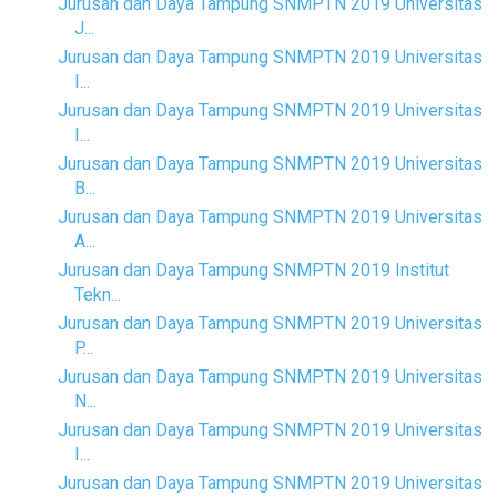
Jurusan dan Daya Tampung SNMPTN 2019 Universitas
J...
Jurusan dan Daya Tampung SNMPTN 2019 Universitas
I...
Jurusan dan Daya Tampung SNMPTN 2019 Universitas
I...
Jurusan dan Daya Tampung SNMPTN 2019 Universitas
B...
Jurusan dan Daya Tampung SNMPTN 2019 Universitas
A...
Jurusan dan Daya Tampung SNMPTN 2019 Institut
Tekn...
Jurusan dan Daya Tampung SNMPTN 2019 Universitas
P...
Jurusan dan Daya Tampung SNMPTN 2019 Universitas
N...
Jurusan dan Daya Tampung SNMPTN 2019 Universitas
I...
Jurusan dan Daya Tampung SNMPTN 2019 Universitas