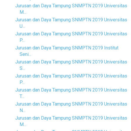
Jurusan dan Daya Tampung SNMPTN 2019 Universitas
M...
Jurusan dan Daya Tampung SNMPTN 2019 Universitas
U...
Jurusan dan Daya Tampung SNMPTN 2019 Universitas
P...
Jurusan dan Daya Tampung SNMPTN 2019 Institut
Seni...
Jurusan dan Daya Tampung SNMPTN 2019 Universitas
S...
Jurusan dan Daya Tampung SNMPTN 2019 Universitas
P...
Jurusan dan Daya Tampung SNMPTN 2019 Universitas
T...
Jurusan dan Daya Tampung SNMPTN 2019 Universitas
N...
Jurusan dan Daya Tampung SNMPTN 2019 Universitas
M...