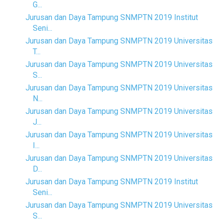
G...
Jurusan dan Daya Tampung SNMPTN 2019 Institut
Seni...
Jurusan dan Daya Tampung SNMPTN 2019 Universitas
T...
Jurusan dan Daya Tampung SNMPTN 2019 Universitas
S...
Jurusan dan Daya Tampung SNMPTN 2019 Universitas
N...
Jurusan dan Daya Tampung SNMPTN 2019 Universitas
J...
Jurusan dan Daya Tampung SNMPTN 2019 Universitas
I...
Jurusan dan Daya Tampung SNMPTN 2019 Universitas
D...
Jurusan dan Daya Tampung SNMPTN 2019 Institut
Seni...
Jurusan dan Daya Tampung SNMPTN 2019 Universitas
S...