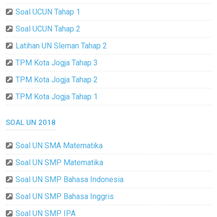
Soal UCUN Tahap 1
Soal UCUN Tahap 2
Latihan UN Sleman Tahap 2
TPM Kota Jogja Tahap 3
TPM Kota Jogja Tahap 2
TPM Kota Jogja Tahap 1
SOAL UN 2018
Soal UN SMA Matematika
Soal UN SMP Matematika
Soal UN SMP Bahasa Indonesia
Soal UN SMP Bahasa Inggris
Soal UN SMP IPA