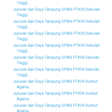
Tinggi...
Jurusan dan Daya Tampung SPAN-PTKIN Sekolah
Tinggi...
Jurusan dan Daya Tampung SPAN-PTKIN Sekolah
Tinggi...
Jurusan dan Daya Tampung SPAN-PTKIN Sekolah
Tinggi...
Jurusan dan Daya Tampung SPAN-PTKIN Sekolah
Tinggi...
Jurusan dan Daya Tampung SPAN PTKIN Sekolah
Tinggi...
Jurusan dan Daya Tampung SPAN PTKIN Sekolah
Tinggi...
Jurusan dan Daya Tampung SPAN PTKIN Institut
Agama...
Jurusan dan Daya Tampung SPAN PTKIN Institut
Agama...
Jurusan dan Daya Tampung SPAN PTKIN Institut
Agama...