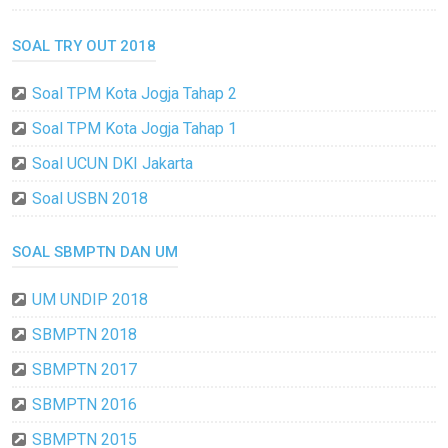
SOAL TRY OUT 2018
Soal TPM Kota Jogja Tahap 2
Soal TPM Kota Jogja Tahap 1
Soal UCUN DKI Jakarta
Soal USBN 2018
SOAL SBMPTN DAN UM
UM UNDIP 2018
SBMPTN 2018
SBMPTN 2017
SBMPTN 2016
SBMPTN 2015