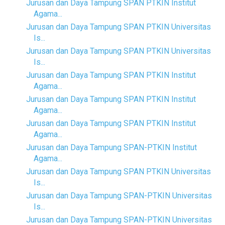
Jurusan dan Daya Tampung SPAN PTKIN Institut
Agama...
Jurusan dan Daya Tampung SPAN PTKIN Universitas
Is...
Jurusan dan Daya Tampung SPAN PTKIN Universitas
Is...
Jurusan dan Daya Tampung SPAN PTKIN Institut
Agama...
Jurusan dan Daya Tampung SPAN PTKIN Institut
Agama...
Jurusan dan Daya Tampung SPAN PTKIN Institut
Agama...
Jurusan dan Daya Tampung SPAN-PTKIN Institut
Agama...
Jurusan dan Daya Tampung SPAN PTKIN Universitas
Is...
Jurusan dan Daya Tampung SPAN-PTKIN Universitas
Is...
Jurusan dan Daya Tampung SPAN-PTKIN Universitas