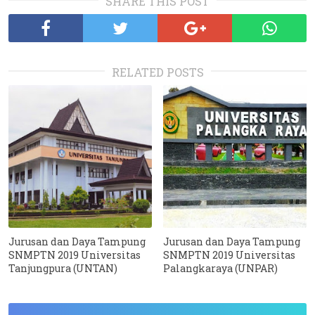
SHARE THIS POST
RELATED POSTS
Jurusan dan Daya Tampung
Jurusan dan Daya Tampung
SNMPTN 2019 Universitas
SNMPTN 2019 Universitas
Tanjungpura (UNTAN)
Palangkaraya (UNPAR)