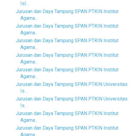
Isl...
Jurusan dan Daya Tampung SPAN PTKIN Institut
Agama...
Jurusan dan Daya Tampung SPAN PTKIN Institut
Agama...
Jurusan dan Daya Tampung SPAN PTKIN Institut
Agama...
Jurusan dan Daya Tampung SPAN PTKIN Institut
Agama...
Jurusan dan Daya Tampung SPAN PTKIN Institut
Agama...
Jurusan dan Daya Tampung SPAN PTKIN Universitas
Is...
Jurusan dan Daya Tampung SPAN PTKIN Universitas
Is...
Jurusan dan Daya Tampung SPAN PTKIN Institut
Agama...
Jurusan dan Daya Tampung SPAN PTKIN Institut
Agama...