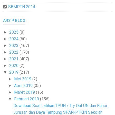
SBMPTN 2014
ARSIP BLOG
2025
(8)
►
2024
(60)
►
2023
(167)
►
2022
(178)
►
2021
(407)
►
2020
(2)
►
2019
(217)
▼
Mei 2019
(2)
►
April 2019
(35)
►
Maret 2019
(16)
►
Februari 2019
(156)
▼
Download Soal Latihan TPUN / Try Out UN dan Kunci ...
Jurusan dan Daya Tampung SPAN-PTKIN Sekolah