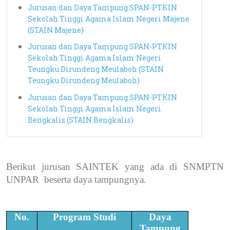
Jurusan dan Daya Tampung SPAN-PTKIN
Sekolah Tinggi Agama Islam Negeri Majene
(STAIN Majene)
Jurusan dan Daya Tampung SPAN-PTKIN
Sekolah Tinggi Agama Islam Negeri
Teungku Dirundeng Meulaboh (STAIN
Teungku Dirundeng Meulaboh)
Jurusan dan Daya Tampung SPAN-PTKIN
Sekolah Tinggi Agama Islam Negeri
Bengkalis (STAIN Bengkalis)
Berikut jurusan SAINTEK yang ada di SNMPTN
UNPAR
beserta daya tampungnya.
No.
Program Studi
Daya
Tampung