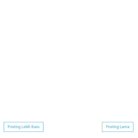
Posting Lebih Baru
Posting Lama