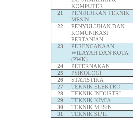
KOMPUTER
21
PENDIDIKAN TEKNIK
MESIN
22
PENYULUHAN DAN
KOMUNIKASI
PERTANIAN
23
PERENCANAAN
WILAYAH DAN KOTA
(PWK)
24
PETERNAKAN
25
PSIKOLOGI
26
STATISTIKA
27
TEKNIK ELEKTRO
28
TEKNIK INDUSTRI
29
TEKNIK KIMIA
30
TEKNIK MESIN
31
TEKNIK SIPIL