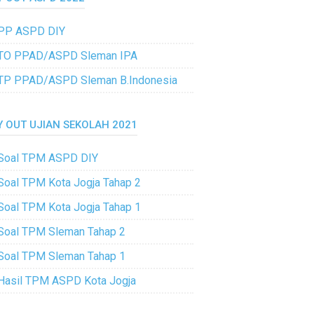
PP ASPD DIY
TO PPAD/ASPD Sleman IPA
TP PPAD/ASPD Sleman B.Indonesia
Y OUT UJIAN SEKOLAH 2021
Soal TPM ASPD DIY
Soal TPM Kota Jogja Tahap 2
Soal TPM Kota Jogja Tahap 1
Soal TPM Sleman Tahap 2
Soal TPM Sleman Tahap 1
Hasil TPM ASPD Kota Jogja