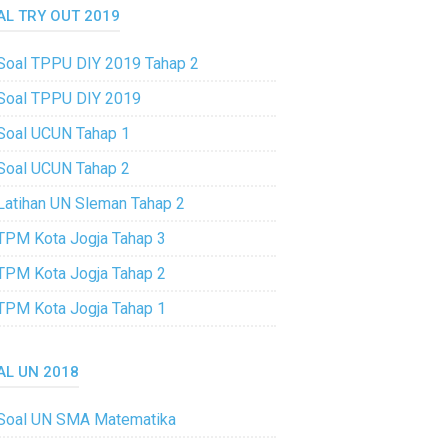
AL TRY OUT 2019
Soal TPPU DIY 2019 Tahap 2
Soal TPPU DIY 2019
Soal UCUN Tahap 1
Soal UCUN Tahap 2
Latihan UN Sleman Tahap 2
TPM Kota Jogja Tahap 3
TPM Kota Jogja Tahap 2
TPM Kota Jogja Tahap 1
AL UN 2018
Soal UN SMA Matematika