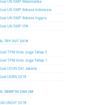
Soal UN SMP Matematika
Soal UN SMP Bahasa Indonesia
Soal UN SMP Bahasa Inggris
Soal UN SMP IPA
AL TRY OUT 2018
Soal TPM Kota Jogja Tahap 2
Soal TPM Kota Jogja Tahap 1
Soal UCUN DKI Jakarta
Soal USBN 2018
AL SBMPTN DAN UM
UM UNDIP 2018