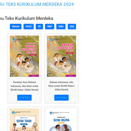
KU TEKS KURIKULUM MERDEKA 2024