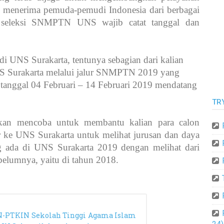
 menerima pemuda-pemudi Indonesia dari berbagai
s seleksi SNMPTN UNS wajib catat tanggal dan
di UNS Surakarta, tentunya sebagian dari kalian
S Surakarta melalui jalur SNMPTN 2019 yang
 tanggal 04 Februari – 14 Februari 2019 mendatang
TR
an mencoba untuk membantu kalian para calon
 ke UNS Surakarta untuk melihat jurusan dan daya
ada di UNS Surakarta 2019 dengan melihat dari
belumnya, yaitu di tahun 2018.
N-PTKIN Sekolah Tinggi Agama Islam