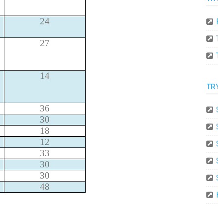
24
27
14
TR
36
30
18
12
33
30
30
48