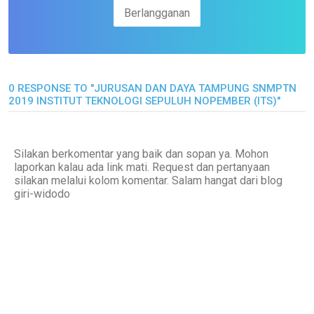
0 RESPONSE TO "JURUSAN DAN DAYA TAMPUNG SNMPTN
2019 INSTITUT TEKNOLOGI SEPULUH NOPEMBER (ITS)"
Silakan berkomentar yang baik dan sopan ya. Mohon
laporkan kalau ada link mati. Request dan pertanyaan
silakan melalui kolom komentar. Salam hangat dari blog
giri-widodo