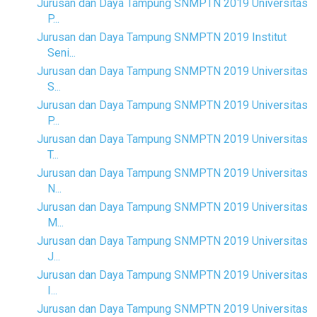
Jurusan dan Daya Tampung SNMPTN 2019 Universitas
P...
Jurusan dan Daya Tampung SNMPTN 2019 Institut
Seni...
Jurusan dan Daya Tampung SNMPTN 2019 Universitas
S...
Jurusan dan Daya Tampung SNMPTN 2019 Universitas
P...
Jurusan dan Daya Tampung SNMPTN 2019 Universitas
T...
Jurusan dan Daya Tampung SNMPTN 2019 Universitas
N...
Jurusan dan Daya Tampung SNMPTN 2019 Universitas
M...
Jurusan dan Daya Tampung SNMPTN 2019 Universitas
J...
Jurusan dan Daya Tampung SNMPTN 2019 Universitas
I...
Jurusan dan Daya Tampung SNMPTN 2019 Universitas