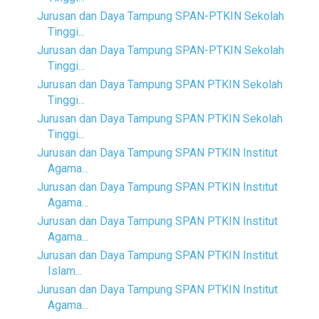
Jurusan dan Daya Tampung SPAN-PTKIN Sekolah
Tinggi...
Jurusan dan Daya Tampung SPAN-PTKIN Sekolah
Tinggi...
Jurusan dan Daya Tampung SPAN PTKIN Sekolah
Tinggi...
Jurusan dan Daya Tampung SPAN PTKIN Sekolah
Tinggi...
Jurusan dan Daya Tampung SPAN PTKIN Institut
Agama...
Jurusan dan Daya Tampung SPAN PTKIN Institut
Agama...
Jurusan dan Daya Tampung SPAN PTKIN Institut
Agama...
Jurusan dan Daya Tampung SPAN PTKIN Institut
Islam...
Jurusan dan Daya Tampung SPAN PTKIN Institut
Agama...