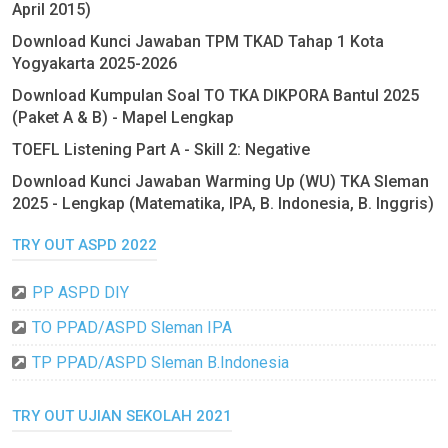
April 2015)
Download Kunci Jawaban TPM TKAD Tahap 1 Kota
Yogyakarta 2025-2026
Download Kumpulan Soal TO TKA DIKPORA Bantul 2025
(Paket A & B) - Mapel Lengkap
TOEFL Listening Part A - Skill 2: Negative
Download Kunci Jawaban Warming Up (WU) TKA Sleman
2025 - Lengkap (Matematika, IPA, B. Indonesia, B. Inggris)
TRY OUT ASPD 2022
PP ASPD DIY
TO PPAD/ASPD Sleman IPA
TP PPAD/ASPD Sleman B.Indonesia
TRY OUT UJIAN SEKOLAH 2021