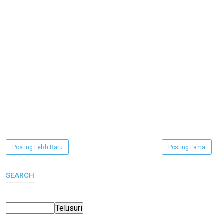
Posting Lebih Baru
Posting Lama
SEARCH