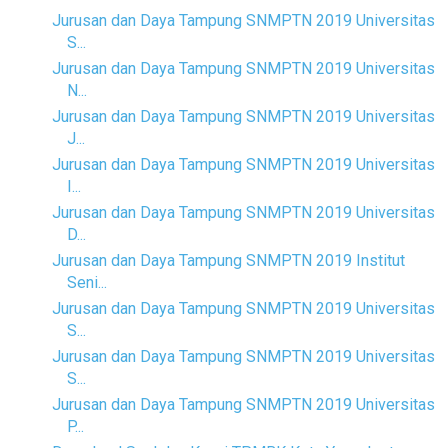
Jurusan dan Daya Tampung SNMPTN 2019 Universitas
S...
Jurusan dan Daya Tampung SNMPTN 2019 Universitas
N...
Jurusan dan Daya Tampung SNMPTN 2019 Universitas
J...
Jurusan dan Daya Tampung SNMPTN 2019 Universitas
I...
Jurusan dan Daya Tampung SNMPTN 2019 Universitas
D...
Jurusan dan Daya Tampung SNMPTN 2019 Institut
Seni...
Jurusan dan Daya Tampung SNMPTN 2019 Universitas
S...
Jurusan dan Daya Tampung SNMPTN 2019 Universitas
S...
Jurusan dan Daya Tampung SNMPTN 2019 Universitas
P...