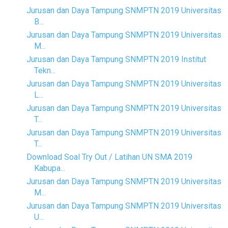
Jurusan dan Daya Tampung SNMPTN 2019 Universitas
B...
Jurusan dan Daya Tampung SNMPTN 2019 Universitas
M...
Jurusan dan Daya Tampung SNMPTN 2019 Institut
Tekn...
Jurusan dan Daya Tampung SNMPTN 2019 Universitas
L...
Jurusan dan Daya Tampung SNMPTN 2019 Universitas
T...
Jurusan dan Daya Tampung SNMPTN 2019 Universitas
T...
Download Soal Try Out / Latihan UN SMA 2019
Kabupa...
Jurusan dan Daya Tampung SNMPTN 2019 Universitas
M...
Jurusan dan Daya Tampung SNMPTN 2019 Universitas
U...