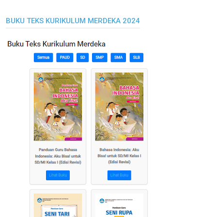
BUKU TEKS KURIKULUM MERDEKA 2024