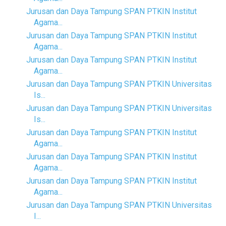
Jurusan dan Daya Tampung SPAN PTKIN Institut
Agama...
Jurusan dan Daya Tampung SPAN PTKIN Institut
Agama...
Jurusan dan Daya Tampung SPAN PTKIN Institut
Agama...
Jurusan dan Daya Tampung SPAN PTKIN Universitas
Is...
Jurusan dan Daya Tampung SPAN PTKIN Universitas
Is...
Jurusan dan Daya Tampung SPAN PTKIN Institut
Agama...
Jurusan dan Daya Tampung SPAN PTKIN Institut
Agama...
Jurusan dan Daya Tampung SPAN PTKIN Institut
Agama...
Jurusan dan Daya Tampung SPAN PTKIN Universitas
I...