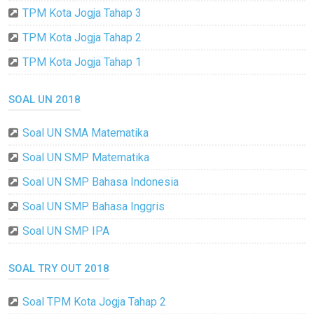
TPM Kota Jogja Tahap 3
TPM Kota Jogja Tahap 2
TPM Kota Jogja Tahap 1
SOAL UN 2018
Soal UN SMA Matematika
Soal UN SMP Matematika
Soal UN SMP Bahasa Indonesia
Soal UN SMP Bahasa Inggris
Soal UN SMP IPA
SOAL TRY OUT 2018
Soal TPM Kota Jogja Tahap 2