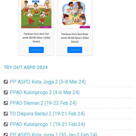
TRY OUT ASPD 2024
PP ASPD Kota Jogja 2 (5-8 Mar 24)
PPAD Kulonprogo 2 (4-6 Mar 24)
PPAD Sleman 2 (19-22 Feb 24)
TO Dikpora Bantul 2 (19-21 Feb 24)
PPAD Kulonprogo 1 (19-21 Feb 24)
PP ASPD Kota Jogja 1 (30 Jan-2 Feb 24)