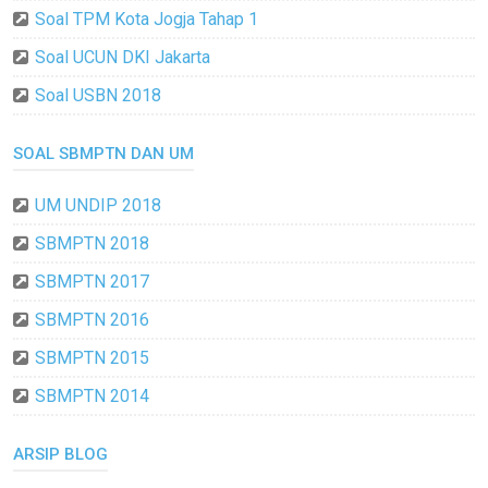
Soal TPM Kota Jogja Tahap 1
Soal UCUN DKI Jakarta
Soal USBN 2018
SOAL SBMPTN DAN UM
UM UNDIP 2018
SBMPTN 2018
SBMPTN 2017
SBMPTN 2016
SBMPTN 2015
SBMPTN 2014
ARSIP BLOG