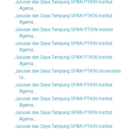
Jurusan dan Daya Tampung SPAN PTKIN Institut
Agama...
Jurusan dan Daya Tampung SPAN PTKIN Institut
Agama...
Jurusan dan Daya Tampung SPAN-PTKIN Institut
Agama...
Jurusan dan Daya Tampung SPAN PTKIN Institut
Agama...
Jurusan dan Daya Tampung SPAN PTKIN Institut
Agama...
Jurusan dan Daya Tampung SPAN PTKIN Universitas
Is...
Jurusan dan Daya Tampung SPAN PTKIN Institut
Agama...
Jurusan dan Daya Tampung SPAN PTKIN Institut
Agama...
Jurusan dan Daya Tampung SPAN PTKIN Institut
Agama...
Jurusan dan Daya Tampung SPAN PTKIN Institut