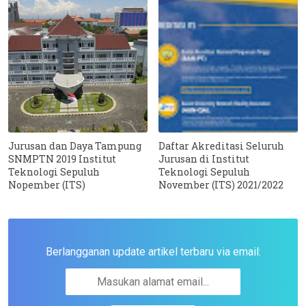
Jurusan dan Daya Tampung
Daftar Akreditasi Seluruh
SNMPTN 2019 Institut
Jurusan di Institut
Teknologi Sepuluh
Teknologi Sepuluh
Nopember (ITS)
November (ITS) 2021/2022
Berlangganan update artikel terbaru via email: