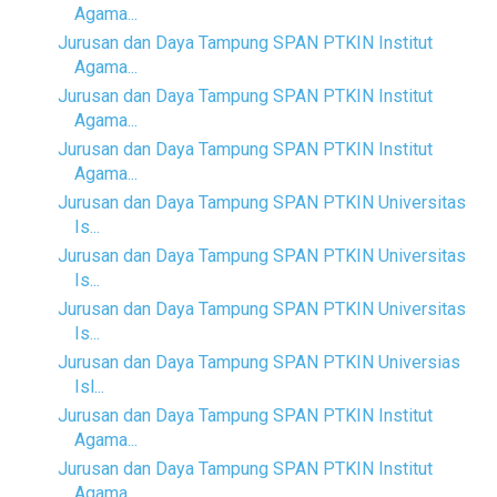
Agama...
Jurusan dan Daya Tampung SPAN PTKIN Institut
Agama...
Jurusan dan Daya Tampung SPAN PTKIN Institut
Agama...
Jurusan dan Daya Tampung SPAN PTKIN Institut
Agama...
Jurusan dan Daya Tampung SPAN PTKIN Universitas
Is...
Jurusan dan Daya Tampung SPAN PTKIN Universitas
Is...
Jurusan dan Daya Tampung SPAN PTKIN Universitas
Is...
Jurusan dan Daya Tampung SPAN PTKIN Universias
Isl...
Jurusan dan Daya Tampung SPAN PTKIN Institut
Agama...
Jurusan dan Daya Tampung SPAN PTKIN Institut
Agama...