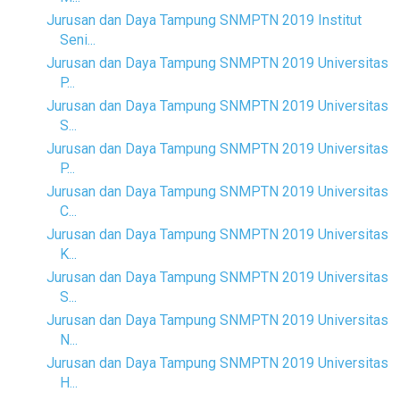
Jurusan dan Daya Tampung SNMPTN 2019 Institut
Seni...
Jurusan dan Daya Tampung SNMPTN 2019 Universitas
P...
Jurusan dan Daya Tampung SNMPTN 2019 Universitas
S...
Jurusan dan Daya Tampung SNMPTN 2019 Universitas
P...
Jurusan dan Daya Tampung SNMPTN 2019 Universitas
C...
Jurusan dan Daya Tampung SNMPTN 2019 Universitas
K...
Jurusan dan Daya Tampung SNMPTN 2019 Universitas
S...
Jurusan dan Daya Tampung SNMPTN 2019 Universitas
N...
Jurusan dan Daya Tampung SNMPTN 2019 Universitas
H...