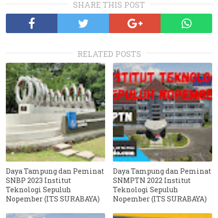
SHARE THIS POST
RELATED POSTS
Daya Tampung dan Peminat
Daya Tampung dan Peminat
SNBP 2023 Institut
SNMPTN 2022 Institut
Teknologi Sepuluh
Teknologi Sepuluh
Nopember (ITS SURABAYA)
Nopember (ITS SURABAYA)