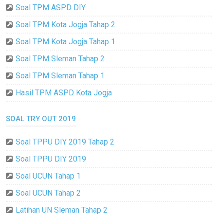
Soal TPM ASPD DIY
Soal TPM Kota Jogja Tahap 2
Soal TPM Kota Jogja Tahap 1
Soal TPM Sleman Tahap 2
Soal TPM Sleman Tahap 1
Hasil TPM ASPD Kota Jogja
SOAL TRY OUT 2019
Soal TPPU DIY 2019 Tahap 2
Soal TPPU DIY 2019
Soal UCUN Tahap 1
Soal UCUN Tahap 2
Latihan UN Sleman Tahap 2