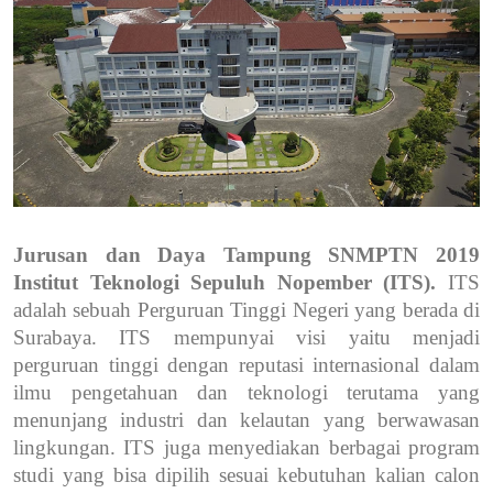
Jurusan dan Daya Tampung SNMPTN 2019
Institut Teknologi Sepuluh Nopember (ITS).
ITS
adalah sebuah Perguruan Tinggi Negeri yang berada di
Surabaya. ITS mempunyai visi yaitu menjadi
perguruan tinggi dengan reputasi internasional dalam
ilmu pengetahuan dan teknologi terutama yang
menunjang industri dan kelautan yang berwawasan
lingkungan. ITS juga menyediakan berbagai program
studi yang bisa dipilih sesuai kebutuhan kalian calon