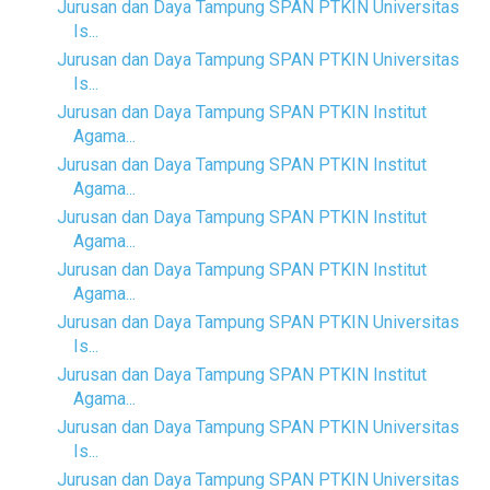
Jurusan dan Daya Tampung SPAN PTKIN Universitas
Is...
Jurusan dan Daya Tampung SPAN PTKIN Universitas
Is...
Jurusan dan Daya Tampung SPAN PTKIN Institut
Agama...
Jurusan dan Daya Tampung SPAN PTKIN Institut
Agama...
Jurusan dan Daya Tampung SPAN PTKIN Institut
Agama...
Jurusan dan Daya Tampung SPAN PTKIN Institut
Agama...
Jurusan dan Daya Tampung SPAN PTKIN Universitas
Is...
Jurusan dan Daya Tampung SPAN PTKIN Institut
Agama...
Jurusan dan Daya Tampung SPAN PTKIN Universitas
Is...
Jurusan dan Daya Tampung SPAN PTKIN Universitas