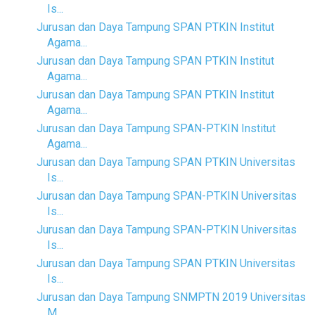
Is...
Jurusan dan Daya Tampung SPAN PTKIN Institut
Agama...
Jurusan dan Daya Tampung SPAN PTKIN Institut
Agama...
Jurusan dan Daya Tampung SPAN PTKIN Institut
Agama...
Jurusan dan Daya Tampung SPAN-PTKIN Institut
Agama...
Jurusan dan Daya Tampung SPAN PTKIN Universitas
Is...
Jurusan dan Daya Tampung SPAN-PTKIN Universitas
Is...
Jurusan dan Daya Tampung SPAN-PTKIN Universitas
Is...
Jurusan dan Daya Tampung SPAN PTKIN Universitas
Is...
Jurusan dan Daya Tampung SNMPTN 2019 Universitas
M...