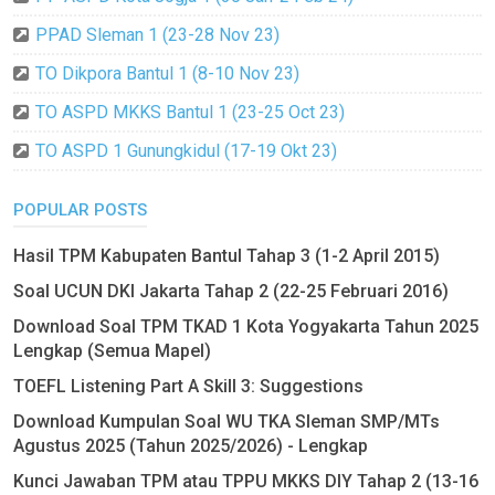
PPAD Sleman 1 (23-28 Nov 23)
TO Dikpora Bantul 1 (8-10 Nov 23)
TO ASPD MKKS Bantul 1 (23-25 Oct 23)
TO ASPD 1 Gunungkidul (17-19 Okt 23)
POPULAR POSTS
Hasil TPM Kabupaten Bantul Tahap 3 (1-2 April 2015)
Soal UCUN DKI Jakarta Tahap 2 (22-25 Februari 2016)
Download Soal TPM TKAD 1 Kota Yogyakarta Tahun 2025
Lengkap (Semua Mapel)
TOEFL Listening Part A Skill 3: Suggestions
Download Kumpulan Soal WU TKA Sleman SMP/MTs
Agustus 2025 (Tahun 2025/2026) - Lengkap
Kunci Jawaban TPM atau TPPU MKKS DIY Tahap 2 (13-16