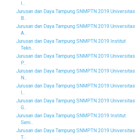
I...
Jurusan dan Daya Tampung SNMPTN 2019 Universitas
B...
Jurusan dan Daya Tampung SNMPTN 2019 Universitas
A...
Jurusan dan Daya Tampung SNMPTN 2019 Institut
Tekn...
Jurusan dan Daya Tampung SNMPTN 2019 Universitas
P...
Jurusan dan Daya Tampung SNMPTN 2019 Universitas
N...
Jurusan dan Daya Tampung SNMPTN 2019 Universitas
I...
Jurusan dan Daya Tampung SNMPTN 2019 Universitas
G...
Jurusan dan Daya Tampung SNMPTN 2019 Institut
Seni...
Jurusan dan Daya Tampung SNMPTN 2019 Universitas
T...