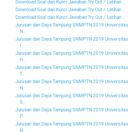
Download Soal dan Kunci Jawaban Try Out / Latihan ...
Download Soal dan Kunci Jawaban Try Out / Latihan ...
Download Soal dan Kunci Jawaban Try Out / Latihan ...
Jurusan dan Daya Tampung SNMPTN 2019 Universitas
N...
Jurusan dan Daya Tampung SNMPTN 2019 Universitas
I...
Jurusan dan Daya Tampung SNMPTN 2019 Universitas
H...
Jurusan dan Daya Tampung SNMPTN 2019 Universitas
T...
Jurusan dan Daya Tampung SNMPTN 2019 Universitas
N...
Jurusan dan Daya Tampung SNMPTN 2019 Universitas
S...
Jurusan dan Daya Tampung SNMPTN 2019 Universitas
P...
Jurusan dan Daya Tampung SNMPTN 2019 Universitas
N...