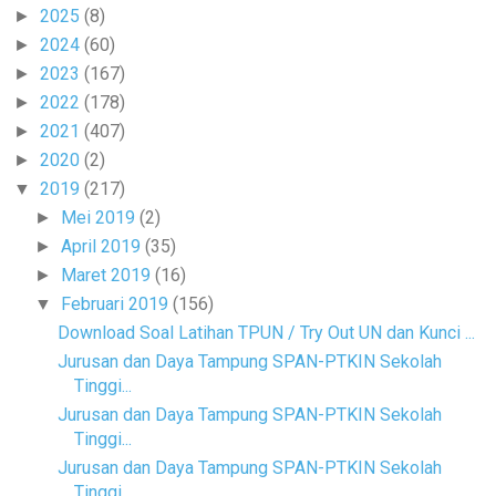
2025
(8)
►
2024
(60)
►
2023
(167)
►
2022
(178)
►
2021
(407)
►
2020
(2)
►
2019
(217)
▼
Mei 2019
(2)
►
April 2019
(35)
►
Maret 2019
(16)
►
Februari 2019
(156)
▼
Download Soal Latihan TPUN / Try Out UN dan Kunci ...
Jurusan dan Daya Tampung SPAN-PTKIN Sekolah
Tinggi...
Jurusan dan Daya Tampung SPAN-PTKIN Sekolah
Tinggi...
Jurusan dan Daya Tampung SPAN-PTKIN Sekolah
Tinggi...