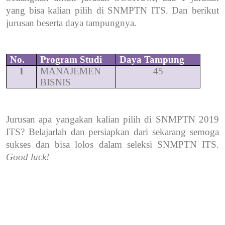
yang bisa kalian pilih di SNMPTN ITS. Dan berikut
jurusan beserta daya tampungnya.
No.
Program Studi
Daya Tampung
1
MANAJEMEN
45
BISNIS
Jurusan apa yangakan kalian pilih di SNMPTN 2019
ITS? Belajarlah dan persiapkan dari sekarang semoga
sukses dan bisa lolos dalam seleksi SNMPTN ITS.
Good luck!