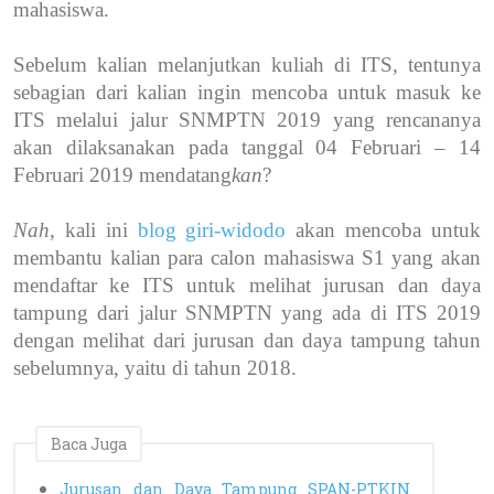
mahasiswa.
Sebelum kalian melanjutkan kuliah di ITS, tentunya
sebagian dari kalian ingin mencoba untuk masuk ke
ITS melalui jalur SNMPTN 2019 yang rencananya
akan dilaksanakan pada tanggal 04 Februari – 14
Februari 2019 mendatang
kan
?
Nah
, kali ini
blog giri-widodo
akan mencoba untuk
membantu kalian para calon mahasiswa S1 yang akan
mendaftar ke ITS untuk melihat jurusan dan daya
tampung dari jalur SNMPTN yang ada di ITS 2019
dengan melihat dari jurusan dan daya tampung tahun
sebelumnya, yaitu di tahun 2018.
Baca Juga
Jurusan dan Daya Tampung SPAN-PTKIN