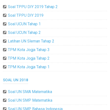
Soal TPPU DIY 2019 Tahap 2
Soal TPPU DIY 2019
Soal UCUN Tahap 1
Soal UCUN Tahap 2
Latihan UN Sleman Tahap 2
TPM Kota Jogja Tahap 3
TPM Kota Jogja Tahap 2
TPM Kota Jogja Tahap 1
SOAL UN 2018
Soal UN SMA Matematika
Soal UN SMP Matematika
Soal UN SMP Bahasa Indonesia