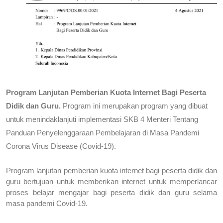
Program Lanjutan Pemberian Kuota Internet Bagi Peserta 
Didik dan Guru.
 Program ini merupakan program yang dibuat 
untuk menindaklanjuti implementasi SKB 4 Menteri Tentang 
Panduan Penyelenggaraan Pembelajaran di Masa Pandemi 
Corona Virus Disease (Covid-19).
Program lanjutan pemberian kuota internet bagi peserta didik dan 
guru bertujuan untuk memberikan internet untuk memperlancar 
proses belajar mengajar bagi peserta didik dan guru selama 
masa pandemi Covid-19.