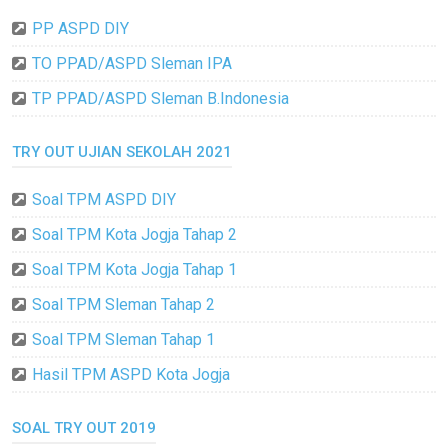
PP ASPD DIY
TO PPAD/ASPD Sleman IPA
TP PPAD/ASPD Sleman B.Indonesia
TRY OUT UJIAN SEKOLAH 2021
Soal TPM ASPD DIY
Soal TPM Kota Jogja Tahap 2
Soal TPM Kota Jogja Tahap 1
Soal TPM Sleman Tahap 2
Soal TPM Sleman Tahap 1
Hasil TPM ASPD Kota Jogja
SOAL TRY OUT 2019