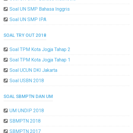
Soal UN SMP Bahasa Inggris
Soal UN SMP IPA
SOAL TRY OUT 2018
Soal TPM Kota Jogja Tahap 2
Soal TPM Kota Jogja Tahap 1
Soal UCUN DKI Jakarta
Soal USBN 2018
SOAL SBMPTN DAN UM
UM UNDIP 2018
SBMPTN 2018
SBMPTN 2017