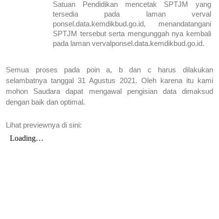
Satuan Pendidikan mencetak SPTJM yang 
tersedia pada laman verval 
ponsel.data.kemdikbud.go.id, menandatangani 
SPTJM tersebut serta mengunggah nya kembali 
pada laman vervalponsel.data.kemdikbud.go.id.
Semua proses pada poin a, b dan c harus dilakukan 
selambatnya tanggal 31 Agustus 2021. Oleh karena itu kami 
mohon Saudara dapat mengawal pengisian data dimaksud 
dengan baik dan optimal.
Lihat previewnya di sini: