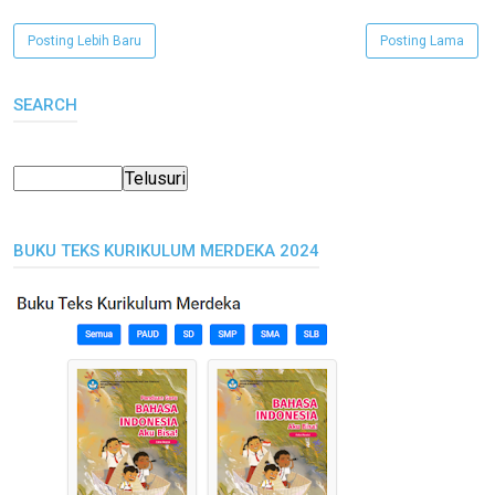
Posting Lebih Baru
Posting Lama
SEARCH
BUKU TEKS KURIKULUM MERDEKA 2024