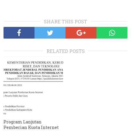
SHARE THIS POST
RELATED POSTS
Program Lanjutan
Pemberian Kuota Internet