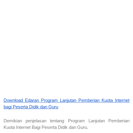
Download Edaran Program Lanjutan Pemberian Kuota Internet 
bagi Peserta Didik dan Guru
Demikian penjelasan tentang Program Lanjutan Pemberian 
Kuota Internet Bagi Peserta Didik dan Guru.