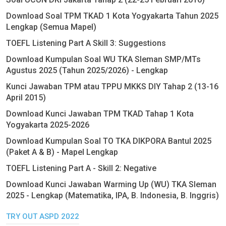
Download Soal TPM TKAD 1 Kota Yogyakarta Tahun 2025
Lengkap (Semua Mapel)
TOEFL Listening Part A Skill 3: Suggestions
Download Kumpulan Soal WU TKA Sleman SMP/MTs
Agustus 2025 (Tahun 2025/2026) - Lengkap
Kunci Jawaban TPM atau TPPU MKKS DIY Tahap 2 (13-16
April 2015)
Download Kunci Jawaban TPM TKAD Tahap 1 Kota
Yogyakarta 2025-2026
Download Kumpulan Soal TO TKA DIKPORA Bantul 2025
(Paket A & B) - Mapel Lengkap
TOEFL Listening Part A - Skill 2: Negative
Download Kunci Jawaban Warming Up (WU) TKA Sleman
2025 - Lengkap (Matematika, IPA, B. Indonesia, B. Inggris)
TRY OUT ASPD 2022