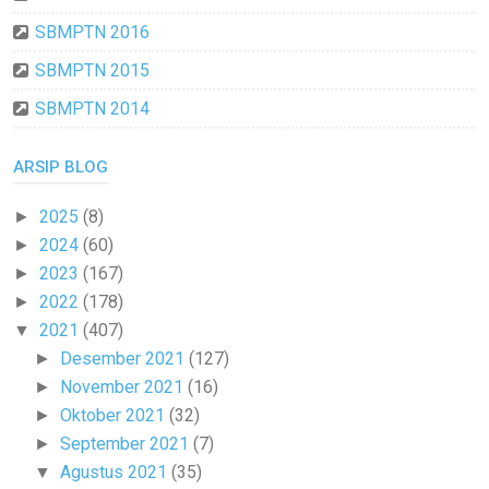
SBMPTN 2016
SBMPTN 2015
SBMPTN 2014
ARSIP BLOG
2025
(8)
►
2024
(60)
►
2023
(167)
►
2022
(178)
►
2021
(407)
▼
Desember 2021
(127)
►
November 2021
(16)
►
Oktober 2021
(32)
►
September 2021
(7)
►
Agustus 2021
(35)
▼