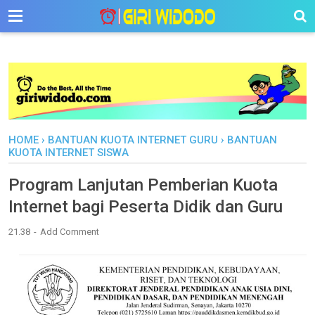
-->
HOME
›
BANTUAN KUOTA INTERNET GURU
›
BANTUAN
KUOTA INTERNET SISWA
Program Lanjutan Pemberian Kuota
Internet bagi Peserta Didik dan Guru
21.38
Add Comment