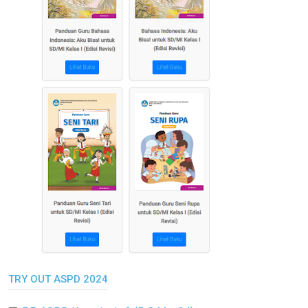
TRY OUT ASPD 2024