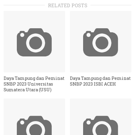
RELATED POSTS
Daya Tampung dan Peminat
Daya Tampung dan Peminat
SNBP 2023 Universitas
SNBP 2023 ISBI ACEH
Sumatera Utara (USU)