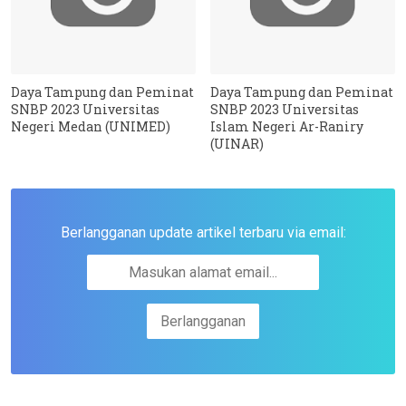
Daya Tampung dan Peminat
Daya Tampung dan Peminat
SNBP 2023 Universitas
SNBP 2023 Universitas
Negeri Medan (UNIMED)
Islam Negeri Ar-Raniry
(UINAR)
Berlangganan update artikel terbaru via email: