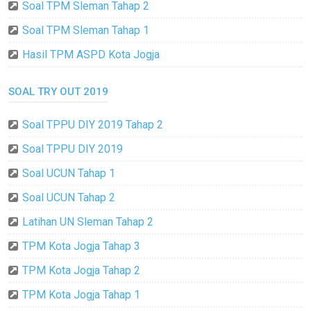
Soal TPM Sleman Tahap 2
Soal TPM Sleman Tahap 1
Hasil TPM ASPD Kota Jogja
SOAL TRY OUT 2019
Soal TPPU DIY 2019 Tahap 2
Soal TPPU DIY 2019
Soal UCUN Tahap 1
Soal UCUN Tahap 2
Latihan UN Sleman Tahap 2
TPM Kota Jogja Tahap 3
TPM Kota Jogja Tahap 2
TPM Kota Jogja Tahap 1