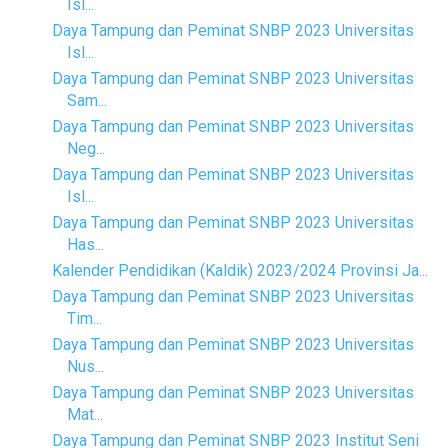
Isl...
Daya Tampung dan Peminat SNBP 2023 Universitas
Isl...
Daya Tampung dan Peminat SNBP 2023 Universitas
Sam...
Daya Tampung dan Peminat SNBP 2023 Universitas
Neg...
Daya Tampung dan Peminat SNBP 2023 Universitas
Isl...
Daya Tampung dan Peminat SNBP 2023 Universitas
Has...
Kalender Pendidikan (Kaldik) 2023/2024 Provinsi Ja...
Daya Tampung dan Peminat SNBP 2023 Universitas
Tim...
Daya Tampung dan Peminat SNBP 2023 Universitas
Nus...
Daya Tampung dan Peminat SNBP 2023 Universitas
Mat...
Daya Tampung dan Peminat SNBP 2023 Institut Seni