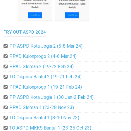
TRY OUT ASPD 2024
PP ASPD Kota Jogja 2 (5-8 Mar 24)
PPAD Kulonprogo 2 (4-6 Mar 24)
PPAD Sleman 2 (19-22 Feb 24)
TO Dikpora Bantul 2 (19-21 Feb 24)
PPAD Kulonprogo 1 (19-21 Feb 24)
PP ASPD Kota Jogja 1 (30 Jan-2 Feb 24)
PPAD Sleman 1 (23-28 Nov 23)
TO Dikpora Bantul 1 (8-10 Nov 23)
TO ASPD MKKS Bantul 1 (23-25 Oct 23)