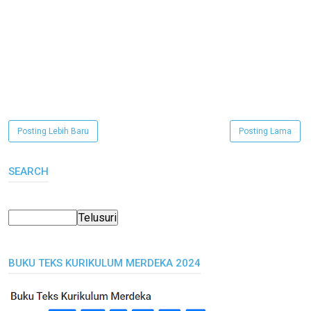
Posting Lebih Baru
Posting Lama
SEARCH
BUKU TEKS KURIKULUM MERDEKA 2024