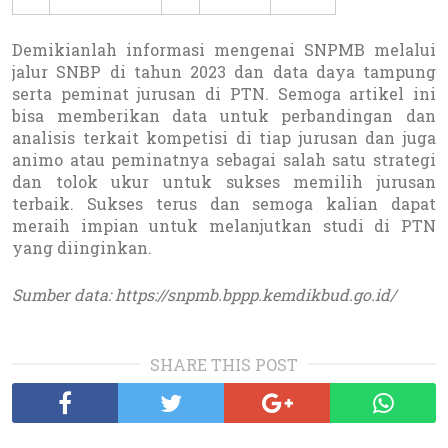
Demikianlah informasi mengenai SNPMB melalui
jalur SNBP di tahun 2023 dan data daya tampung
serta peminat jurusan di PTN. Semoga artikel ini
bisa memberikan data untuk perbandingan dan
analisis terkait kompetisi di tiap jurusan dan juga
animo atau peminatnya sebagai salah satu strategi
dan tolok ukur untuk sukses memilih jurusan
terbaik. Sukses terus dan semoga kalian dapat
meraih impian untuk melanjutkan studi di PTN
yang diinginkan.
Sumber data: https://snpmb.bppp.kemdikbud.go.id/
SHARE THIS POST