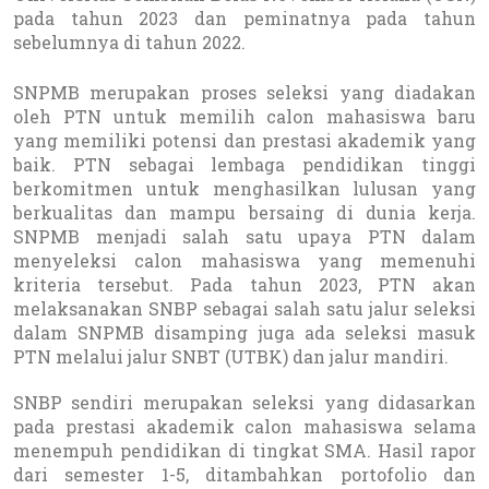
pada tahun 2023 dan peminatnya pada tahun
sebelumnya di tahun 2022.
SNPMB merupakan proses seleksi yang diadakan
oleh PTN untuk memilih calon mahasiswa baru
yang memiliki potensi dan prestasi akademik yang
baik. PTN sebagai lembaga pendidikan tinggi
berkomitmen untuk menghasilkan lulusan yang
berkualitas dan mampu bersaing di dunia kerja.
SNPMB menjadi salah satu upaya PTN dalam
menyeleksi calon mahasiswa yang memenuhi
kriteria tersebut. Pada tahun 2023, PTN akan
melaksanakan SNBP sebagai salah satu jalur seleksi
dalam SNPMB disamping juga ada seleksi masuk
PTN melalui jalur SNBT (UTBK) dan jalur mandiri.
SNBP sendiri merupakan seleksi yang didasarkan
pada prestasi akademik calon mahasiswa selama
menempuh pendidikan di tingkat SMA. Hasil rapor
dari semester 1-5, ditambahkan portofolio dan