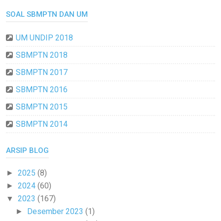
SOAL SBMPTN DAN UM
UM UNDIP 2018
SBMPTN 2018
SBMPTN 2017
SBMPTN 2016
SBMPTN 2015
SBMPTN 2014
ARSIP BLOG
2025
(8)
►
2024
(60)
►
2023
(167)
▼
Desember 2023
(1)
►