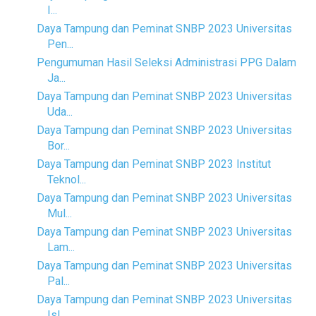
I...
Daya Tampung dan Peminat SNBP 2023 Universitas
Pen...
Pengumuman Hasil Seleksi Administrasi PPG Dalam
Ja...
Daya Tampung dan Peminat SNBP 2023 Universitas
Uda...
Daya Tampung dan Peminat SNBP 2023 Universitas
Bor...
Daya Tampung dan Peminat SNBP 2023 Institut
Teknol...
Daya Tampung dan Peminat SNBP 2023 Universitas
Mul...
Daya Tampung dan Peminat SNBP 2023 Universitas
Lam...
Daya Tampung dan Peminat SNBP 2023 Universitas
Pal...
Daya Tampung dan Peminat SNBP 2023 Universitas
Isl...