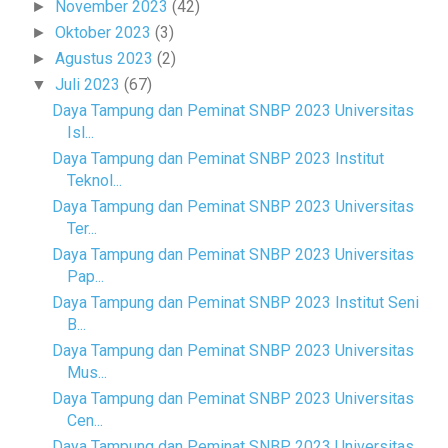
November 2023
(42)
►
Oktober 2023
(3)
►
Agustus 2023
(2)
►
Juli 2023
(67)
▼
Daya Tampung dan Peminat SNBP 2023 Universitas
Isl...
Daya Tampung dan Peminat SNBP 2023 Institut
Teknol...
Daya Tampung dan Peminat SNBP 2023 Universitas
Ter...
Daya Tampung dan Peminat SNBP 2023 Universitas
Pap...
Daya Tampung dan Peminat SNBP 2023 Institut Seni
B...
Daya Tampung dan Peminat SNBP 2023 Universitas
Mus...
Daya Tampung dan Peminat SNBP 2023 Universitas
Cen...
Daya Tampung dan Peminat SNBP 2023 Universitas