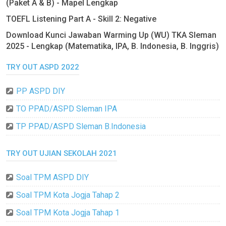
(Paket A & B) - Mapel Lengkap
TOEFL Listening Part A - Skill 2: Negative
Download Kunci Jawaban Warming Up (WU) TKA Sleman
2025 - Lengkap (Matematika, IPA, B. Indonesia, B. Inggris)
TRY OUT ASPD 2022
PP ASPD DIY
TO PPAD/ASPD Sleman IPA
TP PPAD/ASPD Sleman B.Indonesia
TRY OUT UJIAN SEKOLAH 2021
Soal TPM ASPD DIY
Soal TPM Kota Jogja Tahap 2
Soal TPM Kota Jogja Tahap 1