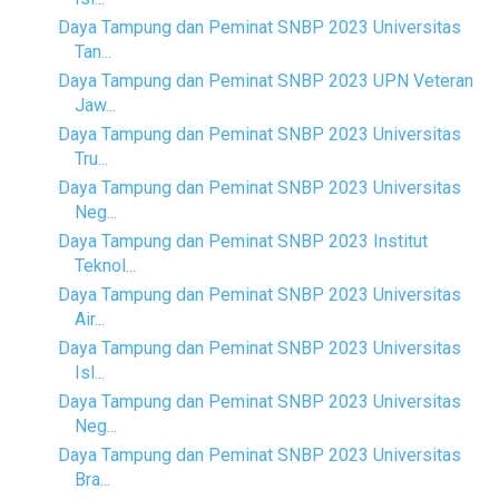
Daya Tampung dan Peminat SNBP 2023 Universitas
Tan...
Daya Tampung dan Peminat SNBP 2023 UPN Veteran
Jaw...
Daya Tampung dan Peminat SNBP 2023 Universitas
Tru...
Daya Tampung dan Peminat SNBP 2023 Universitas
Neg...
Daya Tampung dan Peminat SNBP 2023 Institut
Teknol...
Daya Tampung dan Peminat SNBP 2023 Universitas
Air...
Daya Tampung dan Peminat SNBP 2023 Universitas
Isl...
Daya Tampung dan Peminat SNBP 2023 Universitas
Neg...
Daya Tampung dan Peminat SNBP 2023 Universitas
Bra...