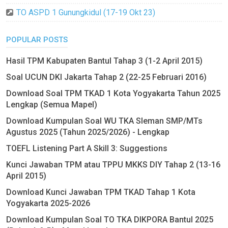
TO ASPD 1 Gunungkidul (17-19 Okt 23)
POPULAR POSTS
Hasil TPM Kabupaten Bantul Tahap 3 (1-2 April 2015)
Soal UCUN DKI Jakarta Tahap 2 (22-25 Februari 2016)
Download Soal TPM TKAD 1 Kota Yogyakarta Tahun 2025
Lengkap (Semua Mapel)
Download Kumpulan Soal WU TKA Sleman SMP/MTs
Agustus 2025 (Tahun 2025/2026) - Lengkap
TOEFL Listening Part A Skill 3: Suggestions
Kunci Jawaban TPM atau TPPU MKKS DIY Tahap 2 (13-16
April 2015)
Download Kunci Jawaban TPM TKAD Tahap 1 Kota
Yogyakarta 2025-2026
Download Kumpulan Soal TO TKA DIKPORA Bantul 2025