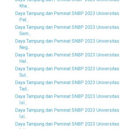
Kha...
Daya Tampung dan Peminat SNBP 2023 Universitas
Pat...
Daya Tampung dan Peminat SNBP 2023 Universitas
Sem...
Daya Tampung dan Peminat SNBP 2023 Universitas
Neg...
Daya Tampung dan Peminat SNBP 2023 Universitas
Hal...
Daya Tampung dan Peminat SNBP 2023 Universitas
Sul...
Daya Tampung dan Peminat SNBP 2023 Universitas
Tad...
Daya Tampung dan Peminat SNBP 2023 Universitas
Isl...
Daya Tampung dan Peminat SNBP 2023 Universitas
Isl...
Daya Tampung dan Peminat SNBP 2023 Universitas