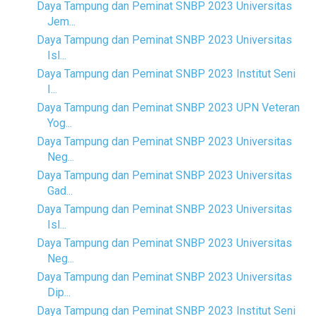
Daya Tampung dan Peminat SNBP 2023 Universitas
Jem...
Daya Tampung dan Peminat SNBP 2023 Universitas
Isl...
Daya Tampung dan Peminat SNBP 2023 Institut Seni
I...
Daya Tampung dan Peminat SNBP 2023 UPN Veteran
Yog...
Daya Tampung dan Peminat SNBP 2023 Universitas
Neg...
Daya Tampung dan Peminat SNBP 2023 Universitas
Gad...
Daya Tampung dan Peminat SNBP 2023 Universitas
Isl...
Daya Tampung dan Peminat SNBP 2023 Universitas
Neg...
Daya Tampung dan Peminat SNBP 2023 Universitas
Dip...
Daya Tampung dan Peminat SNBP 2023 Institut Seni