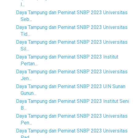
I...
Daya Tampung dan Peminat SNBP 2023 Universitas
Seb...
Daya Tampung dan Peminat SNBP 2023 Universitas
Tid...
Daya Tampung dan Peminat SNBP 2023 Universitas
Sil...
Daya Tampung dan Peminat SNBP 2023 Institut
Pertan...
Daya Tampung dan Peminat SNBP 2023 Universitas
Jen...
Daya Tampung dan Peminat SNBP 2023 UIN Sunan
Gunun...
Daya Tampung dan Peminat SNBP 2023 Institut Seni
B...
Daya Tampung dan Peminat SNBP 2023 Universitas
Pen...
Daya Tampung dan Peminat SNBP 2023 Universitas
Pad...