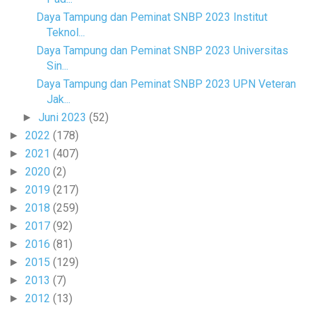
Daya Tampung dan Peminat SNBP 2023 Institut
Teknol...
Daya Tampung dan Peminat SNBP 2023 Universitas
Sin...
Daya Tampung dan Peminat SNBP 2023 UPN Veteran
Jak...
Juni 2023
(52)
►
2022
(178)
►
2021
(407)
►
2020
(2)
►
2019
(217)
►
2018
(259)
►
2017
(92)
►
2016
(81)
►
2015
(129)
►
2013
(7)
►
2012
(13)
►