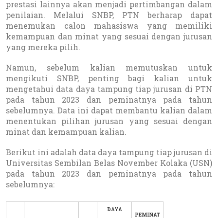
prestasi lainnya akan menjadi pertimbangan dalam
penilaian. Melalui SNBP, PTN berharap dapat
menemukan calon mahasiswa yang memiliki
kemampuan dan minat yang sesuai dengan jurusan
yang mereka pilih.
Namun, sebelum kalian memutuskan untuk
mengikuti SNBP, penting bagi kalian untuk
mengetahui data daya tampung tiap jurusan di PTN
pada tahun 2023 dan peminatnya pada tahun
sebelumnya. Data ini dapat membantu kalian dalam
menentukan pilihan jurusan yang sesuai dengan
minat dan kemampuan kalian.
Berikut ini adalah data daya tampung tiap jurusan di
Universitas Sembilan Belas November Kolaka (USN)
pada tahun 2023 dan peminatnya pada tahun
sebelumnya:
DAYA
PEMINAT