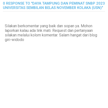
0 RESPONSE TO "DAYA TAMPUNG DAN PEMINAT SNBP 2023
UNIVERSITAS SEMBILAN BELAS NOVEMBER KOLAKA (USN)"
Silakan berkomentar yang baik dan sopan ya. Mohon
laporkan kalau ada link mati. Request dan pertanyaan
silakan melalui kolom komentar. Salam hangat dari blog
giri-widodo