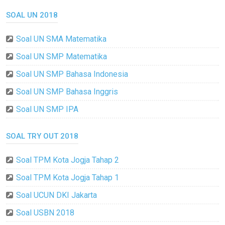
SOAL UN 2018
Soal UN SMA Matematika
Soal UN SMP Matematika
Soal UN SMP Bahasa Indonesia
Soal UN SMP Bahasa Inggris
Soal UN SMP IPA
SOAL TRY OUT 2018
Soal TPM Kota Jogja Tahap 2
Soal TPM Kota Jogja Tahap 1
Soal UCUN DKI Jakarta
Soal USBN 2018