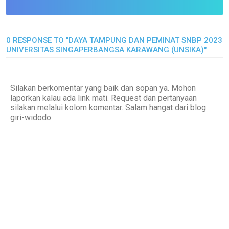
0 RESPONSE TO "DAYA TAMPUNG DAN PEMINAT SNBP 2023
UNIVERSITAS SINGAPERBANGSA KARAWANG (UNSIKA)"
Silakan berkomentar yang baik dan sopan ya. Mohon
laporkan kalau ada link mati. Request dan pertanyaan
silakan melalui kolom komentar. Salam hangat dari blog
giri-widodo