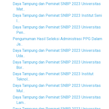
Daya Tampung dan Peminat SNBP 2023 Universitas
Mat...
Daya Tampung dan Peminat SNBP 2023 Institut Seni
I...
Daya Tampung dan Peminat SNBP 2023 Universitas
Pen...
Pengumuman Hasil Seleksi Administrasi PPG Dalam
Ja...
Daya Tampung dan Peminat SNBP 2023 Universitas
Uda...
Daya Tampung dan Peminat SNBP 2023 Universitas
Bor...
Daya Tampung dan Peminat SNBP 2023 Institut
Teknol...
Daya Tampung dan Peminat SNBP 2023 Universitas
Mul...
Daya Tampung dan Peminat SNBP 2023 Universitas
Lam...
Daya Tampung dan Peminat SNBP 2023 Universitas