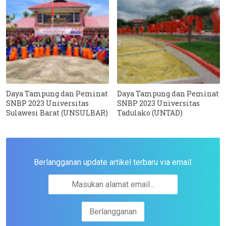
Daya Tampung dan Peminat
Daya Tampung dan Peminat
SNBP 2023 Universitas
SNBP 2023 Universitas
Sulawesi Barat (UNSULBAR)
Tadulako (UNTAD)
Berlangganan update artikel terbaru via email: