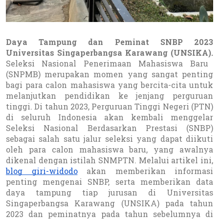
Daya Tampung dan Peminat SNBP 2023
Universitas Singaperbangsa Karawang (UNSIKA).
Seleksi Nasional Penerimaan Mahasiswa Baru
(SNPMB) merupakan momen yang sangat penting
bagi para calon mahasiswa yang bercita-cita untuk
melanjutkan pendidikan ke jenjang perguruan
tinggi. Di tahun 2023, Perguruan Tinggi Negeri (PTN)
di seluruh Indonesia akan kembali menggelar
Seleksi Nasional Berdasarkan Prestasi (SNBP)
sebagai salah satu jalur seleksi yang dapat diikuti
oleh para calon mahasiswa baru, yang awalnya
dikenal dengan istilah SNMPTN. Melalui artikel ini,
blog giri-widodo
akan memberikan informasi
penting mengenai SNBP, serta memberikan data
daya tampung tiap jurusan di Universitas
Singaperbangsa Karawang (UNSIKA) pada tahun
2023 dan peminatnya pada tahun sebelumnya di