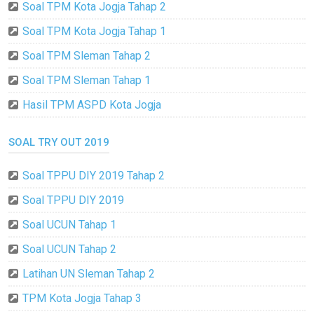
Soal TPM Kota Jogja Tahap 2
Soal TPM Kota Jogja Tahap 1
Soal TPM Sleman Tahap 2
Soal TPM Sleman Tahap 1
Hasil TPM ASPD Kota Jogja
SOAL TRY OUT 2019
Soal TPPU DIY 2019 Tahap 2
Soal TPPU DIY 2019
Soal UCUN Tahap 1
Soal UCUN Tahap 2
Latihan UN Sleman Tahap 2
TPM Kota Jogja Tahap 3