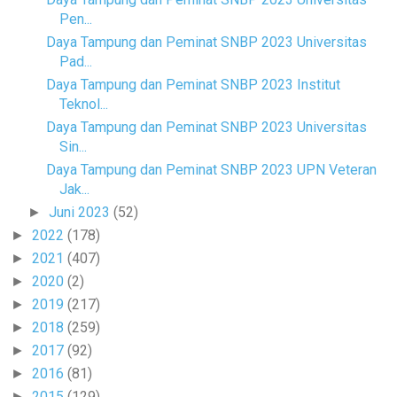
Pen...
Daya Tampung dan Peminat SNBP 2023 Universitas
Pad...
Daya Tampung dan Peminat SNBP 2023 Institut
Teknol...
Daya Tampung dan Peminat SNBP 2023 Universitas
Sin...
Daya Tampung dan Peminat SNBP 2023 UPN Veteran
Jak...
Juni 2023
(52)
►
2022
(178)
►
2021
(407)
►
2020
(2)
►
2019
(217)
►
2018
(259)
►
2017
(92)
►
2016
(81)
►
2015
(129)
►