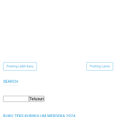
Posting Lebih Baru
Posting Lama
SEARCH
BUKU TEKS KURIKULUM MERDEKA 2024