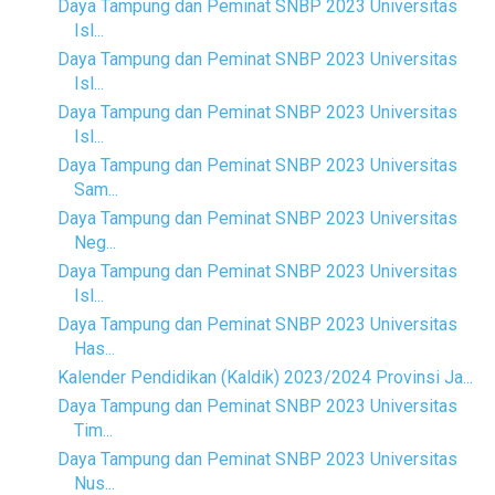
Daya Tampung dan Peminat SNBP 2023 Universitas
Isl...
Daya Tampung dan Peminat SNBP 2023 Universitas
Isl...
Daya Tampung dan Peminat SNBP 2023 Universitas
Isl...
Daya Tampung dan Peminat SNBP 2023 Universitas
Sam...
Daya Tampung dan Peminat SNBP 2023 Universitas
Neg...
Daya Tampung dan Peminat SNBP 2023 Universitas
Isl...
Daya Tampung dan Peminat SNBP 2023 Universitas
Has...
Kalender Pendidikan (Kaldik) 2023/2024 Provinsi Ja...
Daya Tampung dan Peminat SNBP 2023 Universitas
Tim...
Daya Tampung dan Peminat SNBP 2023 Universitas
Nus...