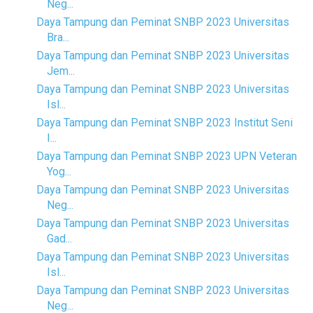
Neg...
Daya Tampung dan Peminat SNBP 2023 Universitas
Bra...
Daya Tampung dan Peminat SNBP 2023 Universitas
Jem...
Daya Tampung dan Peminat SNBP 2023 Universitas
Isl...
Daya Tampung dan Peminat SNBP 2023 Institut Seni
I...
Daya Tampung dan Peminat SNBP 2023 UPN Veteran
Yog...
Daya Tampung dan Peminat SNBP 2023 Universitas
Neg...
Daya Tampung dan Peminat SNBP 2023 Universitas
Gad...
Daya Tampung dan Peminat SNBP 2023 Universitas
Isl...
Daya Tampung dan Peminat SNBP 2023 Universitas
Neg...