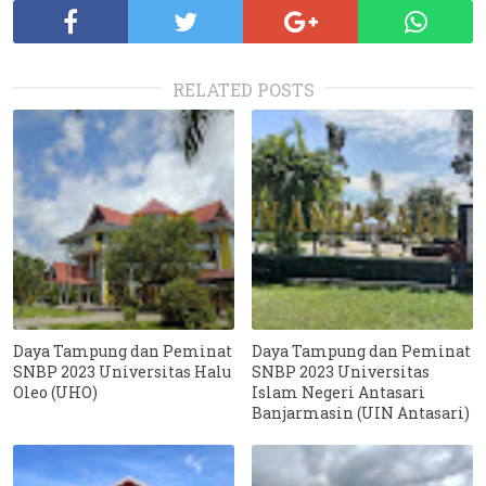
RELATED POSTS
Daya Tampung dan Peminat
Daya Tampung dan Peminat
SNBP 2023 Universitas Halu
SNBP 2023 Universitas
Oleo (UHO)
Islam Negeri Antasari
Banjarmasin (UIN Antasari)