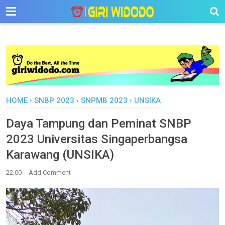
-->
HOME
›
SNBP 2023
›
SNPMB 2023
›
UNSIKA
Daya Tampung dan Peminat SNBP
2023 Universitas Singaperbangsa
Karawang (UNSIKA)
22.00
Add Comment