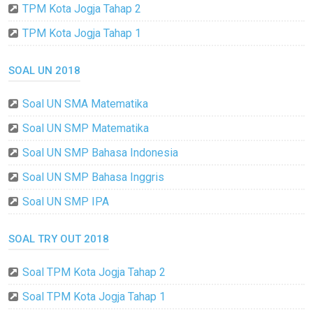
TPM Kota Jogja Tahap 2
TPM Kota Jogja Tahap 1
SOAL UN 2018
Soal UN SMA Matematika
Soal UN SMP Matematika
Soal UN SMP Bahasa Indonesia
Soal UN SMP Bahasa Inggris
Soal UN SMP IPA
SOAL TRY OUT 2018
Soal TPM Kota Jogja Tahap 2
Soal TPM Kota Jogja Tahap 1