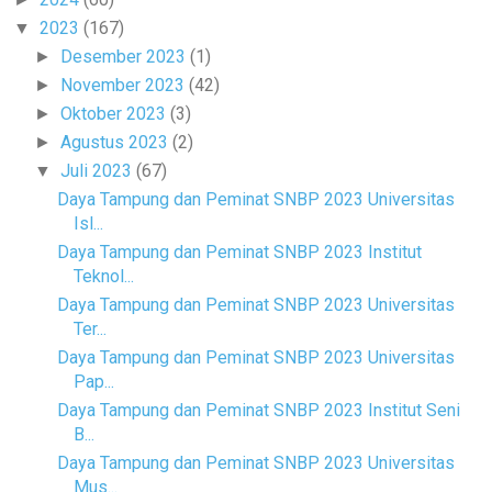
2023
(167)
▼
Desember 2023
(1)
►
November 2023
(42)
►
Oktober 2023
(3)
►
Agustus 2023
(2)
►
Juli 2023
(67)
▼
Daya Tampung dan Peminat SNBP 2023 Universitas
Isl...
Daya Tampung dan Peminat SNBP 2023 Institut
Teknol...
Daya Tampung dan Peminat SNBP 2023 Universitas
Ter...
Daya Tampung dan Peminat SNBP 2023 Universitas
Pap...
Daya Tampung dan Peminat SNBP 2023 Institut Seni
B...
Daya Tampung dan Peminat SNBP 2023 Universitas
Mus...