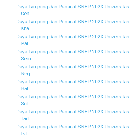
Daya Tampung dan Peminat SNBP 2023 Universitas
Cen...
Daya Tampung dan Peminat SNBP 2023 Universitas
Kha...
Daya Tampung dan Peminat SNBP 2023 Universitas
Pat...
Daya Tampung dan Peminat SNBP 2023 Universitas
Sem...
Daya Tampung dan Peminat SNBP 2023 Universitas
Neg...
Daya Tampung dan Peminat SNBP 2023 Universitas
Hal...
Daya Tampung dan Peminat SNBP 2023 Universitas
Sul...
Daya Tampung dan Peminat SNBP 2023 Universitas
Tad...
Daya Tampung dan Peminat SNBP 2023 Universitas
Isl...