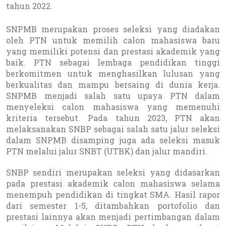
tahun 2022.
SNPMB merupakan proses seleksi yang diadakan
oleh PTN untuk memilih calon mahasiswa baru
yang memiliki potensi dan prestasi akademik yang
baik. PTN sebagai lembaga pendidikan tinggi
berkomitmen untuk menghasilkan lulusan yang
berkualitas dan mampu bersaing di dunia kerja.
SNPMB menjadi salah satu upaya PTN dalam
menyeleksi calon mahasiswa yang memenuhi
kriteria tersebut. Pada tahun 2023, PTN akan
melaksanakan SNBP sebagai salah satu jalur seleksi
dalam SNPMB disamping juga ada seleksi masuk
PTN melalui jalur SNBT (UTBK) dan jalur mandiri.
SNBP sendiri merupakan seleksi yang didasarkan
pada prestasi akademik calon mahasiswa selama
menempuh pendidikan di tingkat SMA. Hasil rapor
dari semester 1-5, ditambahkan portofolio dan
prestasi lainnya akan menjadi pertimbangan dalam