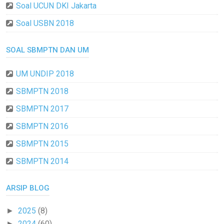
Soal UCUN DKI Jakarta
Soal USBN 2018
SOAL SBMPTN DAN UM
UM UNDIP 2018
SBMPTN 2018
SBMPTN 2017
SBMPTN 2016
SBMPTN 2015
SBMPTN 2014
ARSIP BLOG
2025
(8)
►
2024
(60)
►