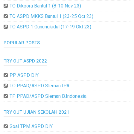
TO Dikpora Bantul 1 (8-10 Nov 23)
TO ASPD MKKS Bantul 1 (23-25 Oct 23)
TO ASPD 1 Gunungkidul (17-19 Okt 23)
POPULAR POSTS
TRY OUT ASPD 2022
PP ASPD DIY
TO PPAD/ASPD Sleman IPA
TP PPAD/ASPD Sleman B.Indonesia
TRY OUT UJIAN SEKOLAH 2021
Soal TPM ASPD DIY