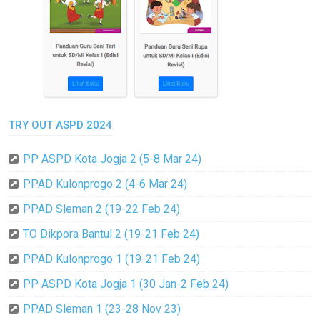
TRY OUT ASPD 2024
PP ASPD Kota Jogja 2 (5-8 Mar 24)
PPAD Kulonprogo 2 (4-6 Mar 24)
PPAD Sleman 2 (19-22 Feb 24)
TO Dikpora Bantul 2 (19-21 Feb 24)
PPAD Kulonprogo 1 (19-21 Feb 24)
PP ASPD Kota Jogja 1 (30 Jan-2 Feb 24)
PPAD Sleman 1 (23-28 Nov 23)