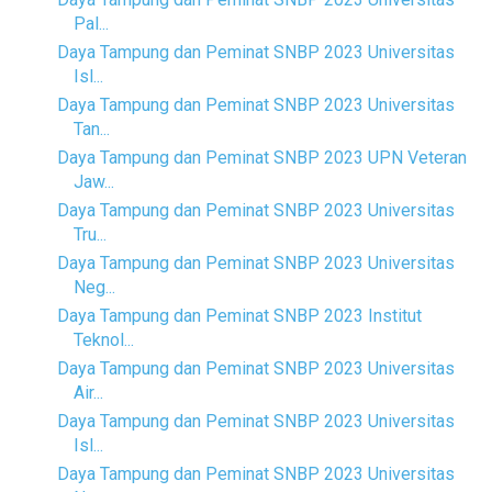
Pal...
Daya Tampung dan Peminat SNBP 2023 Universitas
Isl...
Daya Tampung dan Peminat SNBP 2023 Universitas
Tan...
Daya Tampung dan Peminat SNBP 2023 UPN Veteran
Jaw...
Daya Tampung dan Peminat SNBP 2023 Universitas
Tru...
Daya Tampung dan Peminat SNBP 2023 Universitas
Neg...
Daya Tampung dan Peminat SNBP 2023 Institut
Teknol...
Daya Tampung dan Peminat SNBP 2023 Universitas
Air...
Daya Tampung dan Peminat SNBP 2023 Universitas
Isl...
Daya Tampung dan Peminat SNBP 2023 Universitas