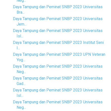
Neg...
Daya Tampung dan Peminat SNBP 2023 Universitas
Bra...
Daya Tampung dan Peminat SNBP 2023 Universitas
Jem...
Daya Tampung dan Peminat SNBP 2023 Universitas
Isl...
Daya Tampung dan Peminat SNBP 2023 Institut Seni
I...
Daya Tampung dan Peminat SNBP 2023 UPN Veteran
Yog...
Daya Tampung dan Peminat SNBP 2023 Universitas
Neg...
Daya Tampung dan Peminat SNBP 2023 Universitas
Gad...
Daya Tampung dan Peminat SNBP 2023 Universitas
Isl...
Daya Tampung dan Peminat SNBP 2023 Universitas
Neg...