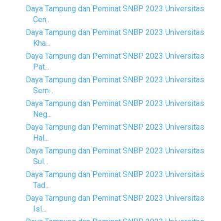
Daya Tampung dan Peminat SNBP 2023 Universitas
Cen...
Daya Tampung dan Peminat SNBP 2023 Universitas
Kha...
Daya Tampung dan Peminat SNBP 2023 Universitas
Pat...
Daya Tampung dan Peminat SNBP 2023 Universitas
Sem...
Daya Tampung dan Peminat SNBP 2023 Universitas
Neg...
Daya Tampung dan Peminat SNBP 2023 Universitas
Hal...
Daya Tampung dan Peminat SNBP 2023 Universitas
Sul...
Daya Tampung dan Peminat SNBP 2023 Universitas
Tad...
Daya Tampung dan Peminat SNBP 2023 Universitas
Isl...