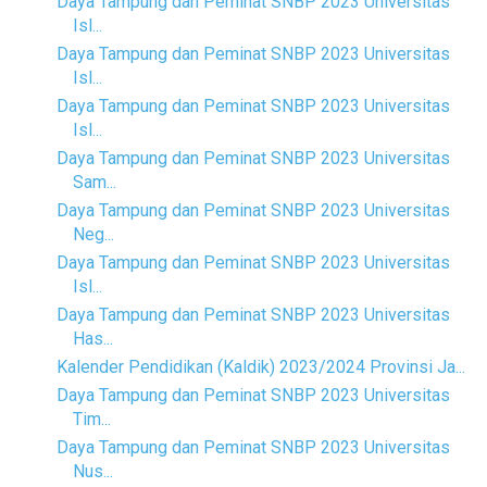
Daya Tampung dan Peminat SNBP 2023 Universitas
Isl...
Daya Tampung dan Peminat SNBP 2023 Universitas
Isl...
Daya Tampung dan Peminat SNBP 2023 Universitas
Isl...
Daya Tampung dan Peminat SNBP 2023 Universitas
Sam...
Daya Tampung dan Peminat SNBP 2023 Universitas
Neg...
Daya Tampung dan Peminat SNBP 2023 Universitas
Isl...
Daya Tampung dan Peminat SNBP 2023 Universitas
Has...
Kalender Pendidikan (Kaldik) 2023/2024 Provinsi Ja...
Daya Tampung dan Peminat SNBP 2023 Universitas
Tim...
Daya Tampung dan Peminat SNBP 2023 Universitas
Nus...