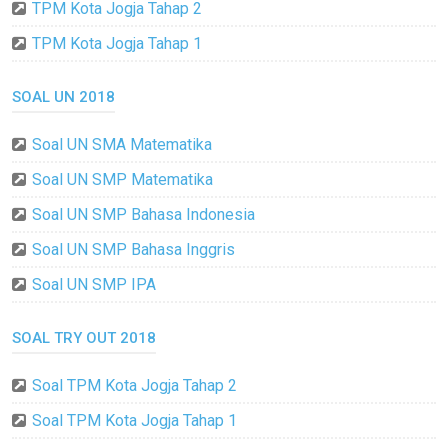
TPM Kota Jogja Tahap 2
TPM Kota Jogja Tahap 1
SOAL UN 2018
Soal UN SMA Matematika
Soal UN SMP Matematika
Soal UN SMP Bahasa Indonesia
Soal UN SMP Bahasa Inggris
Soal UN SMP IPA
SOAL TRY OUT 2018
Soal TPM Kota Jogja Tahap 2
Soal TPM Kota Jogja Tahap 1