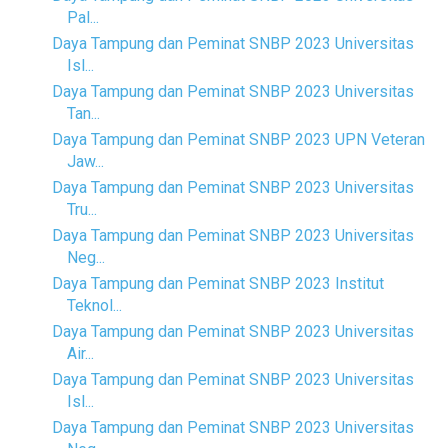
Pal...
Daya Tampung dan Peminat SNBP 2023 Universitas
Isl...
Daya Tampung dan Peminat SNBP 2023 Universitas
Tan...
Daya Tampung dan Peminat SNBP 2023 UPN Veteran
Jaw...
Daya Tampung dan Peminat SNBP 2023 Universitas
Tru...
Daya Tampung dan Peminat SNBP 2023 Universitas
Neg...
Daya Tampung dan Peminat SNBP 2023 Institut
Teknol...
Daya Tampung dan Peminat SNBP 2023 Universitas
Air...
Daya Tampung dan Peminat SNBP 2023 Universitas
Isl...
Daya Tampung dan Peminat SNBP 2023 Universitas