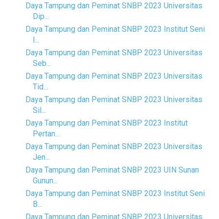
Daya Tampung dan Peminat SNBP 2023 Universitas
Dip...
Daya Tampung dan Peminat SNBP 2023 Institut Seni
I...
Daya Tampung dan Peminat SNBP 2023 Universitas
Seb...
Daya Tampung dan Peminat SNBP 2023 Universitas
Tid...
Daya Tampung dan Peminat SNBP 2023 Universitas
Sil...
Daya Tampung dan Peminat SNBP 2023 Institut
Pertan...
Daya Tampung dan Peminat SNBP 2023 Universitas
Jen...
Daya Tampung dan Peminat SNBP 2023 UIN Sunan
Gunun...
Daya Tampung dan Peminat SNBP 2023 Institut Seni
B...
Daya Tampung dan Peminat SNBP 2023 Universitas