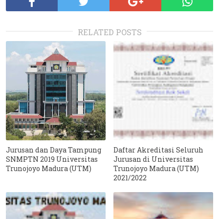
RELATED POSTS
Jurusan dan Daya Tampung
Daftar Akreditasi Seluruh
SNMPTN 2019 Universitas
Jurusan di Universitas
Trunojoyo Madura (UTM)
Trunojoyo Madura (UTM)
2021/2022