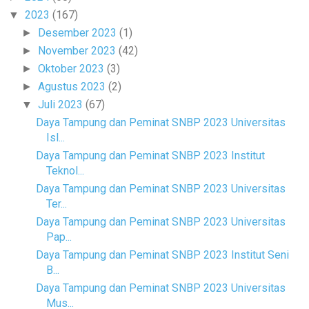
2023
(167)
▼
Desember 2023
(1)
►
November 2023
(42)
►
Oktober 2023
(3)
►
Agustus 2023
(2)
►
Juli 2023
(67)
▼
Daya Tampung dan Peminat SNBP 2023 Universitas
Isl...
Daya Tampung dan Peminat SNBP 2023 Institut
Teknol...
Daya Tampung dan Peminat SNBP 2023 Universitas
Ter...
Daya Tampung dan Peminat SNBP 2023 Universitas
Pap...
Daya Tampung dan Peminat SNBP 2023 Institut Seni
B...
Daya Tampung dan Peminat SNBP 2023 Universitas
Mus...