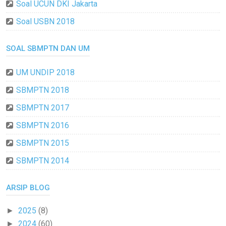
Soal UCUN DKI Jakarta
Soal USBN 2018
SOAL SBMPTN DAN UM
UM UNDIP 2018
SBMPTN 2018
SBMPTN 2017
SBMPTN 2016
SBMPTN 2015
SBMPTN 2014
ARSIP BLOG
2025
(8)
►
2024
(60)
►