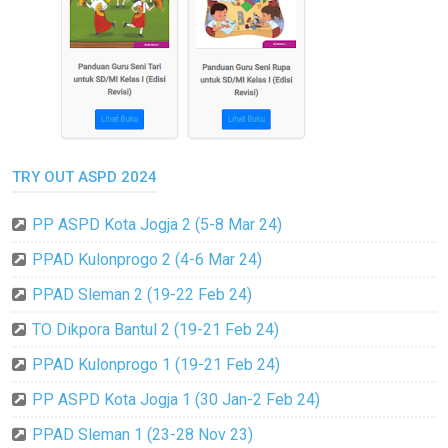
TRY OUT ASPD 2024
PP ASPD Kota Jogja 2 (5-8 Mar 24)
PPAD Kulonprogo 2 (4-6 Mar 24)
PPAD Sleman 2 (19-22 Feb 24)
TO Dikpora Bantul 2 (19-21 Feb 24)
PPAD Kulonprogo 1 (19-21 Feb 24)
PP ASPD Kota Jogja 1 (30 Jan-2 Feb 24)
PPAD Sleman 1 (23-28 Nov 23)