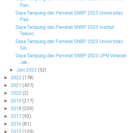
Pen...
Daya Tampung dan Peminat SNBP 2023 Universitas
Pad...
Daya Tampung dan Peminat SNBP 2023 Institut
Teknol...
Daya Tampung dan Peminat SNBP 2023 Universitas
Sin...
Daya Tampung dan Peminat SNBP 2023 UPN Veteran
Jak...
Juni 2023
(52)
►
2022
(178)
►
2021
(407)
►
2020
(2)
►
2019
(217)
►
2018
(259)
►
2017
(92)
►
2016
(81)
►
2015
(129)
►