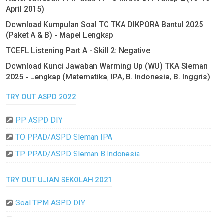
April 2015)
Download Kumpulan Soal TO TKA DIKPORA Bantul 2025
(Paket A & B) - Mapel Lengkap
TOEFL Listening Part A - Skill 2: Negative
Download Kunci Jawaban Warming Up (WU) TKA Sleman
2025 - Lengkap (Matematika, IPA, B. Indonesia, B. Inggris)
TRY OUT ASPD 2022
PP ASPD DIY
TO PPAD/ASPD Sleman IPA
TP PPAD/ASPD Sleman B.Indonesia
TRY OUT UJIAN SEKOLAH 2021
Soal TPM ASPD DIY