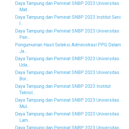
Daya Tampung dan Peminat SNBP 2023 Universitas
Mat...
Daya Tampung dan Peminat SNBP 2023 Institut Seni
I...
Daya Tampung dan Peminat SNBP 2023 Universitas
Pen...
Pengumuman Hasil Seleksi Administrasi PPG Dalam
Ja...
Daya Tampung dan Peminat SNBP 2023 Universitas
Uda...
Daya Tampung dan Peminat SNBP 2023 Universitas
Bor...
Daya Tampung dan Peminat SNBP 2023 Institut
Teknol...
Daya Tampung dan Peminat SNBP 2023 Universitas
Mul...
Daya Tampung dan Peminat SNBP 2023 Universitas
Lam...
Daya Tampung dan Peminat SNBP 2023 Universitas