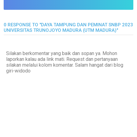
0 RESPONSE TO "DAYA TAMPUNG DAN PEMINAT SNBP 2023
UNIVERSITAS TRUNOJOYO MADURA (UTM MADURA)"
Silakan berkomentar yang baik dan sopan ya. Mohon
laporkan kalau ada link mati. Request dan pertanyaan
silakan melalui kolom komentar. Salam hangat dari blog
giri-widodo