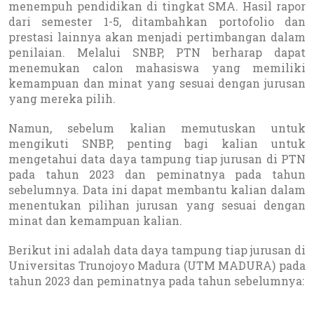
menempuh pendidikan di tingkat SMA. Hasil rapor
dari semester 1-5, ditambahkan portofolio dan
prestasi lainnya akan menjadi pertimbangan dalam
penilaian. Melalui SNBP, PTN berharap dapat
menemukan calon mahasiswa yang memiliki
kemampuan dan minat yang sesuai dengan jurusan
yang mereka pilih.
Namun, sebelum kalian memutuskan untuk
mengikuti SNBP, penting bagi kalian untuk
mengetahui data daya tampung tiap jurusan di PTN
pada tahun 2023 dan peminatnya pada tahun
sebelumnya. Data ini dapat membantu kalian dalam
menentukan pilihan jurusan yang sesuai dengan
minat dan kemampuan kalian.
Berikut ini adalah data daya tampung tiap jurusan di
Universitas Trunojoyo Madura (UTM MADURA) pada
tahun 2023 dan peminatnya pada tahun sebelumnya: