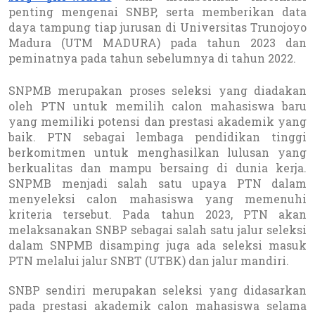
penting mengenai SNBP, serta memberikan data
daya tampung tiap jurusan di Universitas Trunojoyo
Madura (UTM MADURA) pada tahun 2023 dan
peminatnya pada tahun sebelumnya di tahun 2022.
SNPMB merupakan proses seleksi yang diadakan
oleh PTN untuk memilih calon mahasiswa baru
yang memiliki potensi dan prestasi akademik yang
baik. PTN sebagai lembaga pendidikan tinggi
berkomitmen untuk menghasilkan lulusan yang
berkualitas dan mampu bersaing di dunia kerja.
SNPMB menjadi salah satu upaya PTN dalam
menyeleksi calon mahasiswa yang memenuhi
kriteria tersebut. Pada tahun 2023, PTN akan
melaksanakan SNBP sebagai salah satu jalur seleksi
dalam SNPMB disamping juga ada seleksi masuk
PTN melalui jalur SNBT (UTBK) dan jalur mandiri.
SNBP sendiri merupakan seleksi yang didasarkan
pada prestasi akademik calon mahasiswa selama