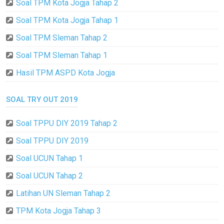
Soal TPM Kota Jogja Tahap 2
Soal TPM Kota Jogja Tahap 1
Soal TPM Sleman Tahap 2
Soal TPM Sleman Tahap 1
Hasil TPM ASPD Kota Jogja
SOAL TRY OUT 2019
Soal TPPU DIY 2019 Tahap 2
Soal TPPU DIY 2019
Soal UCUN Tahap 1
Soal UCUN Tahap 2
Latihan UN Sleman Tahap 2
TPM Kota Jogja Tahap 3