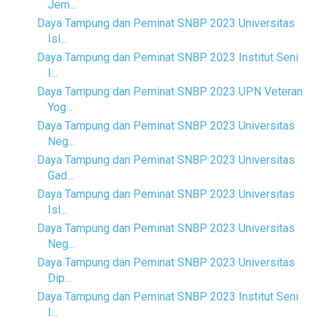
Jem...
Daya Tampung dan Peminat SNBP 2023 Universitas
Isl...
Daya Tampung dan Peminat SNBP 2023 Institut Seni
I...
Daya Tampung dan Peminat SNBP 2023 UPN Veteran
Yog...
Daya Tampung dan Peminat SNBP 2023 Universitas
Neg...
Daya Tampung dan Peminat SNBP 2023 Universitas
Gad...
Daya Tampung dan Peminat SNBP 2023 Universitas
Isl...
Daya Tampung dan Peminat SNBP 2023 Universitas
Neg...
Daya Tampung dan Peminat SNBP 2023 Universitas
Dip...
Daya Tampung dan Peminat SNBP 2023 Institut Seni
I...