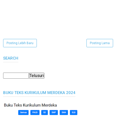
Posting Lebih Baru
Posting Lama
SEARCH
BUKU TEKS KURIKULUM MERDEKA 2024