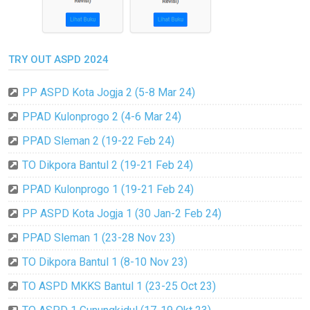
TRY OUT ASPD 2024
PP ASPD Kota Jogja 2 (5-8 Mar 24)
PPAD Kulonprogo 2 (4-6 Mar 24)
PPAD Sleman 2 (19-22 Feb 24)
TO Dikpora Bantul 2 (19-21 Feb 24)
PPAD Kulonprogo 1 (19-21 Feb 24)
PP ASPD Kota Jogja 1 (30 Jan-2 Feb 24)
PPAD Sleman 1 (23-28 Nov 23)
TO Dikpora Bantul 1 (8-10 Nov 23)
TO ASPD MKKS Bantul 1 (23-25 Oct 23)