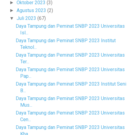
Oktober 2023
(3)
►
Agustus 2023
(2)
►
Juli 2023
(67)
▼
Daya Tampung dan Peminat SNBP 2023 Universitas
Isl...
Daya Tampung dan Peminat SNBP 2023 Institut
Teknol...
Daya Tampung dan Peminat SNBP 2023 Universitas
Ter...
Daya Tampung dan Peminat SNBP 2023 Universitas
Pap...
Daya Tampung dan Peminat SNBP 2023 Institut Seni
B...
Daya Tampung dan Peminat SNBP 2023 Universitas
Mus...
Daya Tampung dan Peminat SNBP 2023 Universitas
Cen...
Daya Tampung dan Peminat SNBP 2023 Universitas
Kha...