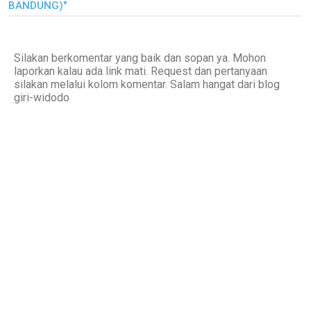
BANDUNG)"
Silakan berkomentar yang baik dan sopan ya. Mohon
laporkan kalau ada link mati. Request dan pertanyaan
silakan melalui kolom komentar. Salam hangat dari blog
giri-widodo