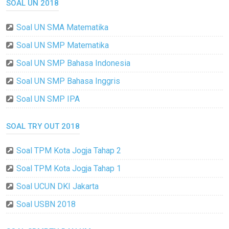
SOAL UN 2018
Soal UN SMA Matematika
Soal UN SMP Matematika
Soal UN SMP Bahasa Indonesia
Soal UN SMP Bahasa Inggris
Soal UN SMP IPA
SOAL TRY OUT 2018
Soal TPM Kota Jogja Tahap 2
Soal TPM Kota Jogja Tahap 1
Soal UCUN DKI Jakarta
Soal USBN 2018