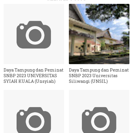
Daya Tampung dan Peminat
Daya Tampung dan Peminat
SNBP 2023 UNIVERSITAS
SNBP 2023 Universitas
SYIAH KUALA (Unsyiah)
Siliwangi (UNSIL)