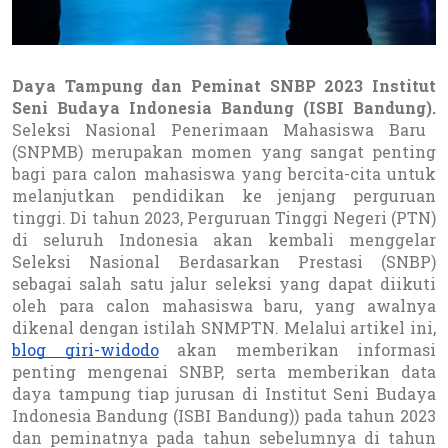
Daya Tampung dan Peminat SNBP 2023 Institut
Seni Budaya Indonesia Bandung (ISBI Bandung).
Seleksi Nasional Penerimaan Mahasiswa Baru
(SNPMB) merupakan momen yang sangat penting
bagi para calon mahasiswa yang bercita-cita untuk
melanjutkan pendidikan ke jenjang perguruan
tinggi. Di tahun 2023, Perguruan Tinggi Negeri (PTN)
di seluruh Indonesia akan kembali menggelar
Seleksi Nasional Berdasarkan Prestasi (SNBP)
sebagai salah satu jalur seleksi yang dapat diikuti
oleh para calon mahasiswa baru, yang awalnya
dikenal dengan istilah SNMPTN. Melalui artikel ini,
blog giri-widodo
akan memberikan informasi
penting mengenai SNBP, serta memberikan data
daya tampung tiap jurusan di Institut Seni Budaya
Indonesia Bandung (ISBI Bandung)) pada tahun 2023
dan peminatnya pada tahun sebelumnya di tahun