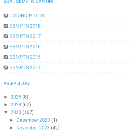
SOAL SBMPTN DAN UM
UM UNDIP 2018
SBMPTN 2018
SBMPTN 2017
SBMPTN 2016
SBMPTN 2015
SBMPTN 2014
ARSIP BLOG
2025
(8)
►
2024
(60)
►
2023
(167)
▼
Desember 2023
(1)
►
November 2023
(42)
►