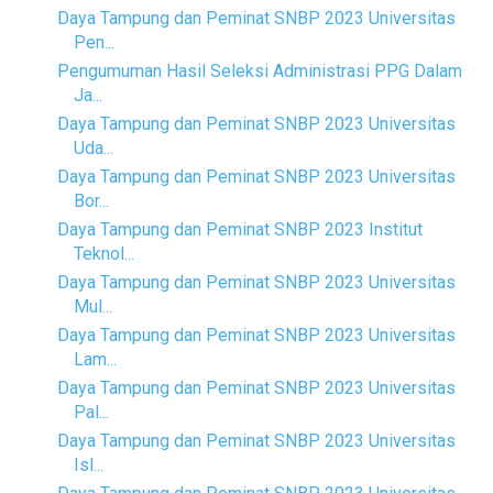
Daya Tampung dan Peminat SNBP 2023 Universitas
Pen...
Pengumuman Hasil Seleksi Administrasi PPG Dalam
Ja...
Daya Tampung dan Peminat SNBP 2023 Universitas
Uda...
Daya Tampung dan Peminat SNBP 2023 Universitas
Bor...
Daya Tampung dan Peminat SNBP 2023 Institut
Teknol...
Daya Tampung dan Peminat SNBP 2023 Universitas
Mul...
Daya Tampung dan Peminat SNBP 2023 Universitas
Lam...
Daya Tampung dan Peminat SNBP 2023 Universitas
Pal...
Daya Tampung dan Peminat SNBP 2023 Universitas
Isl...