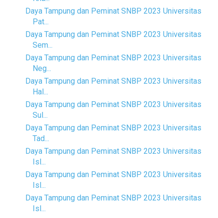
Daya Tampung dan Peminat SNBP 2023 Universitas
Pat...
Daya Tampung dan Peminat SNBP 2023 Universitas
Sem...
Daya Tampung dan Peminat SNBP 2023 Universitas
Neg...
Daya Tampung dan Peminat SNBP 2023 Universitas
Hal...
Daya Tampung dan Peminat SNBP 2023 Universitas
Sul...
Daya Tampung dan Peminat SNBP 2023 Universitas
Tad...
Daya Tampung dan Peminat SNBP 2023 Universitas
Isl...
Daya Tampung dan Peminat SNBP 2023 Universitas
Isl...
Daya Tampung dan Peminat SNBP 2023 Universitas
Isl...