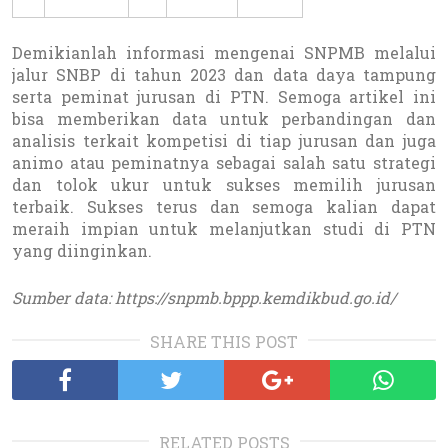
Demikianlah informasi mengenai SNPMB melalui
jalur SNBP di tahun 2023 dan data daya tampung
serta peminat jurusan di PTN. Semoga artikel ini
bisa memberikan data untuk perbandingan dan
analisis terkait kompetisi di tiap jurusan dan juga
animo atau peminatnya sebagai salah satu strategi
dan tolok ukur untuk sukses memilih jurusan
terbaik. Sukses terus dan semoga kalian dapat
meraih impian untuk melanjutkan studi di PTN
yang diinginkan.
Sumber data: https://snpmb.bppp.kemdikbud.go.id/
SHARE THIS POST
RELATED POSTS