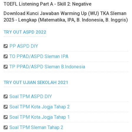
TOEFL Listening Part A - Skill 2: Negative
Download Kunci Jawaban Warming Up (WU) TKA Sleman
2025 - Lengkap (Matematika, IPA, B. Indonesia, B. Inggris)
TRY OUT ASPD 2022
PP ASPD DIY
TO PPAD/ASPD Sleman IPA
TP PPAD/ASPD Sleman B.Indonesia
TRY OUT UJIAN SEKOLAH 2021
Soal TPM ASPD DIY
Soal TPM Kota Jogja Tahap 2
Soal TPM Kota Jogja Tahap 1
Soal TPM Sleman Tahap 2