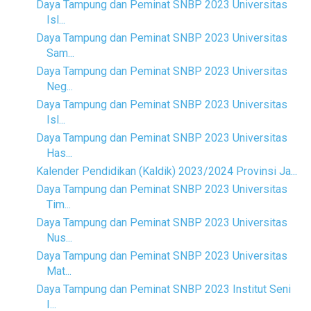
Daya Tampung dan Peminat SNBP 2023 Universitas
Isl...
Daya Tampung dan Peminat SNBP 2023 Universitas
Sam...
Daya Tampung dan Peminat SNBP 2023 Universitas
Neg...
Daya Tampung dan Peminat SNBP 2023 Universitas
Isl...
Daya Tampung dan Peminat SNBP 2023 Universitas
Has...
Kalender Pendidikan (Kaldik) 2023/2024 Provinsi Ja...
Daya Tampung dan Peminat SNBP 2023 Universitas
Tim...
Daya Tampung dan Peminat SNBP 2023 Universitas
Nus...
Daya Tampung dan Peminat SNBP 2023 Universitas
Mat...
Daya Tampung dan Peminat SNBP 2023 Institut Seni
I...