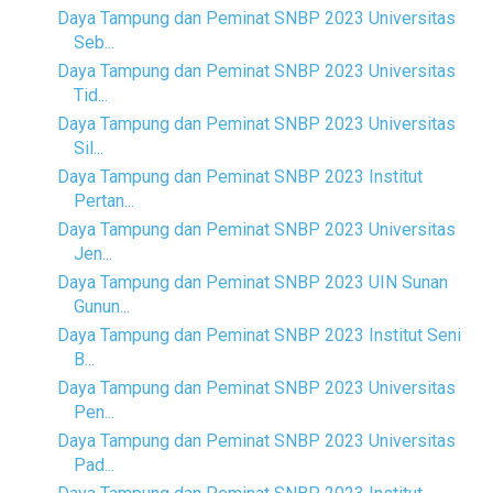
Daya Tampung dan Peminat SNBP 2023 Universitas
Seb...
Daya Tampung dan Peminat SNBP 2023 Universitas
Tid...
Daya Tampung dan Peminat SNBP 2023 Universitas
Sil...
Daya Tampung dan Peminat SNBP 2023 Institut
Pertan...
Daya Tampung dan Peminat SNBP 2023 Universitas
Jen...
Daya Tampung dan Peminat SNBP 2023 UIN Sunan
Gunun...
Daya Tampung dan Peminat SNBP 2023 Institut Seni
B...
Daya Tampung dan Peminat SNBP 2023 Universitas
Pen...
Daya Tampung dan Peminat SNBP 2023 Universitas
Pad...