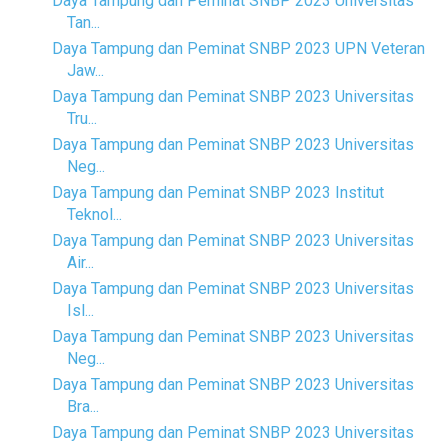
Daya Tampung dan Peminat SNBP 2023 Universitas
Tan...
Daya Tampung dan Peminat SNBP 2023 UPN Veteran
Jaw...
Daya Tampung dan Peminat SNBP 2023 Universitas
Tru...
Daya Tampung dan Peminat SNBP 2023 Universitas
Neg...
Daya Tampung dan Peminat SNBP 2023 Institut
Teknol...
Daya Tampung dan Peminat SNBP 2023 Universitas
Air...
Daya Tampung dan Peminat SNBP 2023 Universitas
Isl...
Daya Tampung dan Peminat SNBP 2023 Universitas
Neg...
Daya Tampung dan Peminat SNBP 2023 Universitas
Bra...
Daya Tampung dan Peminat SNBP 2023 Universitas