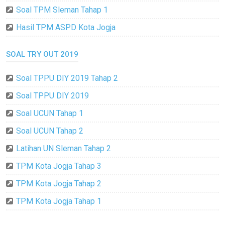
Soal TPM Sleman Tahap 1
Hasil TPM ASPD Kota Jogja
SOAL TRY OUT 2019
Soal TPPU DIY 2019 Tahap 2
Soal TPPU DIY 2019
Soal UCUN Tahap 1
Soal UCUN Tahap 2
Latihan UN Sleman Tahap 2
TPM Kota Jogja Tahap 3
TPM Kota Jogja Tahap 2
TPM Kota Jogja Tahap 1