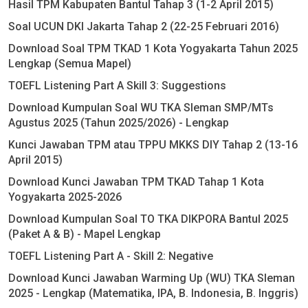
Hasil TPM Kabupaten Bantul Tahap 3 (1-2 April 2015)
Soal UCUN DKI Jakarta Tahap 2 (22-25 Februari 2016)
Download Soal TPM TKAD 1 Kota Yogyakarta Tahun 2025
Lengkap (Semua Mapel)
TOEFL Listening Part A Skill 3: Suggestions
Download Kumpulan Soal WU TKA Sleman SMP/MTs
Agustus 2025 (Tahun 2025/2026) - Lengkap
Kunci Jawaban TPM atau TPPU MKKS DIY Tahap 2 (13-16
April 2015)
Download Kunci Jawaban TPM TKAD Tahap 1 Kota
Yogyakarta 2025-2026
Download Kumpulan Soal TO TKA DIKPORA Bantul 2025
(Paket A & B) - Mapel Lengkap
TOEFL Listening Part A - Skill 2: Negative
Download Kunci Jawaban Warming Up (WU) TKA Sleman
2025 - Lengkap (Matematika, IPA, B. Indonesia, B. Inggris)