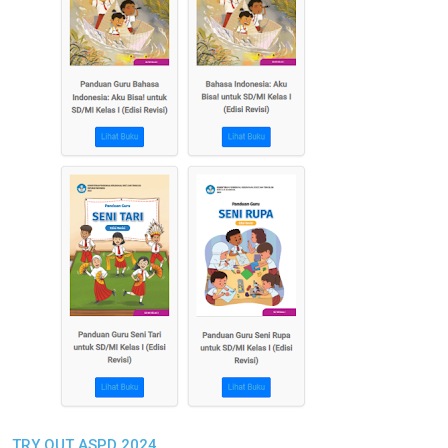
TRY OUT ASPD 2024