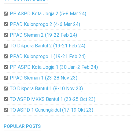
PP ASPD Kota Jogja 2 (5-8 Mar 24)
PPAD Kulonprogo 2 (4-6 Mar 24)
PPAD Sleman 2 (19-22 Feb 24)
TO Dikpora Bantul 2 (19-21 Feb 24)
PPAD Kulonprogo 1 (19-21 Feb 24)
PP ASPD Kota Jogja 1 (30 Jan-2 Feb 24)
PPAD Sleman 1 (23-28 Nov 23)
TO Dikpora Bantul 1 (8-10 Nov 23)
TO ASPD MKKS Bantul 1 (23-25 Oct 23)
TO ASPD 1 Gunungkidul (17-19 Okt 23)
POPULAR POSTS