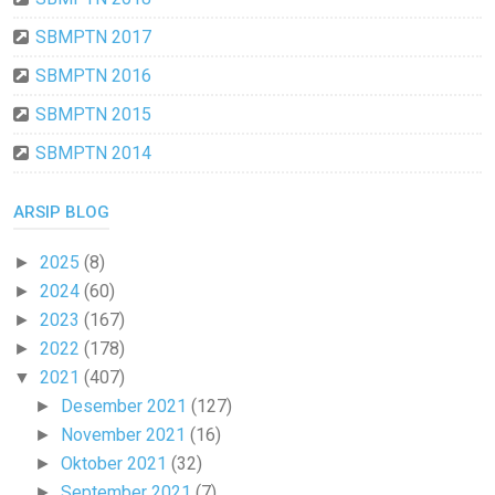
SBMPTN 2017
SBMPTN 2016
SBMPTN 2015
SBMPTN 2014
ARSIP BLOG
2025
(8)
►
2024
(60)
►
2023
(167)
►
2022
(178)
►
2021
(407)
▼
Desember 2021
(127)
►
November 2021
(16)
►
Oktober 2021
(32)
►
September 2021
(7)
►