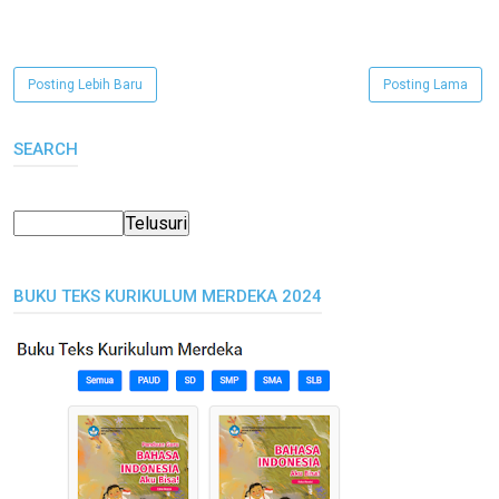
Posting Lebih Baru
Posting Lama
SEARCH
BUKU TEKS KURIKULUM MERDEKA 2024