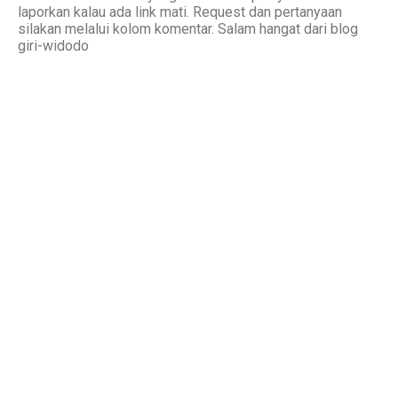
laporkan kalau ada link mati. Request dan pertanyaan
silakan melalui kolom komentar. Salam hangat dari blog
giri-widodo