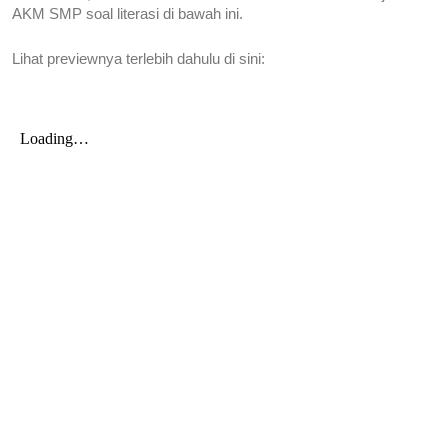
AKM SMP soal literasi di bawah ini.
Lihat previewnya terlebih dahulu di sini: