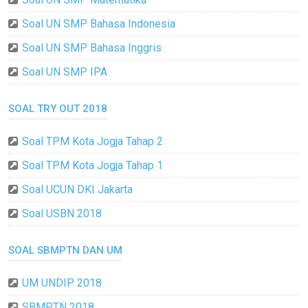
Soal UN SMP Bahasa Indonesia
Soal UN SMP Bahasa Inggris
Soal UN SMP IPA
SOAL TRY OUT 2018
Soal TPM Kota Jogja Tahap 2
Soal TPM Kota Jogja Tahap 1
Soal UCUN DKI Jakarta
Soal USBN 2018
SOAL SBMPTN DAN UM
UM UNDIP 2018
SBMPTN 2018