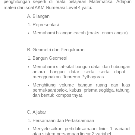
penghitungan seperti di mata pelajaran Matematika. Adapun 
materi dari soal AKM Numerasi Level 4 yaitu:
Bilangan
Representasi
Memahami bilangan cacah (maks. enam angka)
Geometri dan Pengukuran
Bangun Geometri
Memahami sifat-sifat bangun datar dan hubungan 
antara bangun datar serta serta dapat  
menggunakan  Teorema Pythagoras.
Menghitung volume bangun ruang dan luas 
permukaan(balok, kubus, prisma segitiga, tabung, 
dan bentuk kompositnya).
Aljabar
Persamaan dan Pertaksamaan
Menyelesaikan pertidaksamaan linier 1 variabel 
atau sistem persamaan linear 2 variabel.