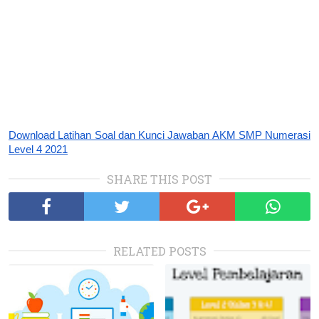
Download Latihan Soal dan Kunci Jawaban AKM SMP Numerasi 
Level 4 2021
SHARE THIS POST
RELATED POSTS