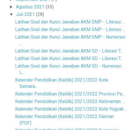
Agustus 2021
(35)
►
Juli 2021
(28)
▼
Latihan Soal dan Kunci Jawaban AKM SMP - Literasi ...
Latihan Soal dan Kunci Jawaban AKM SMP - Literasi ...
Latihan Soal dan Kunci Jawaban AKM SMP - Numerasi
...
Latihan Soal dan Kunci Jawaban AKM SD - Literasi T...
Latihan Soal dan Kunci Jawaban AKM SD - Literasi T...
Latihan Soal dan Kunci Jawaban AKM SD - Numerasi
L...
Kalender Pendidikan (Kaldik) 2021/2022 Kota
Semara...
Kalender Pendidikan (Kaldik) 2021/2022 Provinsi Pa...
Kalender Pendidikan (Kaldik) 2021/2022 Kalimantan ...
Kalender Pendidikan (Kaldik) 2021/2022 Kota Yogyak...
Kalender Pendidikan (Kaldik) 2021/2022 Sleman
(PDF)