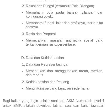
Relasi dan Fungsi (termasuk Pola Bilangan)
Memahami pola pada barisan bilangan dan 
konfigurasi objek.
Memahami fungsi linier dan grafiknya, serta sifat-
sifatnya.
Rasio dan Proporsi
Memecahkan masalah aritmetika sosial yang 
terkait dengan rasio/persentase.
Data dan Ketidakpastian
Data dan Representasinya
Menentukan dan menggunakan mean, median, 
dan modus.
Ketidakpastian dan Peluang
Menghitung peluang kejadian sederhana.
Bagi kalian yang ingin belajar soal-soal AKM Numerasi Level 4 
untuk SMP, silakan download latihan soal dan kunci jawaban 