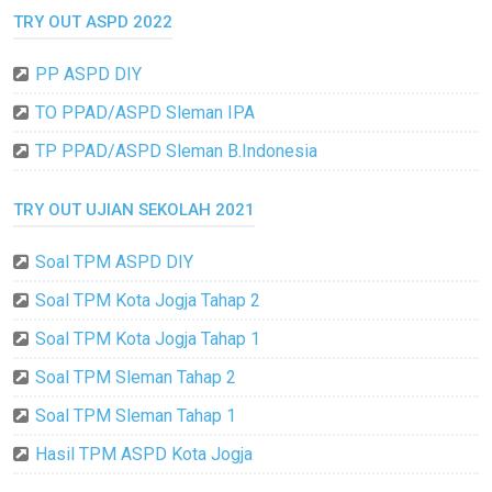
TRY OUT ASPD 2022
PP ASPD DIY
TO PPAD/ASPD Sleman IPA
TP PPAD/ASPD Sleman B.Indonesia
TRY OUT UJIAN SEKOLAH 2021
Soal TPM ASPD DIY
Soal TPM Kota Jogja Tahap 2
Soal TPM Kota Jogja Tahap 1
Soal TPM Sleman Tahap 2
Soal TPM Sleman Tahap 1
Hasil TPM ASPD Kota Jogja