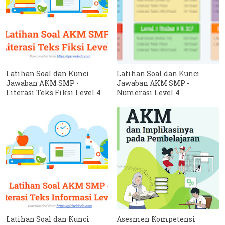
Latihan Soal dan Kunci
Latihan Soal dan Kunci
Jawaban AKM SMP -
Jawaban AKM SMP -
Literasi Teks Fiksi Level 4
Numerasi Level 4
Latihan Soal dan Kunci
Asesmen Kompetensi