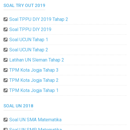
SOAL TRY OUT 2019
Soal TPPU DIY 2019 Tahap 2
Soal TPPU DIY 2019
Soal UCUN Tahap 1
Soal UCUN Tahap 2
Latihan UN Sleman Tahap 2
TPM Kota Jogja Tahap 3
TPM Kota Jogja Tahap 2
TPM Kota Jogja Tahap 1
SOAL UN 2018
Soal UN SMA Matematika
Soal UN SMP Matematika