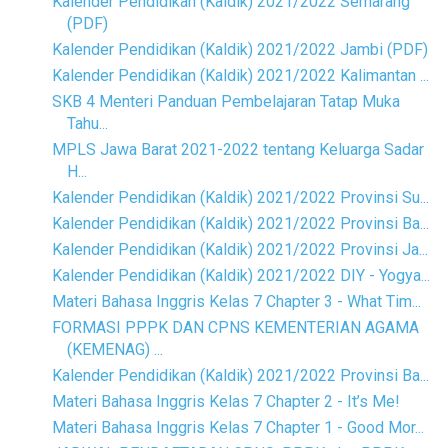
Kalender Pendidikan (Kaldik) 2021/2022 Semarang
(PDF)
Kalender Pendidikan (Kaldik) 2021/2022 Jambi (PDF)
Kalender Pendidikan (Kaldik) 2021/2022 Kalimantan ...
SKB 4 Menteri Panduan Pembelajaran Tatap Muka
Tahu...
MPLS Jawa Barat 2021-2022 tentang Keluarga Sadar
H...
Kalender Pendidikan (Kaldik) 2021/2022 Provinsi Su...
Kalender Pendidikan (Kaldik) 2021/2022 Provinsi Ba...
Kalender Pendidikan (Kaldik) 2021/2022 Provinsi Ja...
Kalender Pendidikan (Kaldik) 2021/2022 DIY - Yogya...
Materi Bahasa Inggris Kelas 7 Chapter 3 - What Tim...
FORMASI PPPK DAN CPNS KEMENTERIAN AGAMA
(KEMENAG) ...
Kalender Pendidikan (Kaldik) 2021/2022 Provinsi Ba...
Materi Bahasa Inggris Kelas 7 Chapter 2 - It’s Me!
Materi Bahasa Inggris Kelas 7 Chapter 1 - Good Mor...