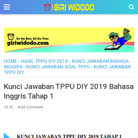
-->
HOME
›
HASIL TPPU DIY 2019
›
KUNCI JAWABAN BAHASA
INGGRIS
›
KUNCI JAWABAN SOAL TPPU
›
KUNCI JAWABAN
TPPU DIY
Kunci Jawaban TPPU DIY 2019 Bahasa
Inggris Tahap 1
13.52
Add Comment