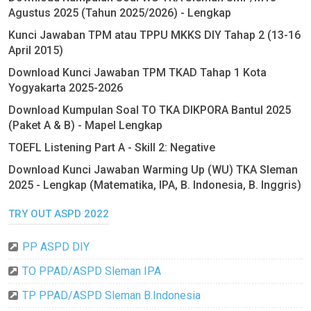
Agustus 2025 (Tahun 2025/2026) - Lengkap
Kunci Jawaban TPM atau TPPU MKKS DIY Tahap 2 (13-16
April 2015)
Download Kunci Jawaban TPM TKAD Tahap 1 Kota
Yogyakarta 2025-2026
Download Kumpulan Soal TO TKA DIKPORA Bantul 2025
(Paket A & B) - Mapel Lengkap
TOEFL Listening Part A - Skill 2: Negative
Download Kunci Jawaban Warming Up (WU) TKA Sleman
2025 - Lengkap (Matematika, IPA, B. Indonesia, B. Inggris)
TRY OUT ASPD 2022
PP ASPD DIY
TO PPAD/ASPD Sleman IPA
TP PPAD/ASPD Sleman B.Indonesia