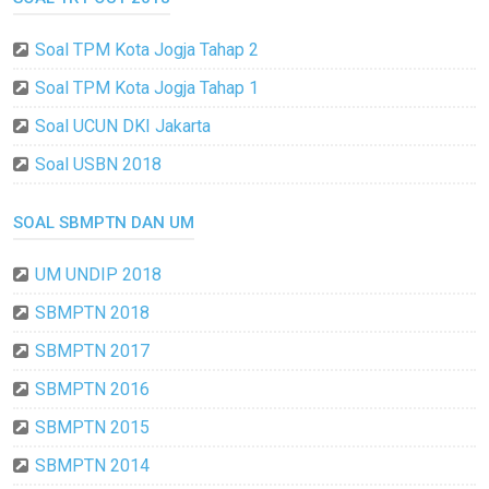
Soal TPM Kota Jogja Tahap 2
Soal TPM Kota Jogja Tahap 1
Soal UCUN DKI Jakarta
Soal USBN 2018
SOAL SBMPTN DAN UM
UM UNDIP 2018
SBMPTN 2018
SBMPTN 2017
SBMPTN 2016
SBMPTN 2015
SBMPTN 2014