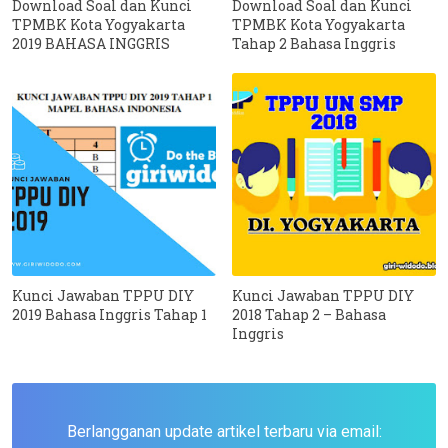
Download Soal dan Kunci
Download Soal dan Kunci
TPMBK Kota Yogyakarta
TPMBK Kota Yogyakarta
2019 BAHASA INGGRIS
Tahap 2 Bahasa Inggris
Kunci Jawaban TPPU DIY
Kunci Jawaban TPPU DIY
2019 Bahasa Inggris Tahap 1
2018 Tahap 2 – Bahasa
Inggris
Berlangganan update artikel terbaru via email: