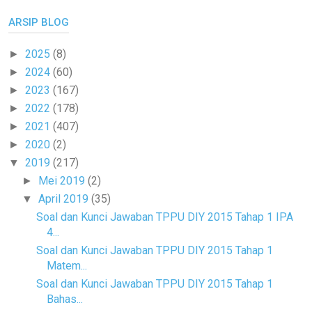
ARSIP BLOG
2025
(8)
►
2024
(60)
►
2023
(167)
►
2022
(178)
►
2021
(407)
►
2020
(2)
►
2019
(217)
▼
Mei 2019
(2)
►
April 2019
(35)
▼
Soal dan Kunci Jawaban TPPU DIY 2015 Tahap 1 IPA
4...
Soal dan Kunci Jawaban TPPU DIY 2015 Tahap 1
Matem...
Soal dan Kunci Jawaban TPPU DIY 2015 Tahap 1
Bahas...