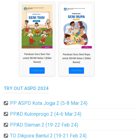
TRY OUT ASPD 2024
PP ASPD Kota Jogja 2 (5-8 Mar 24)
PPAD Kulonprogo 2 (4-6 Mar 24)
PPAD Sleman 2 (19-22 Feb 24)
TO Dikpora Bantul 2 (19-21 Feb 24)