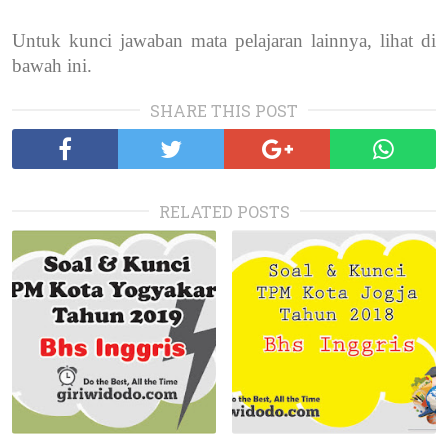
Untuk kunci jawaban mata pelajaran lainnya, lihat di
bawah ini.
SHARE THIS POST
RELATED POSTS