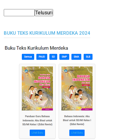
BUKU TEKS KURIKULUM MERDEKA 2024