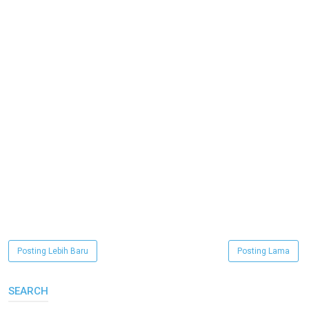
Posting Lebih Baru
Posting Lama
SEARCH