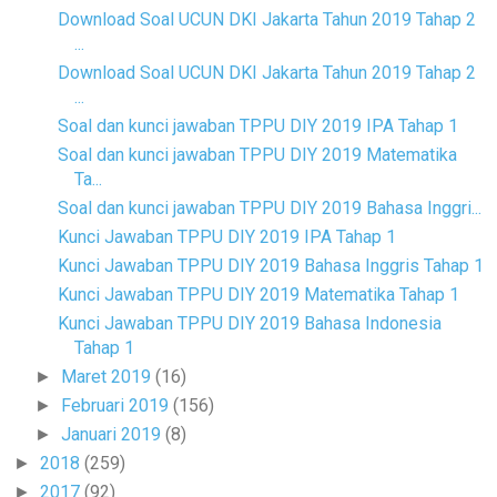
Download Soal UCUN DKI Jakarta Tahun 2019 Tahap 2
...
Download Soal UCUN DKI Jakarta Tahun 2019 Tahap 2
...
Soal dan kunci jawaban TPPU DIY 2019 IPA Tahap 1
Soal dan kunci jawaban TPPU DIY 2019 Matematika
Ta...
Soal dan kunci jawaban TPPU DIY 2019 Bahasa Inggri...
Kunci Jawaban TPPU DIY 2019 IPA Tahap 1
Kunci Jawaban TPPU DIY 2019 Bahasa Inggris Tahap 1
Kunci Jawaban TPPU DIY 2019 Matematika Tahap 1
Kunci Jawaban TPPU DIY 2019 Bahasa Indonesia
Tahap 1
Maret 2019
(16)
►
Februari 2019
(156)
►
Januari 2019
(8)
►
2018
(259)
►
2017
(92)
►