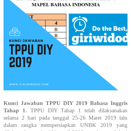
Kunci Jawaban TPPU DIY 2019 Bahasa Inggris
Tahap 1.
TPPU DIY Tahap 1 telah dilaksanakan
selama 2 hari pada tanggal 25-26 Maret 2019 lalu
dalam rangka mempersiapkan UNBK 2019 yang