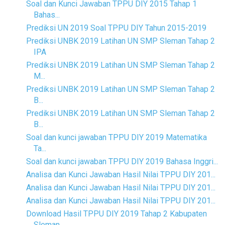
Soal dan Kunci Jawaban TPPU DIY 2015 Tahap 1
Bahas...
Prediksi UN 2019 Soal TPPU DIY Tahun 2015-2019
Prediksi UNBK 2019 Latihan UN SMP Sleman Tahap 2
IPA
Prediksi UNBK 2019 Latihan UN SMP Sleman Tahap 2
M...
Prediksi UNBK 2019 Latihan UN SMP Sleman Tahap 2
B...
Prediksi UNBK 2019 Latihan UN SMP Sleman Tahap 2
B...
Soal dan kunci jawaban TPPU DIY 2019 Matematika
Ta...
Soal dan kunci jawaban TPPU DIY 2019 Bahasa Inggri...
Analisa dan Kunci Jawaban Hasil Nilai TPPU DIY 201...
Analisa dan Kunci Jawaban Hasil Nilai TPPU DIY 201...
Analisa dan Kunci Jawaban Hasil Nilai TPPU DIY 201...
Download Hasil TPPU DIY 2019 Tahap 2 Kabupaten
Sleman