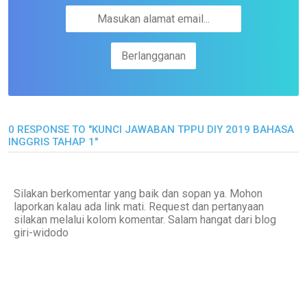
0 RESPONSE TO "KUNCI JAWABAN TPPU DIY 2019 BAHASA
INGGRIS TAHAP 1"
Silakan berkomentar yang baik dan sopan ya. Mohon
laporkan kalau ada link mati. Request dan pertanyaan
silakan melalui kolom komentar. Salam hangat dari blog
giri-widodo