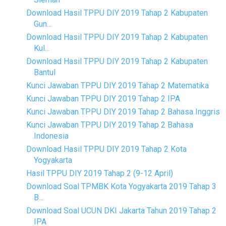
Download Hasil TPPU DIY 2019 Tahap 2 Kabupaten
Gun...
Download Hasil TPPU DIY 2019 Tahap 2 Kabupaten
Kul...
Download Hasil TPPU DIY 2019 Tahap 2 Kabupaten
Bantul
Kunci Jawaban TPPU DIY 2019 Tahap 2 Matematika
Kunci Jawaban TPPU DIY 2019 Tahap 2 IPA
Kunci Jawaban TPPU DIY 2019 Tahap 2 Bahasa Inggris
Kunci Jawaban TPPU DIY 2019 Tahap 2 Bahasa
Indonesia
Download Hasil TPPU DIY 2019 Tahap 2 Kota
Yogyakarta
Hasil TPPU DIY 2019 Tahap 2 (9-12 April)
Download Soal TPMBK Kota Yogyakarta 2019 Tahap 3
B...
Download Soal UCUN DKI Jakarta Tahun 2019 Tahap 2
IPA