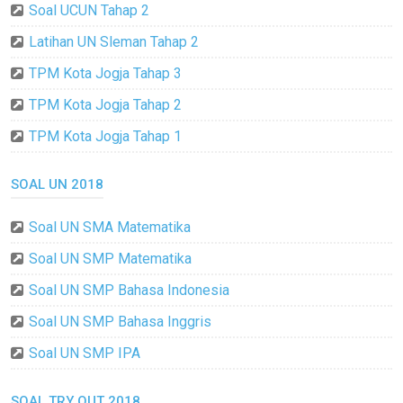
Soal UCUN Tahap 2
Latihan UN Sleman Tahap 2
TPM Kota Jogja Tahap 3
TPM Kota Jogja Tahap 2
TPM Kota Jogja Tahap 1
SOAL UN 2018
Soal UN SMA Matematika
Soal UN SMP Matematika
Soal UN SMP Bahasa Indonesia
Soal UN SMP Bahasa Inggris
Soal UN SMP IPA
SOAL TRY OUT 2018