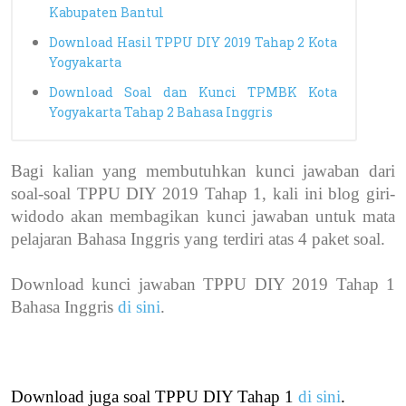
Kabupaten Bantul
Download Hasil TPPU DIY 2019 Tahap 2 Kota
Yogyakarta
Download Soal dan Kunci TPMBK Kota
Yogyakarta Tahap 2 Bahasa Inggris
Bagi kalian yang membutuhkan kunci jawaban dari
soal-soal TPPU DIY 2019 Tahap 1, kali ini blog giri-
widodo akan membagikan kunci jawaban untuk mata
pelajaran Bahasa Inggris yang terdiri atas 4 paket soal.
Download kunci jawaban TPPU DIY 2019 Tahap 1
Bahasa Inggris
di sini
.
Download juga soal TPPU DIY Tahap 1
di sini
.