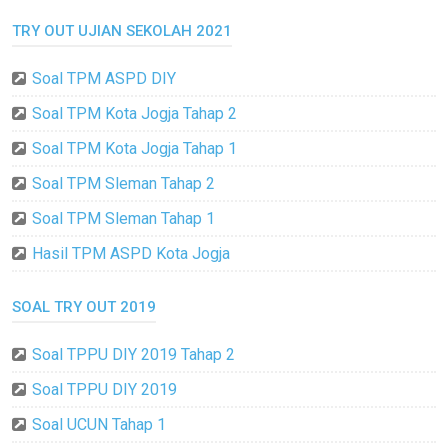
TRY OUT UJIAN SEKOLAH 2021
Soal TPM ASPD DIY
Soal TPM Kota Jogja Tahap 2
Soal TPM Kota Jogja Tahap 1
Soal TPM Sleman Tahap 2
Soal TPM Sleman Tahap 1
Hasil TPM ASPD Kota Jogja
SOAL TRY OUT 2019
Soal TPPU DIY 2019 Tahap 2
Soal TPPU DIY 2019
Soal UCUN Tahap 1