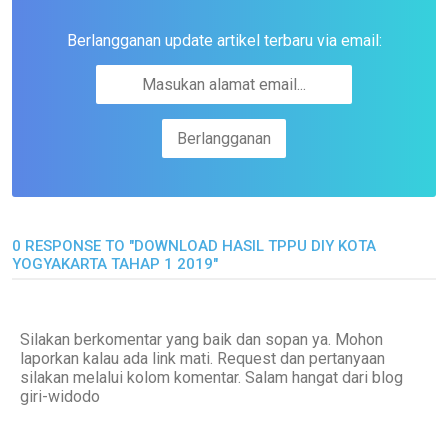
Berlangganan update artikel terbaru via email:
0 RESPONSE TO "DOWNLOAD HASIL TPPU DIY KOTA
YOGYAKARTA TAHAP 1 2019"
Silakan berkomentar yang baik dan sopan ya. Mohon
laporkan kalau ada link mati. Request dan pertanyaan
silakan melalui kolom komentar. Salam hangat dari blog
giri-widodo