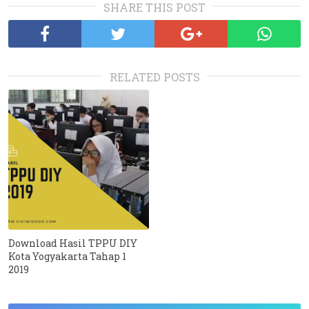
SHARE THIS POST
RELATED POSTS
Download Hasil TPPU DIY
Kota Yogyakarta Tahap 1
2019