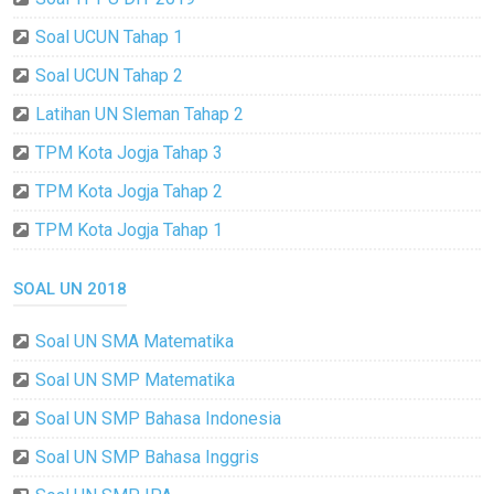
Soal UCUN Tahap 1
Soal UCUN Tahap 2
Latihan UN Sleman Tahap 2
TPM Kota Jogja Tahap 3
TPM Kota Jogja Tahap 2
TPM Kota Jogja Tahap 1
SOAL UN 2018
Soal UN SMA Matematika
Soal UN SMP Matematika
Soal UN SMP Bahasa Indonesia
Soal UN SMP Bahasa Inggris