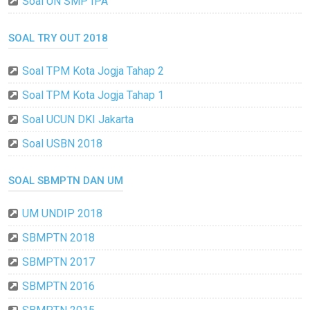
Soal UN SMP IPA
SOAL TRY OUT 2018
Soal TPM Kota Jogja Tahap 2
Soal TPM Kota Jogja Tahap 1
Soal UCUN DKI Jakarta
Soal USBN 2018
SOAL SBMPTN DAN UM
UM UNDIP 2018
SBMPTN 2018
SBMPTN 2017
SBMPTN 2016