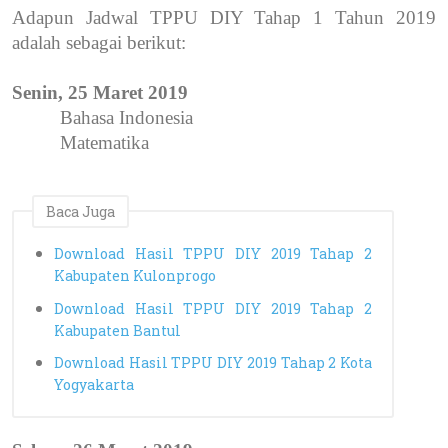
Adapun Jadwal TPPU DIY Tahap 1 Tahun 2019
adalah sebagai berikut:
Senin, 25 Maret 2019
Bahasa Indonesia
Matematika
Baca Juga
Download Hasil TPPU DIY 2019 Tahap 2
Kabupaten Kulonprogo
Download Hasil TPPU DIY 2019 Tahap 2
Kabupaten Bantul
Download Hasil TPPU DIY 2019 Tahap 2 Kota
Yogyakarta