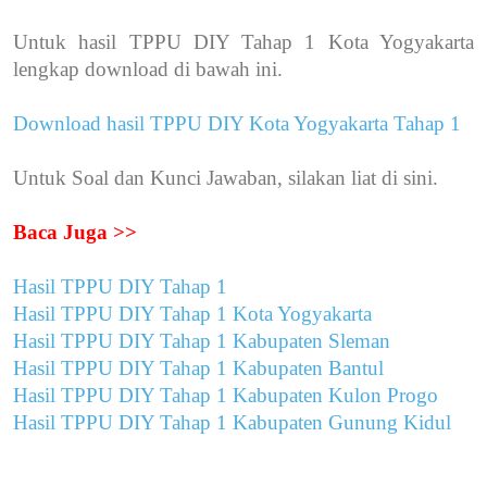
Untuk hasil TPPU DIY Tahap 1 Kota Yogyakarta
lengkap download di bawah ini.
Download hasil TPPU DIY Kota Yogyakarta Tahap 1
Untuk Soal dan Kunci Jawaban, silakan liat di sini.
Baca Juga >>
Hasil TPPU DIY Tahap 1
Hasil TPPU DIY Tahap 1 Kota Yogyakarta
Hasil TPPU DIY Tahap 1 Kabupaten Sleman
Hasil TPPU DIY Tahap 1 Kabupaten Bantul
Hasil TPPU DIY Tahap 1 Kabupaten Kulon Progo
Hasil TPPU DIY Tahap 1 Kabupaten Gunung Kidul