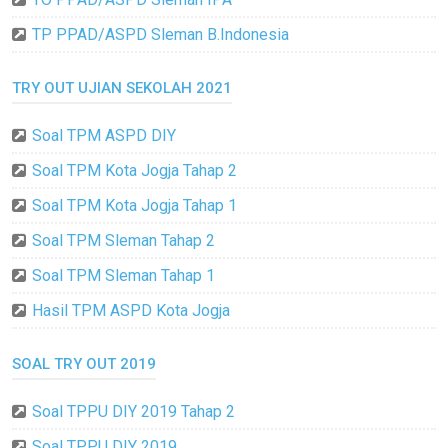
TP PPAD/ASPD Sleman B.Indonesia
TRY OUT UJIAN SEKOLAH 2021
Soal TPM ASPD DIY
Soal TPM Kota Jogja Tahap 2
Soal TPM Kota Jogja Tahap 1
Soal TPM Sleman Tahap 2
Soal TPM Sleman Tahap 1
Hasil TPM ASPD Kota Jogja
SOAL TRY OUT 2019
Soal TPPU DIY 2019 Tahap 2
Soal TPPU DIY 2019