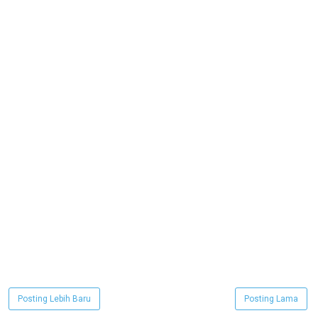
Posting Lebih Baru
Posting Lama