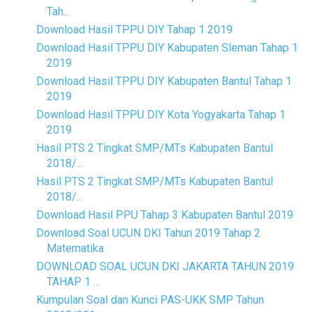
Tah...
Download Hasil TPPU DIY Tahap 1 2019
Download Hasil TPPU DIY Kabupaten Sleman Tahap 1
2019
Download Hasil TPPU DIY Kabupaten Bantul Tahap 1
2019
Download Hasil TPPU DIY Kota Yogyakarta Tahap 1
2019
Hasil PTS 2 Tingkat SMP/MTs Kabupaten Bantul
2018/...
Hasil PTS 2 Tingkat SMP/MTs Kabupaten Bantul
2018/...
Download Hasil PPU Tahap 3 Kabupaten Bantul 2019
Download Soal UCUN DKI Tahun 2019 Tahap 2
Matematika
DOWNLOAD SOAL UCUN DKI JAKARTA TAHUN 2019
TAHAP 1 ...
Kumpulan Soal dan Kunci PAS-UKK SMP Tahun