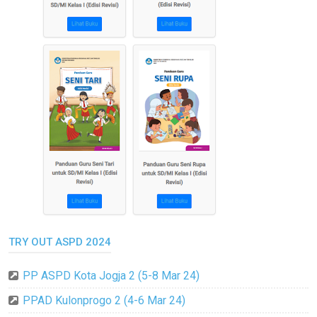
TRY OUT ASPD 2024
PP ASPD Kota Jogja 2 (5-8 Mar 24)
PPAD Kulonprogo 2 (4-6 Mar 24)