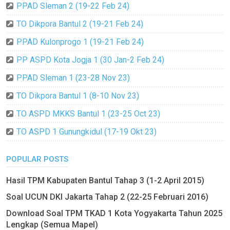
PPAD Sleman 2 (19-22 Feb 24)
TO Dikpora Bantul 2 (19-21 Feb 24)
PPAD Kulonprogo 1 (19-21 Feb 24)
PP ASPD Kota Jogja 1 (30 Jan-2 Feb 24)
PPAD Sleman 1 (23-28 Nov 23)
TO Dikpora Bantul 1 (8-10 Nov 23)
TO ASPD MKKS Bantul 1 (23-25 Oct 23)
TO ASPD 1 Gunungkidul (17-19 Okt 23)
POPULAR POSTS
Hasil TPM Kabupaten Bantul Tahap 3 (1-2 April 2015)
Soal UCUN DKI Jakarta Tahap 2 (22-25 Februari 2016)
Download Soal TPM TKAD 1 Kota Yogyakarta Tahun 2025
Lengkap (Semua Mapel)