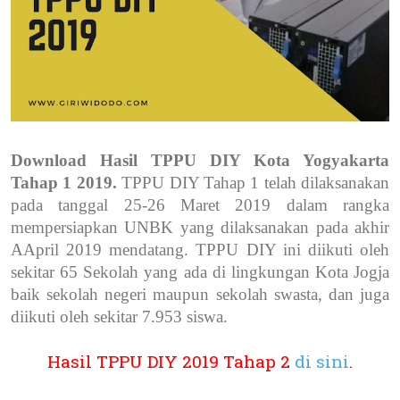
Download Hasil TPPU DIY Kota Yogyakarta
Tahap 1 2019.
TPPU DIY Tahap 1 telah dilaksanakan
pada tanggal 25-26 Maret 2019 dalam rangka
mempersiapkan UNBK yang dilaksanakan pada akhir
AApril 2019 mendatang. TPPU DIY ini diikuti oleh
sekitar 65 Sekolah yang ada di lingkungan Kota Jogja
baik sekolah negeri maupun sekolah swasta, dan juga
diikuti oleh sekitar 7.953 siswa.
Hasil TPPU DIY 2019 Tahap 2
di sini
.