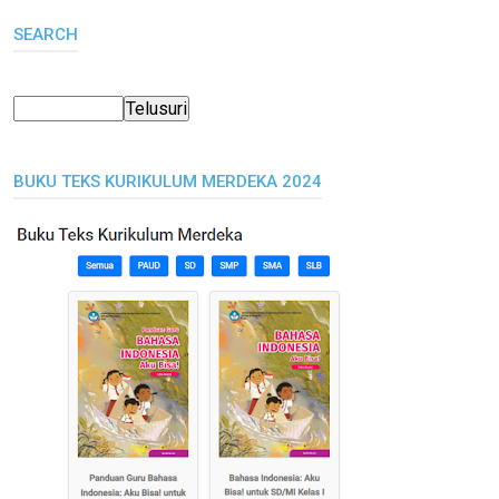
SEARCH
BUKU TEKS KURIKULUM MERDEKA 2024