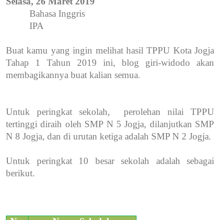
Selasa, 26 Maret 2019
Bahasa Inggris
IPA
Buat kamu yang ingin melihat hasil TPPU Kota Jogja
Tahap 1 Tahun 2019 ini, blog giri-widodo akan
membagikannya buat kalian semua.
Untuk peringkat sekolah,
perolehan nilai TPPU
tertinggi diraih oleh SMP N 5 Jogja, dilanjutkan SMP
N 8 Jogja, dan di urutan ketiga adalah SMP N 2 Jogja.
Untuk peringkat 10 besar sekolah adalah sebagai
berikut.