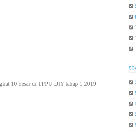
SO
ingkat 10 besar di TPPU DIY tahap 1 2019