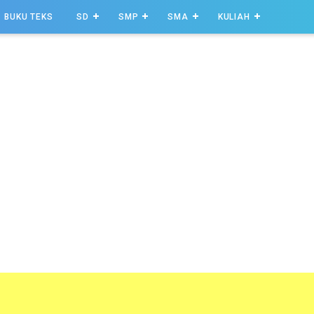
BUKU TEKS
SD
SMP
SMA
KULIAH