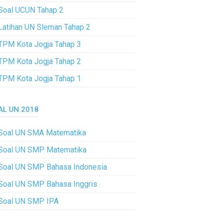
Soal UCUN Tahap 2
Latihan UN Sleman Tahap 2
TPM Kota Jogja Tahap 3
TPM Kota Jogja Tahap 2
TPM Kota Jogja Tahap 1
AL UN 2018
Soal UN SMA Matematika
Soal UN SMP Matematika
Soal UN SMP Bahasa Indonesia
Soal UN SMP Bahasa Inggris
Soal UN SMP IPA