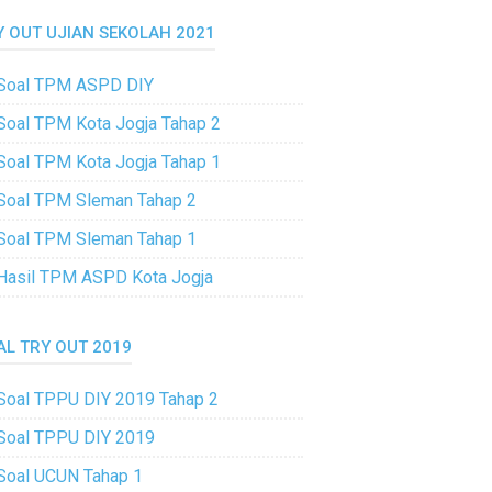
Y OUT UJIAN SEKOLAH 2021
Soal TPM ASPD DIY
Soal TPM Kota Jogja Tahap 2
Soal TPM Kota Jogja Tahap 1
Soal TPM Sleman Tahap 2
Soal TPM Sleman Tahap 1
Hasil TPM ASPD Kota Jogja
AL TRY OUT 2019
Soal TPPU DIY 2019 Tahap 2
Soal TPPU DIY 2019
Soal UCUN Tahap 1