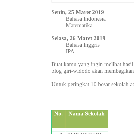
Senin, 25 Maret 2019
Bahasa Indonesia
Matematika
Selasa, 26 Maret 2019
Bahasa Inggris
IPA
Buat kamu yang ingin melihat has
blog giri-widodo akan membagikann
Untuk peringkat 10 besar sekolah ad
No.
Nama Sekolah