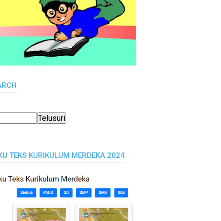
ARCH
KU TEKS KURIKULUM MERDEKA 2024