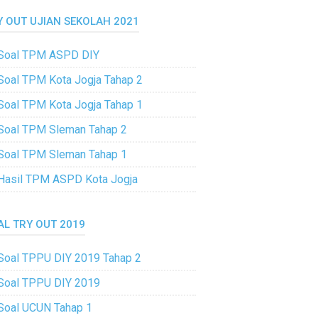
Y OUT UJIAN SEKOLAH 2021
Soal TPM ASPD DIY
Soal TPM Kota Jogja Tahap 2
Soal TPM Kota Jogja Tahap 1
Soal TPM Sleman Tahap 2
Soal TPM Sleman Tahap 1
Hasil TPM ASPD Kota Jogja
AL TRY OUT 2019
Soal TPPU DIY 2019 Tahap 2
Soal TPPU DIY 2019
Soal UCUN Tahap 1