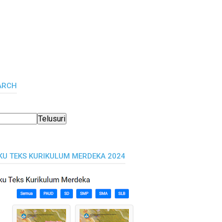
ARCH
KU TEKS KURIKULUM MERDEKA 2024