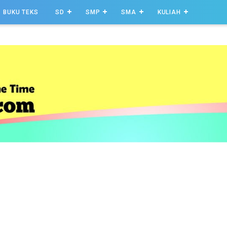
BUKU TEKS
SD
SMP
SMA
KULIAH