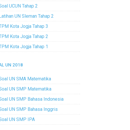
Soal UCUN Tahap 2
Latihan UN Sleman Tahap 2
TPM Kota Jogja Tahap 3
TPM Kota Jogja Tahap 2
TPM Kota Jogja Tahap 1
AL UN 2018
Soal UN SMA Matematika
Soal UN SMP Matematika
Soal UN SMP Bahasa Indonesia
Soal UN SMP Bahasa Inggris
Soal UN SMP IPA