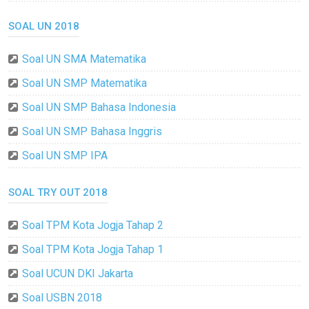
SOAL UN 2018
Soal UN SMA Matematika
Soal UN SMP Matematika
Soal UN SMP Bahasa Indonesia
Soal UN SMP Bahasa Inggris
Soal UN SMP IPA
SOAL TRY OUT 2018
Soal TPM Kota Jogja Tahap 2
Soal TPM Kota Jogja Tahap 1
Soal UCUN DKI Jakarta
Soal USBN 2018