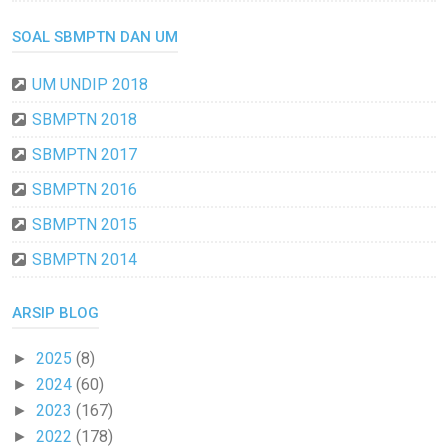
SOAL SBMPTN DAN UM
UM UNDIP 2018
SBMPTN 2018
SBMPTN 2017
SBMPTN 2016
SBMPTN 2015
SBMPTN 2014
ARSIP BLOG
2025
(8)
►
2024
(60)
►
2023
(167)
►
2022
(178)
►