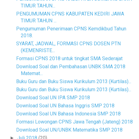
TIMUR TAHUN...
PENGUMUMAN CPNS KABUPATEN KEDIRI JAWA
TIMUR TAHUN ...
Pengumuman Penerimaan CPNS Kemdikbud Tahun
2018.
SYARAT, JADWAL, FORMASI CPNS DOSEN PTN
(KEMENRISTE...
Formasi CPNS 2018 untuk tingkat SMA Sederajat
Download Soal dan Pembahasan UNBK SMA 2018
Matemat...
Buku Guru dan Buku Siswa Kurikulum 2013 (Kurtilas)...
Buku Guru dan Buku Siswa Kurikulum 2013 (Kurtilas)...
Download Soal UN IPA SMP 2018
Download Soal UN Bahasa Inggris SMP 2018
Download Soal UN Bahasa Indonesia SMP 2018
Formasi Lowongan CPNS Jawa Tengah (Jateng) 2018
Download Soal UN/UNBK Matematika SMP 2018
Juli 2018
(20)
►