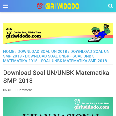
-->
HOME
›
DOWNLOAD SOAL UN 2018
›
DOWNLOAD SOAL UN
SMP 2018
›
DOWNLOAD SOAL UNBK
›
SOAL UNBK
MATEMATIKA 2018
›
SOAL UNBK MATEMATIKA SMP 2018
Download Soal UN/UNBK Matematika
SMP 2018
06.43
1 Comment