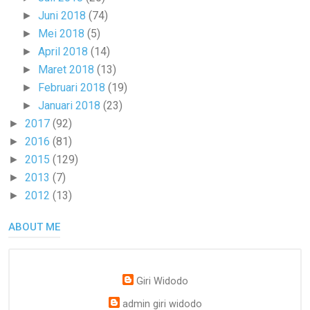
Juni 2018
(74)
►
Mei 2018
(5)
►
April 2018
(14)
►
Maret 2018
(13)
►
Februari 2018
(19)
►
Januari 2018
(23)
►
2017
(92)
►
2016
(81)
►
2015
(129)
►
2013
(7)
►
2012
(13)
►
ABOUT ME
Giri Widodo
admin giri widodo