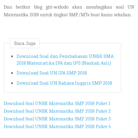
Dan berikut blog giri-widodo akan membagikan soal UN
Matematika 2018 untuk tingkat SMP/MTs buat kamu sekalian.
Baca Juga
Download Soal dan Pembahasan UNBK SMA
2018 Matematika IPA dan IPS (Naskah Asli)
Download Soal UN IPA SMP 2018
Download Soal UN Bahasa Inggris SMP 2018
Download Soal UNBK Matematika SMP 2018 Paket 1
Download Soal UNBK Matematika SMP 2018 Paket 2
Download Soal UNBK Matematika SMP 2018 Paket 3
Download Soal UNBK Matematika SMP 2018 Paket 4