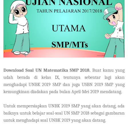
Download Soal UN Matematika SMP 2018.
Buat kamu yang
udah berada di kelas IX, tentunya sebentar lagi akan
menghadapi UNBK 2019 SMP dan juga USBN 2019 SMP yang
kemungkinan diadakan pada bulan April-Mei 2019 mendatang.
Untuk mempersiapkan UNBK 2019 SMP yang akan datang, ada
baiknya untuk belajar soal-soal UN SMP 2018 sebagai gambaran
untuk menghadapi soal UNBK 2019 yang akan datang.