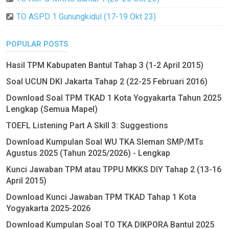
TO ASPD 1 Gunungkidul (17-19 Okt 23)
POPULAR POSTS
Hasil TPM Kabupaten Bantul Tahap 3 (1-2 April 2015)
Soal UCUN DKI Jakarta Tahap 2 (22-25 Februari 2016)
Download Soal TPM TKAD 1 Kota Yogyakarta Tahun 2025
Lengkap (Semua Mapel)
TOEFL Listening Part A Skill 3: Suggestions
Download Kumpulan Soal WU TKA Sleman SMP/MTs
Agustus 2025 (Tahun 2025/2026) - Lengkap
Kunci Jawaban TPM atau TPPU MKKS DIY Tahap 2 (13-16
April 2015)
Download Kunci Jawaban TPM TKAD Tahap 1 Kota
Yogyakarta 2025-2026
Download Kumpulan Soal TO TKA DIKPORA Bantul 2025