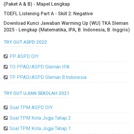
(Paket A & B) - Mapel Lengkap
TOEFL Listening Part A - Skill 2: Negative
Download Kunci Jawaban Warming Up (WU) TKA Sleman
2025 - Lengkap (Matematika, IPA, B. Indonesia, B. Inggris)
TRY OUT ASPD 2022
PP ASPD DIY
TO PPAD/ASPD Sleman IPA
TP PPAD/ASPD Sleman B.Indonesia
TRY OUT UJIAN SEKOLAH 2021
Soal TPM ASPD DIY
Soal TPM Kota Jogja Tahap 2
Soal TPM Kota Jogja Tahap 1