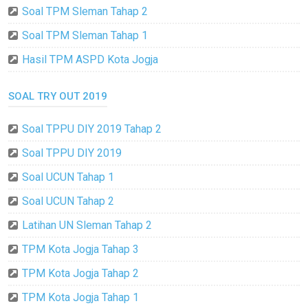
Soal TPM Sleman Tahap 2
Soal TPM Sleman Tahap 1
Hasil TPM ASPD Kota Jogja
SOAL TRY OUT 2019
Soal TPPU DIY 2019 Tahap 2
Soal TPPU DIY 2019
Soal UCUN Tahap 1
Soal UCUN Tahap 2
Latihan UN Sleman Tahap 2
TPM Kota Jogja Tahap 3
TPM Kota Jogja Tahap 2
TPM Kota Jogja Tahap 1