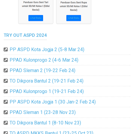
TRY OUT ASPD 2024
PP ASPD Kota Jogja 2 (5-8 Mar 24)
PPAD Kulonprogo 2 (4-6 Mar 24)
PPAD Sleman 2 (19-22 Feb 24)
TO Dikpora Bantul 2 (19-21 Feb 24)
PPAD Kulonprogo 1 (19-21 Feb 24)
PP ASPD Kota Jogja 1 (30 Jan-2 Feb 24)
PPAD Sleman 1 (23-28 Nov 23)
TO Dikpora Bantul 1 (8-10 Nov 23)
TO ASPD MKKS Bantul 1 (23-25 Oct 23)