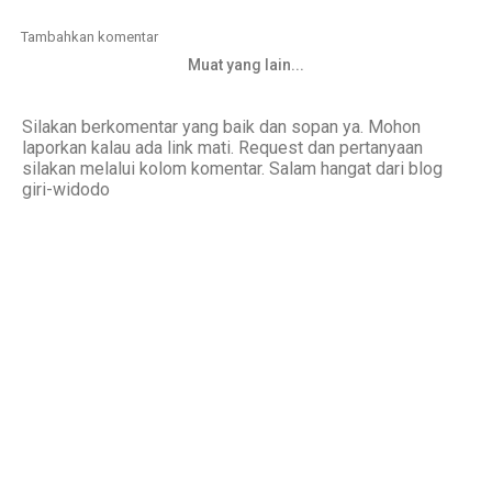
Tambahkan komentar
Muat yang lain...
Silakan berkomentar yang baik dan sopan ya. Mohon
laporkan kalau ada link mati. Request dan pertanyaan
silakan melalui kolom komentar. Salam hangat dari blog
giri-widodo