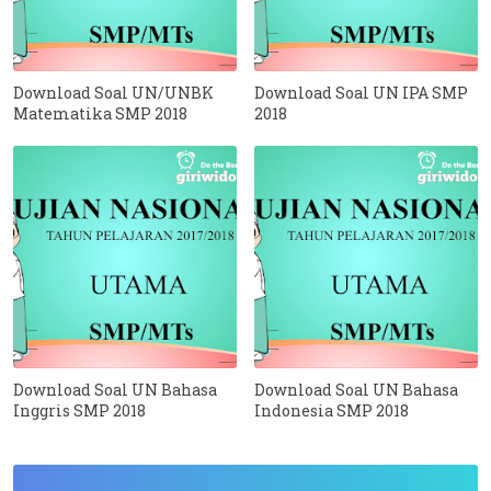
Download Soal UN/UNBK
Download Soal UN IPA SMP
Matematika SMP 2018
2018
Download Soal UN Bahasa
Download Soal UN Bahasa
Inggris SMP 2018
Indonesia SMP 2018