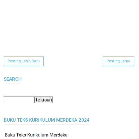
Posting Lebih Baru
Posting Lama
SEARCH
BUKU TEKS KURIKULUM MERDEKA 2024