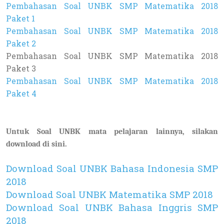
Pembahasan Soal UNBK SMP Matematika 2018
Paket 1
Pembahasan Soal UNBK SMP Matematika 2018
Paket 2
Pembahasan Soal UNBK SMP Matematika 2018
Paket 3
Pembahasan Soal UNBK SMP Matematika 2018
Paket 4
Untuk Soal UNBK mata pelajaran lainnya, silakan
download di sini.
Download Soal UNBK Bahasa Indonesia SMP
2018
Download Soal UNBK Matematika SMP 2018
Download Soal UNBK Bahasa Inggris SMP
2018