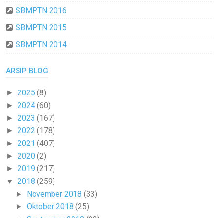
SBMPTN 2016
SBMPTN 2015
SBMPTN 2014
ARSIP BLOG
2025
(8)
►
2024
(60)
►
2023
(167)
►
2022
(178)
►
2021
(407)
►
2020
(2)
►
2019
(217)
►
2018
(259)
▼
November 2018
(33)
►
Oktober 2018
(25)
►