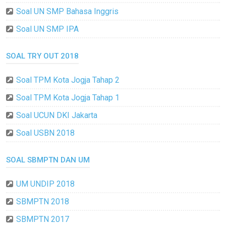
Soal UN SMP Bahasa Inggris
Soal UN SMP IPA
SOAL TRY OUT 2018
Soal TPM Kota Jogja Tahap 2
Soal TPM Kota Jogja Tahap 1
Soal UCUN DKI Jakarta
Soal USBN 2018
SOAL SBMPTN DAN UM
UM UNDIP 2018
SBMPTN 2018
SBMPTN 2017