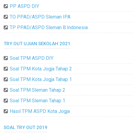
PP ASPD DIY
TO PPAD/ASPD Sleman IPA
TP PPAD/ASPD Sleman B.Indonesia
TRY OUT UJIAN SEKOLAH 2021
Soal TPM ASPD DIY
Soal TPM Kota Jogja Tahap 2
Soal TPM Kota Jogja Tahap 1
Soal TPM Sleman Tahap 2
Soal TPM Sleman Tahap 1
Hasil TPM ASPD Kota Jogja
SOAL TRY OUT 2019