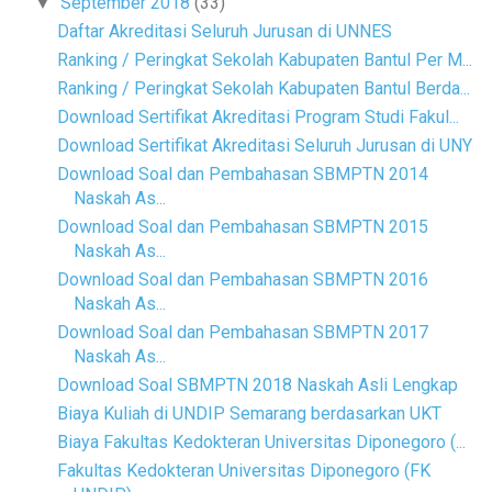
September 2018
(33)
▼
Daftar Akreditasi Seluruh Jurusan di UNNES
Ranking / Peringkat Sekolah Kabupaten Bantul Per M...
Ranking / Peringkat Sekolah Kabupaten Bantul Berda...
Download Sertifikat Akreditasi Program Studi Fakul...
Download Sertifikat Akreditasi Seluruh Jurusan di UNY
Download Soal dan Pembahasan SBMPTN 2014
Naskah As...
Download Soal dan Pembahasan SBMPTN 2015
Naskah As...
Download Soal dan Pembahasan SBMPTN 2016
Naskah As...
Download Soal dan Pembahasan SBMPTN 2017
Naskah As...
Download Soal SBMPTN 2018 Naskah Asli Lengkap
Biaya Kuliah di UNDIP Semarang berdasarkan UKT
Biaya Fakultas Kedokteran Universitas Diponegoro (...
Fakultas Kedokteran Universitas Diponegoro (FK