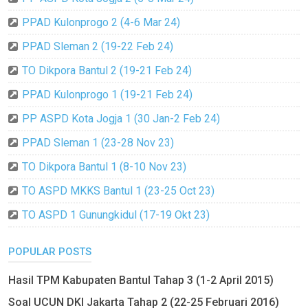
PPAD Kulonprogo 2 (4-6 Mar 24)
PPAD Sleman 2 (19-22 Feb 24)
TO Dikpora Bantul 2 (19-21 Feb 24)
PPAD Kulonprogo 1 (19-21 Feb 24)
PP ASPD Kota Jogja 1 (30 Jan-2 Feb 24)
PPAD Sleman 1 (23-28 Nov 23)
TO Dikpora Bantul 1 (8-10 Nov 23)
TO ASPD MKKS Bantul 1 (23-25 Oct 23)
TO ASPD 1 Gunungkidul (17-19 Okt 23)
POPULAR POSTS
Hasil TPM Kabupaten Bantul Tahap 3 (1-2 April 2015)
Soal UCUN DKI Jakarta Tahap 2 (22-25 Februari 2016)