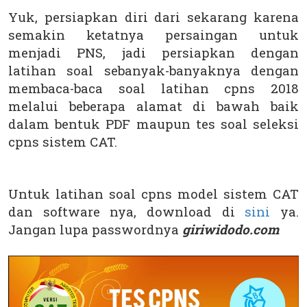
Yuk, persiapkan diri dari sekarang karena
semakin ketatnya persaingan untuk
menjadi PNS, jadi persiapkan dengan
latihan soal sebanyak-banyaknya dengan
membaca-baca soal latihan cpns 2018
melalui beberapa alamat di bawah baik
dalam bentuk PDF maupun tes soal seleksi
cpns sistem CAT.
Untuk latihan soal cpns model sistem CAT
dan software nya, download di
sini
ya.
Jangan lupa passwordnya
giriwidodo.com