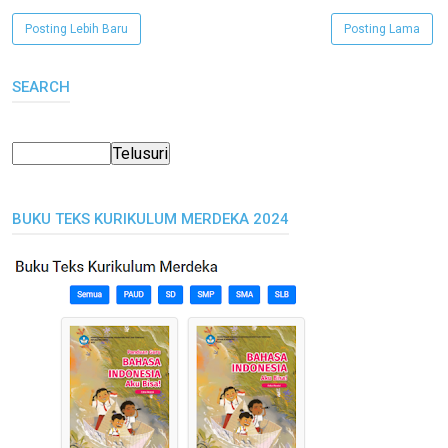
Posting Lebih Baru
Posting Lama
SEARCH
BUKU TEKS KURIKULUM MERDEKA 2024