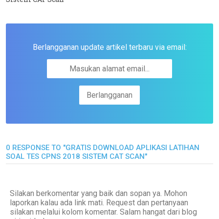
Berlangganan update artikel terbaru via email:
0 RESPONSE TO "GRATIS DOWNLOAD APLIKASI LATIHAN
SOAL TES CPNS 2018 SISTEM CAT SCAN"
Silakan berkomentar yang baik dan sopan ya. Mohon
laporkan kalau ada link mati. Request dan pertanyaan
silakan melalui kolom komentar. Salam hangat dari blog