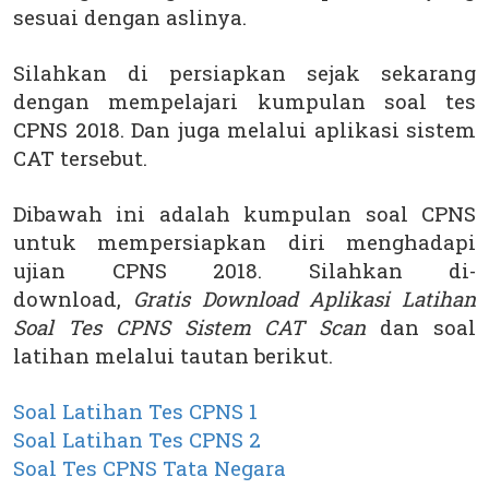
sesuai dengan aslinya.
Silahkan di persiapkan sejak sekarang
dengan mempelajari kumpulan soal tes
CPNS 2018. Dan juga melalui aplikasi sistem
CAT tersebut.
Dibawah ini adalah kumpulan soal CPNS
untuk mempersiapkan diri menghadapi
ujian CPNS 2018. Silahkan di-
download,
Gratis Download Aplikasi Latihan
Soal Tes CPNS Sistem CAT Scan
dan soal
latihan melalui tautan berikut.
Soal Latihan Tes CPNS 1
Soal Latihan Tes CPNS 2
Soal Tes CPNS Tata Negara