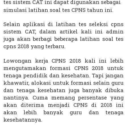
tes sistem CAT ini dapat digunakan sebagai
simulasi latihan soal tes CPNS tahun ini.
Selain aplikasi di latihan tes seleksi cpns
sistem CAT, dalam artikel kali ini admin
juga akan berbagi beberapa latihan soal tes
cpns 2018 yang terbaru.
Lowongan kerja CPNS 2018 kali ini lebih
mengutamakan formasi CPNS 2018 untuk
tenaga pendidik dan kesehatan. Tapi jangan
khawatir, alokasi untuk formasi selain guru
dan tenaga kesehatan juga banyak dibuka
nantinya. Cuma memang persentase yang
akan diterima menjadi CPNS di 2018 ini
akan lebih banyak guru dan tenaga
kesehatannya.