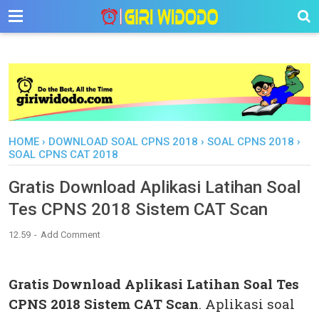
-->
HOME
›
DOWNLOAD SOAL CPNS 2018
›
SOAL CPNS 2018
›
SOAL CPNS CAT 2018
Gratis Download Aplikasi Latihan Soal
Tes CPNS 2018 Sistem CAT Scan
12.59
Add Comment
Gratis Download Aplikasi Latihan Soal Tes
CPNS 2018 Sistem CAT Scan
. Aplikasi soal