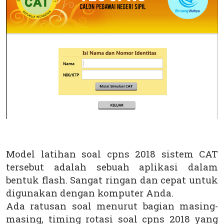
Model latihan soal cpns 2018 sistem CAT
tersebut adalah sebuah aplikasi dalam
bentuk flash. Sangat ringan dan cepat untuk
digunakan dengan komputer Anda.
Ada ratusan soal menurut bagian masing-
masing, timing rotasi soal cpns 2018 yang