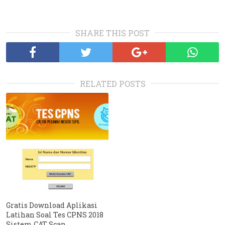
SHARE THIS POST
RELATED POSTS
Gratis Download Aplikasi
Latihan Soal Tes CPNS 2018
Sistem CAT Scan