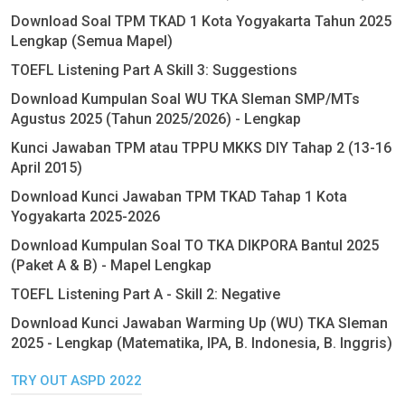
Download Soal TPM TKAD 1 Kota Yogyakarta Tahun 2025
Lengkap (Semua Mapel)
TOEFL Listening Part A Skill 3: Suggestions
Download Kumpulan Soal WU TKA Sleman SMP/MTs
Agustus 2025 (Tahun 2025/2026) - Lengkap
Kunci Jawaban TPM atau TPPU MKKS DIY Tahap 2 (13-16
April 2015)
Download Kunci Jawaban TPM TKAD Tahap 1 Kota
Yogyakarta 2025-2026
Download Kumpulan Soal TO TKA DIKPORA Bantul 2025
(Paket A & B) - Mapel Lengkap
TOEFL Listening Part A - Skill 2: Negative
Download Kunci Jawaban Warming Up (WU) TKA Sleman
2025 - Lengkap (Matematika, IPA, B. Indonesia, B. Inggris)
TRY OUT ASPD 2022