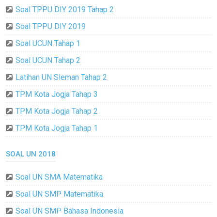
Soal TPPU DIY 2019 Tahap 2
Soal TPPU DIY 2019
Soal UCUN Tahap 1
Soal UCUN Tahap 2
Latihan UN Sleman Tahap 2
TPM Kota Jogja Tahap 3
TPM Kota Jogja Tahap 2
TPM Kota Jogja Tahap 1
SOAL UN 2018
Soal UN SMA Matematika
Soal UN SMP Matematika
Soal UN SMP Bahasa Indonesia