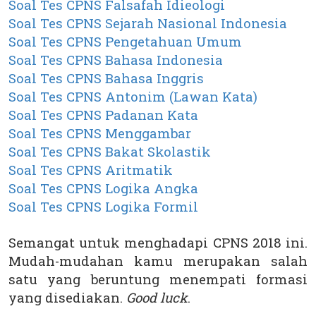
Soal Tes CPNS Falsafah Idieologi
Soal Tes CPNS Sejarah Nasional Indonesia
Soal Tes CPNS Pengetahuan Umum
Soal Tes CPNS Bahasa Indonesia
Soal Tes CPNS Bahasa Inggris
Soal Tes CPNS Antonim (Lawan Kata)
Soal Tes CPNS Padanan Kata
Soal Tes CPNS Menggambar
Soal Tes CPNS Bakat Skolastik
Soal Tes CPNS Aritmatik
Soal Tes CPNS Logika Angka
Soal Tes CPNS Logika Formil
Semangat untuk menghadapi CPNS 2018 ini.
Mudah-mudahan kamu merupakan salah
satu yang beruntung menempati formasi
yang disediakan.
Good
luck
.