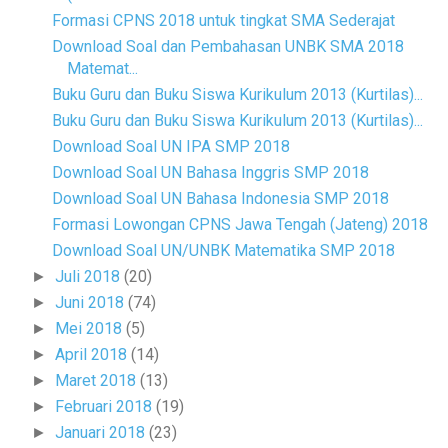
Formasi CPNS 2018 untuk tingkat SMA Sederajat
Download Soal dan Pembahasan UNBK SMA 2018
Matemat...
Buku Guru dan Buku Siswa Kurikulum 2013 (Kurtilas)...
Buku Guru dan Buku Siswa Kurikulum 2013 (Kurtilas)...
Download Soal UN IPA SMP 2018
Download Soal UN Bahasa Inggris SMP 2018
Download Soal UN Bahasa Indonesia SMP 2018
Formasi Lowongan CPNS Jawa Tengah (Jateng) 2018
Download Soal UN/UNBK Matematika SMP 2018
Juli 2018
(20)
►
Juni 2018
(74)
►
Mei 2018
(5)
►
April 2018
(14)
►
Maret 2018
(13)
►
Februari 2018
(19)
►
Januari 2018
(23)
►