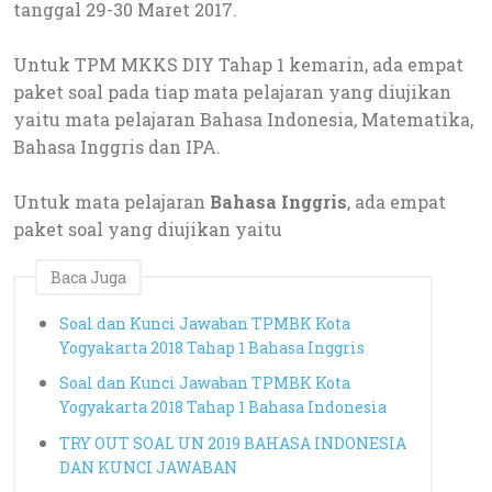
tanggal 29-30 Maret 2017.
Untuk TPM MKKS DIY Tahap 1 kemarin, ada empat
paket soal pada tiap mata pelajaran yang diujikan
yaitu mata pelajaran Bahasa Indonesia, Matematika,
Bahasa Inggris dan IPA.
Untuk mata pelajaran
Bahasa Inggris
, ada empat
paket soal yang diujikan yaitu
Baca Juga
Soal dan Kunci Jawaban TPMBK Kota
Yogyakarta 2018 Tahap 1 Bahasa Inggris
Soal dan Kunci Jawaban TPMBK Kota
Yogyakarta 2018 Tahap 1 Bahasa Indonesia
TRY OUT SOAL UN 2019 BAHASA INDONESIA
DAN KUNCI JAWABAN