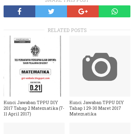
RELATED POSTS
Kunci Jawaban TPPU DIY
Kunci Jawaban TPPU DIY
2017 Tahap 2 Matematika (7-
Tahap 1 29-30 Maret 2017
11 April 2017)
Matematika