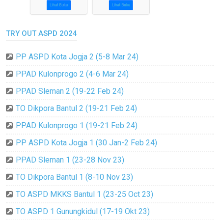
TRY OUT ASPD 2024
PP ASPD Kota Jogja 2 (5-8 Mar 24)
PPAD Kulonprogo 2 (4-6 Mar 24)
PPAD Sleman 2 (19-22 Feb 24)
TO Dikpora Bantul 2 (19-21 Feb 24)
PPAD Kulonprogo 1 (19-21 Feb 24)
PP ASPD Kota Jogja 1 (30 Jan-2 Feb 24)
PPAD Sleman 1 (23-28 Nov 23)
TO Dikpora Bantul 1 (8-10 Nov 23)
TO ASPD MKKS Bantul 1 (23-25 Oct 23)
TO ASPD 1 Gunungkidul (17-19 Okt 23)