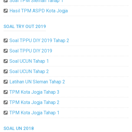
Soal TPM Sleman Tahap 1
Hasil TPM ASPD Kota Jogja
SOAL TRY OUT 2019
Soal TPPU DIY 2019 Tahap 2
Soal TPPU DIY 2019
Soal UCUN Tahap 1
Soal UCUN Tahap 2
Latihan UN Sleman Tahap 2
TPM Kota Jogja Tahap 3
TPM Kota Jogja Tahap 2
TPM Kota Jogja Tahap 1
SOAL UN 2018