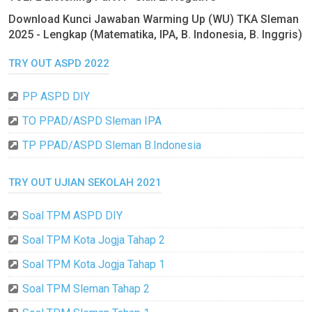
Download Kunci Jawaban Warming Up (WU) TKA Sleman
2025 - Lengkap (Matematika, IPA, B. Indonesia, B. Inggris)
TRY OUT ASPD 2022
PP ASPD DIY
TO PPAD/ASPD Sleman IPA
TP PPAD/ASPD Sleman B.Indonesia
TRY OUT UJIAN SEKOLAH 2021
Soal TPM ASPD DIY
Soal TPM Kota Jogja Tahap 2
Soal TPM Kota Jogja Tahap 1
Soal TPM Sleman Tahap 2