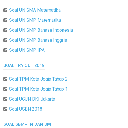
Soal UN SMA Matematika
Soal UN SMP Matematika
Soal UN SMP Bahasa Indonesia
Soal UN SMP Bahasa Inggris
Soal UN SMP IPA
SOAL TRY OUT 2018
Soal TPM Kota Jogja Tahap 2
Soal TPM Kota Jogja Tahap 1
Soal UCUN DKI Jakarta
Soal USBN 2018
SOAL SBMPTN DAN UM