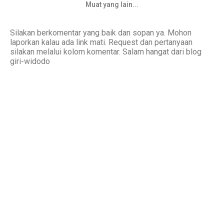
Muat yang lain...
Silakan berkomentar yang baik dan sopan ya. Mohon
laporkan kalau ada link mati. Request dan pertanyaan
silakan melalui kolom komentar. Salam hangat dari blog
giri-widodo