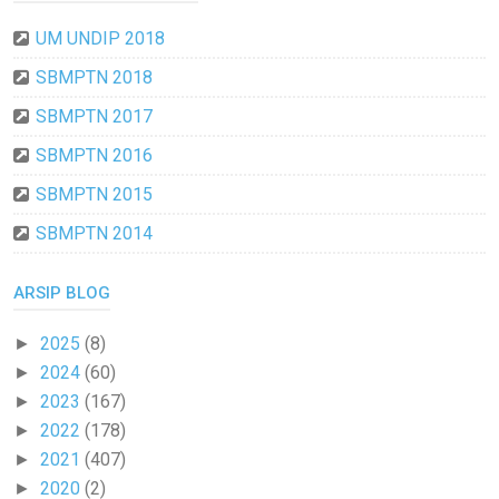
UM UNDIP 2018
SBMPTN 2018
SBMPTN 2017
SBMPTN 2016
SBMPTN 2015
SBMPTN 2014
ARSIP BLOG
2025
(8)
►
2024
(60)
►
2023
(167)
►
2022
(178)
►
2021
(407)
►
2020
(2)
►