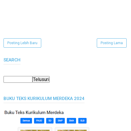
Posting Lebih Baru
Posting Lama
SEARCH
BUKU TEKS KURIKULUM MERDEKA 2024