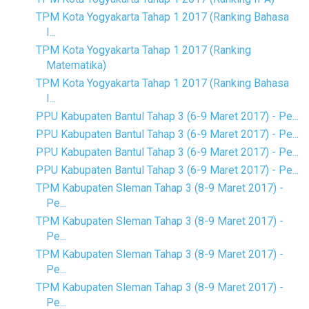
TPM Kota Yogyakarta Tahap 1 2017 (Ranking Bahasa
I...
TPM Kota Yogyakarta Tahap 1 2017 (Ranking
Matematika)
TPM Kota Yogyakarta Tahap 1 2017 (Ranking Bahasa
I...
PPU Kabupaten Bantul Tahap 3 (6-9 Maret 2017) - Pe...
PPU Kabupaten Bantul Tahap 3 (6-9 Maret 2017) - Pe...
PPU Kabupaten Bantul Tahap 3 (6-9 Maret 2017) - Pe...
PPU Kabupaten Bantul Tahap 3 (6-9 Maret 2017) - Pe...
TPM Kabupaten Sleman Tahap 3 (8-9 Maret 2017) -
Pe...
TPM Kabupaten Sleman Tahap 3 (8-9 Maret 2017) -
Pe...
TPM Kabupaten Sleman Tahap 3 (8-9 Maret 2017) -
Pe...
TPM Kabupaten Sleman Tahap 3 (8-9 Maret 2017) -
Pe...