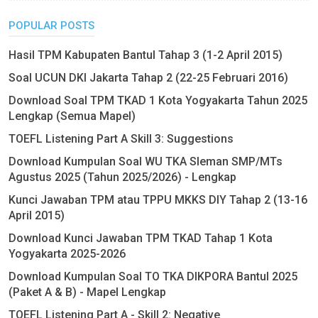
POPULAR POSTS
Hasil TPM Kabupaten Bantul Tahap 3 (1-2 April 2015)
Soal UCUN DKI Jakarta Tahap 2 (22-25 Februari 2016)
Download Soal TPM TKAD 1 Kota Yogyakarta Tahun 2025
Lengkap (Semua Mapel)
TOEFL Listening Part A Skill 3: Suggestions
Download Kumpulan Soal WU TKA Sleman SMP/MTs
Agustus 2025 (Tahun 2025/2026) - Lengkap
Kunci Jawaban TPM atau TPPU MKKS DIY Tahap 2 (13-16
April 2015)
Download Kunci Jawaban TPM TKAD Tahap 1 Kota
Yogyakarta 2025-2026
Download Kumpulan Soal TO TKA DIKPORA Bantul 2025
(Paket A & B) - Mapel Lengkap
TOEFL Listening Part A - Skill 2: Negative