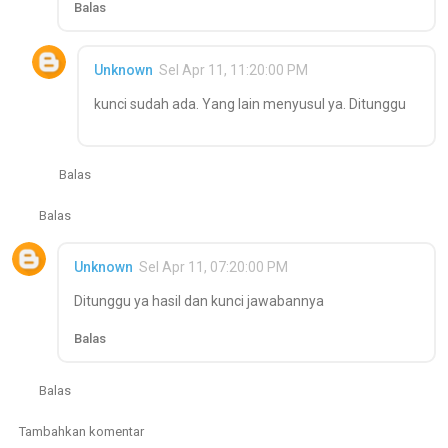
Balas
Unknown
Sel Apr 11, 11:20:00 PM
kunci sudah ada. Yang lain menyusul ya. Ditunggu
Balas
Balas
Unknown
Sel Apr 11, 07:20:00 PM
Ditunggu ya hasil dan kunci jawabannya
Balas
Balas
Tambahkan komentar