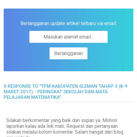
Berlangganan update artikel terbaru via email:
0 RESPONSE TO "TPM KABUPATEN SLEMAN TAHAP 3 (8-9
MARET 2017) - PERINGKAT SEKOLAH DAN MATA
PELAJARAN MATEMATIKA"
Silakan berkomentar yang baik dan sopan ya. Mohon
laporkan kalau ada link mati. Request dan pertanyaan
silakan melalui kolom komentar. Salam hangat dari blog