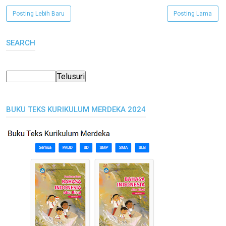
Posting Lebih Baru
Posting Lama
SEARCH
BUKU TEKS KURIKULUM MERDEKA 2024