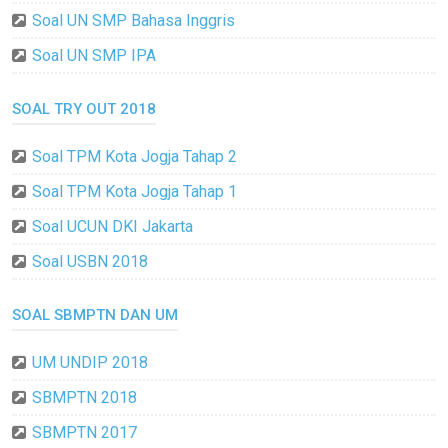
Soal UN SMP Bahasa Inggris
Soal UN SMP IPA
SOAL TRY OUT 2018
Soal TPM Kota Jogja Tahap 2
Soal TPM Kota Jogja Tahap 1
Soal UCUN DKI Jakarta
Soal USBN 2018
SOAL SBMPTN DAN UM
UM UNDIP 2018
SBMPTN 2018
SBMPTN 2017