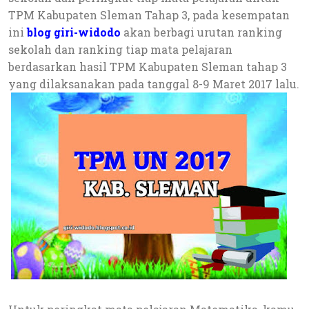
TPM Kabupaten Sleman Tahap 3, pada kesempatan
ini
blog giri-widodo
akan berbagi urutan ranking
sekolah dan ranking tiap mata pelajaran
berdasarkan hasil TPM Kabupaten Sleman tahap 3
yang dilaksanakan pada tanggal 8-9 Maret 2017 lalu.