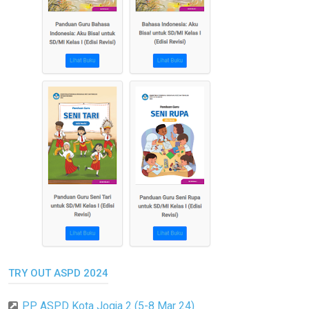
TRY OUT ASPD 2024
PP ASPD Kota Jogja 2 (5-8 Mar 24)