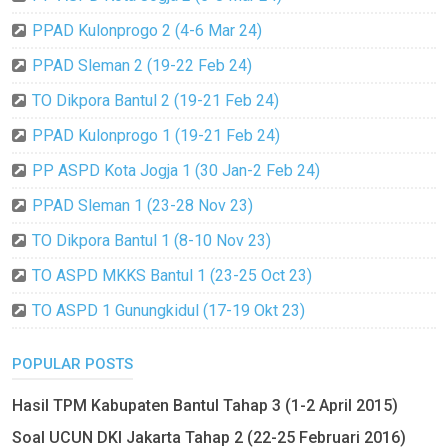
PPAD Kulonprogo 2 (4-6 Mar 24)
PPAD Sleman 2 (19-22 Feb 24)
TO Dikpora Bantul 2 (19-21 Feb 24)
PPAD Kulonprogo 1 (19-21 Feb 24)
PP ASPD Kota Jogja 1 (30 Jan-2 Feb 24)
PPAD Sleman 1 (23-28 Nov 23)
TO Dikpora Bantul 1 (8-10 Nov 23)
TO ASPD MKKS Bantul 1 (23-25 Oct 23)
TO ASPD 1 Gunungkidul (17-19 Okt 23)
POPULAR POSTS
Hasil TPM Kabupaten Bantul Tahap 3 (1-2 April 2015)
Soal UCUN DKI Jakarta Tahap 2 (22-25 Februari 2016)