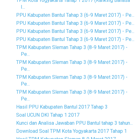
TPM Kota Yogyakarta Tahap 1 2017 (Ranking Bahasa
I...
PPU Kabupaten Bantul Tahap 3 (6-9 Maret 2017) - Pe...
PPU Kabupaten Bantul Tahap 3 (6-9 Maret 2017) - Pe...
PPU Kabupaten Bantul Tahap 3 (6-9 Maret 2017) - Pe...
PPU Kabupaten Bantul Tahap 3 (6-9 Maret 2017) - Pe...
TPM Kabupaten Sleman Tahap 3 (8-9 Maret 2017) -
Pe...
TPM Kabupaten Sleman Tahap 3 (8-9 Maret 2017) -
Pe...
TPM Kabupaten Sleman Tahap 3 (8-9 Maret 2017) -
Pe...
TPM Kabupaten Sleman Tahap 3 (8-9 Maret 2017) -
Pe...
Hasil PPU Kabupaten Bantul 2017 Tahap 3
Soal UCUN DKI Tahap 1 2017
Kunci dan Analisa Jawaban PPU Bantul tahap 3 tahun...
Download Soal TPM Kota Yogyakarta 2017 Tahap 1