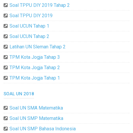
Soal TPPU DIY 2019 Tahap 2
Soal TPPU DIY 2019
Soal UCUN Tahap 1
Soal UCUN Tahap 2
Latihan UN Sleman Tahap 2
TPM Kota Jogja Tahap 3
TPM Kota Jogja Tahap 2
TPM Kota Jogja Tahap 1
SOAL UN 2018
Soal UN SMA Matematika
Soal UN SMP Matematika
Soal UN SMP Bahasa Indonesia