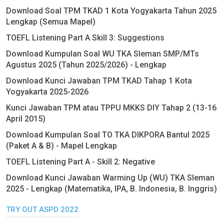
Download Soal TPM TKAD 1 Kota Yogyakarta Tahun 2025
Lengkap (Semua Mapel)
TOEFL Listening Part A Skill 3: Suggestions
Download Kumpulan Soal WU TKA Sleman SMP/MTs
Agustus 2025 (Tahun 2025/2026) - Lengkap
Download Kunci Jawaban TPM TKAD Tahap 1 Kota
Yogyakarta 2025-2026
Kunci Jawaban TPM atau TPPU MKKS DIY Tahap 2 (13-16
April 2015)
Download Kumpulan Soal TO TKA DIKPORA Bantul 2025
(Paket A & B) - Mapel Lengkap
TOEFL Listening Part A - Skill 2: Negative
Download Kunci Jawaban Warming Up (WU) TKA Sleman
2025 - Lengkap (Matematika, IPA, B. Indonesia, B. Inggris)
TRY OUT ASPD 2022