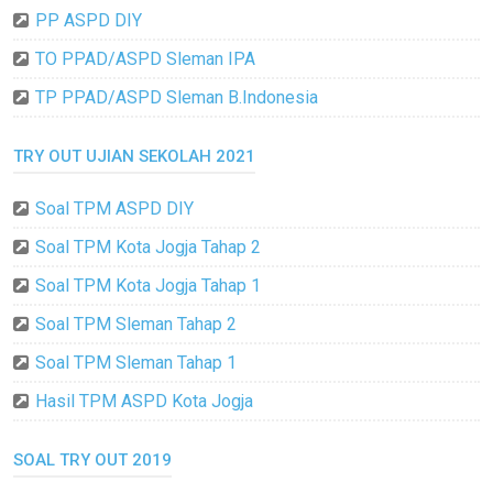
PP ASPD DIY
TO PPAD/ASPD Sleman IPA
TP PPAD/ASPD Sleman B.Indonesia
TRY OUT UJIAN SEKOLAH 2021
Soal TPM ASPD DIY
Soal TPM Kota Jogja Tahap 2
Soal TPM Kota Jogja Tahap 1
Soal TPM Sleman Tahap 2
Soal TPM Sleman Tahap 1
Hasil TPM ASPD Kota Jogja
SOAL TRY OUT 2019