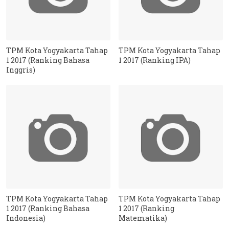
TPM Kota Yogyakarta Tahap
TPM Kota Yogyakarta Tahap
1 2017 (Ranking Bahasa
1 2017 (Ranking IPA)
Inggris)
TPM Kota Yogyakarta Tahap
TPM Kota Yogyakarta Tahap
1 2017 (Ranking Bahasa
1 2017 (Ranking
Indonesia)
Matematika)