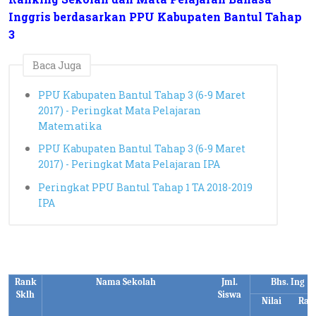
Inggris berdasarkan PPU Kabupaten Bantul Tahap
3
Baca Juga
PPU Kabupaten Bantul Tahap 3 (6-9 Maret
2017) - Peringkat Mata Pelajaran
Matematika
PPU Kabupaten Bantul Tahap 3 (6-9 Maret
2017) - Peringkat Mata Pelajaran IPA
Peringkat PPU Bantul Tahap 1 TA 2018-2019
IPA
Rank
Nama Sekolah
Jml.
Bhs. Ing
Sklh
Siswa
Nilai
Ran