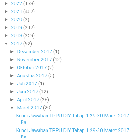
2022
(178)
►
2021
(407)
►
2020
(2)
►
2019
(217)
►
2018
(259)
►
2017
(92)
▼
Desember 2017
(1)
►
November 2017
(13)
►
Oktober 2017
(2)
►
Agustus 2017
(5)
►
Juli 2017
(1)
►
Juni 2017
(12)
►
April 2017
(28)
►
Maret 2017
(20)
▼
Kunci Jawaban TPPU DIY Tahap 1 29-30 Maret 2017
Ba...
Kunci Jawaban TPPU DIY Tahap 1 29-30 Maret 2017
Ba...