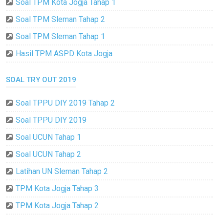
Soal TPM Kota Jogja Tahap 1
Soal TPM Sleman Tahap 2
Soal TPM Sleman Tahap 1
Hasil TPM ASPD Kota Jogja
SOAL TRY OUT 2019
Soal TPPU DIY 2019 Tahap 2
Soal TPPU DIY 2019
Soal UCUN Tahap 1
Soal UCUN Tahap 2
Latihan UN Sleman Tahap 2
TPM Kota Jogja Tahap 3
TPM Kota Jogja Tahap 2