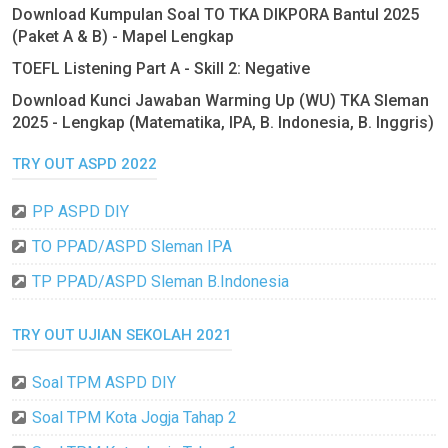
Download Kumpulan Soal TO TKA DIKPORA Bantul 2025
(Paket A & B) - Mapel Lengkap
TOEFL Listening Part A - Skill 2: Negative
Download Kunci Jawaban Warming Up (WU) TKA Sleman
2025 - Lengkap (Matematika, IPA, B. Indonesia, B. Inggris)
TRY OUT ASPD 2022
PP ASPD DIY
TO PPAD/ASPD Sleman IPA
TP PPAD/ASPD Sleman B.Indonesia
TRY OUT UJIAN SEKOLAH 2021
Soal TPM ASPD DIY
Soal TPM Kota Jogja Tahap 2