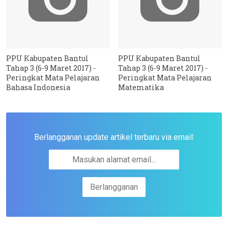
PPU Kabupaten Bantul
PPU Kabupaten Bantul
Tahap 3 (6-9 Maret 2017) -
Tahap 3 (6-9 Maret 2017) -
Peringkat Mata Pelajaran
Peringkat Mata Pelajaran
Bahasa Indonesia
Matematika
Berlangganan update artikel terbaru via email: