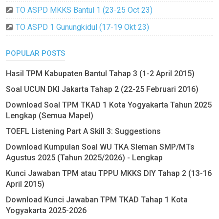
TO ASPD MKKS Bantul 1 (23-25 Oct 23)
TO ASPD 1 Gunungkidul (17-19 Okt 23)
POPULAR POSTS
Hasil TPM Kabupaten Bantul Tahap 3 (1-2 April 2015)
Soal UCUN DKI Jakarta Tahap 2 (22-25 Februari 2016)
Download Soal TPM TKAD 1 Kota Yogyakarta Tahun 2025
Lengkap (Semua Mapel)
TOEFL Listening Part A Skill 3: Suggestions
Download Kumpulan Soal WU TKA Sleman SMP/MTs
Agustus 2025 (Tahun 2025/2026) - Lengkap
Kunci Jawaban TPM atau TPPU MKKS DIY Tahap 2 (13-16
April 2015)
Download Kunci Jawaban TPM TKAD Tahap 1 Kota
Yogyakarta 2025-2026