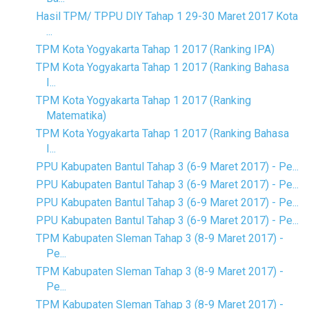
Hasil TPM/ TPPU DIY Tahap 1 29-30 Maret 2017 Kota
...
TPM Kota Yogyakarta Tahap 1 2017 (Ranking IPA)
TPM Kota Yogyakarta Tahap 1 2017 (Ranking Bahasa
I...
TPM Kota Yogyakarta Tahap 1 2017 (Ranking
Matematika)
TPM Kota Yogyakarta Tahap 1 2017 (Ranking Bahasa
I...
PPU Kabupaten Bantul Tahap 3 (6-9 Maret 2017) - Pe...
PPU Kabupaten Bantul Tahap 3 (6-9 Maret 2017) - Pe...
PPU Kabupaten Bantul Tahap 3 (6-9 Maret 2017) - Pe...
PPU Kabupaten Bantul Tahap 3 (6-9 Maret 2017) - Pe...
TPM Kabupaten Sleman Tahap 3 (8-9 Maret 2017) -
Pe...
TPM Kabupaten Sleman Tahap 3 (8-9 Maret 2017) -
Pe...
TPM Kabupaten Sleman Tahap 3 (8-9 Maret 2017) -