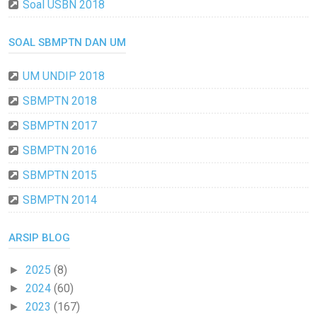
Soal USBN 2018
SOAL SBMPTN DAN UM
UM UNDIP 2018
SBMPTN 2018
SBMPTN 2017
SBMPTN 2016
SBMPTN 2015
SBMPTN 2014
ARSIP BLOG
2025
(8)
►
2024
(60)
►
2023
(167)
►