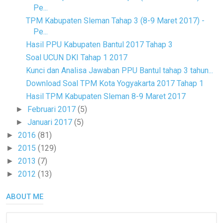
Pe...
TPM Kabupaten Sleman Tahap 3 (8-9 Maret 2017) -
Pe...
Hasil PPU Kabupaten Bantul 2017 Tahap 3
Soal UCUN DKI Tahap 1 2017
Kunci dan Analisa Jawaban PPU Bantul tahap 3 tahun...
Download Soal TPM Kota Yogyakarta 2017 Tahap 1
Hasil TPM Kabupaten Sleman 8-9 Maret 2017
Februari 2017
(5)
►
Januari 2017
(5)
►
2016
(81)
►
2015
(129)
►
2013
(7)
►
2012
(13)
►
ABOUT ME