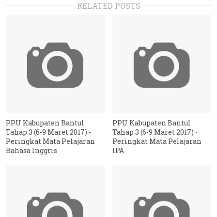
RELATED POSTS
PPU Kabupaten Bantul
PPU Kabupaten Bantul
Tahap 3 (6-9 Maret 2017) -
Tahap 3 (6-9 Maret 2017) -
Peringkat Mata Pelajaran
Peringkat Mata Pelajaran
Bahasa Inggris
IPA