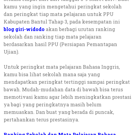
kamu yang ingin mengetahui peringkat sekolah
dan peringkat tiap mata pelajaran untuk PPU
Kabupaten Bantul Tahap 3, pada kesempatan ini
blog giri-widodo
akan berbagi urutan ranking
sekolah dan ranking tiap mata pelajaran
berdasarkan hasil PPU (Persiapan Pemantapan
Ujian).
Untuk peringkat mata pelajaran Bahasa Inggris,
kamu bisa lihat sekolah mana saja yang
mendapatkan peringkat tertinggi sampai peringkat
bawah. Mudah-mudahan data di bawah bisa terus
memotivasi kamu agar lebih meningkatkan prestasi
ya bagi yang peringkatnya masih belum
memuaskan. Dan buat yang berada di puncak,
pertahankan terus prestasinya.
Ranking Sekolah dan Mata Pelajaran Bahasa