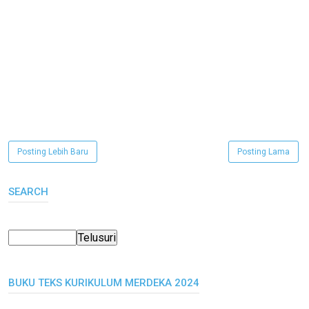
Posting Lebih Baru
Posting Lama
SEARCH
BUKU TEKS KURIKULUM MERDEKA 2024