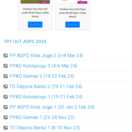
TRY OUT ASPD 2024
PP ASPD Kota Jogja 2 (5-8 Mar 24)
PPAD Kulonprogo 2 (4-6 Mar 24)
PPAD Sleman 2 (19-22 Feb 24)
TO Dikpora Bantul 2 (19-21 Feb 24)
PPAD Kulonprogo 1 (19-21 Feb 24)
PP ASPD Kota Jogja 1 (30 Jan-2 Feb 24)
PPAD Sleman 1 (23-28 Nov 23)
TO Dikpora Bantul 1 (8-10 Nov 23)