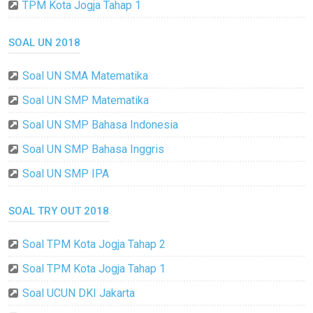
TPM Kota Jogja Tahap 1
SOAL UN 2018
Soal UN SMA Matematika
Soal UN SMP Matematika
Soal UN SMP Bahasa Indonesia
Soal UN SMP Bahasa Inggris
Soal UN SMP IPA
SOAL TRY OUT 2018
Soal TPM Kota Jogja Tahap 2
Soal TPM Kota Jogja Tahap 1
Soal UCUN DKI Jakarta