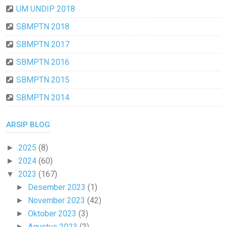
UM UNDIP 2018
SBMPTN 2018
SBMPTN 2017
SBMPTN 2016
SBMPTN 2015
SBMPTN 2014
ARSIP BLOG
2025
(8)
►
2024
(60)
►
2023
(167)
▼
Desember 2023
(1)
►
November 2023
(42)
►
Oktober 2023
(3)
►
Agustus 2023
(2)
►