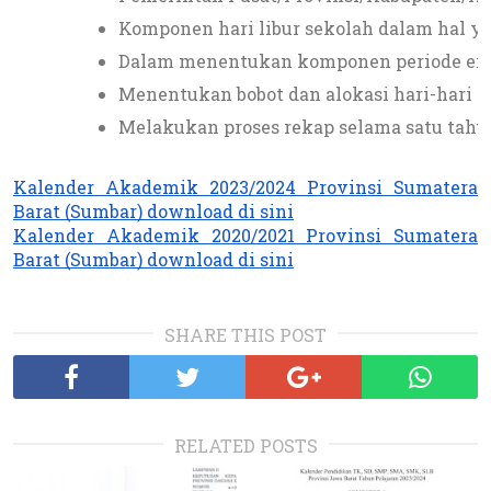
Komponen hari libur sekolah dalam hal y
Dalam menentukan komponen periode efekt
Menentukan bobot dan alokasi hari-hari pem
Melakukan proses rekap selama satu tahun
Kalender Akademik 2023/2024 Provinsi Sumatera
Barat (Sumbar) download di sini
Kalender Akademik 2020/2021 Provinsi Sumatera
Barat (Sumbar) download di sini
SHARE THIS POST
RELATED POSTS