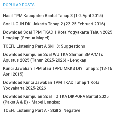
POPULAR POSTS
Hasil TPM Kabupaten Bantul Tahap 3 (1-2 April 2015)
Soal UCUN DKI Jakarta Tahap 2 (22-25 Februari 2016)
Download Soal TPM TKAD 1 Kota Yogyakarta Tahun 2025
Lengkap (Semua Mapel)
TOEFL Listening Part A Skill 3: Suggestions
Download Kumpulan Soal WU TKA Sleman SMP/MTs
Agustus 2025 (Tahun 2025/2026) - Lengkap
Kunci Jawaban TPM atau TPPU MKKS DIY Tahap 2 (13-16
April 2015)
Download Kunci Jawaban TPM TKAD Tahap 1 Kota
Yogyakarta 2025-2026
Download Kumpulan Soal TO TKA DIKPORA Bantul 2025
(Paket A & B) - Mapel Lengkap
TOEFL Listening Part A - Skill 2: Negative