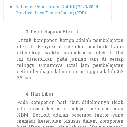
Kalender Pendidikan (Kaldik) 2023/2024
Provinsi Jawa Timur (Jatim) (PDF)
Pembelajaran Efektif
Untuk komponen ketiga adalah pembelajaran
efektif. Penyusun kalender pendidik harus
dilengkapi waktu pembelajaran efektif. Hal
ini ditentukan pada jumlah jam di setiap
minggu Umumnya total jam pembelajaran
setiap lembaga dalam satu minggu adalah 32-
36 jam.
Hari Libur
Pada komponen hari libur, didalamnya tidak
ada proses kegiatan belajar mengajar atau
KBM. Berikut adalah beberapa faktor yang
menjadi ketentuan khusus dalam komponen