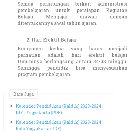
Semua perhitungan terkait administrasi
pembelajaran untuk persiapan Kegiatan
Belajar Mengajar diawali dengan
ditentukannya awal tahun ajaran.
Hari Efektif Belajar
Komponen kedua yang harus menjadi
perhatian adalah hari efektif belajar
Umumnya berlangsung antara 34-38 minggu.
Sehingga pendidik bisa menyesuaikan
program pembelajaran.
Baca Juga
Kalender Pendidikan (Kaldik) 2023/2024
DIY - Yogyakarta (PDF)
Kalender Pendidikan (Kaldik) 2023/2024
Kota Yogyakarta (PDF)