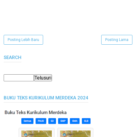
Posting Lebih Baru
Posting Lama
SEARCH
BUKU TEKS KURIKULUM MERDEKA 2024