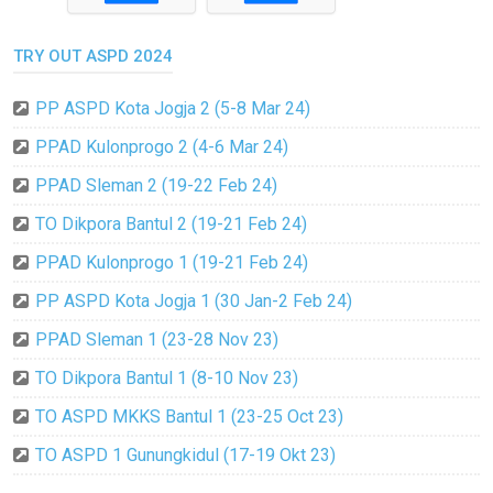
TRY OUT ASPD 2024
PP ASPD Kota Jogja 2 (5-8 Mar 24)
PPAD Kulonprogo 2 (4-6 Mar 24)
PPAD Sleman 2 (19-22 Feb 24)
TO Dikpora Bantul 2 (19-21 Feb 24)
PPAD Kulonprogo 1 (19-21 Feb 24)
PP ASPD Kota Jogja 1 (30 Jan-2 Feb 24)
PPAD Sleman 1 (23-28 Nov 23)
TO Dikpora Bantul 1 (8-10 Nov 23)
TO ASPD MKKS Bantul 1 (23-25 Oct 23)
TO ASPD 1 Gunungkidul (17-19 Okt 23)