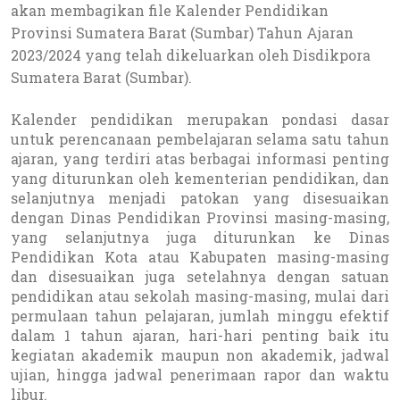
akan membagikan file Kalender Pendidikan
Provinsi Sumatera Barat (Sumbar) Tahun Ajaran
2023/2024 yang telah dikeluarkan oleh Disdikpora
Sumatera Barat (Sumbar).
Kalender pendidikan merupakan pondasi dasar
untuk perencanaan pembelajaran selama satu tahun
ajaran, yang terdiri atas berbagai informasi penting
yang diturunkan oleh kementerian pendidikan, dan
selanjutnya menjadi patokan yang disesuaikan
dengan Dinas Pendidikan Provinsi masing-masing,
yang selanjutnya juga diturunkan ke Dinas
Pendidikan Kota atau Kabupaten masing-masing
dan disesuaikan juga setelahnya dengan satuan
pendidikan atau sekolah masing-masing, mulai dari
permulaan tahun pelajaran, jumlah minggu efektif
dalam 1 tahun ajaran, hari-hari penting baik itu
kegiatan akademik maupun non akademik, jadwal
ujian, hingga jadwal penerimaan rapor dan waktu
libur.