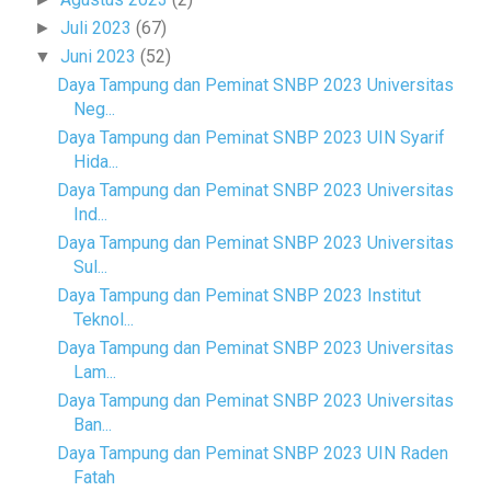
Juli 2023
(67)
►
Juni 2023
(52)
▼
Daya Tampung dan Peminat SNBP 2023 Universitas
Neg...
Daya Tampung dan Peminat SNBP 2023 UIN Syarif
Hida...
Daya Tampung dan Peminat SNBP 2023 Universitas
Ind...
Daya Tampung dan Peminat SNBP 2023 Universitas
Sul...
Daya Tampung dan Peminat SNBP 2023 Institut
Teknol...
Daya Tampung dan Peminat SNBP 2023 Universitas
Lam...
Daya Tampung dan Peminat SNBP 2023 Universitas
Ban...
Daya Tampung dan Peminat SNBP 2023 UIN Raden
Fatah