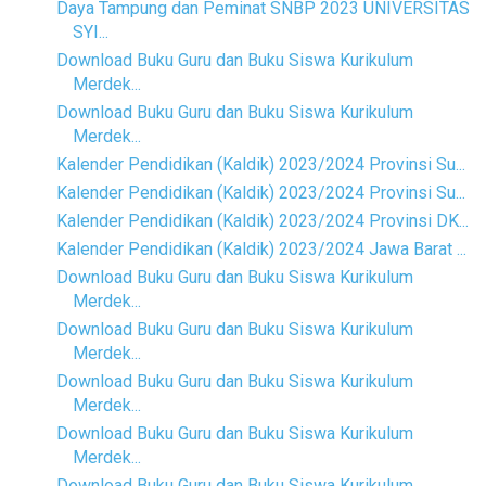
Daya Tampung dan Peminat SNBP 2023 UNIVERSITAS
SYI...
Download Buku Guru dan Buku Siswa Kurikulum
Merdek...
Download Buku Guru dan Buku Siswa Kurikulum
Merdek...
Kalender Pendidikan (Kaldik) 2023/2024 Provinsi Su...
Kalender Pendidikan (Kaldik) 2023/2024 Provinsi Su...
Kalender Pendidikan (Kaldik) 2023/2024 Provinsi DK...
Kalender Pendidikan (Kaldik) 2023/2024 Jawa Barat ...
Download Buku Guru dan Buku Siswa Kurikulum
Merdek...
Download Buku Guru dan Buku Siswa Kurikulum
Merdek...
Download Buku Guru dan Buku Siswa Kurikulum
Merdek...
Download Buku Guru dan Buku Siswa Kurikulum
Merdek...
Download Buku Guru dan Buku Siswa Kurikulum