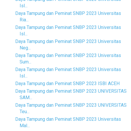
Isl...
Daya Tampung dan Peminat SNBP 2023 Universitas
Ria...
Daya Tampung dan Peminat SNBP 2023 Universitas
Isl...
Daya Tampung dan Peminat SNBP 2023 Universitas
Neg...
Daya Tampung dan Peminat SNBP 2023 Universitas
Sum...
Daya Tampung dan Peminat SNBP 2023 Universitas
Isl...
Daya Tampung dan Peminat SNBP 2023 ISBI ACEH
Daya Tampung dan Peminat SNBP 2023 UNIVERSITAS
SAM...
Daya Tampung dan Peminat SNBP 2023 UNIVERSITAS
Teu...
Daya Tampung dan Peminat SNBP 2023 Universitas
Mal...