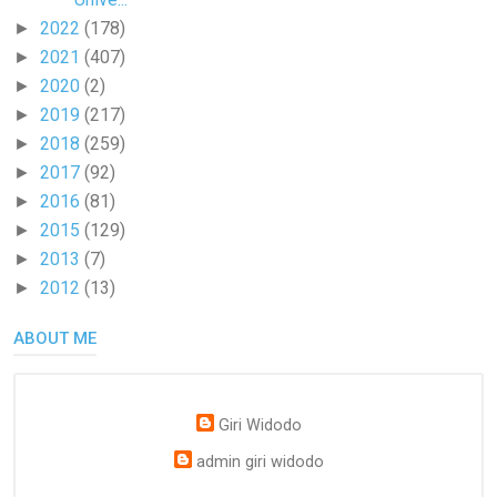
2022
(178)
►
2021
(407)
►
2020
(2)
►
2019
(217)
►
2018
(259)
►
2017
(92)
►
2016
(81)
►
2015
(129)
►
2013
(7)
►
2012
(13)
►
ABOUT ME
Giri Widodo
admin giri widodo