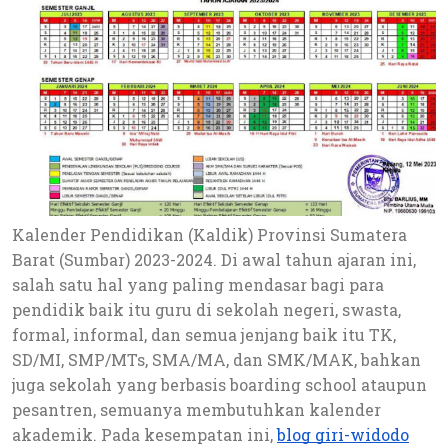
Kalender Pendidikan (Kaldik) Provinsi Sumatera
Barat (Sumbar) 2023-2024
. Di awal tahun ajaran ini,
salah satu hal yang paling mendasar bagi para
pendidik baik itu guru di sekolah negeri, swasta,
formal, informal, dan semua jenjang baik itu TK,
SD/MI, SMP/MTs, SMA/MA, dan SMK/MAK, bahkan
juga sekolah yang berbasis boarding school ataupun
pesantren, semuanya membutuhkan kalender
akademik. Pada kesempatan ini,
blog giri-widodo