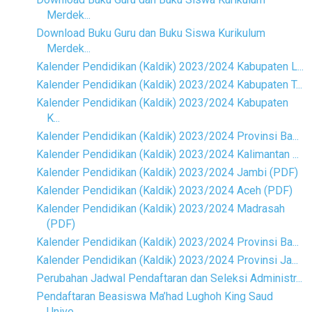
Merdek...
Download Buku Guru dan Buku Siswa Kurikulum
Merdek...
Kalender Pendidikan (Kaldik) 2023/2024 Kabupaten L...
Kalender Pendidikan (Kaldik) 2023/2024 Kabupaten T...
Kalender Pendidikan (Kaldik) 2023/2024 Kabupaten
K...
Kalender Pendidikan (Kaldik) 2023/2024 Provinsi Ba...
Kalender Pendidikan (Kaldik) 2023/2024 Kalimantan ...
Kalender Pendidikan (Kaldik) 2023/2024 Jambi (PDF)
Kalender Pendidikan (Kaldik) 2023/2024 Aceh (PDF)
Kalender Pendidikan (Kaldik) 2023/2024 Madrasah
(PDF)
Kalender Pendidikan (Kaldik) 2023/2024 Provinsi Ba...
Kalender Pendidikan (Kaldik) 2023/2024 Provinsi Ja...
Perubahan Jadwal Pendaftaran dan Seleksi Administr...
Pendaftaran Beasiswa Ma’had Lughoh King Saud
Unive...