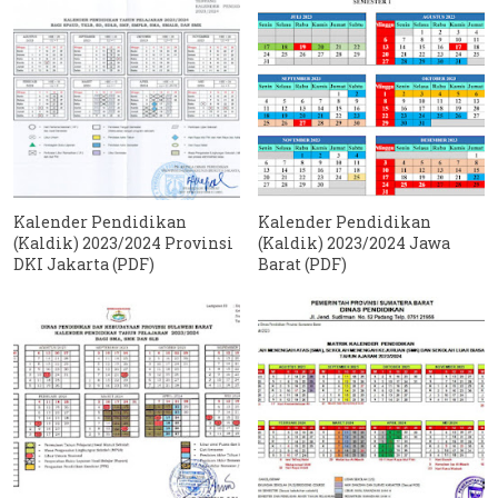
Kalender Pendidikan
Kalender Pendidikan
(Kaldik) 2023/2024 Provinsi
(Kaldik) 2023/2024 Jawa
DKI Jakarta (PDF)
Barat (PDF)