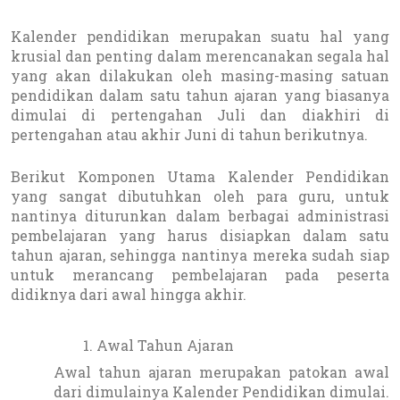
Kalender pendidikan merupakan suatu hal yang
krusial dan penting dalam merencanakan segala hal
yang akan dilakukan oleh masing-masing satuan
pendidikan dalam satu tahun ajaran yang biasanya
dimulai di pertengahan Juli dan diakhiri di
pertengahan atau akhir Juni di tahun berikutnya.
Berikut Komponen Utama Kalender Pendidikan
yang sangat dibutuhkan oleh para guru, untuk
nantinya diturunkan dalam berbagai administrasi
pembelajaran yang harus disiapkan dalam satu
tahun ajaran, sehingga nantinya mereka sudah siap
untuk merancang pembelajaran pada peserta
didiknya dari awal hingga akhir.
Awal Tahun Ajaran
Awal tahun ajaran merupakan patokan awal
dari dimulainya Kalender Pendidikan dimulai.