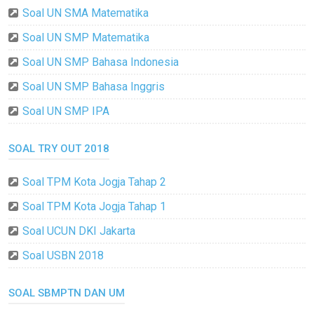
Soal UN SMA Matematika
Soal UN SMP Matematika
Soal UN SMP Bahasa Indonesia
Soal UN SMP Bahasa Inggris
Soal UN SMP IPA
SOAL TRY OUT 2018
Soal TPM Kota Jogja Tahap 2
Soal TPM Kota Jogja Tahap 1
Soal UCUN DKI Jakarta
Soal USBN 2018
SOAL SBMPTN DAN UM