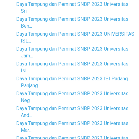
Daya Tampung dan Peminat SNBP 2023 Universitas
Sri...
Daya Tampung dan Peminat SNBP 2023 Universitas
Ben...
Daya Tampung dan Peminat SNBP 2023 UNIVERSITAS
ISL...
Daya Tampung dan Peminat SNBP 2023 Universitas
Jam...
Daya Tampung dan Peminat SNBP 2023 Universitas
Isl...
Daya Tampung dan Peminat SNBP 2023 ISI Padang
Panjang
Daya Tampung dan Peminat SNBP 2023 Universitas
Neg...
Daya Tampung dan Peminat SNBP 2023 Universitas
And...
Daya Tampung dan Peminat SNBP 2023 Universitas
Mar...
Daya Tampung dan Peminat SNBP 2023 Universitas