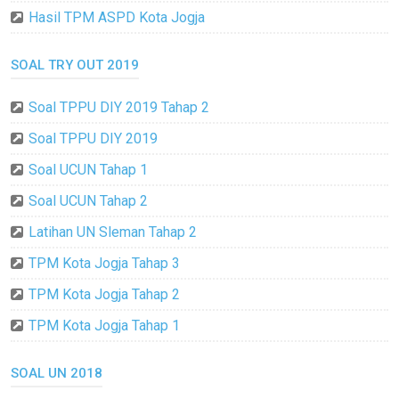
Hasil TPM ASPD Kota Jogja
SOAL TRY OUT 2019
Soal TPPU DIY 2019 Tahap 2
Soal TPPU DIY 2019
Soal UCUN Tahap 1
Soal UCUN Tahap 2
Latihan UN Sleman Tahap 2
TPM Kota Jogja Tahap 3
TPM Kota Jogja Tahap 2
TPM Kota Jogja Tahap 1
SOAL UN 2018