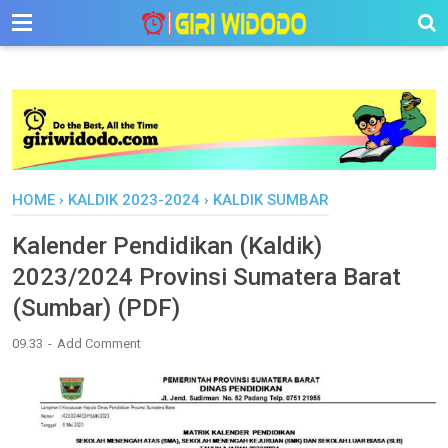
-->
HOME
›
KALDIK 2023-2024
›
KALDIK SUMBAR
Kalender Pendidikan (Kaldik)
2023/2024 Provinsi Sumatera Barat
(Sumbar) (PDF)
09.33
Add Comment