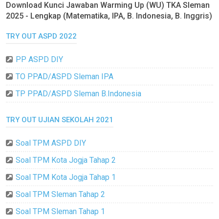
Download Kunci Jawaban Warming Up (WU) TKA Sleman
2025 - Lengkap (Matematika, IPA, B. Indonesia, B. Inggris)
TRY OUT ASPD 2022
PP ASPD DIY
TO PPAD/ASPD Sleman IPA
TP PPAD/ASPD Sleman B.Indonesia
TRY OUT UJIAN SEKOLAH 2021
Soal TPM ASPD DIY
Soal TPM Kota Jogja Tahap 2
Soal TPM Kota Jogja Tahap 1
Soal TPM Sleman Tahap 2
Soal TPM Sleman Tahap 1