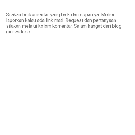
Silakan berkomentar yang baik dan sopan ya. Mohon
laporkan kalau ada link mati. Request dan pertanyaan
silakan melalui kolom komentar. Salam hangat dari blog
giri-widodo