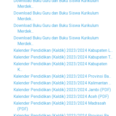
Download Buku Guru dan Buku Siswa Kurikulum
Merdek...
Download Buku Guru dan Buku Siswa Kurikulum
Merdek...
Download Buku Guru dan Buku Siswa Kurikulum
Merdek...
Download Buku Guru dan Buku Siswa Kurikulum
Merdek...
Kalender Pendidikan (Kaldik) 2023/2024 Kabupaten L...
Kalender Pendidikan (Kaldik) 2023/2024 Kabupaten T...
Kalender Pendidikan (Kaldik) 2023/2024 Kabupaten
K...
Kalender Pendidikan (Kaldik) 2023/2024 Provinsi Ba...
Kalender Pendidikan (Kaldik) 2023/2024 Kalimantan ...
Kalender Pendidikan (Kaldik) 2023/2024 Jambi (PDF)
Kalender Pendidikan (Kaldik) 2023/2024 Aceh (PDF)
Kalender Pendidikan (Kaldik) 2023/2024 Madrasah
(PDF)
Kalender Pendidikan (Kaldik) 2023/2024 Provinsi Ba...