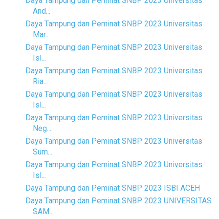
Daya Tampung dan Peminat SNBP 2023 Universitas
And...
Daya Tampung dan Peminat SNBP 2023 Universitas
Mar...
Daya Tampung dan Peminat SNBP 2023 Universitas
Isl...
Daya Tampung dan Peminat SNBP 2023 Universitas
Ria...
Daya Tampung dan Peminat SNBP 2023 Universitas
Isl...
Daya Tampung dan Peminat SNBP 2023 Universitas
Neg...
Daya Tampung dan Peminat SNBP 2023 Universitas
Sum...
Daya Tampung dan Peminat SNBP 2023 Universitas
Isl...
Daya Tampung dan Peminat SNBP 2023 ISBI ACEH
Daya Tampung dan Peminat SNBP 2023 UNIVERSITAS
SAM...