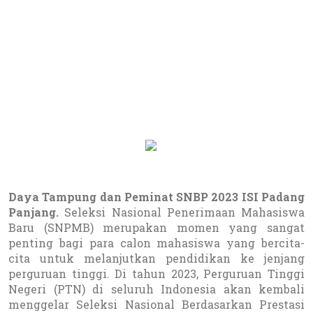
Daya Tampung dan Peminat SNBP 2023 ISI Padang
Panjang.
Seleksi Nasional Penerimaan Mahasiswa
Baru (SNPMB) merupakan momen yang sangat
penting bagi para calon mahasiswa yang bercita-
cita untuk melanjutkan pendidikan ke jenjang
perguruan tinggi. Di tahun 2023, Perguruan Tinggi
Negeri (PTN) di seluruh Indonesia akan kembali
menggelar Seleksi Nasional Berdasarkan Prestasi