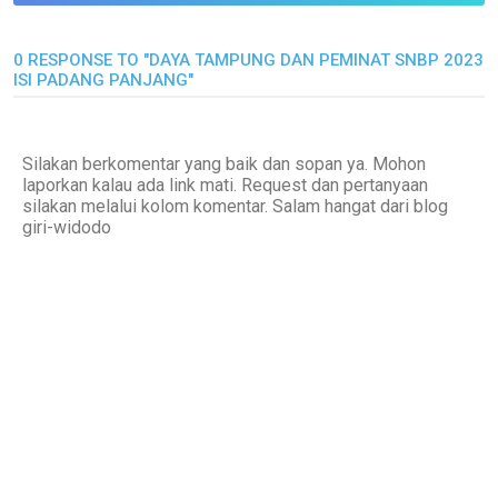
0 RESPONSE TO "DAYA TAMPUNG DAN PEMINAT SNBP 2023
ISI PADANG PANJANG"
Silakan berkomentar yang baik dan sopan ya. Mohon
laporkan kalau ada link mati. Request dan pertanyaan
silakan melalui kolom komentar. Salam hangat dari blog
giri-widodo