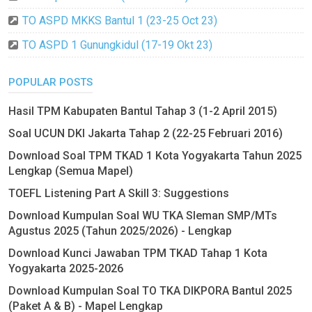
TO ASPD MKKS Bantul 1 (23-25 Oct 23)
TO ASPD 1 Gunungkidul (17-19 Okt 23)
POPULAR POSTS
Hasil TPM Kabupaten Bantul Tahap 3 (1-2 April 2015)
Soal UCUN DKI Jakarta Tahap 2 (22-25 Februari 2016)
Download Soal TPM TKAD 1 Kota Yogyakarta Tahun 2025
Lengkap (Semua Mapel)
TOEFL Listening Part A Skill 3: Suggestions
Download Kumpulan Soal WU TKA Sleman SMP/MTs
Agustus 2025 (Tahun 2025/2026) - Lengkap
Download Kunci Jawaban TPM TKAD Tahap 1 Kota
Yogyakarta 2025-2026
Download Kumpulan Soal TO TKA DIKPORA Bantul 2025
(Paket A & B) - Mapel Lengkap