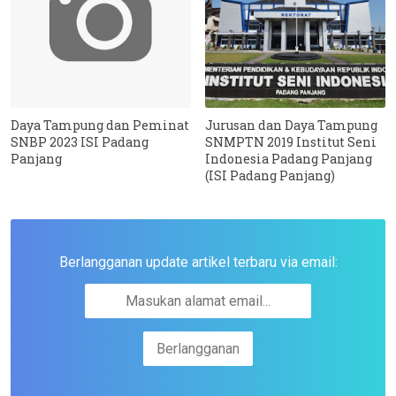
Daya Tampung dan Peminat
Jurusan dan Daya Tampung
SNBP 2023 ISI Padang
SNMPTN 2019 Institut Seni
Panjang
Indonesia Padang Panjang
(ISI Padang Panjang)
Berlangganan update artikel terbaru via email: