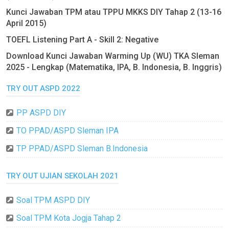
Kunci Jawaban TPM atau TPPU MKKS DIY Tahap 2 (13-16
April 2015)
TOEFL Listening Part A - Skill 2: Negative
Download Kunci Jawaban Warming Up (WU) TKA Sleman
2025 - Lengkap (Matematika, IPA, B. Indonesia, B. Inggris)
TRY OUT ASPD 2022
PP ASPD DIY
TO PPAD/ASPD Sleman IPA
TP PPAD/ASPD Sleman B.Indonesia
TRY OUT UJIAN SEKOLAH 2021
Soal TPM ASPD DIY
Soal TPM Kota Jogja Tahap 2