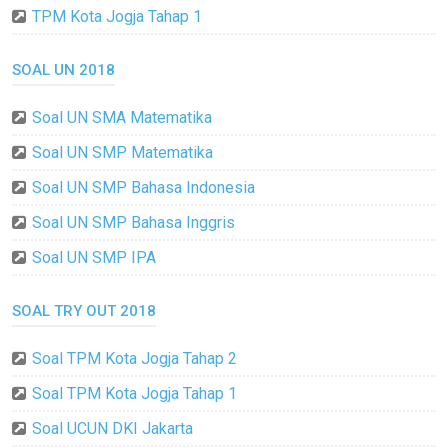
TPM Kota Jogja Tahap 1
SOAL UN 2018
Soal UN SMA Matematika
Soal UN SMP Matematika
Soal UN SMP Bahasa Indonesia
Soal UN SMP Bahasa Inggris
Soal UN SMP IPA
SOAL TRY OUT 2018
Soal TPM Kota Jogja Tahap 2
Soal TPM Kota Jogja Tahap 1
Soal UCUN DKI Jakarta