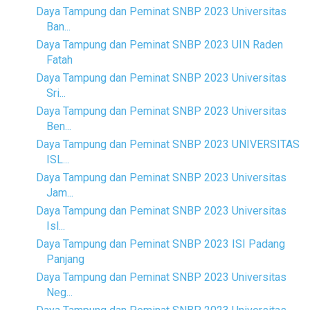
Daya Tampung dan Peminat SNBP 2023 Universitas
Ban...
Daya Tampung dan Peminat SNBP 2023 UIN Raden
Fatah
Daya Tampung dan Peminat SNBP 2023 Universitas
Sri...
Daya Tampung dan Peminat SNBP 2023 Universitas
Ben...
Daya Tampung dan Peminat SNBP 2023 UNIVERSITAS
ISL...
Daya Tampung dan Peminat SNBP 2023 Universitas
Jam...
Daya Tampung dan Peminat SNBP 2023 Universitas
Isl...
Daya Tampung dan Peminat SNBP 2023 ISI Padang
Panjang
Daya Tampung dan Peminat SNBP 2023 Universitas
Neg...