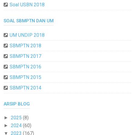
Soal USBN 2018
SOAL SBMPTN DAN UM
UM UNDIP 2018
SBMPTN 2018
SBMPTN 2017
SBMPTN 2016
SBMPTN 2015
SBMPTN 2014
ARSIP BLOG
2025
(8)
►
2024
(60)
►
2023
(167)
▼