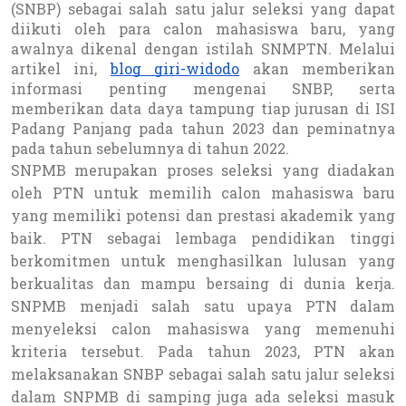
(SNBP) sebagai salah satu jalur seleksi yang dapat
diikuti oleh para calon mahasiswa baru, yang
awalnya dikenal dengan istilah SNMPTN. Melalui
artikel ini,
blog giri-widodo
akan memberikan
informasi penting mengenai SNBP, serta
memberikan data daya tampung tiap jurusan di ISI
Padang Panjang pada tahun 2023 dan peminatnya
pada tahun sebelumnya di tahun 2022.
SNPMB merupakan proses seleksi yang diadakan
oleh PTN untuk memilih calon mahasiswa baru
yang memiliki potensi dan prestasi akademik yang
baik. PTN sebagai lembaga pendidikan tinggi
berkomitmen untuk menghasilkan lulusan yang
berkualitas dan mampu bersaing di dunia kerja.
SNPMB menjadi salah satu upaya PTN dalam
menyeleksi calon mahasiswa yang memenuhi
kriteria tersebut. Pada tahun 2023, PTN akan
melaksanakan SNBP sebagai salah satu jalur seleksi
dalam SNPMB di samping juga ada seleksi masuk