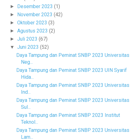
Desember 2023
(1)
►
November 2023
(42)
►
Oktober 2023
(3)
►
Agustus 2023
(2)
►
Juli 2023
(67)
►
Juni 2023
(52)
▼
Daya Tampung dan Peminat SNBP 2023 Universitas
Neg...
Daya Tampung dan Peminat SNBP 2023 UIN Syarif
Hida...
Daya Tampung dan Peminat SNBP 2023 Universitas
Ind...
Daya Tampung dan Peminat SNBP 2023 Universitas
Sul...
Daya Tampung dan Peminat SNBP 2023 Institut
Teknol...
Daya Tampung dan Peminat SNBP 2023 Universitas
Lam...