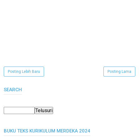
Posting Lebih Baru
Posting Lama
SEARCH
BUKU TEKS KURIKULUM MERDEKA 2024