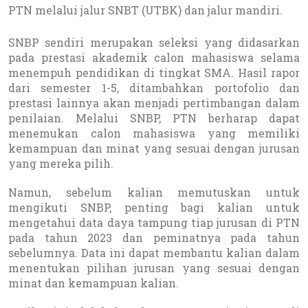
PTN melalui jalur SNBT (UTBK) dan jalur mandiri.
SNBP sendiri merupakan seleksi yang didasarkan
pada prestasi akademik calon mahasiswa selama
menempuh pendidikan di tingkat SMA. Hasil rapor
dari semester 1-5, ditambahkan portofolio dan
prestasi lainnya akan menjadi pertimbangan dalam
penilaian. Melalui SNBP, PTN berharap dapat
menemukan calon mahasiswa yang memiliki
kemampuan dan minat yang sesuai dengan jurusan
yang mereka pilih.
Namun, sebelum kalian memutuskan untuk
mengikuti SNBP, penting bagi kalian untuk
mengetahui data daya tampung tiap jurusan di PTN
pada tahun 2023 dan peminatnya pada tahun
sebelumnya. Data ini dapat membantu kalian dalam
menentukan pilihan jurusan yang sesuai dengan
minat dan kemampuan kalian.