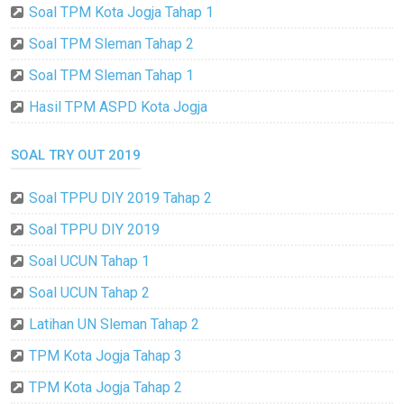
Soal TPM Kota Jogja Tahap 1
Soal TPM Sleman Tahap 2
Soal TPM Sleman Tahap 1
Hasil TPM ASPD Kota Jogja
SOAL TRY OUT 2019
Soal TPPU DIY 2019 Tahap 2
Soal TPPU DIY 2019
Soal UCUN Tahap 1
Soal UCUN Tahap 2
Latihan UN Sleman Tahap 2
TPM Kota Jogja Tahap 3
TPM Kota Jogja Tahap 2