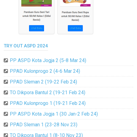
TRY OUT ASPD 2024
PP ASPD Kota Jogja 2 (5-8 Mar 24)
PPAD Kulonprogo 2 (4-6 Mar 24)
PPAD Sleman 2 (19-22 Feb 24)
TO Dikpora Bantul 2 (19-21 Feb 24)
PPAD Kulonprogo 1 (19-21 Feb 24)
PP ASPD Kota Jogja 1 (30 Jan-2 Feb 24)
PPAD Sleman 1 (23-28 Nov 23)
TO Dikpora Bantul 1 (8-10 Nov 23)