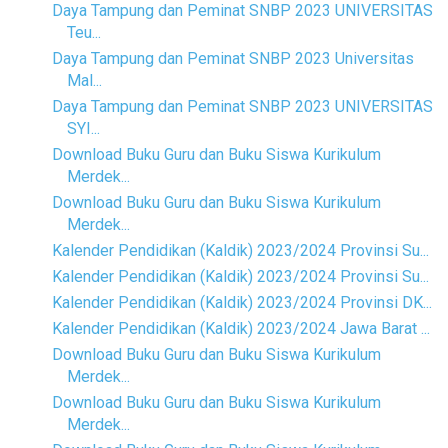
Daya Tampung dan Peminat SNBP 2023 UNIVERSITAS
Teu...
Daya Tampung dan Peminat SNBP 2023 Universitas
Mal...
Daya Tampung dan Peminat SNBP 2023 UNIVERSITAS
SYI...
Download Buku Guru dan Buku Siswa Kurikulum
Merdek...
Download Buku Guru dan Buku Siswa Kurikulum
Merdek...
Kalender Pendidikan (Kaldik) 2023/2024 Provinsi Su...
Kalender Pendidikan (Kaldik) 2023/2024 Provinsi Su...
Kalender Pendidikan (Kaldik) 2023/2024 Provinsi DK...
Kalender Pendidikan (Kaldik) 2023/2024 Jawa Barat ...
Download Buku Guru dan Buku Siswa Kurikulum
Merdek...
Download Buku Guru dan Buku Siswa Kurikulum
Merdek...