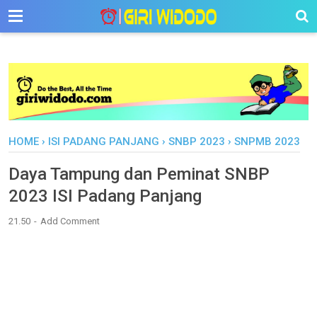
-->
HOME
›
ISI PADANG PANJANG
›
SNBP 2023
›
SNPMB 2023
Daya Tampung dan Peminat SNBP
2023 ISI Padang Panjang
21.50
Add Comment