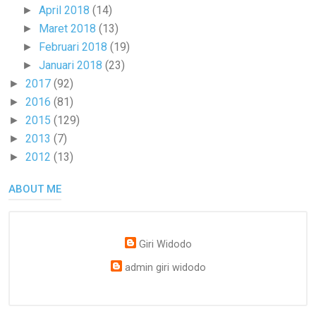
April 2018
(14)
►
Maret 2018
(13)
►
Februari 2018
(19)
►
Januari 2018
(23)
►
2017
(92)
►
2016
(81)
►
2015
(129)
►
2013
(7)
►
2012
(13)
►
ABOUT ME
Giri Widodo
admin giri widodo