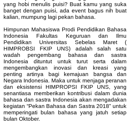
yang hobi menulis puisi? Buat kamu yang suka
banget dengan puisi, ada event bagus nih buat
kalian, mumpung lagi pekan bahasa.
Himpunan Mahasiswa Prodi Pendidikan Bahasa
Indonesia Fakultas Keguruan dan Ilmu
Pendidikan Universitas Sebelas Maret (
HIMPROBSI FKIP UNS) adalah salah satu
wadah pengembang bahasa dan sastra
Indonesia dituntut untuk turut serta dalam
mengembangkan inovasi dan kreasi yang
penting artinya bagi kemajuan bangsa dan
Negara Indonesia. Maka untuk menjaga peranan
dan eksistensi HIMPROPSI FKIP UNS, yang
senantiasa memberikan kontribusi dalam dunia
bahasa dan sastra Indonesia akan mengadakan
kegiatan “Pekan Bahasa dan Sastra 2018” untuk
memperingati bulan bahasa yang jatuh setiap
bulan Oktober.