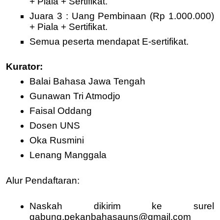
+ Piala + Sertifikat.
Juara 3 : Uang Pembinaan (Rp 1.000.000)
+ Piala + Sertifikat.
Semua peserta mendapat E-sertifikat.
Kurator:
Balai Bahasa Jawa Tengah
Gunawan Tri Atmodjo
Faisal Oddang
Dosen UNS
Oka Rusmini
Lenang Manggala
Alur Pendaftaran:
Naskah dikirim ke surel
gabung.pekanbahasauns@gmail.com