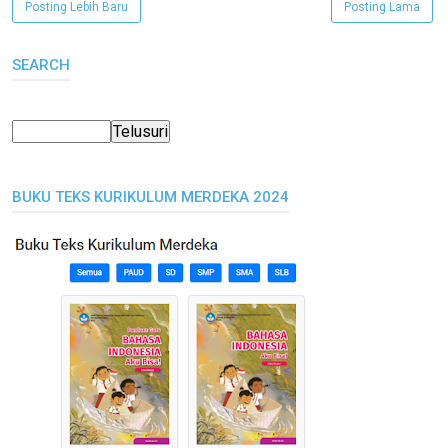
Posting Lebih Baru
Posting Lama
SEARCH
BUKU TEKS KURIKULUM MERDEKA 2024