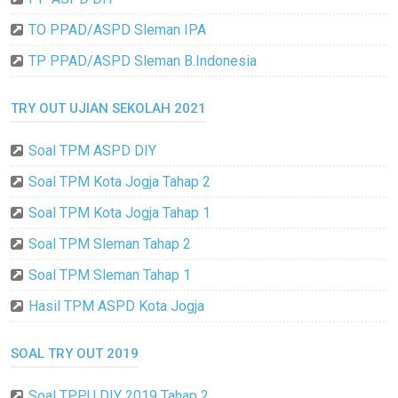
TO PPAD/ASPD Sleman IPA
TP PPAD/ASPD Sleman B.Indonesia
TRY OUT UJIAN SEKOLAH 2021
Soal TPM ASPD DIY
Soal TPM Kota Jogja Tahap 2
Soal TPM Kota Jogja Tahap 1
Soal TPM Sleman Tahap 2
Soal TPM Sleman Tahap 1
Hasil TPM ASPD Kota Jogja
SOAL TRY OUT 2019
Soal TPPU DIY 2019 Tahap 2