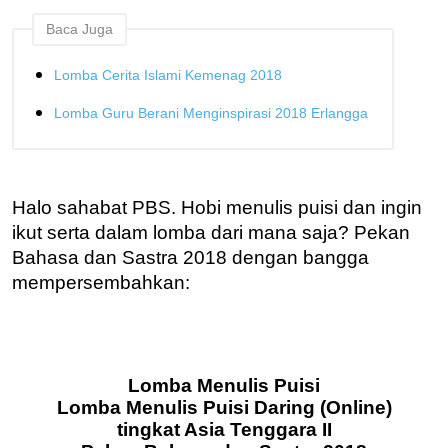
Baca Juga
Lomba Cerita Islami Kemenag 2018
Lomba Guru Berani Menginspirasi 2018 Erlangga
Halo sahabat PBS. Hobi menulis puisi dan ingin
ikut serta dalam lomba dari mana saja? Pekan
Bahasa dan Sastra 2018 dengan bangga
mempersembahkan:
Lomba Menulis Puisi
Lomba Menulis Puisi Daring (Online)
tingkat Asia Tenggara II