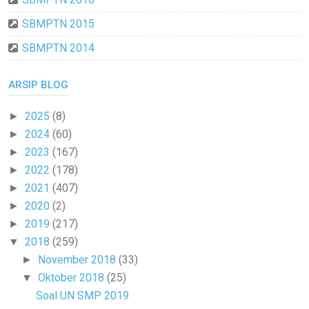
SBMPTN 2015
SBMPTN 2014
ARSIP BLOG
2025
(8)
►
2024
(60)
►
2023
(167)
►
2022
(178)
►
2021
(407)
►
2020
(2)
►
2019
(217)
►
2018
(259)
▼
November 2018
(33)
►
Oktober 2018
(25)
▼
Soal UN SMP 2019