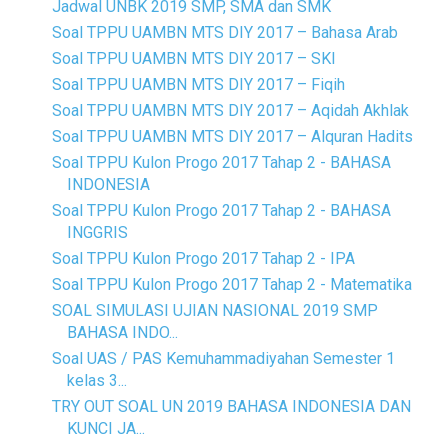
Jadwal UNBK 2019 SMP, SMA dan SMK
Soal TPPU UAMBN MTS DIY 2017 – Bahasa Arab
Soal TPPU UAMBN MTS DIY 2017 – SKI
Soal TPPU UAMBN MTS DIY 2017 – Fiqih
Soal TPPU UAMBN MTS DIY 2017 – Aqidah Akhlak
Soal TPPU UAMBN MTS DIY 2017 – Alquran Hadits
Soal TPPU Kulon Progo 2017 Tahap 2 - BAHASA
INDONESIA
Soal TPPU Kulon Progo 2017 Tahap 2 - BAHASA
INGGRIS
Soal TPPU Kulon Progo 2017 Tahap 2 - IPA
Soal TPPU Kulon Progo 2017 Tahap 2 - Matematika
SOAL SIMULASI UJIAN NASIONAL 2019 SMP
BAHASA INDO...
Soal UAS / PAS Kemuhammadiyahan Semester 1
kelas 3...
TRY OUT SOAL UN 2019 BAHASA INDONESIA DAN
KUNCI JA...