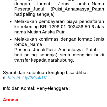
dengan format: Jenis lomba_Nama
Peserta_Judul (Puisi_Annastasya_Patah
hati paling sengaja)
Melakukan pembayaran biaya pendaftaran
ke rekening BRI 1298-01-002436-50-6 atas
nama Mutiah Ariska Putri
Melakukan konfirmasi dengan format: Jenis
lomba_Nama
Peserta_Judul(Puisi_Annastasya_Patah
hati paling sengaja) serta mengirim bukti
transfer kepada narahubung.
Syarat dan ketentuan lengkap bisa dilihat
di
http://bit.ly/2Ky4i1K
Info dan Kontak Penyelenggara :
Annisa