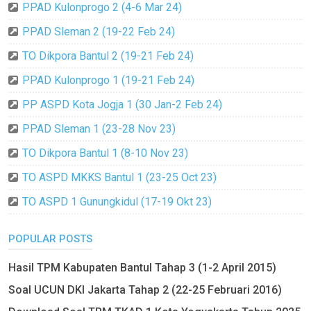
PPAD Kulonprogo 2 (4-6 Mar 24)
PPAD Sleman 2 (19-22 Feb 24)
TO Dikpora Bantul 2 (19-21 Feb 24)
PPAD Kulonprogo 1 (19-21 Feb 24)
PP ASPD Kota Jogja 1 (30 Jan-2 Feb 24)
PPAD Sleman 1 (23-28 Nov 23)
TO Dikpora Bantul 1 (8-10 Nov 23)
TO ASPD MKKS Bantul 1 (23-25 Oct 23)
TO ASPD 1 Gunungkidul (17-19 Okt 23)
POPULAR POSTS
Hasil TPM Kabupaten Bantul Tahap 3 (1-2 April 2015)
Soal UCUN DKI Jakarta Tahap 2 (22-25 Februari 2016)