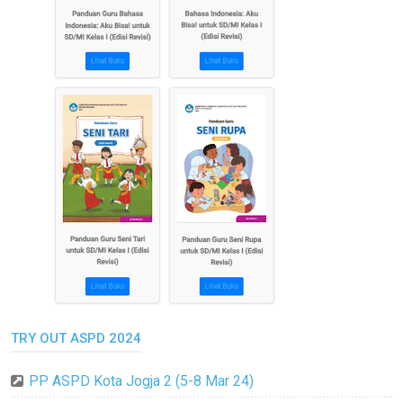
TRY OUT ASPD 2024
PP ASPD Kota Jogja 2 (5-8 Mar 24)