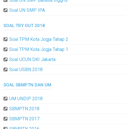
Soal UN SMP Bahasa Inggris
Soal UN SMP IPA
SOAL TRY OUT 2018
Soal TPM Kota Jogja Tahap 2
Soal TPM Kota Jogja Tahap 1
Soal UCUN DKI Jakarta
Soal USBN 2018
SOAL SBMPTN DAN UM
UM UNDIP 2018
SBMPTN 2018
SBMPTN 2017
SBMPTN 2016