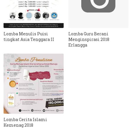
Lomba Menulis Puisi
Lomba Guru Berani
tingkat Asia Tenggara II
Menginspirasi 2018
Erlangga
Lomba Cerita Islami
Kemenag 2018