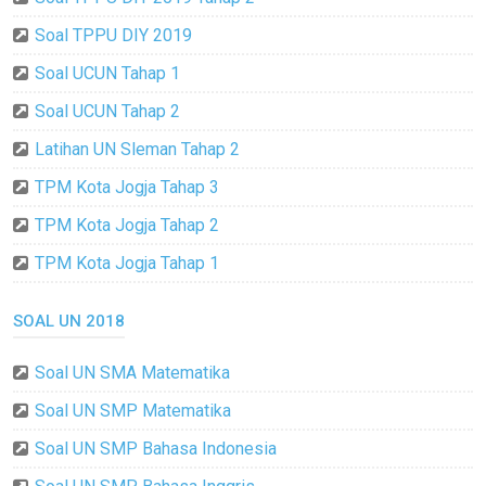
Soal TPPU DIY 2019
Soal UCUN Tahap 1
Soal UCUN Tahap 2
Latihan UN Sleman Tahap 2
TPM Kota Jogja Tahap 3
TPM Kota Jogja Tahap 2
TPM Kota Jogja Tahap 1
SOAL UN 2018
Soal UN SMA Matematika
Soal UN SMP Matematika
Soal UN SMP Bahasa Indonesia