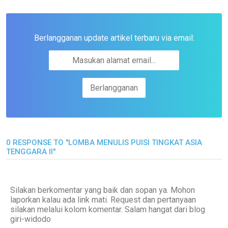
Berlangganan update artikel terbaru via email:
0 RESPONSE TO "LOMBA MENULIS PUISI TINGKAT ASIA
TENGGARA II"
Silakan berkomentar yang baik dan sopan ya. Mohon
laporkan kalau ada link mati. Request dan pertanyaan
silakan melalui kolom komentar. Salam hangat dari blog
giri-widodo