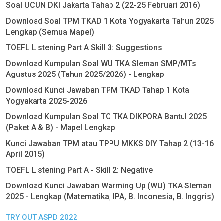
Soal UCUN DKI Jakarta Tahap 2 (22-25 Februari 2016)
Download Soal TPM TKAD 1 Kota Yogyakarta Tahun 2025
Lengkap (Semua Mapel)
TOEFL Listening Part A Skill 3: Suggestions
Download Kumpulan Soal WU TKA Sleman SMP/MTs
Agustus 2025 (Tahun 2025/2026) - Lengkap
Download Kunci Jawaban TPM TKAD Tahap 1 Kota
Yogyakarta 2025-2026
Download Kumpulan Soal TO TKA DIKPORA Bantul 2025
(Paket A & B) - Mapel Lengkap
Kunci Jawaban TPM atau TPPU MKKS DIY Tahap 2 (13-16
April 2015)
TOEFL Listening Part A - Skill 2: Negative
Download Kunci Jawaban Warming Up (WU) TKA Sleman
2025 - Lengkap (Matematika, IPA, B. Indonesia, B. Inggris)
TRY OUT ASPD 2022