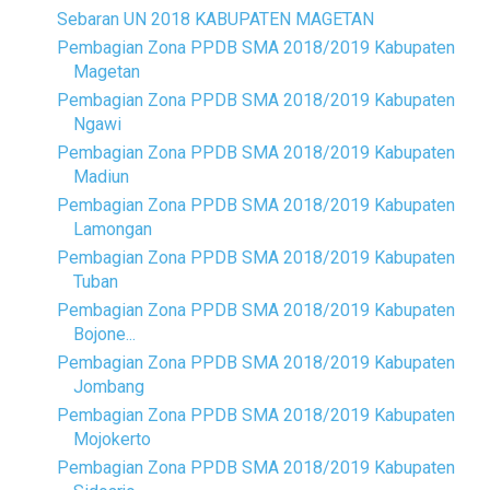
Sebaran UN 2018 KABUPATEN MAGETAN
Pembagian Zona PPDB SMA 2018/2019 Kabupaten
Magetan
Pembagian Zona PPDB SMA 2018/2019 Kabupaten
Ngawi
Pembagian Zona PPDB SMA 2018/2019 Kabupaten
Madiun
Pembagian Zona PPDB SMA 2018/2019 Kabupaten
Lamongan
Pembagian Zona PPDB SMA 2018/2019 Kabupaten
Tuban
Pembagian Zona PPDB SMA 2018/2019 Kabupaten
Bojone...
Pembagian Zona PPDB SMA 2018/2019 Kabupaten
Jombang
Pembagian Zona PPDB SMA 2018/2019 Kabupaten
Mojokerto
Pembagian Zona PPDB SMA 2018/2019 Kabupaten