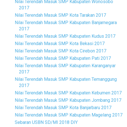
Nilai Terendah Masuk SMP Kabupaten Wonosobo
2017
Nilai Terendah Masuk SMP Kota Tarakan 2017
Nilai Terendah Masuk SMP Kabupaten Banjarnegara
2017
Nilai Terendah Masuk SMP Kabupaten Kudus 2017
Nilai Terendah Masuk SMP Kota Bekasi 2017
Nilai Terendah Masuk SMP Kota Cirebon 2017
Nilai Terendah Masuk SMP Kabupaten Pati 2017
Nilai Terendah Masuk SMP Kabupaten Karanganyar
2017
Nilai Terendah Masuk SMP Kabupaten Temanggung
2017
Nilai Terendah Masuk SMP Kabupaten Kebumen 2017
Nilai Terendah Masuk SMP Kabupaten Jombang 2017
Nilai Terendah Masuk SMP Kota Banjarbaru 2017
Nilai Terendah Masuk SMP Kabupaten Magelang 2017
Sebaran USBN SD/MI 2018 DIY