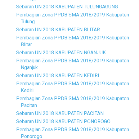
Sebaran UN 2018 KABUPATEN TULUNGAGUNG
Pembagian Zona PPDB SMA 2018/2019 Kabupaten
Tulung...
Sebaran UN 2018 KABUPATEN BLITAR
Pembagian Zona PPDB SMA 2018/2019 Kabupaten
Blitar
Sebaran UN 2018 KABUPATEN NGANJUK
Pembagian Zona PPDB SMA 2018/2019 Kabupaten
Nganjuk
Sebaran UN 2018 KABUPATEN KEDIRI
Pembagian Zona PPDB SMA 2018/2019 Kabupaten
Kediri
Pembagian Zona PPDB SMA 2018/2019 Kabupaten
Pacitan
Sebaran UN 2018 KABUPATEN PACITAN
Sebaran UN 2018 KABUPATEN PONOROGO
Pembagian Zona PPDB SMA 2018/2019 Kabupaten
Ponorogo