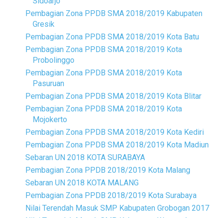
Sidoarjo
Pembagian Zona PPDB SMA 2018/2019 Kabupaten
Gresik
Pembagian Zona PPDB SMA 2018/2019 Kota Batu
Pembagian Zona PPDB SMA 2018/2019 Kota
Probolinggo
Pembagian Zona PPDB SMA 2018/2019 Kota
Pasuruan
Pembagian Zona PPDB SMA 2018/2019 Kota Blitar
Pembagian Zona PPDB SMA 2018/2019 Kota
Mojokerto
Pembagian Zona PPDB SMA 2018/2019 Kota Kediri
Pembagian Zona PPDB SMA 2018/2019 Kota Madiun
Sebaran UN 2018 KOTA SURABAYA
Pembagian Zona PPDB 2018/2019 Kota Malang
Sebaran UN 2018 KOTA MALANG
Pembagian Zona PPDB 2018/2019 Kota Surabaya
Nilai Terendah Masuk SMP Kabupaten Grobogan 2017