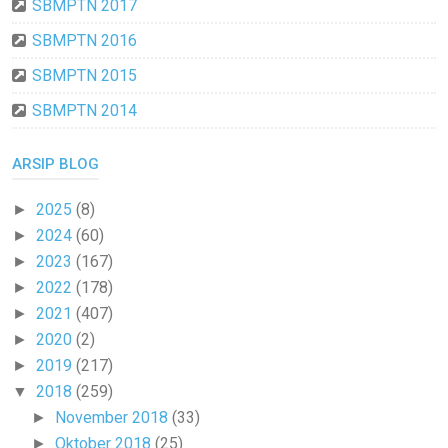
SBMPTN 2017
SBMPTN 2016
SBMPTN 2015
SBMPTN 2014
ARSIP BLOG
2025
(8)
►
2024
(60)
►
2023
(167)
►
2022
(178)
►
2021
(407)
►
2020
(2)
►
2019
(217)
►
2018
(259)
▼
November 2018
(33)
►
Oktober 2018
(25)
►