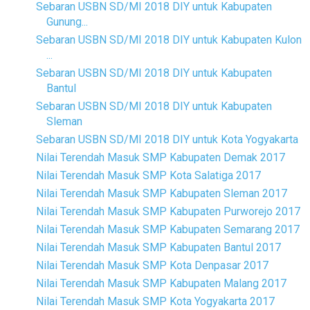
Sebaran USBN SD/MI 2018 DIY untuk Kabupaten
Gunung...
Sebaran USBN SD/MI 2018 DIY untuk Kabupaten Kulon
...
Sebaran USBN SD/MI 2018 DIY untuk Kabupaten
Bantul
Sebaran USBN SD/MI 2018 DIY untuk Kabupaten
Sleman
Sebaran USBN SD/MI 2018 DIY untuk Kota Yogyakarta
Nilai Terendah Masuk SMP Kabupaten Demak 2017
Nilai Terendah Masuk SMP Kota Salatiga 2017
Nilai Terendah Masuk SMP Kabupaten Sleman 2017
Nilai Terendah Masuk SMP Kabupaten Purworejo 2017
Nilai Terendah Masuk SMP Kabupaten Semarang 2017
Nilai Terendah Masuk SMP Kabupaten Bantul 2017
Nilai Terendah Masuk SMP Kota Denpasar 2017
Nilai Terendah Masuk SMP Kabupaten Malang 2017
Nilai Terendah Masuk SMP Kota Yogyakarta 2017