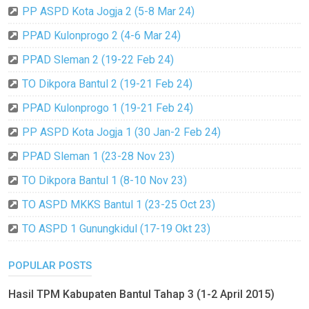
PP ASPD Kota Jogja 2 (5-8 Mar 24)
PPAD Kulonprogo 2 (4-6 Mar 24)
PPAD Sleman 2 (19-22 Feb 24)
TO Dikpora Bantul 2 (19-21 Feb 24)
PPAD Kulonprogo 1 (19-21 Feb 24)
PP ASPD Kota Jogja 1 (30 Jan-2 Feb 24)
PPAD Sleman 1 (23-28 Nov 23)
TO Dikpora Bantul 1 (8-10 Nov 23)
TO ASPD MKKS Bantul 1 (23-25 Oct 23)
TO ASPD 1 Gunungkidul (17-19 Okt 23)
POPULAR POSTS
Hasil TPM Kabupaten Bantul Tahap 3 (1-2 April 2015)