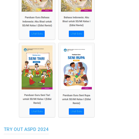
TRY OUT ASPD 2024