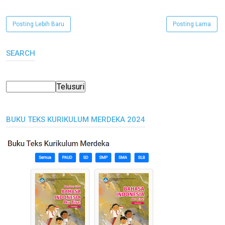
Posting Lebih Baru
Posting Lama
SEARCH
BUKU TEKS KURIKULUM MERDEKA 2024