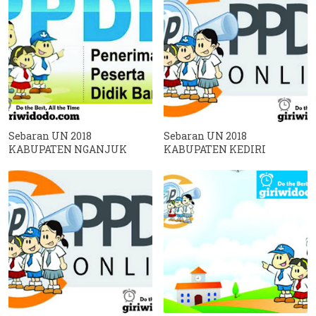
Sebaran UN 2018
Sebaran UN 2018
KABUPATEN NGANJUK
KABUPATEN KEDIRI