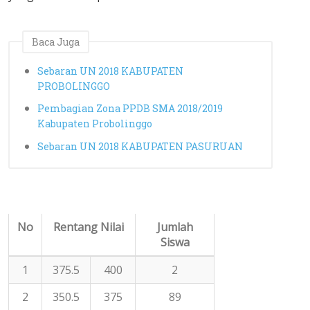
Baca Juga
Sebaran UN 2018 KABUPATEN
PROBOLINGGO
Pembagian Zona PPDB SMA 2018/2019
Kabupaten Probolinggo
Sebaran UN 2018 KABUPATEN PASURUAN
No
Rentang Nilai
Jumlah
Siswa
1
375.5
400
2
2
350.5
375
89