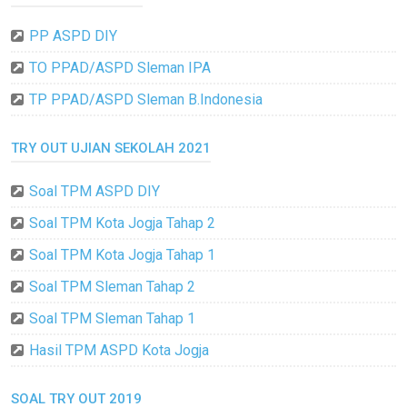
PP ASPD DIY
TO PPAD/ASPD Sleman IPA
TP PPAD/ASPD Sleman B.Indonesia
TRY OUT UJIAN SEKOLAH 2021
Soal TPM ASPD DIY
Soal TPM Kota Jogja Tahap 2
Soal TPM Kota Jogja Tahap 1
Soal TPM Sleman Tahap 2
Soal TPM Sleman Tahap 1
Hasil TPM ASPD Kota Jogja
SOAL TRY OUT 2019