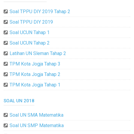
Soal TPPU DIY 2019 Tahap 2
Soal TPPU DIY 2019
Soal UCUN Tahap 1
Soal UCUN Tahap 2
Latihan UN Sleman Tahap 2
TPM Kota Jogja Tahap 3
TPM Kota Jogja Tahap 2
TPM Kota Jogja Tahap 1
SOAL UN 2018
Soal UN SMA Matematika
Soal UN SMP Matematika