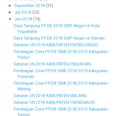
September 2018
(33)
►
Juli 2018
(20)
►
Juni 2018
(74)
▼
Daya Tampung PPDB 2018 SMP Negeri di Kota
Yogyakarta
Daya Tampung PPDB 2018 SMP Negeri di Sleman
Sebaran UN 2018 KABUPATEN PROBOLINGGO
Pembagian Zona PPDB SMA 2018/2019 Kabupaten
Probol...
Sebaran UN 2018 KABUPATEN PASURUAN
Pembagian Zona PPDB SMA 2018/2019 Kabupaten
Pasuruan
Pembagian Zona PPDB SMA 2018/2019 Kabupaten
Malang
Sebaran UN 2018 KABUPATEN MALANG
Sebaran UN 2018 KABUPATEN TRENGGALEK
Pembagian Zona PPDB SMA 2018/2019 Kabupaten
Trengg...