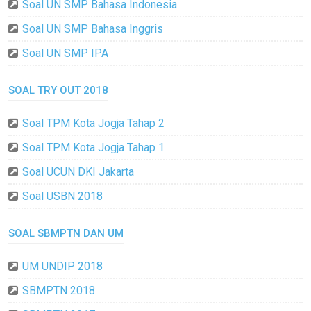
Soal UN SMP Bahasa Indonesia
Soal UN SMP Bahasa Inggris
Soal UN SMP IPA
SOAL TRY OUT 2018
Soal TPM Kota Jogja Tahap 2
Soal TPM Kota Jogja Tahap 1
Soal UCUN DKI Jakarta
Soal USBN 2018
SOAL SBMPTN DAN UM
UM UNDIP 2018
SBMPTN 2018