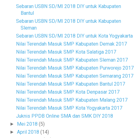
Sebaran USBN SD/MI 2018 DIY untuk Kabupaten
Bantul
Sebaran USBN SD/MI 2018 DIY untuk Kabupaten
Sleman
Sebaran USBN SD/MI 2018 DIY untuk Kota Yogyakarta
Nilai Terendah Masuk SMP Kabupaten Demak 2017
Nilai Terendah Masuk SMP Kota Salatiga 2017
Nilai Terendah Masuk SMP Kabupaten Sleman 2017
Nilai Terendah Masuk SMP Kabupaten Purworejo 2017
Nilai Terendah Masuk SMP Kabupaten Semarang 2017
Nilai Terendah Masuk SMP Kabupaten Bantul 2017
Nilai Terendah Masuk SMP Kota Denpasar 2017
Nilai Terendah Masuk SMP Kabupaten Malang 2017
Nilai Terendah Masuk SMP Kota Yogyakarta 2017
Juknis PPDB Online SMA dan SMK DIY 2018
Mei 2018
(5)
►
April 2018
(14)
►