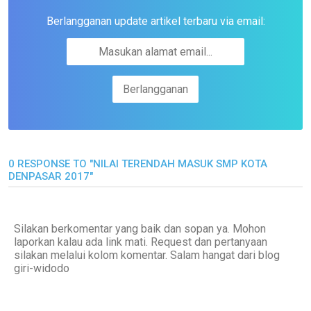
Berlangganan update artikel terbaru via email:
0 RESPONSE TO "NILAI TERENDAH MASUK SMP KOTA
DENPASAR 2017"
Silakan berkomentar yang baik dan sopan ya. Mohon
laporkan kalau ada link mati. Request dan pertanyaan
silakan melalui kolom komentar. Salam hangat dari blog
giri-widodo