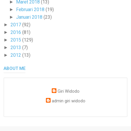
Maret 2018
(13)
►
Februari 2018
(19)
►
Januari 2018
(23)
►
2017
(92)
►
2016
(81)
►
2015
(129)
►
2013
(7)
►
2012
(13)
►
ABOUT ME
Giri Widodo
admin giri widodo