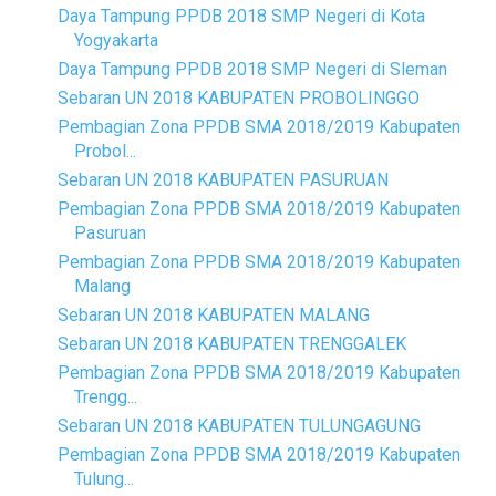
Daya Tampung PPDB 2018 SMP Negeri di Kota
Yogyakarta
Daya Tampung PPDB 2018 SMP Negeri di Sleman
Sebaran UN 2018 KABUPATEN PROBOLINGGO
Pembagian Zona PPDB SMA 2018/2019 Kabupaten
Probol...
Sebaran UN 2018 KABUPATEN PASURUAN
Pembagian Zona PPDB SMA 2018/2019 Kabupaten
Pasuruan
Pembagian Zona PPDB SMA 2018/2019 Kabupaten
Malang
Sebaran UN 2018 KABUPATEN MALANG
Sebaran UN 2018 KABUPATEN TRENGGALEK
Pembagian Zona PPDB SMA 2018/2019 Kabupaten
Trengg...
Sebaran UN 2018 KABUPATEN TULUNGAGUNG
Pembagian Zona PPDB SMA 2018/2019 Kabupaten
Tulung...