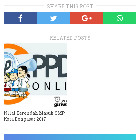
SHARE THIS POST
RELATED POSTS
Nilai Terendah Masuk SMP
Kota Denpasar 2017