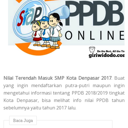
Nilai Terendah Masuk SMP Kota Denpasar 2017
. Buat
yang ingin mendaftarkan putra-putri maupun ingin
mengetahui informasi tentang PPDB 2018/2019 tingkat
Kota Denpasar, bisa melihat info nilai PPDB tahun
sebelumnya yaitu tahun 2017 lalu.
Baca Juga