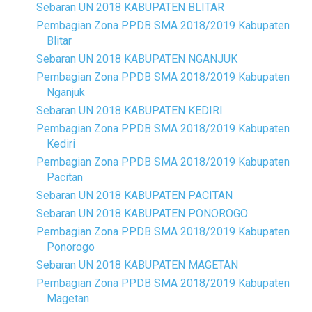
Sebaran UN 2018 KABUPATEN BLITAR
Pembagian Zona PPDB SMA 2018/2019 Kabupaten
Blitar
Sebaran UN 2018 KABUPATEN NGANJUK
Pembagian Zona PPDB SMA 2018/2019 Kabupaten
Nganjuk
Sebaran UN 2018 KABUPATEN KEDIRI
Pembagian Zona PPDB SMA 2018/2019 Kabupaten
Kediri
Pembagian Zona PPDB SMA 2018/2019 Kabupaten
Pacitan
Sebaran UN 2018 KABUPATEN PACITAN
Sebaran UN 2018 KABUPATEN PONOROGO
Pembagian Zona PPDB SMA 2018/2019 Kabupaten
Ponorogo
Sebaran UN 2018 KABUPATEN MAGETAN
Pembagian Zona PPDB SMA 2018/2019 Kabupaten
Magetan