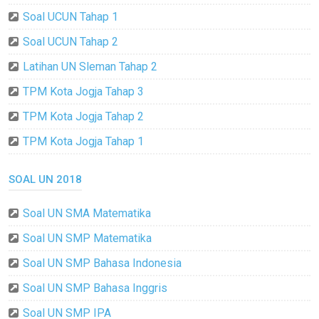
Soal UCUN Tahap 1
Soal UCUN Tahap 2
Latihan UN Sleman Tahap 2
TPM Kota Jogja Tahap 3
TPM Kota Jogja Tahap 2
TPM Kota Jogja Tahap 1
SOAL UN 2018
Soal UN SMA Matematika
Soal UN SMP Matematika
Soal UN SMP Bahasa Indonesia
Soal UN SMP Bahasa Inggris
Soal UN SMP IPA