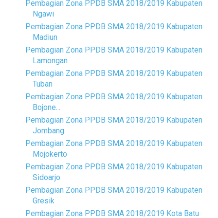
Pembagian Zona PPDB SMA 2018/2019 Kabupaten
Ngawi
Pembagian Zona PPDB SMA 2018/2019 Kabupaten
Madiun
Pembagian Zona PPDB SMA 2018/2019 Kabupaten
Lamongan
Pembagian Zona PPDB SMA 2018/2019 Kabupaten
Tuban
Pembagian Zona PPDB SMA 2018/2019 Kabupaten
Bojone...
Pembagian Zona PPDB SMA 2018/2019 Kabupaten
Jombang
Pembagian Zona PPDB SMA 2018/2019 Kabupaten
Mojokerto
Pembagian Zona PPDB SMA 2018/2019 Kabupaten
Sidoarjo
Pembagian Zona PPDB SMA 2018/2019 Kabupaten
Gresik
Pembagian Zona PPDB SMA 2018/2019 Kota Batu