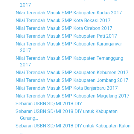
2017
Nilai Terendah Masuk SMP Kabupaten Kudus 2017
Nilai Terendah Masuk SMP Kota Bekasi 2017
Nilai Terendah Masuk SMP Kota Cirebon 2017
Nilai Terendah Masuk SMP Kabupaten Pati 2017
Nilai Terendah Masuk SMP Kabupaten Karanganyar
2017
Nilai Terendah Masuk SMP Kabupaten Temanggung
2017
Nilai Terendah Masuk SMP Kabupaten Kebumen 2017
Nilai Terendah Masuk SMP Kabupaten Jombang 2017
Nilai Terendah Masuk SMP Kota Banjarbaru 2017
Nilai Terendah Masuk SMP Kabupaten Magelang 2017
Sebaran USBN SD/MI 2018 DIY
Sebaran USBN SD/MI 2018 DIY untuk Kabupaten
Gunung...
Sebaran USBN SD/MI 2018 DIY untuk Kabupaten Kulon
...