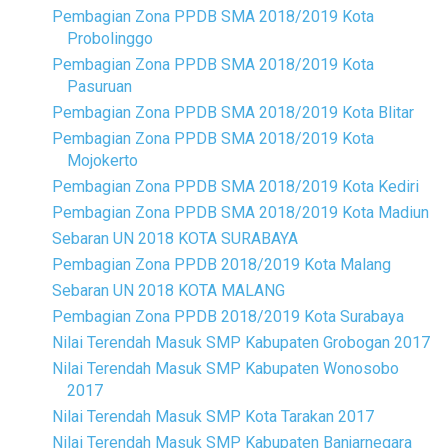
Pembagian Zona PPDB SMA 2018/2019 Kota
Probolinggo
Pembagian Zona PPDB SMA 2018/2019 Kota
Pasuruan
Pembagian Zona PPDB SMA 2018/2019 Kota Blitar
Pembagian Zona PPDB SMA 2018/2019 Kota
Mojokerto
Pembagian Zona PPDB SMA 2018/2019 Kota Kediri
Pembagian Zona PPDB SMA 2018/2019 Kota Madiun
Sebaran UN 2018 KOTA SURABAYA
Pembagian Zona PPDB 2018/2019 Kota Malang
Sebaran UN 2018 KOTA MALANG
Pembagian Zona PPDB 2018/2019 Kota Surabaya
Nilai Terendah Masuk SMP Kabupaten Grobogan 2017
Nilai Terendah Masuk SMP Kabupaten Wonosobo
2017
Nilai Terendah Masuk SMP Kota Tarakan 2017
Nilai Terendah Masuk SMP Kabupaten Banjarnegara