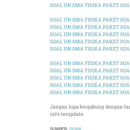
SOAL UN SMA
FISIKA PAKET SOA
SOAL UN SMA
FISIKA PAKET SOAL
SOAL UN SMA
FISIKA PAKET SOA
SOAL UN SMA
FISIKA PAKET SOA
SOAL UN SMA
FISIKA PAKET SOA
SOAL UN SMA
FISIKA PAKET SOA
SOAL UN SMA
FISIKA PAKET SOA
SOAL UN SMA
FISIKA PAKET SOA
SOAL UN SMA
FISIKA PAKET SOA
SOAL UN SMA
FISIKA PAKET SOA
SOAL UN SMA FISIKA PAKET SOA
Jangan lupa bergabung dengan fa
info terupdate.
SUMBER:
DISINI