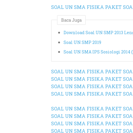
SOAL UN SMA FISIKA PAKET SOA
Baca Juga
Download Soal UN SMP 2013 Leng
Soal UN SMP 2019
Soal UN SMA IPS Sosiologi 2014 (
SOAL UN SMA
FISIKA PAKET SOA
SOAL UN SMA
FISIKA PAKET SOA
SOAL UN SMA
FISIKA PAKET SOA
SOAL UN SMA
FISIKA PAKET SOA
SOAL UN SMA
FISIKA PAKET SOA
SOAL UN SMA
FISIKA PAKET SOA
SOAL UN SMA
FISIKA PAKET SOA
SOAL UN SMA
FISIKA PAKET SOA