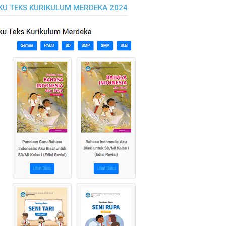
KU TEKS KURIKULUM MERDEKA 2024