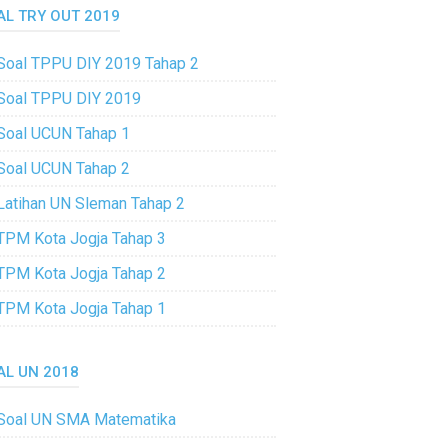
AL TRY OUT 2019
Soal TPPU DIY 2019 Tahap 2
Soal TPPU DIY 2019
Soal UCUN Tahap 1
Soal UCUN Tahap 2
Latihan UN Sleman Tahap 2
TPM Kota Jogja Tahap 3
TPM Kota Jogja Tahap 2
TPM Kota Jogja Tahap 1
AL UN 2018
Soal UN SMA Matematika