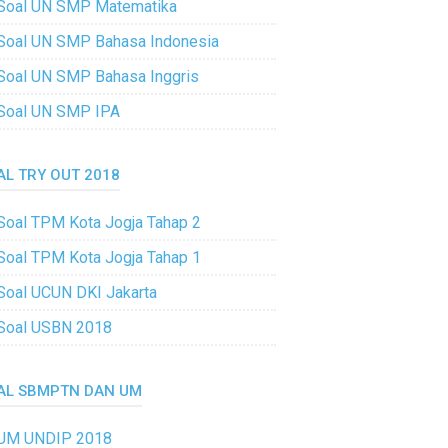
Soal UN SMP Matematika
Soal UN SMP Bahasa Indonesia
Soal UN SMP Bahasa Inggris
Soal UN SMP IPA
AL TRY OUT 2018
Soal TPM Kota Jogja Tahap 2
Soal TPM Kota Jogja Tahap 1
Soal UCUN DKI Jakarta
Soal USBN 2018
AL SBMPTN DAN UM
UM UNDIP 2018