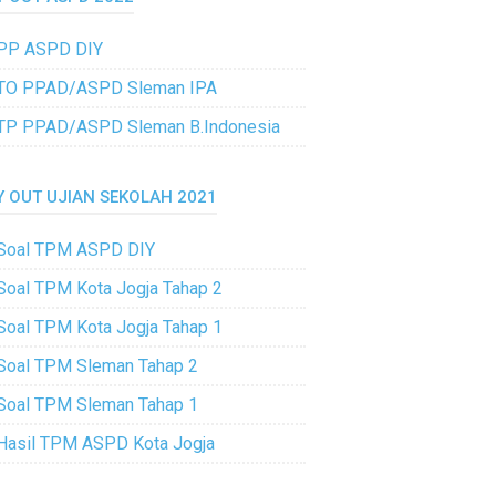
PP ASPD DIY
TO PPAD/ASPD Sleman IPA
TP PPAD/ASPD Sleman B.Indonesia
Y OUT UJIAN SEKOLAH 2021
Soal TPM ASPD DIY
Soal TPM Kota Jogja Tahap 2
Soal TPM Kota Jogja Tahap 1
Soal TPM Sleman Tahap 2
Soal TPM Sleman Tahap 1
Hasil TPM ASPD Kota Jogja