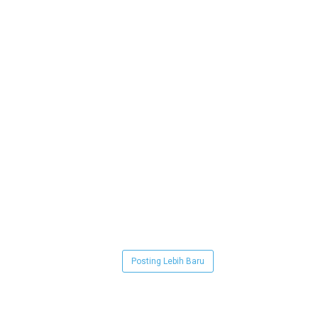
Posting Lebih Baru