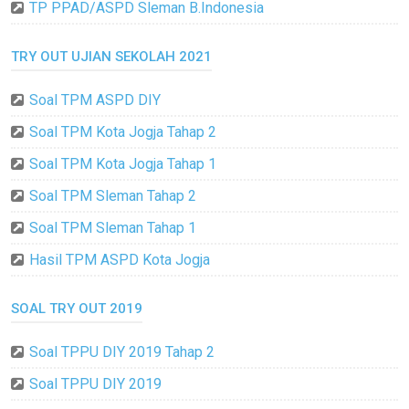
TP PPAD/ASPD Sleman B.Indonesia
TRY OUT UJIAN SEKOLAH 2021
Soal TPM ASPD DIY
Soal TPM Kota Jogja Tahap 2
Soal TPM Kota Jogja Tahap 1
Soal TPM Sleman Tahap 2
Soal TPM Sleman Tahap 1
Hasil TPM ASPD Kota Jogja
SOAL TRY OUT 2019
Soal TPPU DIY 2019 Tahap 2
Soal TPPU DIY 2019