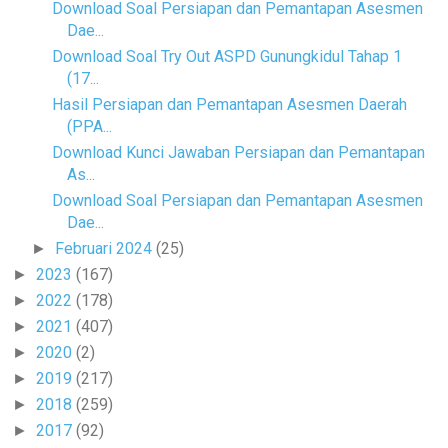
Download Soal Persiapan dan Pemantapan Asesmen
Dae...
Download Soal Try Out ASPD Gunungkidul Tahap 1
(17...
Hasil Persiapan dan Pemantapan Asesmen Daerah
(PPA...
Download Kunci Jawaban Persiapan dan Pemantapan
As...
Download Soal Persiapan dan Pemantapan Asesmen
Dae...
Februari 2024
(25)
►
2023
(167)
►
2022
(178)
►
2021
(407)
►
2020
(2)
►
2019
(217)
►
2018
(259)
►
2017
(92)
►