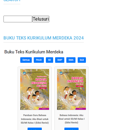
BUKU TEKS KURIKULUM MERDEKA 2024