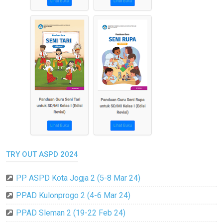
TRY OUT ASPD 2024
PP ASPD Kota Jogja 2 (5-8 Mar 24)
PPAD Kulonprogo 2 (4-6 Mar 24)
PPAD Sleman 2 (19-22 Feb 24)