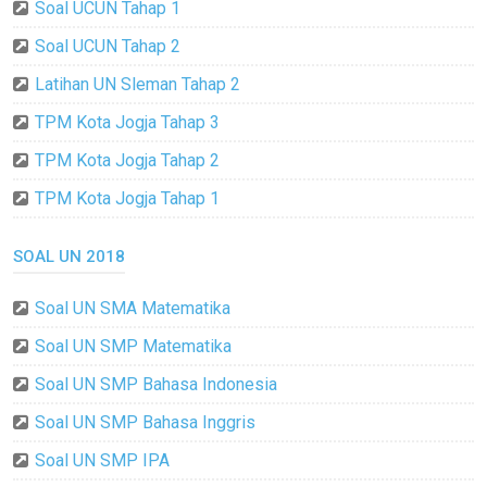
Soal UCUN Tahap 1
Soal UCUN Tahap 2
Latihan UN Sleman Tahap 2
TPM Kota Jogja Tahap 3
TPM Kota Jogja Tahap 2
TPM Kota Jogja Tahap 1
SOAL UN 2018
Soal UN SMA Matematika
Soal UN SMP Matematika
Soal UN SMP Bahasa Indonesia
Soal UN SMP Bahasa Inggris
Soal UN SMP IPA