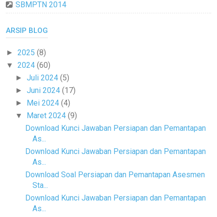
SBMPTN 2014
ARSIP BLOG
2025
(8)
►
2024
(60)
▼
Juli 2024
(5)
►
Juni 2024
(17)
►
Mei 2024
(4)
►
Maret 2024
(9)
▼
Download Kunci Jawaban Persiapan dan Pemantapan
As...
Download Kunci Jawaban Persiapan dan Pemantapan
As...
Download Soal Persiapan dan Pemantapan Asesmen
Sta...
Download Kunci Jawaban Persiapan dan Pemantapan
As...