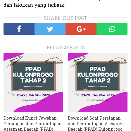
dan lakukan yang terbaik!
SHARE THIS POST
RELATED POSTS
Download Kunci Jawaban
Download Soal Persiapan
Persiapan dan Pemantapan
dan Pemantapan Asesmen
Asesmen Daerah (PPAD)
Daerah (PPAD) Kulonprogo