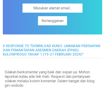
0 RESPONSE TO "DOWNLOAD KUNCI JAWABAN PERSIAPAN
DAN PEMANTAPAN ASESMEN DAERAH (PPAD)
KULONPROGO TAHAP 1 (19-21 FEBRUARI 2024)"
Silakan berkomentar yang baik dan sopan ya. Mohon
laporkan kalau ada link mati. Request dan pertanyaan
silakan melalui kolom komentar. Salam hangat dari blog
giri-widodo