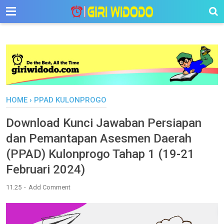
-->
HOME
›
PPAD KULONPROGO
Download Kunci Jawaban Persiapan
dan Pemantapan Asesmen Daerah
(PPAD) Kulonprogo Tahap 1 (19-21
Februari 2024)
11.25
Add Comment