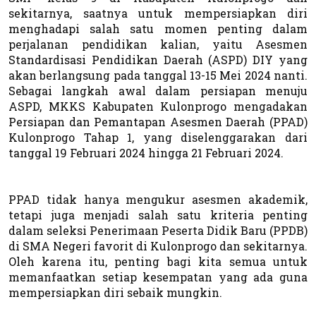
sekitarnya, saatnya untuk mempersiapkan diri
menghadapi salah satu momen penting dalam
perjalanan pendidikan kalian, yaitu Asesmen
Standardisasi Pendidikan Daerah (ASPD) DIY yang
akan berlangsung pada tanggal 13-15 Mei 2024 nanti.
Sebagai langkah awal dalam persiapan menuju
ASPD, MKKS Kabupaten Kulonprogo mengadakan
Persiapan dan Pemantapan Asesmen Daerah (PPAD)
Kulonprogo Tahap 1, yang diselenggarakan dari
tanggal 19 Februari 2024 hingga 21 Februari 2024.
PPAD tidak hanya mengukur asesmen akademik,
tetapi juga menjadi salah satu kriteria penting
dalam seleksi Penerimaan Peserta Didik Baru (PPDB)
di SMA Negeri favorit di Kulonprogo dan sekitarnya.
Oleh karena itu, penting bagi kita semua untuk
memanfaatkan setiap kesempatan yang ada guna
mempersiapkan diri sebaik mungkin.