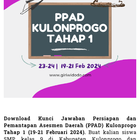
Download Kunci Jawaban Persiapan dan
Pemantapan Asesmen Daerah (PPAD) Kulonprogo
Tahap 1 (19-21 Februari 2024).
Buat kalian siswa
SMP kelas 9 di Kabupaten Kulonprogo dan