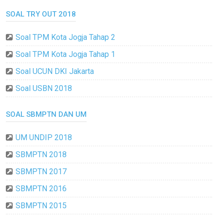
SOAL TRY OUT 2018
Soal TPM Kota Jogja Tahap 2
Soal TPM Kota Jogja Tahap 1
Soal UCUN DKI Jakarta
Soal USBN 2018
SOAL SBMPTN DAN UM
UM UNDIP 2018
SBMPTN 2018
SBMPTN 2017
SBMPTN 2016
SBMPTN 2015