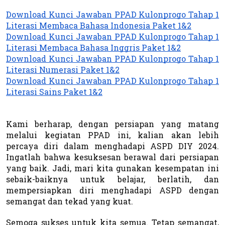
Download Kunci Jawaban PPAD Kulonprogo Tahap 1
Literasi Membaca Bahasa Indonesia Paket 1&2
Download Kunci Jawaban PPAD Kulonprogo Tahap 1
Literasi Membaca Bahasa Inggris Paket 1&2
Download Kunci Jawaban PPAD Kulonprogo Tahap 1
Literasi Numerasi Paket 1&2
Download Kunci Jawaban PPAD Kulonprogo Tahap 1
Literasi Sains Paket 1&2
Kami berharap, dengan persiapan yang matang
melalui kegiatan PPAD ini, kalian akan lebih
percaya diri dalam menghadapi ASPD DIY 2024.
Ingatlah bahwa kesuksesan berawal dari persiapan
yang baik. Jadi, mari kita gunakan kesempatan ini
sebaik-baiknya untuk belajar, berlatih, dan
mempersiapkan diri menghadapi ASPD dengan
semangat dan tekad yang kuat.
Semoga sukses untuk kita semua. Tetap semangat,