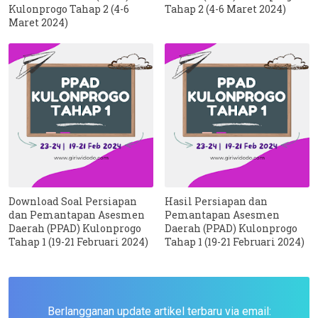
Kulonprogo Tahap 2 (4-6
Tahap 2 (4-6 Maret 2024)
Maret 2024)
Download Soal Persiapan
Hasil Persiapan dan
dan Pemantapan Asesmen
Pemantapan Asesmen
Daerah (PPAD) Kulonprogo
Daerah (PPAD) Kulonprogo
Tahap 1 (19-21 Februari 2024)
Tahap 1 (19-21 Februari 2024)
Berlangganan update artikel terbaru via email: