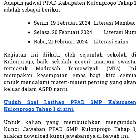
Adapun jadwal PPAD Kabupaten Kulonprogo Tahap 1
adalah sebagai berikut:
Senin, 19 Februari 2024 
Literasi Membaca 
Selasa, 20 Februari 2024 
Literasi Nume
Rabu, 21 Februari 2024 
Literasi Sains
Kegiatan ini diikuti oleh sejumlah sekolah di
Kulonprogo, baik sekolah negeri maupun swasta,
termasuk Madrasah Tsanawiyah (MTs). Ini
merupakan kesempatan emas bagi kita semua
untuk mendalami materi-materi penting yang akan
keluar dalam ASPD nanti.
Unduh Soal Latihan PPAD SMP Kabupaten
Kulonprogo Tahap 1 di sini.
Untuk kalian yang membutuhkan mengunduh
Kunci Jawaban PPAD SMP Kulonprogo Tahap 1,
silakan download kunci jawabannya di bawah ini.