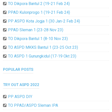
TO Dikpora Bantul 2 (19-21 Feb 24)
PPAD Kulonprogo 1 (19-21 Feb 24)
PP ASPD Kota Jogja 1 (30 Jan-2 Feb 24)
PPAD Sleman 1 (23-28 Nov 23)
TO Dikpora Bantul 1 (8-10 Nov 23)
TO ASPD MKKS Bantul 1 (23-25 Oct 23)
TO ASPD 1 Gunungkidul (17-19 Okt 23)
POPULAR POSTS
TRY OUT ASPD 2022
PP ASPD DIY
TO PPAD/ASPD Sleman IPA