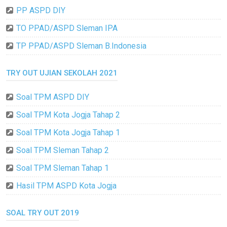
PP ASPD DIY
TO PPAD/ASPD Sleman IPA
TP PPAD/ASPD Sleman B.Indonesia
TRY OUT UJIAN SEKOLAH 2021
Soal TPM ASPD DIY
Soal TPM Kota Jogja Tahap 2
Soal TPM Kota Jogja Tahap 1
Soal TPM Sleman Tahap 2
Soal TPM Sleman Tahap 1
Hasil TPM ASPD Kota Jogja
SOAL TRY OUT 2019