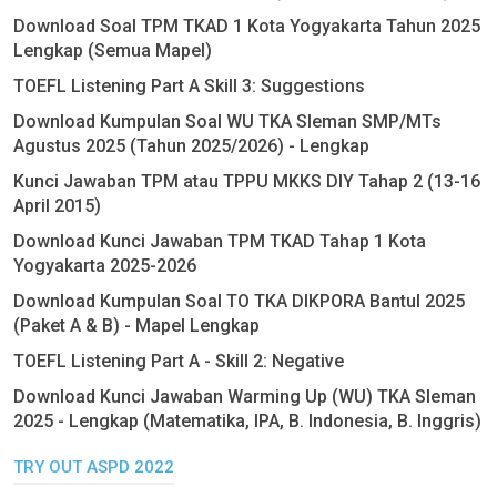
Download Soal TPM TKAD 1 Kota Yogyakarta Tahun 2025
Lengkap (Semua Mapel)
TOEFL Listening Part A Skill 3: Suggestions
Download Kumpulan Soal WU TKA Sleman SMP/MTs
Agustus 2025 (Tahun 2025/2026) - Lengkap
Kunci Jawaban TPM atau TPPU MKKS DIY Tahap 2 (13-16
April 2015)
Download Kunci Jawaban TPM TKAD Tahap 1 Kota
Yogyakarta 2025-2026
Download Kumpulan Soal TO TKA DIKPORA Bantul 2025
(Paket A & B) - Mapel Lengkap
TOEFL Listening Part A - Skill 2: Negative
Download Kunci Jawaban Warming Up (WU) TKA Sleman
2025 - Lengkap (Matematika, IPA, B. Indonesia, B. Inggris)
TRY OUT ASPD 2022