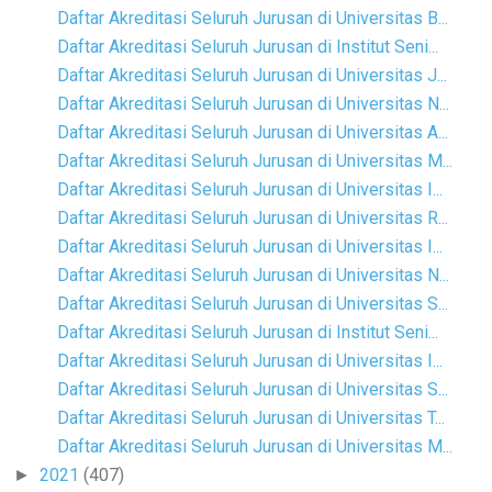
Daftar Akreditasi Seluruh Jurusan di Universitas B...
Daftar Akreditasi Seluruh Jurusan di Institut Seni...
Daftar Akreditasi Seluruh Jurusan di Universitas J...
Daftar Akreditasi Seluruh Jurusan di Universitas N...
Daftar Akreditasi Seluruh Jurusan di Universitas A...
Daftar Akreditasi Seluruh Jurusan di Universitas M...
Daftar Akreditasi Seluruh Jurusan di Universitas I...
Daftar Akreditasi Seluruh Jurusan di Universitas R...
Daftar Akreditasi Seluruh Jurusan di Universitas I...
Daftar Akreditasi Seluruh Jurusan di Universitas N...
Daftar Akreditasi Seluruh Jurusan di Universitas S...
Daftar Akreditasi Seluruh Jurusan di Institut Seni...
Daftar Akreditasi Seluruh Jurusan di Universitas I...
Daftar Akreditasi Seluruh Jurusan di Universitas S...
Daftar Akreditasi Seluruh Jurusan di Universitas T...
Daftar Akreditasi Seluruh Jurusan di Universitas M...
2021
(407)
►