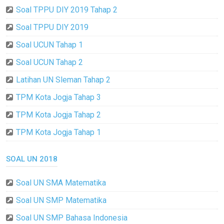
Soal TPPU DIY 2019 Tahap 2
Soal TPPU DIY 2019
Soal UCUN Tahap 1
Soal UCUN Tahap 2
Latihan UN Sleman Tahap 2
TPM Kota Jogja Tahap 3
TPM Kota Jogja Tahap 2
TPM Kota Jogja Tahap 1
SOAL UN 2018
Soal UN SMA Matematika
Soal UN SMP Matematika
Soal UN SMP Bahasa Indonesia