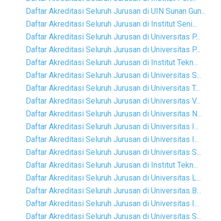
Daftar Akreditasi Seluruh Jurusan di UIN Sunan Gun...
Daftar Akreditasi Seluruh Jurusan di Institut Seni...
Daftar Akreditasi Seluruh Jurusan di Universitas P...
Daftar Akreditasi Seluruh Jurusan di Universitas P...
Daftar Akreditasi Seluruh Jurusan di Institut Tekn...
Daftar Akreditasi Seluruh Jurusan di Universitas S...
Daftar Akreditasi Seluruh Jurusan di Universitas T...
Daftar Akreditasi Seluruh Jurusan di Universitas V...
Daftar Akreditasi Seluruh Jurusan di Universitas N...
Daftar Akreditasi Seluruh Jurusan di Universitas I...
Daftar Akreditasi Seluruh Jurusan di Universitas I...
Daftar Akreditasi Seluruh Jurusan di Universitas S...
Daftar Akreditasi Seluruh Jurusan di Institut Tekn...
Daftar Akreditasi Seluruh Jurusan di Universitas L...
Daftar Akreditasi Seluruh Jurusan di Universitas B...
Daftar Akreditasi Seluruh Jurusan di Universitas I...
Daftar Akreditasi Seluruh Jurusan di Universitas S...