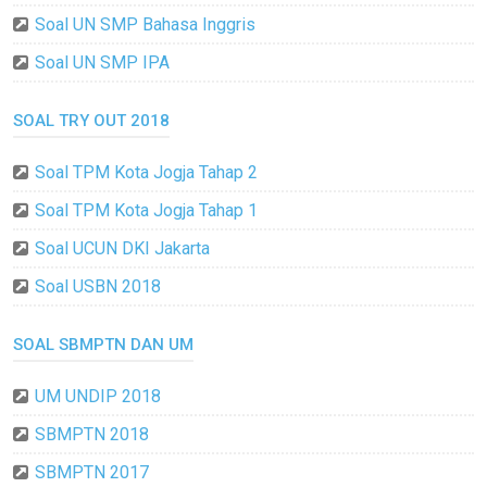
Soal UN SMP Bahasa Inggris
Soal UN SMP IPA
SOAL TRY OUT 2018
Soal TPM Kota Jogja Tahap 2
Soal TPM Kota Jogja Tahap 1
Soal UCUN DKI Jakarta
Soal USBN 2018
SOAL SBMPTN DAN UM
UM UNDIP 2018
SBMPTN 2018
SBMPTN 2017