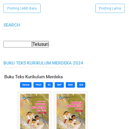
Posting Lebih Baru
Posting Lama
SEARCH
BUKU TEKS KURIKULUM MERDEKA 2024