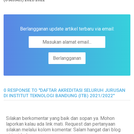
Berlangganan update artikel terbaru via email:
0 RESPONSE TO "DAFTAR AKREDITASI SELURUH JURUSAN
DI INSTITUT TEKNOLOGI BANDUNG (ITB) 2021/2022"
Silakan berkomentar yang baik dan sopan ya. Mohon
laporkan kalau ada link mati. Request dan pertanyaan
silakan melalui kolom komentar. Salam hangat dari blog