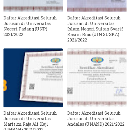
Daftar Akreditasi Seluruh
Daftar Akreditasi Seluruh
Jurusan di Universitas
Jurusan di Universitas
Negeri Padang (UNP)
Islam Negeri Sultan Syarif
2021/2022
Kasim Riau (UIN SUSKA)
2021/2022
Daftar Akreditasi Seluruh
Daftar Akreditasi Seluruh
Jurusan di Universitas
Jurusan di Universitas
Maritim Raja Ali Haji
Andalas (UNAND) 2021/2022
(UMRAH) 2021/2022