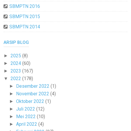
SBMPTN 2016
SBMPTN 2015
SBMPTN 2014
ARSIP BLOG
2025
(8)
►
2024
(60)
►
2023
(167)
►
2022
(178)
▼
Desember 2022
(1)
►
November 2022
(4)
►
Oktober 2022
(1)
►
Juli 2022
(12)
►
Mei 2022
(10)
►
April 2022
(4)
►