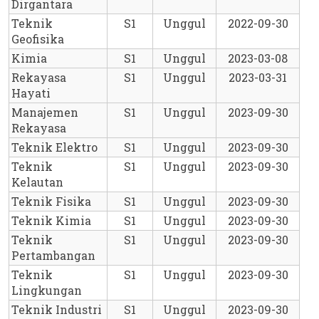
Dirgantara
Teknik 
S1
Unggul
2022-09-30
Geofisika
Kimia
S1
Unggul
2023-03-08
Rekayasa 
S1
Unggul
2023-03-31
Hayati
Manajemen 
S1
Unggul
2023-09-30
Rekayasa
Teknik Elektro
S1
Unggul
2023-09-30
Teknik 
S1
Unggul
2023-09-30
Kelautan
Teknik Fisika
S1
Unggul
2023-09-30
Teknik Kimia
S1
Unggul
2023-09-30
Teknik 
S1
Unggul
2023-09-30
Pertambangan
Teknik 
S1
Unggul
2023-09-30
Lingkungan
Teknik Industri
S1
Unggul
2023-09-30