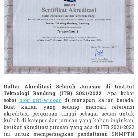
Daftar Akreditasi Seluruh Jurusan di Institut 
Teknologi Bandung (ITB) 2021/2022
. Apa kabar 
sobat 
blog giri-widodo
 di manapun kalian berada. 
Buat kalian yang sedang mencari referensi 
akreditasi perguruan tinggi sebagai acuan untuk 
kuliah di kampus dan jurusan yang kalian inginkan, 
berikut akreditasi jurusan yang ada di ITB 2021-2022 
ini untuk mempersiapkan pendaftaran SNMPTN 