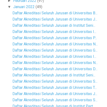
Februari 2022
(97)
►
Januari 2022
(49)
▼
Daftar Akreditasi Seluruh Jurusan di Universitas B...
Daftar Akreditasi Seluruh Jurusan di Universitas J...
Daftar Akreditasi Seluruh Jurusan di Institut Seni...
Daftar Akreditasi Seluruh Jurusan di Universitas I...
Daftar Akreditasi Seluruh Jurusan di Universitas P...
Daftar Akreditasi Seluruh Jurusan di Universitas N...
Daftar Akreditasi Seluruh Jurusan di Universitas G...
Daftar Akreditasi Seluruh Jurusan di Universitas I...
Daftar Akreditasi Seluruh Jurusan di Universitas N...
Daftar Akreditasi Seluruh Jurusan di Universitas D...
Daftar Akreditasi Seluruh Jurusan di Institut Seni...
Daftar Akreditasi Seluruh Jurusan di Universitas S...
Daftar Akreditasi Seluruh Jurusan di Universitas T...
Daftar Akreditasi Seluruh Jurusan di Universitas J...
Daftar Akreditasi Seluruh Jurusan di Universitas S...
Daftar Akreditasi Seluruh Jurusan di Institut Pert...