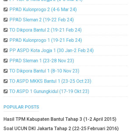
PPAD Kulonprogo 2 (4-6 Mar 24)
PPAD Sleman 2 (19-22 Feb 24)
TO Dikpora Bantul 2 (19-21 Feb 24)
PPAD Kulonprogo 1 (19-21 Feb 24)
PP ASPD Kota Jogja 1 (30 Jan-2 Feb 24)
PPAD Sleman 1 (23-28 Nov 23)
TO Dikpora Bantul 1 (8-10 Nov 23)
TO ASPD MKKS Bantul 1 (23-25 Oct 23)
TO ASPD 1 Gunungkidul (17-19 Okt 23)
POPULAR POSTS
Hasil TPM Kabupaten Bantul Tahap 3 (1-2 April 2015)
Soal UCUN DKI Jakarta Tahap 2 (22-25 Februari 2016)