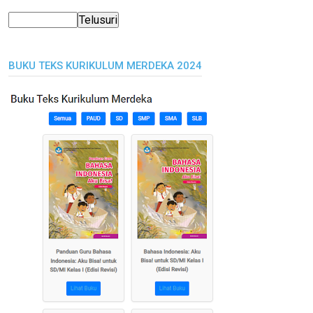
BUKU TEKS KURIKULUM MERDEKA 2024