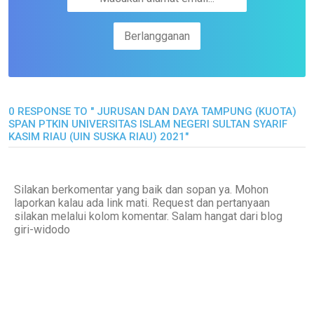
0 RESPONSE TO " JURUSAN DAN DAYA TAMPUNG (KUOTA)
SPAN PTKIN UNIVERSITAS ISLAM NEGERI SULTAN SYARIF
KASIM RIAU (UIN SUSKA RIAU) 2021"
Silakan berkomentar yang baik dan sopan ya. Mohon
laporkan kalau ada link mati. Request dan pertanyaan
silakan melalui kolom komentar. Salam hangat dari blog
giri-widodo