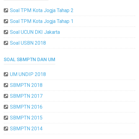
Soal TPM Kota Jogja Tahap 2
Soal TPM Kota Jogja Tahap 1
Soal UCUN DKI Jakarta
Soal USBN 2018
SOAL SBMPTN DAN UM
UM UNDIP 2018
SBMPTN 2018
SBMPTN 2017
SBMPTN 2016
SBMPTN 2015
SBMPTN 2014