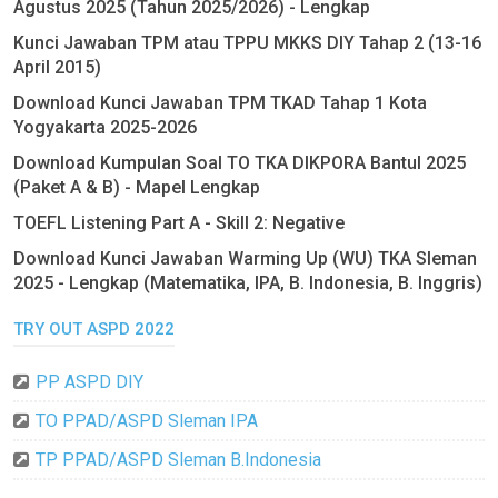
Agustus 2025 (Tahun 2025/2026) - Lengkap
Kunci Jawaban TPM atau TPPU MKKS DIY Tahap 2 (13-16
April 2015)
Download Kunci Jawaban TPM TKAD Tahap 1 Kota
Yogyakarta 2025-2026
Download Kumpulan Soal TO TKA DIKPORA Bantul 2025
(Paket A & B) - Mapel Lengkap
TOEFL Listening Part A - Skill 2: Negative
Download Kunci Jawaban Warming Up (WU) TKA Sleman
2025 - Lengkap (Matematika, IPA, B. Indonesia, B. Inggris)
TRY OUT ASPD 2022
PP ASPD DIY
TO PPAD/ASPD Sleman IPA
TP PPAD/ASPD Sleman B.Indonesia