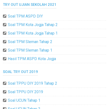
TRY OUT UJIAN SEKOLAH 2021
Soal TPM ASPD DIY
Soal TPM Kota Jogja Tahap 2
Soal TPM Kota Jogja Tahap 1
Soal TPM Sleman Tahap 2
Soal TPM Sleman Tahap 1
Hasil TPM ASPD Kota Jogja
SOAL TRY OUT 2019
Soal TPPU DIY 2019 Tahap 2
Soal TPPU DIY 2019
Soal UCUN Tahap 1
Soal UCUN Tahap 2