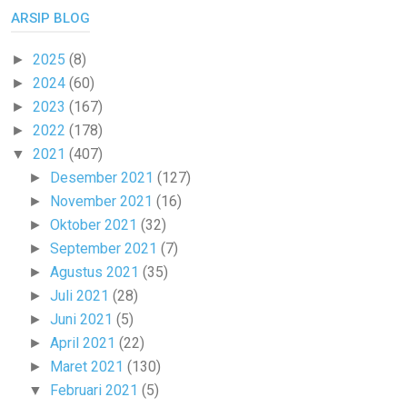
ARSIP BLOG
2025
(8)
►
2024
(60)
►
2023
(167)
►
2022
(178)
►
2021
(407)
▼
Desember 2021
(127)
►
November 2021
(16)
►
Oktober 2021
(32)
►
September 2021
(7)
►
Agustus 2021
(35)
►
Juli 2021
(28)
►
Juni 2021
(5)
►
April 2021
(22)
►
Maret 2021
(130)
►
Februari 2021
(5)
▼