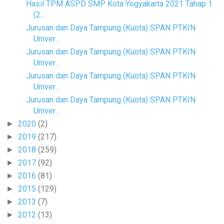
Hasil TPM ASPD SMP Kota Yogyakarta 2021 Tahap 1
(2...
Jurusan dan Daya Tampung (Kuota) SPAN PTKIN
Univer...
Jurusan dan Daya Tampung (Kuota) SPAN PTKIN
Univer...
Jurusan dan Daya Tampung (Kuota) SPAN PTKIN
Univer...
Jurusan dan Daya Tampung (Kuota) SPAN PTKIN
Univer...
2020
(2)
►
2019
(217)
►
2018
(259)
►
2017
(92)
►
2016
(81)
►
2015
(129)
►
2013
(7)
►
2012
(13)
►