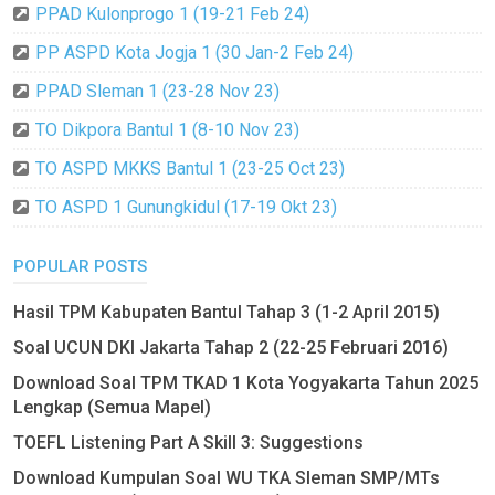
PPAD Kulonprogo 1 (19-21 Feb 24)
PP ASPD Kota Jogja 1 (30 Jan-2 Feb 24)
PPAD Sleman 1 (23-28 Nov 23)
TO Dikpora Bantul 1 (8-10 Nov 23)
TO ASPD MKKS Bantul 1 (23-25 Oct 23)
TO ASPD 1 Gunungkidul (17-19 Okt 23)
POPULAR POSTS
Hasil TPM Kabupaten Bantul Tahap 3 (1-2 April 2015)
Soal UCUN DKI Jakarta Tahap 2 (22-25 Februari 2016)
Download Soal TPM TKAD 1 Kota Yogyakarta Tahun 2025
Lengkap (Semua Mapel)
TOEFL Listening Part A Skill 3: Suggestions
Download Kumpulan Soal WU TKA Sleman SMP/MTs