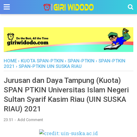
-->
HOME
›
KUOTA SPAN-PTKIN
›
SPAN-PTKIN
›
SPAN-PTKIN
2021
›
SPAN-PTKIN UIN SUSKA RIAU
Jurusan dan Daya Tampung (Kuota)
SPAN PTKIN Universitas Islam Negeri
Sultan Syarif Kasim Riau (UIN SUSKA
RIAU) 2021
23.51
Add Comment