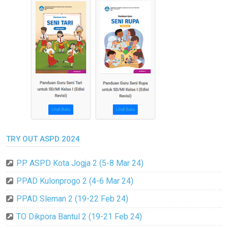
TRY OUT ASPD 2024
PP ASPD Kota Jogja 2 (5-8 Mar 24)
PPAD Kulonprogo 2 (4-6 Mar 24)
PPAD Sleman 2 (19-22 Feb 24)
TO Dikpora Bantul 2 (19-21 Feb 24)