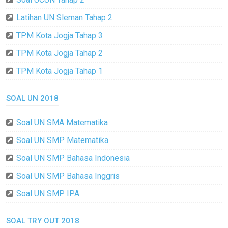
Latihan UN Sleman Tahap 2
TPM Kota Jogja Tahap 3
TPM Kota Jogja Tahap 2
TPM Kota Jogja Tahap 1
SOAL UN 2018
Soal UN SMA Matematika
Soal UN SMP Matematika
Soal UN SMP Bahasa Indonesia
Soal UN SMP Bahasa Inggris
Soal UN SMP IPA
SOAL TRY OUT 2018