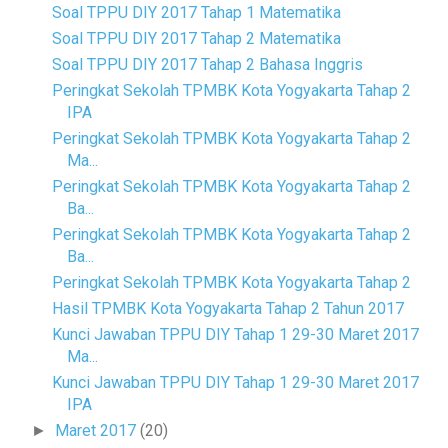
Soal TPPU DIY 2017 Tahap 1 Matematika
Soal TPPU DIY 2017 Tahap 2 Matematika
Soal TPPU DIY 2017 Tahap 2 Bahasa Inggris
Peringkat Sekolah TPMBK Kota Yogyakarta Tahap 2
IPA
Peringkat Sekolah TPMBK Kota Yogyakarta Tahap 2
Ma...
Peringkat Sekolah TPMBK Kota Yogyakarta Tahap 2
Ba...
Peringkat Sekolah TPMBK Kota Yogyakarta Tahap 2
Ba...
Peringkat Sekolah TPMBK Kota Yogyakarta Tahap 2
Hasil TPMBK Kota Yogyakarta Tahap 2 Tahun 2017
Kunci Jawaban TPPU DIY Tahap 1 29-30 Maret 2017
Ma...
Kunci Jawaban TPPU DIY Tahap 1 29-30 Maret 2017
IPA
Maret 2017
(20)
►