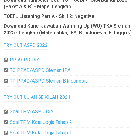
(Paket A & B) - Mapel Lengkap
TOEFL Listening Part A - Skill 2: Negative
Download Kunci Jawaban Warming Up (WU) TKA Sleman
2025 - Lengkap (Matematika, IPA, B. Indonesia, B. Inggris)
TRY OUT ASPD 2022
PP ASPD DIY
TO PPAD/ASPD Sleman IPA
TP PPAD/ASPD Sleman B.Indonesia
TRY OUT UJIAN SEKOLAH 2021
Soal TPM ASPD DIY
Soal TPM Kota Jogja Tahap 2
Soal TPM Kota Jogja Tahap 1