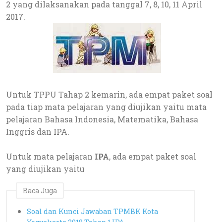
2 yang dilaksanakan pada tanggal 7, 8, 10, 11 April
2017.
Untuk TPPU Tahap 2 kemarin, ada empat paket soal
pada tiap mata pelajaran yang diujikan yaitu mata
pelajaran Bahasa Indonesia, Matematika, Bahasa
Inggris dan IPA.
Untuk mata pelajaran
IPA
, ada empat paket soal
yang diujikan yaitu
Baca Juga
Soal dan Kunci Jawaban TPMBK Kota