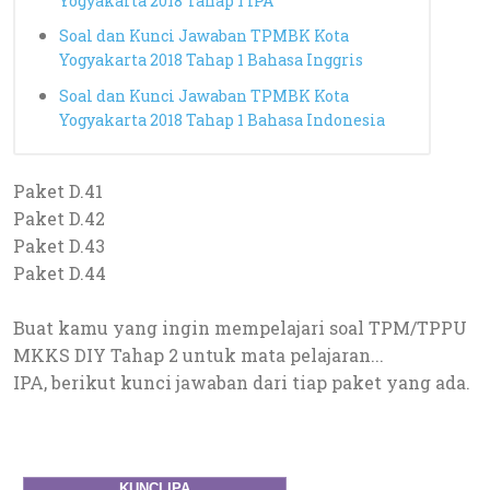
Yogyakarta 2018 Tahap 1 IPA
Soal dan Kunci Jawaban TPMBK Kota
Yogyakarta 2018 Tahap 1 Bahasa Inggris
Soal dan Kunci Jawaban TPMBK Kota
Yogyakarta 2018 Tahap 1 Bahasa Indonesia
Paket D.41
Paket D.42
Paket D.43
Paket D.44
Buat kamu yang ingin mempelajari soal TPM/TPPU
MKKS DIY Tahap 2 untuk mata pelajaran...
IPA, berikut kunci jawaban dari tiap paket yang ada.
KUNCI
IPA