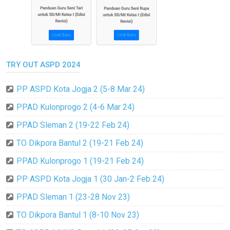
TRY OUT ASPD 2024
PP ASPD Kota Jogja 2 (5-8 Mar 24)
PPAD Kulonprogo 2 (4-6 Mar 24)
PPAD Sleman 2 (19-22 Feb 24)
TO Dikpora Bantul 2 (19-21 Feb 24)
PPAD Kulonprogo 1 (19-21 Feb 24)
PP ASPD Kota Jogja 1 (30 Jan-2 Feb 24)
PPAD Sleman 1 (23-28 Nov 23)
TO Dikpora Bantul 1 (8-10 Nov 23)