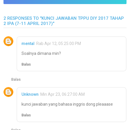
2 RESPONSES TO "KUNCI JAWABAN TPPU DIY 2017 TAHAP
2 IPA (7-11 APRIL 2017)"
mental
Rab Apr 12, 05:25:00 PM
Soalnya dimana min?
Balas
Balas
Unknown
Min Apr 23, 06:27:00 AM
kunci jawaban yang bahasa inggris dong pleaaase
Balas