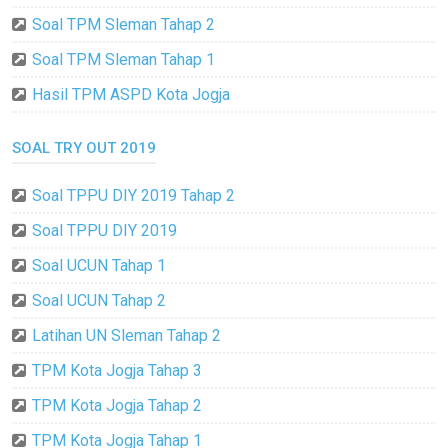
Soal TPM Sleman Tahap 2
Soal TPM Sleman Tahap 1
Hasil TPM ASPD Kota Jogja
SOAL TRY OUT 2019
Soal TPPU DIY 2019 Tahap 2
Soal TPPU DIY 2019
Soal UCUN Tahap 1
Soal UCUN Tahap 2
Latihan UN Sleman Tahap 2
TPM Kota Jogja Tahap 3
TPM Kota Jogja Tahap 2
TPM Kota Jogja Tahap 1