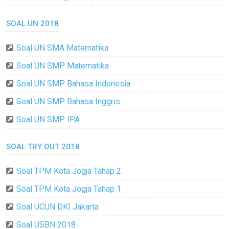
SOAL UN 2018
Soal UN SMA Matematika
Soal UN SMP Matematika
Soal UN SMP Bahasa Indonesia
Soal UN SMP Bahasa Inggris
Soal UN SMP IPA
SOAL TRY OUT 2018
Soal TPM Kota Jogja Tahap 2
Soal TPM Kota Jogja Tahap 1
Soal UCUN DKI Jakarta
Soal USBN 2018