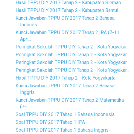
Hasil TPPU DIY 2017 Tahap 2 - Kabupaten Sleman
Hasil TPPU DIY 2017 Tahap 2 - Kabupaten Bantul
Kunci Jawaban TPPU DIY 2017 Tahap 2 Bahasa
Indones...
Kunci Jawaban TPPU DIY 2017 Tahap 2 IPA (7-11
Apri...
Peringkat Sekolah TPPU DIY Tahap 2 - Kota Yogyakar...
Peringkat Sekolah TPPU DIY Tahap 2 - Kota Yogyakar...
Peringkat Sekolah TPPU DIY Tahap 2 - Kota Yogyakar...
Peringkat Sekolah TPPU DIY Tahap 2 - Kota Yogyakar...
Hasil TPPU DIY 2017 Tahap 2 - Kota Yogyakarta
Kunci Jawaban TPPU DIY 2017 Tahap 2 Bahasa
Inggris...
Kunci Jawaban TPPU DIY 2017 Tahap 2 Matematika
(7-...
Soal TPPU DIY 2017 Tahap 1 Bahasa Indonesia
Soal TPPU DIY 2017 Tahap 1 IPA
Soal TPPU DIY 2017 Tahap 1 Bahasa Inggris