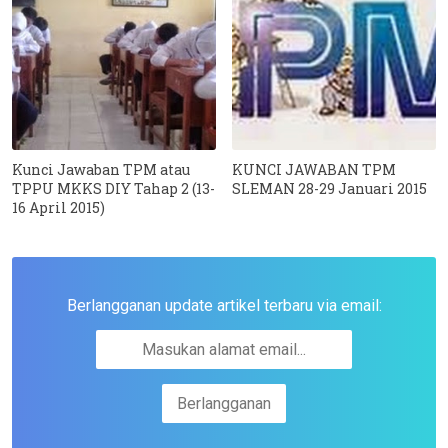
Kunci Jawaban TPM atau
KUNCI JAWABAN TPM
TPPU MKKS DIY Tahap 2 (13-
SLEMAN 28-29 Januari 2015
16 April 2015)
Berlangganan update artikel terbaru via email: