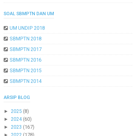
SOAL SBMPTN DAN UM
UM UNDIP 2018
SBMPTN 2018
SBMPTN 2017
SBMPTN 2016
SBMPTN 2015
SBMPTN 2014
ARSIP BLOG
2025
(8)
►
2024
(60)
►
2023
(167)
►
2022
(178)
►