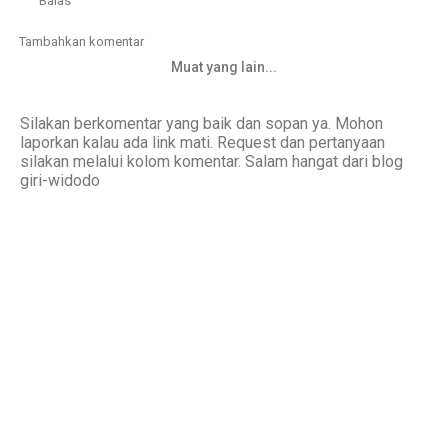
Balas
Tambahkan komentar
Muat yang lain...
Silakan berkomentar yang baik dan sopan ya. Mohon
laporkan kalau ada link mati. Request dan pertanyaan
silakan melalui kolom komentar. Salam hangat dari blog
giri-widodo