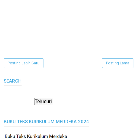
Posting Lebih Baru
Posting Lama
SEARCH
BUKU TEKS KURIKULUM MERDEKA 2024