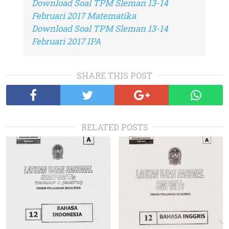
Download Soal TPM Sleman 13-14
Februari 2017 Matematika
Download Soal TPM Sleman 13-14
Februari 2017 IPA
SHARE THIS POST
RELATED POSTS