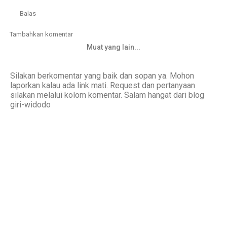
Balas
Tambahkan komentar
Muat yang lain...
Silakan berkomentar yang baik dan sopan ya. Mohon
laporkan kalau ada link mati. Request dan pertanyaan
silakan melalui kolom komentar. Salam hangat dari blog
giri-widodo