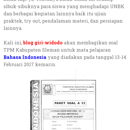
sibuk-sibuknya para siswa yang menghadapi UNBK
dan berbagai kegiatan lainnya baik itu ujian
praktek, try out, pendalaman materi, dan persiapan
lainnya.
Kali ini,
blog giri-widodo
akan membagikan soal
TPM Kabupaten Sleman untuk mata pelajaran
Bahasa Indonesia
yang diadakan pada tanggal 13-14
Februari 2017 kemarin.