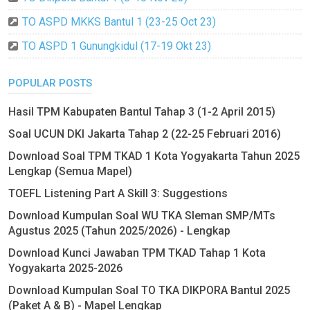
TO ASPD MKKS Bantul 1 (23-25 Oct 23)
TO ASPD 1 Gunungkidul (17-19 Okt 23)
POPULAR POSTS
Hasil TPM Kabupaten Bantul Tahap 3 (1-2 April 2015)
Soal UCUN DKI Jakarta Tahap 2 (22-25 Februari 2016)
Download Soal TPM TKAD 1 Kota Yogyakarta Tahun 2025
Lengkap (Semua Mapel)
TOEFL Listening Part A Skill 3: Suggestions
Download Kumpulan Soal WU TKA Sleman SMP/MTs
Agustus 2025 (Tahun 2025/2026) - Lengkap
Download Kunci Jawaban TPM TKAD Tahap 1 Kota
Yogyakarta 2025-2026
Download Kumpulan Soal TO TKA DIKPORA Bantul 2025
(Paket A & B) - Mapel Lengkap