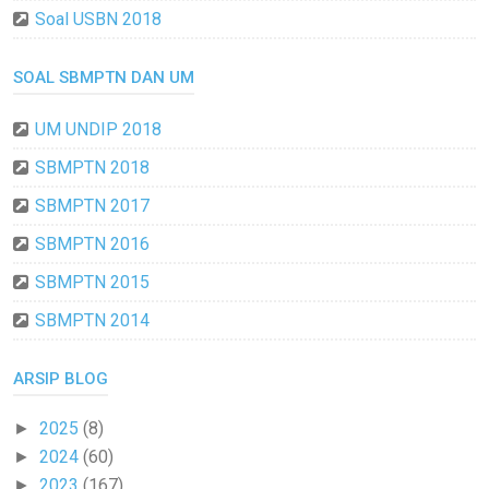
Soal USBN 2018
SOAL SBMPTN DAN UM
UM UNDIP 2018
SBMPTN 2018
SBMPTN 2017
SBMPTN 2016
SBMPTN 2015
SBMPTN 2014
ARSIP BLOG
2025
(8)
►
2024
(60)
►
2023
(167)
►