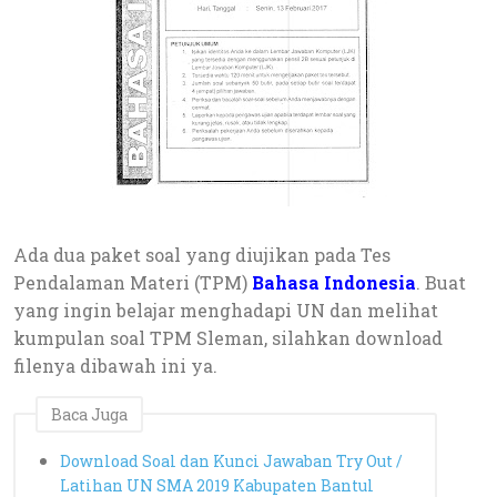
Ada dua paket soal yang diujikan pada Tes
Pendalaman Materi (TPM)
Bahasa Indonesia
. Buat
yang ingin belajar menghadapi UN dan melihat
kumpulan soal TPM Sleman, silahkan download
filenya dibawah ini ya.
Baca Juga
Download Soal dan Kunci Jawaban Try Out /
Latihan UN SMA 2019 Kabupaten Bantul