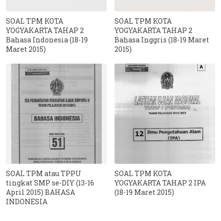
SOAL TPM KOTA
SOAL TPM KOTA
YOGYAKARTA TAHAP 2
YOGYAKARTA TAHAP 2
Bahasa Indonesia (18-19
Bahasa Inggris (18-19 Maret
Maret 2015)
2015)
SOAL TPM atau TPPU
SOAL TPM KOTA
tingkat SMP se-DIY (13-16
YOGYAKARTA TAHAP 2 IPA
April 2015) BAHASA
(18-19 Maret 2015)
INDONESIA