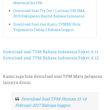
Matematika IPA
Download Soal Try Out / Latihan UN SMA
2019 Kabupaten Bantul Bahasa Indonesia
Download Soal dan Kunci TPMBK Kota
Yogyakarta Tahap 2 Bahasa Inggris
Download soal TPM Bahasa Indonesia Paket A 11
Download soal TPM Bahasa Indonesia Paket A 12
Kamu juga bisa download soal TPM Mata pelajaran
lainnya disini.
Download Soal TPM Sleman 13-14
Februari 2017 Bahasa Inggris