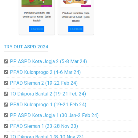
TRY OUT ASPD 2024
PP ASPD Kota Jogja 2 (5-8 Mar 24)
PPAD Kulonprogo 2 (4-6 Mar 24)
PPAD Sleman 2 (19-22 Feb 24)
TO Dikpora Bantul 2 (19-21 Feb 24)
PPAD Kulonprogo 1 (19-21 Feb 24)
PP ASPD Kota Jogja 1 (30 Jan-2 Feb 24)
PPAD Sleman 1 (23-28 Nov 23)
TO Dikpora Bantul 1 (8-10 Nov 23)