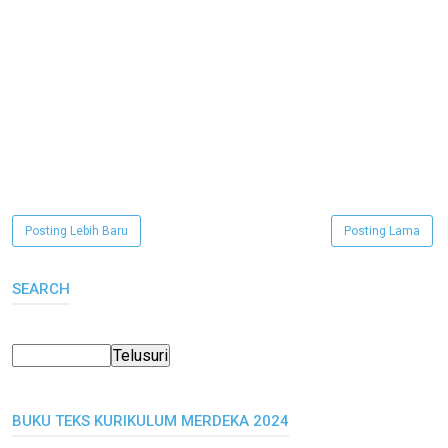
Posting Lebih Baru
Posting Lama
SEARCH
BUKU TEKS KURIKULUM MERDEKA 2024