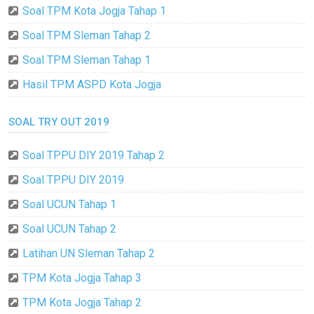
Soal TPM Kota Jogja Tahap 1
Soal TPM Sleman Tahap 2
Soal TPM Sleman Tahap 1
Hasil TPM ASPD Kota Jogja
SOAL TRY OUT 2019
Soal TPPU DIY 2019 Tahap 2
Soal TPPU DIY 2019
Soal UCUN Tahap 1
Soal UCUN Tahap 2
Latihan UN Sleman Tahap 2
TPM Kota Jogja Tahap 3
TPM Kota Jogja Tahap 2