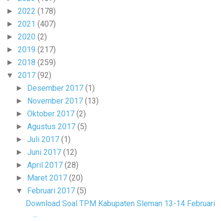
2022
(178)
►
2021
(407)
►
2020
(2)
►
2019
(217)
►
2018
(259)
►
2017
(92)
▼
Desember 2017
(1)
►
November 2017
(13)
►
Oktober 2017
(2)
►
Agustus 2017
(5)
►
Juli 2017
(1)
►
Juni 2017
(12)
►
April 2017
(28)
►
Maret 2017
(20)
►
Februari 2017
(5)
▼
Download Soal TPM Kabupaten Sleman 13-14 Februari
...