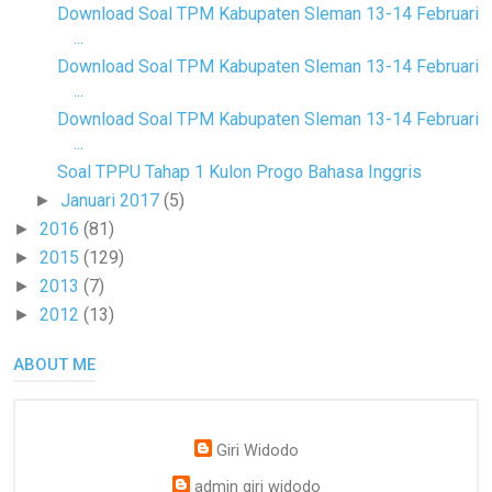
Download Soal TPM Kabupaten Sleman 13-14 Februari
...
Download Soal TPM Kabupaten Sleman 13-14 Februari
...
Download Soal TPM Kabupaten Sleman 13-14 Februari
...
Soal TPPU Tahap 1 Kulon Progo Bahasa Inggris
Januari 2017
(5)
►
2016
(81)
►
2015
(129)
►
2013
(7)
►
2012
(13)
►
ABOUT ME
Giri Widodo
admin giri widodo