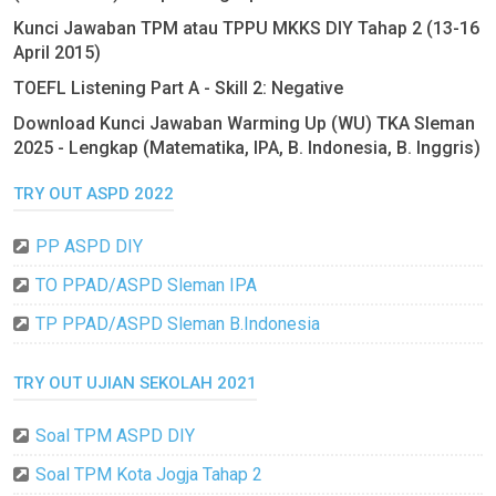
Kunci Jawaban TPM atau TPPU MKKS DIY Tahap 2 (13-16
April 2015)
TOEFL Listening Part A - Skill 2: Negative
Download Kunci Jawaban Warming Up (WU) TKA Sleman
2025 - Lengkap (Matematika, IPA, B. Indonesia, B. Inggris)
TRY OUT ASPD 2022
PP ASPD DIY
TO PPAD/ASPD Sleman IPA
TP PPAD/ASPD Sleman B.Indonesia
TRY OUT UJIAN SEKOLAH 2021
Soal TPM ASPD DIY
Soal TPM Kota Jogja Tahap 2