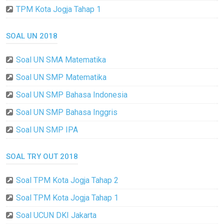
TPM Kota Jogja Tahap 1
SOAL UN 2018
Soal UN SMA Matematika
Soal UN SMP Matematika
Soal UN SMP Bahasa Indonesia
Soal UN SMP Bahasa Inggris
Soal UN SMP IPA
SOAL TRY OUT 2018
Soal TPM Kota Jogja Tahap 2
Soal TPM Kota Jogja Tahap 1
Soal UCUN DKI Jakarta