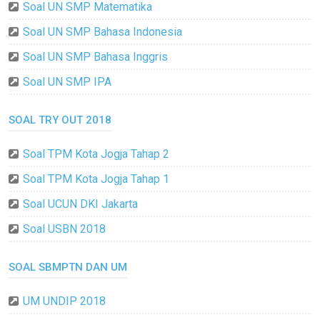
Soal UN SMP Matematika
Soal UN SMP Bahasa Indonesia
Soal UN SMP Bahasa Inggris
Soal UN SMP IPA
SOAL TRY OUT 2018
Soal TPM Kota Jogja Tahap 2
Soal TPM Kota Jogja Tahap 1
Soal UCUN DKI Jakarta
Soal USBN 2018
SOAL SBMPTN DAN UM
UM UNDIP 2018