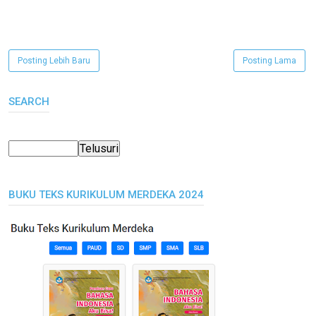
Posting Lebih Baru
Posting Lama
SEARCH
BUKU TEKS KURIKULUM MERDEKA 2024