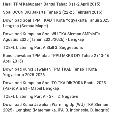
Hasil TPM Kabupaten Bantul Tahap 3 (1-2 April 2015)
Soal UCUN DKI Jakarta Tahap 2 (22-25 Februari 2016)
Download Soal TPM TKAD 1 Kota Yogyakarta Tahun 2025
Lengkap (Semua Mapel)
Download Kumpulan Soal WU TKA Sleman SMP/MTs
Agustus 2025 (Tahun 2025/2026) - Lengkap
TOEFL Listening Part A Skill 3: Suggestions
Kunci Jawaban TPM atau TPPU MKKS DIY Tahap 2 (13-16
April 2015)
Download Kunci Jawaban TPM TKAD Tahap 1 Kota
Yogyakarta 2025-2026
Download Kumpulan Soal TO TKA DIKPORA Bantul 2025
(Paket A & B) - Mapel Lengkap
TOEFL Listening Part A - Skill 2: Negative
Download Kunci Jawaban Warming Up (WU) TKA Sleman
2025 - Lengkap (Matematika, IPA, B. Indonesia, B. Inggris)