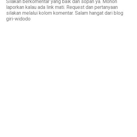
Silakan berkomentar yang baik dan sopan ya. Mohon
laporkan kalau ada link mati. Request dan pertanyaan
silakan melalui kolom komentar. Salam hangat dari blog
giri-widodo