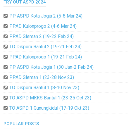
TRY OUT ASPD 2024
PP ASPD Kota Jogja 2 (5-8 Mar 24)
PPAD Kulonprogo 2 (4-6 Mar 24)
PPAD Sleman 2 (19-22 Feb 24)
TO Dikpora Bantul 2 (19-21 Feb 24)
PPAD Kulonprogo 1 (19-21 Feb 24)
PP ASPD Kota Jogja 1 (30 Jan-2 Feb 24)
PPAD Sleman 1 (23-28 Nov 23)
TO Dikpora Bantul 1 (8-10 Nov 23)
TO ASPD MKKS Bantul 1 (23-25 Oct 23)
TO ASPD 1 Gunungkidul (17-19 Okt 23)
POPULAR POSTS