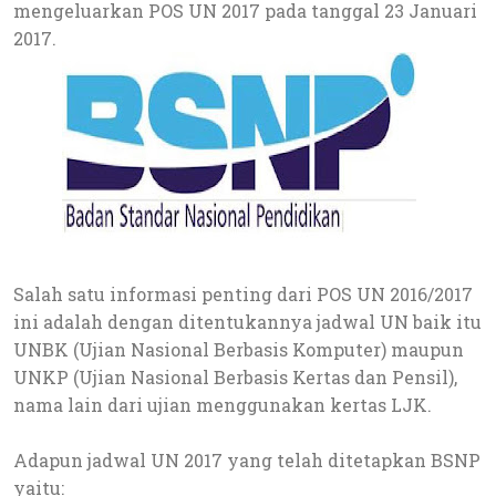
mengeluarkan POS UN 2017 pada tanggal 23 Januari
2017.
Salah satu informasi penting dari POS UN 2016/2017
ini adalah dengan ditentukannya jadwal UN baik itu
UNBK (Ujian Nasional Berbasis Komputer) maupun
UNKP (Ujian Nasional Berbasis Kertas dan Pensil),
nama lain dari ujian menggunakan kertas LJK.
Adapun jadwal UN 2017 yang telah ditetapkan BSNP
yaitu: