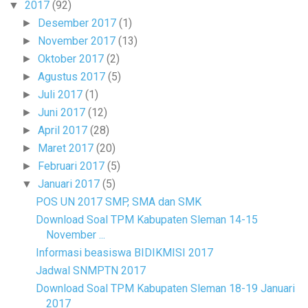
2017
(92)
▼
Desember 2017
(1)
►
November 2017
(13)
►
Oktober 2017
(2)
►
Agustus 2017
(5)
►
Juli 2017
(1)
►
Juni 2017
(12)
►
April 2017
(28)
►
Maret 2017
(20)
►
Februari 2017
(5)
►
Januari 2017
(5)
▼
POS UN 2017 SMP, SMA dan SMK
Download Soal TPM Kabupaten Sleman 14-15
November ...
Informasi beasiswa BIDIKMISI 2017
Jadwal SNMPTN 2017
Download Soal TPM Kabupaten Sleman 18-19 Januari
2017