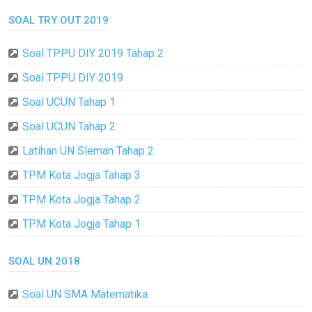
SOAL TRY OUT 2019
Soal TPPU DIY 2019 Tahap 2
Soal TPPU DIY 2019
Soal UCUN Tahap 1
Soal UCUN Tahap 2
Latihan UN Sleman Tahap 2
TPM Kota Jogja Tahap 3
TPM Kota Jogja Tahap 2
TPM Kota Jogja Tahap 1
SOAL UN 2018
Soal UN SMA Matematika