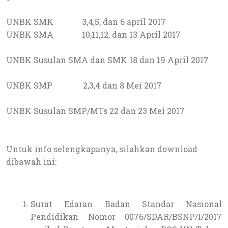
UNBK SMK 3,4,5, dan 6 april 2017
UNBK SMA 10,11,12, dan 13 April 2017
UNBK Susulan SMA dan SMK 18 dan 19 April 2017
UNBK SMP 2,3,4 dan 8 Mei 2017
UNBK Susulan SMP/MTs 22 dan 23 Mei 2017
Untuk info selengkapanya, silahkan download
dibawah ini:
Surat Edaran Badan Standar Nasional
Pendidikan Nomor 0076/SDAR/BSNP/I/2017