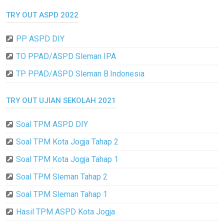
TRY OUT ASPD 2022
PP ASPD DIY
TO PPAD/ASPD Sleman IPA
TP PPAD/ASPD Sleman B.Indonesia
TRY OUT UJIAN SEKOLAH 2021
Soal TPM ASPD DIY
Soal TPM Kota Jogja Tahap 2
Soal TPM Kota Jogja Tahap 1
Soal TPM Sleman Tahap 2
Soal TPM Sleman Tahap 1
Hasil TPM ASPD Kota Jogja