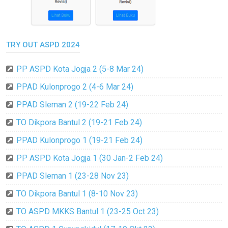
TRY OUT ASPD 2024
PP ASPD Kota Jogja 2 (5-8 Mar 24)
PPAD Kulonprogo 2 (4-6 Mar 24)
PPAD Sleman 2 (19-22 Feb 24)
TO Dikpora Bantul 2 (19-21 Feb 24)
PPAD Kulonprogo 1 (19-21 Feb 24)
PP ASPD Kota Jogja 1 (30 Jan-2 Feb 24)
PPAD Sleman 1 (23-28 Nov 23)
TO Dikpora Bantul 1 (8-10 Nov 23)
TO ASPD MKKS Bantul 1 (23-25 Oct 23)