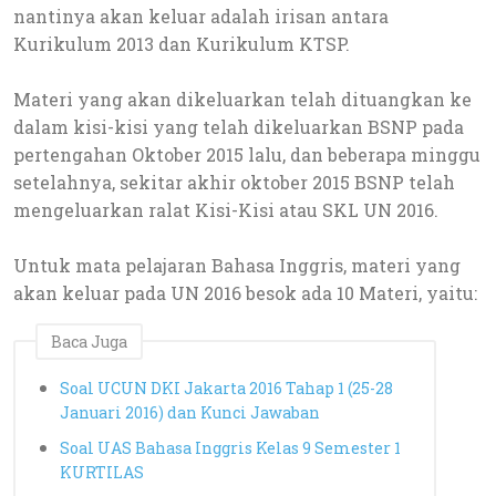
nantinya akan keluar adalah irisan antara
Kurikulum 2013 dan Kurikulum KTSP.
Materi yang akan dikeluarkan telah dituangkan ke
dalam kisi-kisi yang telah dikeluarkan BSNP pada
pertengahan Oktober 2015 lalu, dan beberapa minggu
setelahnya, sekitar akhir oktober 2015 BSNP telah
mengeluarkan ralat Kisi-Kisi atau SKL UN 2016.
Untuk mata pelajaran Bahasa Inggris, materi yang
akan keluar pada UN 2016 besok ada 10 Materi, yaitu:
Baca Juga
Soal UCUN DKI Jakarta 2016 Tahap 1 (25-28
Januari 2016) dan Kunci Jawaban
Soal UAS Bahasa Inggris Kelas 9 Semester 1
KURTILAS