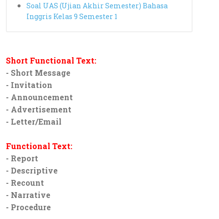
Soal UAS (Ujian Akhir Semester) Bahasa
Inggris Kelas 9 Semester 1
Short Functional Text:
- Short Message
- Invitation
- Announcement
- Advertisement
- Letter/Email
Functional Text:
- Report
- Descriptive
- Recount
- Narrative
- Procedure