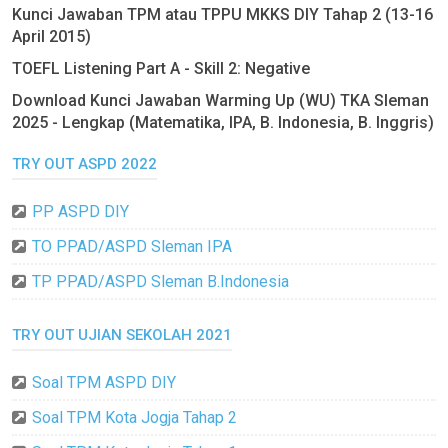
Kunci Jawaban TPM atau TPPU MKKS DIY Tahap 2 (13-16
April 2015)
TOEFL Listening Part A - Skill 2: Negative
Download Kunci Jawaban Warming Up (WU) TKA Sleman
2025 - Lengkap (Matematika, IPA, B. Indonesia, B. Inggris)
TRY OUT ASPD 2022
PP ASPD DIY
TO PPAD/ASPD Sleman IPA
TP PPAD/ASPD Sleman B.Indonesia
TRY OUT UJIAN SEKOLAH 2021
Soal TPM ASPD DIY
Soal TPM Kota Jogja Tahap 2