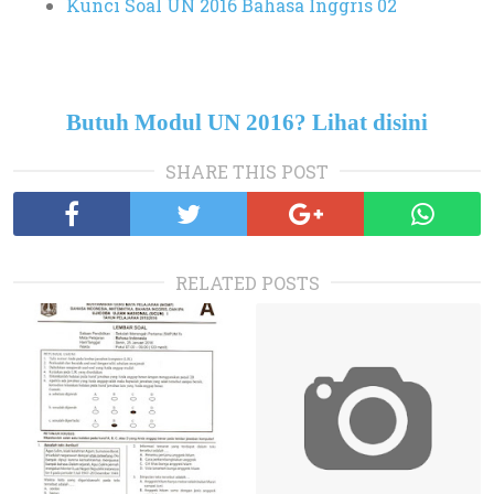
Kunci Soal UN 2016 Bahasa Inggris 02
Butuh Modul UN 2016? Lihat disini
SHARE THIS POST
RELATED POSTS