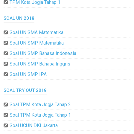
TPM Kota Jogja Tahap 1
SOAL UN 2018
Soal UN SMA Matematika
Soal UN SMP Matematika
Soal UN SMP Bahasa Indonesia
Soal UN SMP Bahasa Inggris
Soal UN SMP IPA
SOAL TRY OUT 2018
Soal TPM Kota Jogja Tahap 2
Soal TPM Kota Jogja Tahap 1
Soal UCUN DKI Jakarta