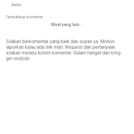
Balas
Tambahkan komentar
Muat yang lain...
Silakan berkomentar yang baik dan sopan ya. Mohon
laporkan kalau ada link mati. Request dan pertanyaan
silakan melalui kolom komentar. Salam hangat dari blog
giri-widodo