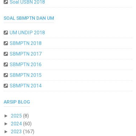
Soal USBN 2018
SOAL SBMPTN DAN UM
UM UNDIP 2018
SBMPTN 2018
SBMPTN 2017
SBMPTN 2016
SBMPTN 2015
SBMPTN 2014
ARSIP BLOG
2025
(8)
►
2024
(60)
►
2023
(167)
►