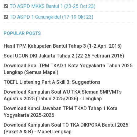
TO ASPD MKKS Bantul 1 (23-25 Oct 23)
TO ASPD 1 Gunungkidul (17-19 Okt 23)
POPULAR POSTS
Hasil TPM Kabupaten Bantul Tahap 3 (1-2 April 2015)
Soal UCUN DKI Jakarta Tahap 2 (22-25 Februari 2016)
Download Soal TPM TKAD 1 Kota Yogyakarta Tahun 2025
Lengkap (Semua Mapel)
TOEFL Listening Part A Skill 3: Suggestions
Download Kumpulan Soal WU TKA Sleman SMP/MTs
Agustus 2025 (Tahun 2025/2026) - Lengkap
Download Kunci Jawaban TPM TKAD Tahap 1 Kota
Yogyakarta 2025-2026
Download Kumpulan Soal TO TKA DIKPORA Bantul 2025
(Paket A & B) - Mapel Lengkap