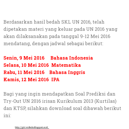
Berdasarkan hasil bedah SKL UN 2016, telah
dipetakan materi yang keluar pada UN 2016 yang
akan dilaksanakan pada tanggal 9-12 Mei 2016
mendatang, dengan jadwal sebagai berikut:
Senin, 9 Mei 2016 Bahasa Indonesia
Selasa, 10 Mei 2016 Matematika
Rabu, 11 Mei 2016 Bahasa Inggris
Kamis, 12 Mei 2016 IPA
Bagi yang ingin mendapatkan Soal Prediksi dan
Try-Out UN 2016 irisan Kurikulum 2013 (Kurtilas)
dan KTSP, silahkan download soal dibawah berikut
ini: