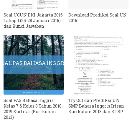
Soal UCUN DKI Jakarta 2016
Download Prediksi Soal UN
Tahap 1 (25-28 Januari 2016)
2016
dan Kunci Jawaban
Soal PAS Bahasa Inggris
Try Out dan Prediksi UN
Kelas 7 & Kelas 8 Tahun 2018-
SMP Bahasa Inggris Irisan
2019 Kurtilas (Kurikulum
Kurikulum 2013 dan KTSP
2013)