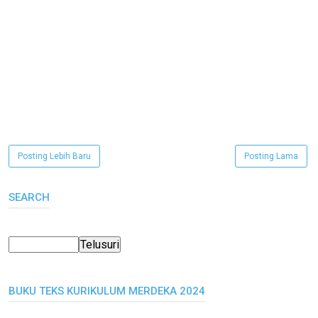
Posting Lebih Baru
Posting Lama
SEARCH
BUKU TEKS KURIKULUM MERDEKA 2024