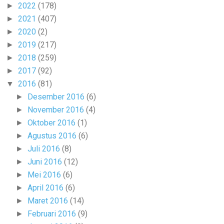
2022
(178)
►
2021
(407)
►
2020
(2)
►
2019
(217)
►
2018
(259)
►
2017
(92)
►
2016
(81)
▼
Desember 2016
(6)
►
November 2016
(4)
►
Oktober 2016
(1)
►
Agustus 2016
(6)
►
Juli 2016
(8)
►
Juni 2016
(12)
►
Mei 2016
(6)
►
April 2016
(6)
►
Maret 2016
(14)
►
Februari 2016
(9)
►