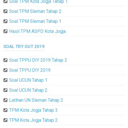
Soal TPM Kota Jogja Tahap 1
Soal TPM Sleman Tahap 2
Soal TPM Sleman Tahap 1
Hasil TPM ASPD Kota Jogja
SOAL TRY OUT 2019
Soal TPPU DIY 2019 Tahap 2
Soal TPPU DIY 2019
Soal UCUN Tahap 1
Soal UCUN Tahap 2
Latihan UN Sleman Tahap 2
TPM Kota Jogja Tahap 3
TPM Kota Jogja Tahap 2