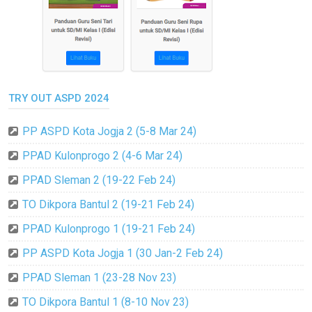
TRY OUT ASPD 2024
PP ASPD Kota Jogja 2 (5-8 Mar 24)
PPAD Kulonprogo 2 (4-6 Mar 24)
PPAD Sleman 2 (19-22 Feb 24)
TO Dikpora Bantul 2 (19-21 Feb 24)
PPAD Kulonprogo 1 (19-21 Feb 24)
PP ASPD Kota Jogja 1 (30 Jan-2 Feb 24)
PPAD Sleman 1 (23-28 Nov 23)
TO Dikpora Bantul 1 (8-10 Nov 23)