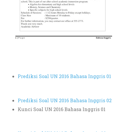
Prediksi Soal UN 2016 Bahasa Inggris 01
Prediksi Soal UN 2016 Bahasa Inggris 02
Kunci Soal UN 2016 Bahasa Inggris 01