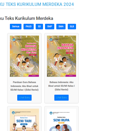
KU TEKS KURIKULUM MERDEKA 2024