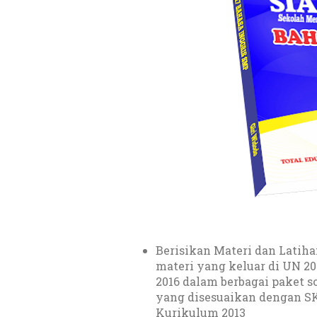
Berisikan Materi dan Latih
materi yang keluar di UN 20
2016 dalam berbagai paket so
yang disesuaikan dengan S
Kurikulum 2013