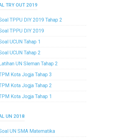
AL TRY OUT 2019
Soal TPPU DIY 2019 Tahap 2
Soal TPPU DIY 2019
Soal UCUN Tahap 1
Soal UCUN Tahap 2
Latihan UN Sleman Tahap 2
TPM Kota Jogja Tahap 3
TPM Kota Jogja Tahap 2
TPM Kota Jogja Tahap 1
AL UN 2018
Soal UN SMA Matematika