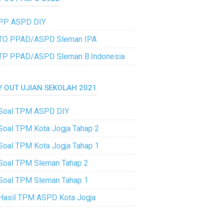
PP ASPD DIY
TO PPAD/ASPD Sleman IPA
TP PPAD/ASPD Sleman B.Indonesia
Y OUT UJIAN SEKOLAH 2021
Soal TPM ASPD DIY
Soal TPM Kota Jogja Tahap 2
Soal TPM Kota Jogja Tahap 1
Soal TPM Sleman Tahap 2
Soal TPM Sleman Tahap 1
Hasil TPM ASPD Kota Jogja