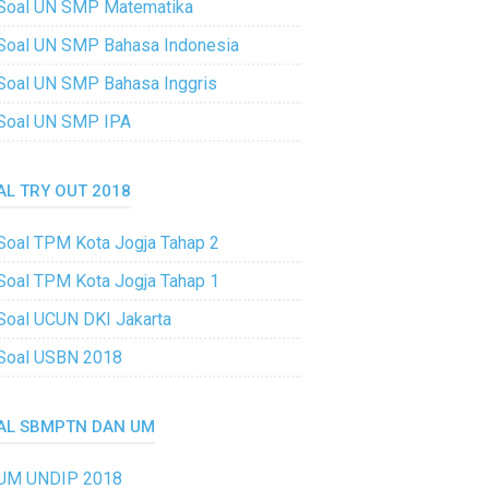
Soal UN SMP Matematika
Soal UN SMP Bahasa Indonesia
Soal UN SMP Bahasa Inggris
Soal UN SMP IPA
AL TRY OUT 2018
Soal TPM Kota Jogja Tahap 2
Soal TPM Kota Jogja Tahap 1
Soal UCUN DKI Jakarta
Soal USBN 2018
AL SBMPTN DAN UM
UM UNDIP 2018